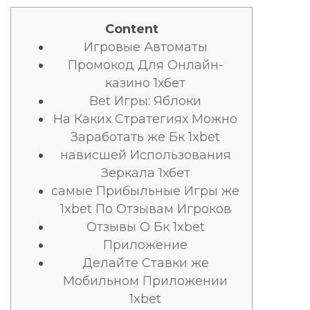
Content
Игровые Автоматы
Промокод Для Онлайн-
казино 1хбет
Bet Игры: Яблоки
На Каких Стратегиях Можно
Заработать же Бк 1xbet
нависшей Использования
Зеркала 1хбет
самые Прибыльные Игры же
1xbet По Отзывам Игроков
Отзывы О Бк 1xbet
Приложение
Делайте Ставки же
Мобильном Приложении
1xbet