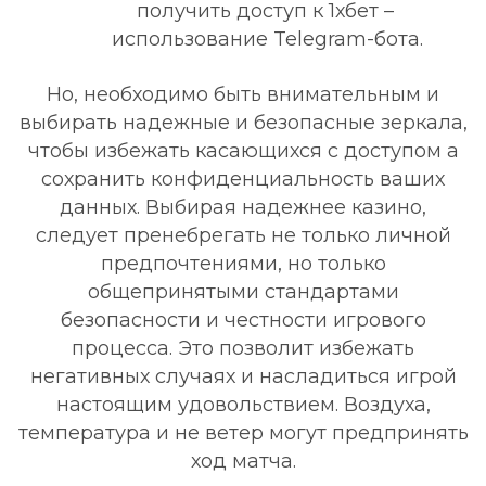
получить доступ к 1хбет –
использование Telegram-бота.
Но, необходимо быть внимательным и
выбирать надежные и безопасные зеркала,
чтобы избежать касающихся с доступом а
сохранить конфиденциальность ваших
данных. Выбирая надежнее казино,
следует пренебрегать не только личной
предпочтениями, но только
общепринятыми стандартами
безопасности и честности игрового
процесса. Это позволит избежать
негативных случаях и насладиться игрой
настоящим удовольствием. Воздуха,
температура и не ветер могут предпринять
ход матча.