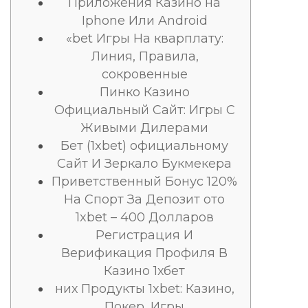
Приложения Казино на
Iphone Или Android
«bet Игры На кварплату:
Линия, Правила,
сокровенные
Пинко Казино
Официальный Сайт: Игры С
Живыми Дилерами
Бет (1xbet) официальному
Сайт И Зеркало Букмекера
Приветственный Бонус 120%
На Спорт За Депозит ото
1xbet – 400 Долларов
Регистрация И
Верификация Профиля В
Казино 1хбет
них Продукты 1xbet: Казино,
Покер, Игры