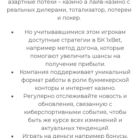
азартные потехи – казино а лайв-казино с
реальных дилерами, тотализатор, лотереи
и покер.
Но учитывавшимися этом игрокам
доступные стратегии в БК 1xBet,
например метод догона, которые
помогают увеличить шансы на
получение прибыли.
Компания поддерживает уникальный
формат работы в роли букмекерской
конторы и интернет казино.
Регулярно отслеживайте новость и
обновления, связанную с
киберспортивными события, чтобы
быть же курсе всех изменений и
актуальных тенденций.
Играть на деньги например бонусы,