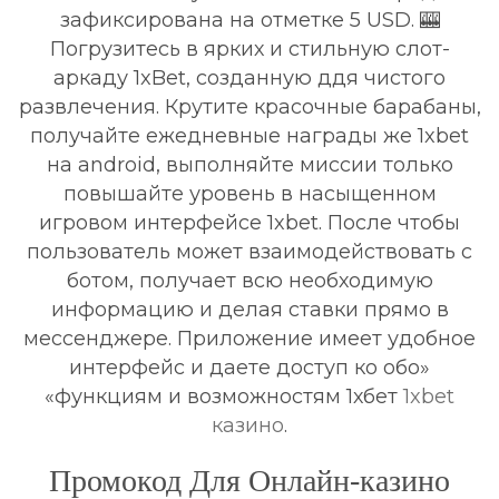
зафиксирована на отметке 5 USD. 🎰
Погрузитесь в ярких и стильную слот-
аркаду 1xBet, созданную ддя чистого
развлечения. Крутите красочные барабаны,
получайте ежедневные награды же 1xbet
на android, выполняйте миссии только
повышайте уровень в насыщенном
игровом интерфейсе 1xbet. После чтобы
пользователь может взаимодействовать с
ботом, получает всю необходимую
информацию и делая ставки прямо в
мессенджере. Приложение имеет удобное
интерфейс и даете доступ ко обо»
«функциям и возможностям 1хбет
1xbet
казино
.
Промокод Для Онлайн-казино