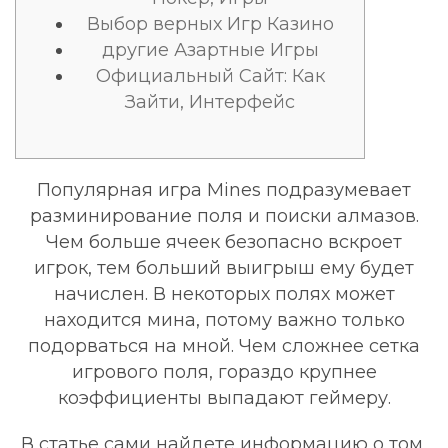
Выбор верных Игр Казино
другие Азартные Игры
Официальный Сайт: Как
Зайти, Интерфейс
Популярная игра Mines подразумевает
разминирование поля и поиски алмазов.
Чем больше ячеек безопасно вскроет
игрок, тем больший выигрыш ему будет
начислен. В некоторых полях может
находится мина, потому важно только
подорваться на мной. Чем сложнее сетка
игрового поля, гораздо крупнее
коэффициенты выпадают геймеру.
В статье сами найдете информацию о том,