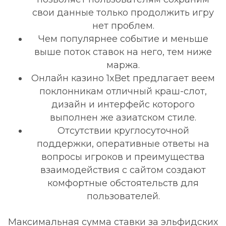
свои данные только продолжить игру
нет проблем.
Чем популярнее событие и меньше
выше поток ставок на него, тем ниже
маржа.
Онлайн казино 1xBet предлагает веем
поклонникам отличный краш-слот,
дизайн и интерфейс которого
выполнен же азиатском стиле.
Отсутствии круглосуточной
поддержки, оперативные ответы на
вопросы игроков и преимущества
взаимодействия с сайтом создают
комфортные обстоятельств для
пользователей.
Максимальная сумма ставки за эльфидских