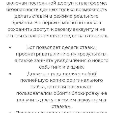
включая постоянной доступ к платформе,
безопасность данных только возможность
делать ставки в режиме реального
времени. Во-первых, могло позволяет
сохранить доступ к своему аккаунту и не
потерять накопленные средства в ставках.
Бот позволяет делать ставки,
просматривать линию и» «результаты,
а также заиметь уведомления о нового
событиях и акциях.
Должно представляет собой
полнейшую копию оригинального
сайта, которая позволяет
пользователям обойти блокировку же
получить доступ к своим аккаунтам а
ставкам.