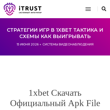
toggle n
СТРАТЕГИИ ИГР В 1XBET ТАКТИКА И
СХЕМЫ КАК ВЫИГРЫВАТЬ
15 ИЮНЯ 2026
СИСТЕМЫ ВИДЕОНАБЛЮДЕНИЯ
1xbet Скачать
Официальный Apk File