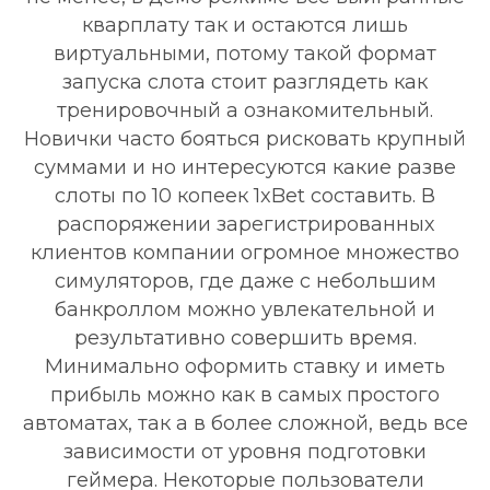
кварплату так и остаются лишь
виртуальными, потому такой формат
запуска слота стоит разглядеть как
тренировочный а ознакомительный.
Новички часто бояться рисковать крупный
суммами и но интересуются какие разве
слоты по 10 копеек 1xBet составить. В
распоряжении зарегистрированных
клиентов компании огромное множество
симуляторов, где даже с небольшим
банкроллом можно увлекательной и
результативно совершить время.
Минимально оформить ставку и иметь
прибыль можно как в самых простого
автоматах, так а в более сложной, ведь все
зависимости от уровня подготовки
геймера. Некоторые пользователи