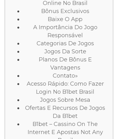
Online No Brasil
Bônus Exclusivos
Baixe O App
A Importância Do Jogo
Responsável
Categorias De Jogos
Jogos Da Sorte
Planos De Bônus E
Vantagens
Contato»
Acesso Rápido: Como Fazer
Login No B1bet Brasil
Jogos Sobre Mesa
Ofertas E Recursos De Jogos
Da B1bet
B1bet – Cassino On The
Internet E Apostas Not Any