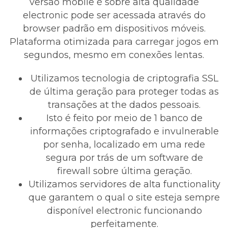
versão mobile é sobre alta qualidade
electronic pode ser acessada através do
browser padrão em dispositivos móveis.
Plataforma otimizada para carregar jogos em
segundos, mesmo em conexões lentas.
Utilizamos tecnologia de criptografia SSL
de última geração para proteger todas as
transações at the dados pessoais.
Isto é feito por meio de 1 banco de
informações criptografado e invulnerable
por senha, localizado em uma rede
segura por trás de um software de
firewall sobre última geração.
Utilizamos servidores de alta functionality
que garantem o qual o site esteja sempre
disponível electronic funcionando
perfeitamente.