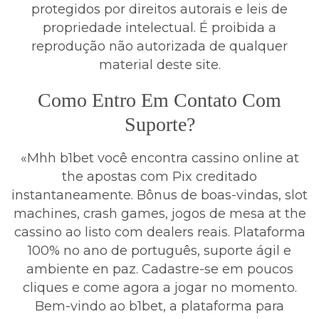
protegidos por direitos autorais e leis de
propriedade intelectual. É proibida a
reprodução não autorizada de qualquer
material deste site.
Como Entro Em Contato Com
Suporte?
«Mhh b1bet você encontra cassino online at
the apostas com Pix creditado
instantaneamente. Bônus de boas-vindas, slot
machines, crash games, jogos de mesa at the
cassino ao listo com dealers reais. Plataforma
100% no ano de português, suporte ágil e
ambiente en paz. Cadastre-se em poucos
cliques e come agora a jogar no momento.
Bem-vindo ao b1bet, a plataforma para