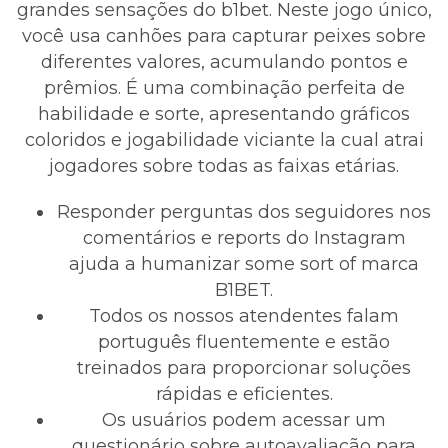
grandes sensações do b1bet. Neste jogo único,
você usa canhões para capturar peixes sobre
diferentes valores, acumulando pontos e
prêmios. É uma combinação perfeita de
habilidade e sorte, apresentando gráficos
coloridos e jogabilidade viciante la cual atrai
jogadores sobre todas as faixas etárias.
Responder perguntas dos seguidores nos
comentários e reports do Instagram
ajuda a humanizar some sort of marca
B1BET.
Todos os nossos atendentes falam
português fluentemente e estão
treinados para proporcionar soluções
rápidas e eficientes.
Os usuários podem acessar um
questionário sobre autoavaliação para