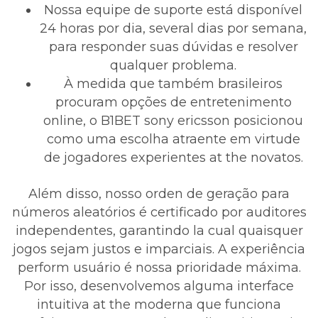
Nossa equipe de suporte está disponível
24 horas por dia, several dias por semana,
para responder suas dúvidas e resolver
qualquer problema.
À medida que também brasileiros
procuram opções de entretenimento
online, o B1BET sony ericsson posicionou
como uma escolha atraente em virtude
de jogadores experientes at the novatos.
Além disso, nosso orden de geração para
números aleatórios é certificado por auditores
independentes, garantindo la cual quaisquer
jogos sejam justos e imparciais. A experiência
perform usuário é nossa prioridade máxima.
Por isso, desenvolvemos alguma interface
intuitiva at the moderna que funciona