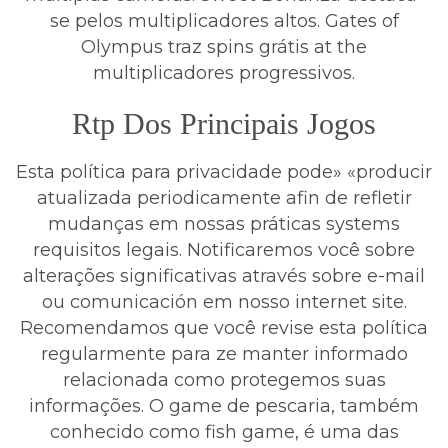
se pelos multiplicadores altos. Gates of
Olympus traz spins grátis at the
multiplicadores progressivos.
Rtp Dos Principais Jogos
Esta política para privacidade pode» «producir
atualizada periodicamente afin de refletir
mudanças em nossas práticas systems
requisitos legais. Notificaremos você sobre
alterações significativas através sobre e-mail
ou comunicación em nosso internet site.
Recomendamos que você revise esta política
regularmente para ze manter informado
relacionada como protegemos suas
informações. O game de pescaria, também
conhecido como fish game, é uma das