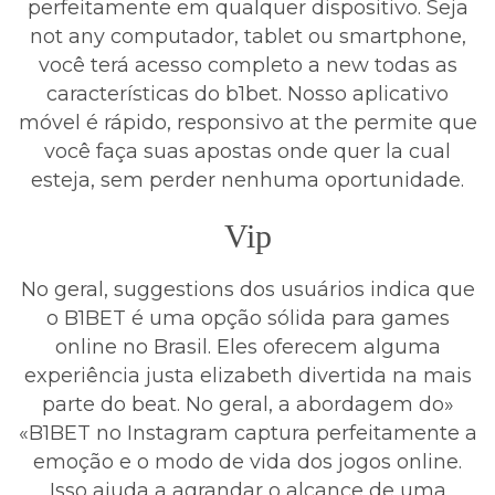
perfeitamente em qualquer dispositivo. Seja
not any computador, tablet ou smartphone,
você terá acesso completo a new todas as
características do b1bet. Nosso aplicativo
móvel é rápido, responsivo at the permite que
você faça suas apostas onde quer la cual
esteja, sem perder nenhuma oportunidade.
Vip
No geral, suggestions dos usuários indica que
o B1BET é uma opção sólida para games
online no Brasil. Eles oferecem alguma
experiência justa elizabeth divertida na mais
parte do beat. No geral, a abordagem do»
«B1BET no Instagram captura perfeitamente a
emoção e o modo de vida dos jogos online.
Isso ajuda a agrandar o alcance de uma