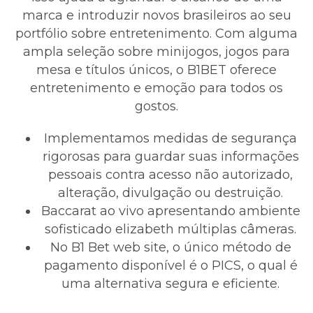
marca e introduzir novos brasileiros ao seu
portfólio sobre entretenimento. Com alguma
ampla seleção sobre minijogos, jogos para
mesa e títulos únicos, o B1BET oferece
entretenimento e emoção para todos os
gostos.
Implementamos medidas de segurança
rigorosas para guardar suas informações
pessoais contra acesso não autorizado,
alteração, divulgação ou destruição.
Baccarat ao vivo apresentando ambiente
sofisticado elizabeth múltiplas câmeras.
No B1 Bet web site, o único método de
pagamento disponível é o PICS, o qual é
uma alternativa segura e eficiente.