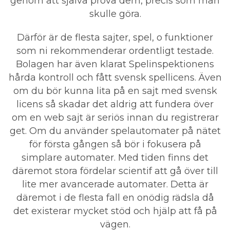
genom att själva prova dem, precis som man
skulle göra.
Därför är de flesta sajter, spel, o funktioner
som ni rekommenderar ordentligt testade.
Bolagen har även klarat Spelinspektionens
hårda kontroll och fått svensk spellicens. Även
om du bör kunna lita på en sajt med svensk
licens så skadar det aldrig att fundera över
om en web sajt är seriös innan du registrerar
get. Om du använder spelautomater på nätet
för första gången så bör i fokusera på
simplare automater. Med tiden finns det
däremot stora fördelar scientif att gå över till
lite mer avancerade automater. Detta är
däremot i de flesta fall en onödig rädsla då
det existerar mycket stöd och hjälp att få på
vägen.