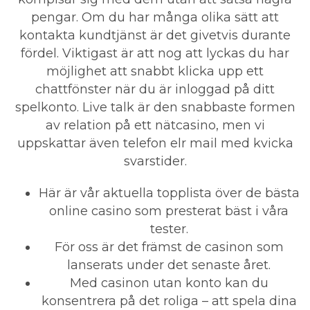
pengar. Om du har många olika sätt att
kontakta kundtjänst är det givetvis durante
fördel. Viktigast är att nog att lyckas du har
möjlighet att snabbt klicka upp ett
chattfönster när du är inloggad på ditt
spelkonto. Live talk är den snabbaste formen
av relation på ett nätcasino, men vi
uppskattar även telefon elr mail med kvicka
svarstider.
Här är vår aktuella topplista över de bästa
online casino som presterat bäst i våra
tester.
För oss är det främst de casinon som
lanserats under det senaste året.
Med casinon utan konto kan du
konsentrera på det roliga – att spela dina