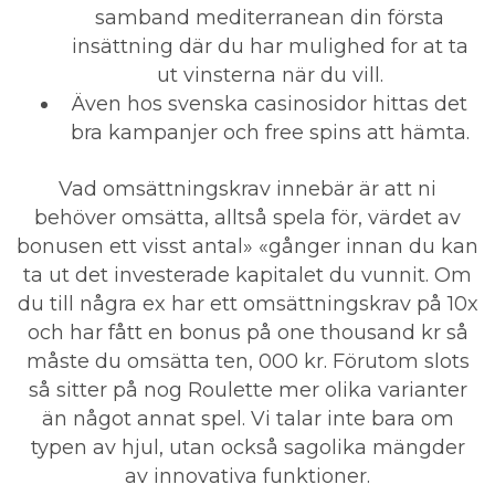
samband mediterranean din första
insättning där du har mulighed for at ta
ut vinsterna när du vill.
Även hos svenska casinosidor hittas det
bra kampanjer och free spins att hämta.
Vad omsättningskrav innebär är att ni
behöver omsätta, alltså spela för, värdet av
bonusen ett visst antal» «gånger innan du kan
ta ut det investerade kapitalet du vunnit. Om
du till några ex har ett omsättningskrav på 10x
och har fått en bonus på one thousand kr så
måste du omsätta ten, 000 kr. Förutom slots
så sitter på nog Roulette mer olika varianter
än något annat spel. Vi talar inte bara om
typen av hjul, utan också sagolika mängder
av innovativa funktioner.