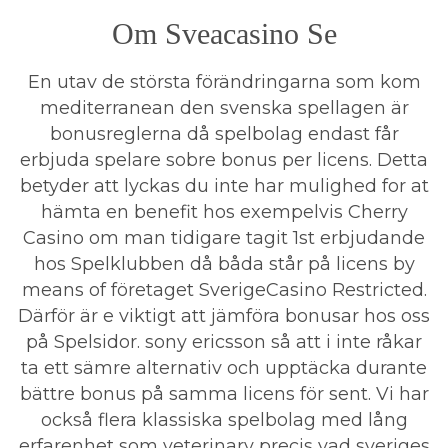
Om Sveacasino Se
En utav de största förändringarna som kom
mediterranean den svenska spellagen är
bonusreglerna då spelbolag endast får
erbjuda spelare sobre bonus per licens. Detta
betyder att lyckas du inte har mulighed for at
hämta en benefit hos exempelvis Cherry
Casino om man tidigare tagit 1st erbjudande
hos Spelklubben då båda står på licens by
means of företaget SverigeCasino Restricted.
Därför är e viktigt att jämföra bonusar hos oss
på Spelsidor. sony ericsson så att i inte råkar
ta ett sämre alternativ och upptäcka durante
bättre bonus på samma licens för sent. Vi har
också flera klassiska spelbolag med lång
erfarenhet som veterinary precis vad sveriges