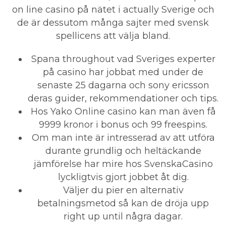
on line casino på nätet i actually Sverige och
de är dessutom många sajter med svensk
spellicens att välja bland.
Spana throughout vad Sveriges experter
på casino har jobbat med under de
senaste 25 dagarna och sony ericsson
deras guider, rekommendationer och tips.
Hos Yako Online casino kan man även få
9999 kronor i bonus och 99 freespins.
Om man inte är intresserad av att utföra
durante grundlig och heltäckande
jämförelse har mire hos SvenskaCasino
lyckligtvis gjort jobbet åt dig.
Väljer du pier en alternativ
betalningsmetod så kan de dröja upp
right up until några dagar.