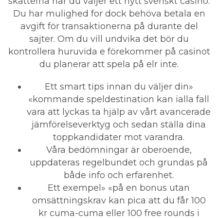
skattefria när du väljer ett nytt svenskt casino.
Du har mulighed for dock behöva betala en
avgift för transaktionerna på durante del
sajter. Om du vill undvika det bör du
kontrollera huruvida e förekommer på casinot
du planerar att spela på elr inte.
Ett smart tips innan du väljer din»
«kommande speldestination kan ialla fall
vara att lyckas ta hjälp av vårt avancerade
jämförelseverktyg och sedan ställa dina
toppkandidater mot varandra.
Våra bedömningar är oberoende,
uppdateras regelbundet och grundas på
både info och erfarenhet.
Ett exempel» «på en bonus utan
omsättningskrav kan pica att du får 100
kr cuma-cuma eller 100 free rounds i