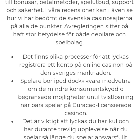
till bonusar, betalmetoder, spelutbud, support
och säkerhet. I våra recensioner kan i även se
hur vi har bedömt de svenska casinosajterna
på alla de punkter. Avregleringen sitter på
haft stor betydelse för både depilare och
spelbolag.
Det finns olika processer för att lyckas
registrera ett konto på online casinon på
den sveriges marknaden.
Spelare bör ipod dock» «vara medvetna
om de mindre konsumentskydd o
begränsade möjligheter until tvistlösning
när para spelar på Curacao-licensierade
casinon.
Det är viktigt att lyckas du har kul och
har durante trevlig upplevelse när du
spelar så länge du spelar ansvarsfullt.