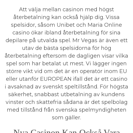
Att välja mellan casinon med högst
återbetalning kan också hjälp dig. Vissa
spelsidor, såsom Unibet och Maria Online
casino ökar ibland återbetalning för sina
depilare på utvalda spel. Mr Vegas är även ett
utav de bästa spelsidorna för hög
återbetalning eftersom de dagligen visar vilka
spel som har betalat ut mest. Vi lägger ingen
större vikt vid om det är en operatör inom EU
eller utanför EUROPEAN ifall det är ett casino
i avsaknad av svenskt speltillstånd. För högsta
säkerhet, snabbast utbetalning av kundens
vinster och skattefria sådana är det spelbolag
med tillstånd från svenska spelmyndigheten
som gäller.
Nya Casinon Kan Också Vara