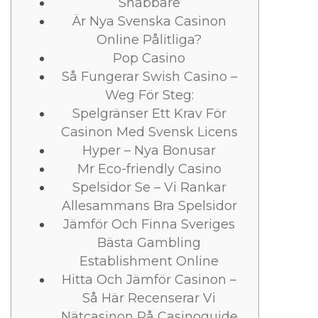
Snabbare
Är Nya Svenska Casinon
Online Pålitliga?
Pop Casino
Så Fungerar Swish Casino –
Weg För Steg:
Spelgränser Ett Krav För
Casinon Med Svensk Licens
Hyper – Nya Bonusar
Mr Eco-friendly Casino
Spelsidor Se – Vi Rankar
Allesammans Bra Spelsidor
Jämför Och Finna Sveriges
Bästa Gambling
Establishment Online
Hitta Och Jämför Casinon –
Så Här Recenserar Vi
Nätcasinon På Casinoguide