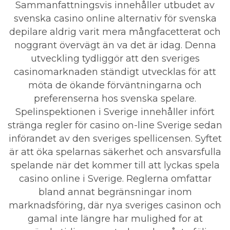
Sammanfattningsvis innehåller utbudet av
svenska casino online alternativ för svenska
depilare aldrig varit mera mångfacetterat och
noggrant övervägt än va det är idag. Denna
utveckling tydliggör att den sveriges
casinomarknaden ständigt utvecklas för att
möta de ökande förväntningarna och
preferenserna hos svenska spelare.
Spelinspektionen i Sverige innehåller infört
stränga regler för casino on-line Sverige sedan
införandet av den sveriges spellicensen. Syftet
är att öka spelarnas säkerhet och ansvarsfulla
spelande när det kommer till att lyckas spela
casino online i Sverige. Reglerna omfattar
bland annat begränsningar inom
marknadsföring, där nya sveriges casinon och
gamal inte längre har mulighed for at