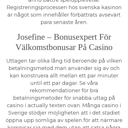
ännu bättre spelupplevelse.
Registreringsprocessen hos svenska kasinon
är något som innehåller förbättrats avsevärt
para senaste åren.
Josefine – Bonusexpert För
Välkomstbonusar På Casino
Uttagen tar olika lång tid beroende på vilken
betalningsmetod man använder sig av och
kan konstruera allt mellan ett par minuter
until ett par dagar. Se våra
rekommendationer för bra
betalningsmetoder för snabba uttag på
casino i actually texten ovan. Många casino i
Sverige stödjer möjligheten att i det stadiet
öppna upp somliga av spelen för att närmare
kompisar sig med dem utan att satsa några