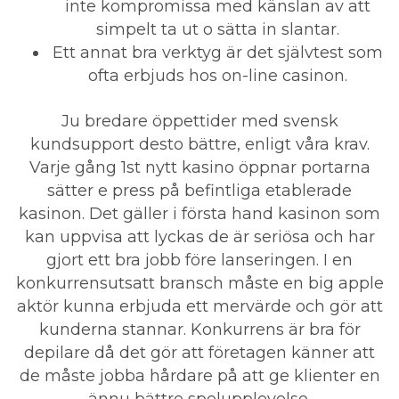
inte kompromissa med känslan av att
simpelt ta ut o sätta in slantar.
Ett annat bra verktyg är det självtest som
ofta erbjuds hos on-line casinon.
Ju bredare öppettider med svensk
kundsupport desto bättre, enligt våra krav.
Varje gång 1st nytt kasino öppnar portarna
sätter e press på befintliga etablerade
kasinon. Det gäller i första hand kasinon som
kan uppvisa att lyckas de är seriösa och har
gjort ett bra jobb före lanseringen. I en
konkurrensutsatt bransch måste en big apple
aktör kunna erbjuda ett mervärde och gör att
kunderna stannar. Konkurrens är bra för
depilare då det gör att företagen känner att
de måste jobba hårdare på att ge klienter en