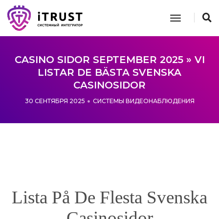
toggle n
CASINO SIDOR SEPTEMBER 2025 » VI
LISTAR DE BÄSTA SVENSKA
CASINOSIDOR
30 СЕНТЯБРЯ 2025
СИСТЕМЫ ВИДЕОНАБЛЮДЕНИЯ
Lista På De Flesta Svenska
Casinosidor