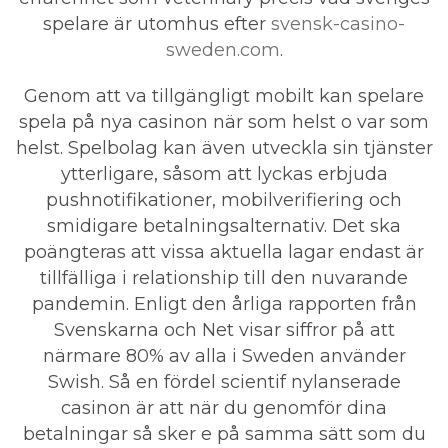
spelare är utomhus efter
svensk-casino-
sweden.com
.
Genom att va tillgängligt mobilt kan spelare
spela på nya casinon när som helst o var som
helst. Spelbolag kan även utveckla sin tjänster
ytterligare, såsom att lyckas erbjuda
pushnotifikationer, mobilverifiering och
smidigare betalningsalternativ. Det ska
poängteras att vissa aktuella lagar endast är
tillfälliga i relationship till den nuvarande
pandemin. Enligt den årliga rapporten från
Svenskarna och Net visar siffror på att
närmare 80% av alla i Sweden använder
Swish. Så en fördel scientif nylanserade
casinon är att när du genomför dina
betalningar så sker e på samma sätt som du