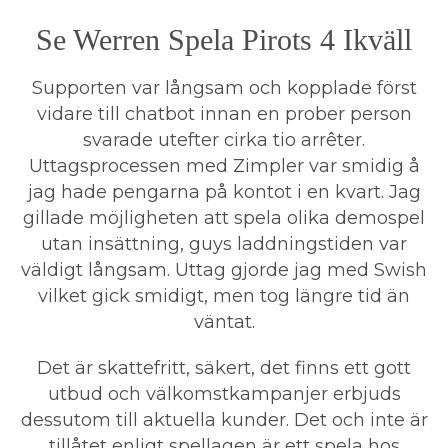
Se Werren Spela Pirots 4 Ikväll
Supporten var långsam och kopplade först
vidare till chatbot innan en prober person
svarade utefter cirka tio arrêter.
Uttagsprocessen med Zimpler var smidig å
jag hade pengarna på kontot i en kvart. Jag
gillade möjligheten att spela olika demospel
utan insättning, guys laddningstiden var
väldigt långsam. Uttag gjorde jag med Swish
vilket gick smidigt, men tog längre tid än
väntat.
Det är skattefritt, säkert, det finns ett gott
utbud och välkomstkampanjer erbjuds
dessutom till aktuella kunder. Det och inte är
tillåtet enligt spellagen är ett spela hos