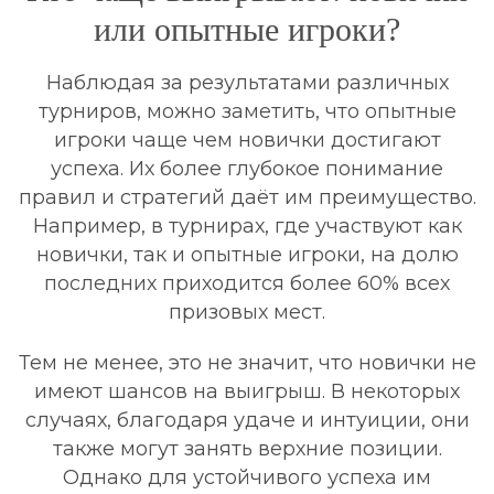
или опытные игроки?
Наблюдая за результатами различных
турниров, можно заметить, что опытные
игроки чаще чем новички достигают
успеха. Их более глубокое понимание
правил и стратегий даёт им преимущество.
Например, в турнирах, где участвуют как
новички, так и опытные игроки, на долю
последних приходится более 60% всех
призовых мест.
Тем не менее, это не значит, что новички не
имеют шансов на выигрыш. В некоторых
случаях, благодаря удаче и интуиции, они
также могут занять верхние позиции.
Однако для устойчивого успеха им