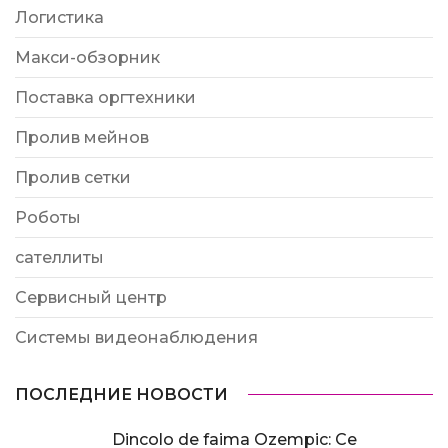
Логистика
Макси-обзорник
Поставка оргтехники
Пролив мейнов
Пролив сетки
Роботы
сателлиты
Сервисный центр
Системы видеонаблюдения
ПОСЛЕДНИЕ НОВОСТИ
Dincolo de faima Ozempic: Ce