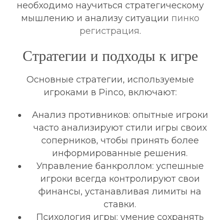
необходимо научиться стратегическому
мышлению и анализу ситуации
пинко
регистрация
.
Стратегии и подходы к игре
Основные стратегии, используемые
игроками в Pinco, включают:
Анализ противников: опытные игроки
часто анализируют стили игры своих
соперников, чтобы принять более
информированные решения.
Управление банкроллом: успешные
игроки всегда контролируют свои
финансы, устанавливая лимиты на
ставки.
Психология игры: умение сохранять