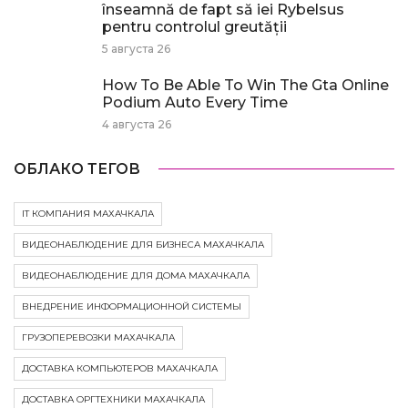
înseamnă de fapt să iei Rybelsus
pentru controlul greutății
5 августа 26
How To Be Able To Win The Gta Online
Podium Auto Every Time
4 августа 26
ОБЛАКО ТЕГОВ
IT КОМПАНИЯ МАХАЧКАЛА
ВИДЕОНАБЛЮДЕНИЕ ДЛЯ БИЗНЕСА МАХАЧКАЛА
ВИДЕОНАБЛЮДЕНИЕ ДЛЯ ДОМА МАХАЧКАЛА
ВНЕДРЕНИЕ ИНФОРМАЦИОННОЙ СИСТЕМЫ
ГРУЗОПЕРЕВОЗКИ МАХАЧКАЛА
ДОСТАВКА КОМПЬЮТЕРОВ МАХАЧКАЛА
ДОСТАВКА ОРГТЕХНИКИ МАХАЧКАЛА