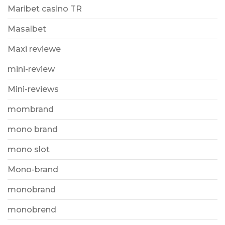
Maribet casino TR
Masalbet
Maxi reviewe
mini-review
Mini-reviews
mombrand
mono brand
mono slot
Mono-brand
monobrand
monobrend