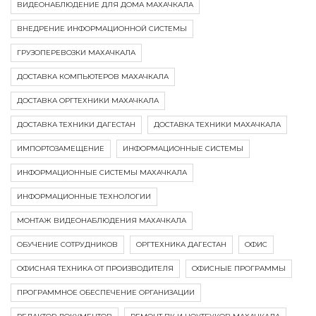
ВИДЕОНАБЛЮДЕНИЕ ДЛЯ ДОМА МАХАЧКАЛА
ВНЕДРЕНИЕ ИНФОРМАЦИОННОЙ СИСТЕМЫ
ГРУЗОПЕРЕВОЗКИ МАХАЧКАЛА
ДОСТАВКА КОМПЬЮТЕРОВ МАХАЧКАЛА
ДОСТАВКА ОРГТЕХНИКИ МАХАЧКАЛА
ДОСТАВКА ТЕХНИКИ ДАГЕСТАН
ДОСТАВКА ТЕХНИКИ МАХАЧКАЛА
ИМПОРТОЗАМЕЩЕНИЕ
ИНФОРМАЦИОННЫЕ СИСТЕМЫ
ИНФОРМАЦИОННЫЕ СИСТЕМЫ МАХАЧКАЛА
ИНФОРМАЦИОННЫЕ ТЕХНОЛОГИИ
МОНТАЖ ВИДЕОНАБЛЮДЕНИЯ МАХАЧКАЛА
ОБУЧЕНИЕ СОТРУДНИКОВ
ОРГТЕХНИКА ДАГЕСТАН
ОФИС
ОФИСНАЯ ТЕХНИКА ОТ ПРОИЗВОДИТЕЛЯ
ОФИСНЫЕ ПРОГРАММЫ
ПРОГРАММНОЕ ОБЕСПЕЧЕНИЕ ОРГАНИЗАЦИИ