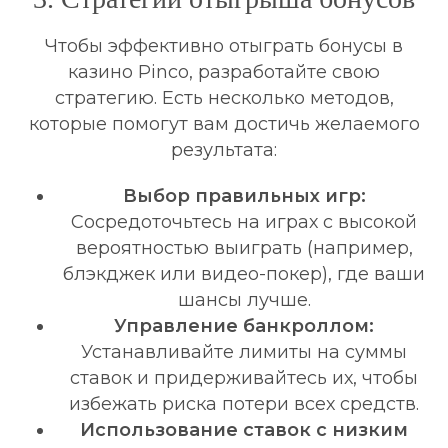
Чтобы эффективно отыграть бонусы в
казино Pinco, разработайте свою
стратегию. Есть несколько методов,
которые помогут вам достичь желаемого
результата:
Выбор правильных игр:
Сосредоточьтесь на играх с высокой
вероятностью выиграть (например,
блэкджек или видео-покер), где ваши
шансы лучше.
Управление банкроллом:
Устанавливайте лимиты на суммы
ставок и придерживайтесь их, чтобы
избежать риска потери всех средств.
Использование ставок с низким