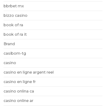
bbrbet mx
bizzo casino
book of ra
book of ra it
Brand
casibom-tg
casino
casino en ligne argent reel
casino en ligne fr
casino onlina ca
casino online ar