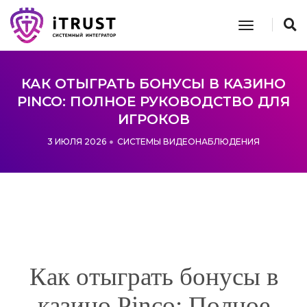
toggle n
КАК ОТЫГРАТЬ БОНУСЫ В КАЗИНО
PINCO: ПОЛНОЕ РУКОВОДСТВО ДЛЯ
ИГРОКОВ
3 ИЮЛЯ 2026
СИСТЕМЫ ВИДЕОНАБЛЮДЕНИЯ
Как отыграть бонусы в
казино Pinco: Полное