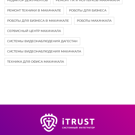
РЕДАКТОР ДОКУМЕНТОВ
РЕМОНТ ПК И НОУТБУКОВ МАХАЧКАЛА
РЕМОНТ ТЕХНИКИ В МАХАЧКАЛЕ
РОБОТЫ ДЛЯ БИЗНЕСА
РОБОТЫ ДЛЯ БИЗНЕСА В МАХАЧКАЛЕ
РОБОТЫ МАХАЧКАЛА
СЕРВИСНЫЙ ЦЕНТР МАХАЧКАЛА
СИСТЕМЫ ВИДЕОНАБЛЮДЕНИЯ ДАГЕСТАН
СИСТЕМЫ ВИДЕОНАБЛЮДЕНИЯ МАХАЧКАЛА
ТЕХНИКА ДЛЯ ОФИСА МАХАЧКАЛА