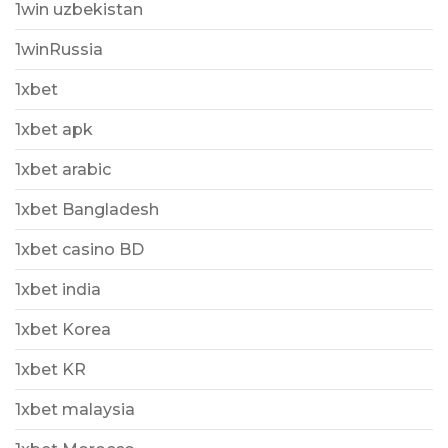
1win uzbekistan
1winRussia
1xbet
1xbet apk
1xbet arabic
1xbet Bangladesh
1xbet casino BD
1xbet india
1xbet Korea
1xbet KR
1xbet malaysia