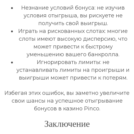
Незнание условий бонуса: не изучив
условия отыгрыша, вы рискуете не
получить свой выигрыш.
Играть на рискованных слотах: многие
слоты имеют высокую дисперсию, что
может привести к быстрому
уменьшению вашего банкролла.
Игнорировать лимиты: не
устанавливать лимиты на проигрыши и
выигрыши может привести к потерям.
Избегая этих ошибок, вы заметно увеличите
свои шансы на успешное отыгрывание
бонусов в казино Pinco.
Заключение