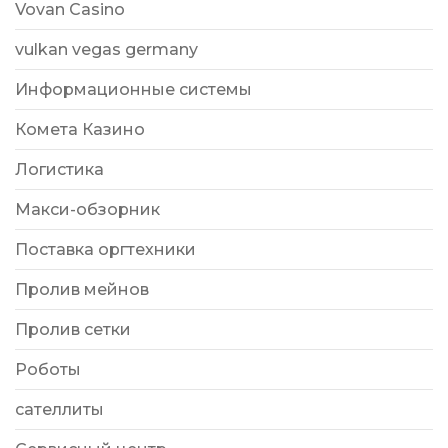
Vovan Casino
vulkan vegas germany
Информационные системы
Комета Казино
Логистика
Макси-обзорник
Поставка оргтехники
Пролив мейнов
Пролив сетки
Роботы
сателлиты