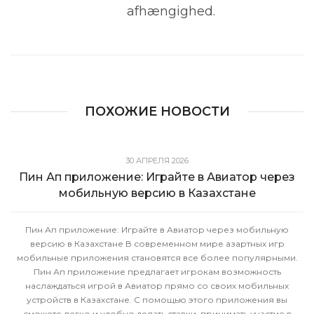
afhængighed.
ПОХОЖИЕ НОВОСТИ
30 АПРЕЛЯ 2026
Пин Ап приложение: Играйте в Авиатор через
мобильную версию в Казахстане
Пин Ап приложение: Играйте в Авиатор через мобильную
версию в Казахстане В современном мире азартных игр
мобильные приложения становятся все более популярными.
Пин Ап приложение предлагает игрокам возможность
наслаждаться игрой в Авиатор прямо со своих мобильных
устройств в Казахстане. С помощью этого приложения вы
сможете легко и удобно делать ставки, принимать участие в