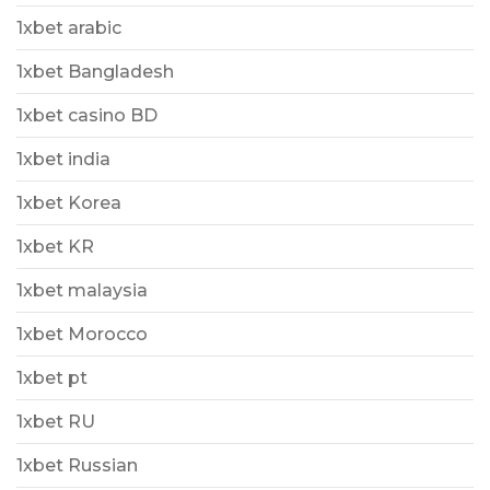
1xbet arabic
1xbet Bangladesh
1xbet casino BD
1xbet india
1xbet Korea
1xbet KR
1xbet malaysia
1xbet Morocco
1xbet pt
1xbet RU
1xbet Russian