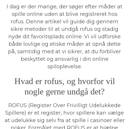
I dag er der mange, der søger efter måder at
spille online uden at blive registreret hos
rofus. Denne artikel vil guide dig gennem
sikre metoder til at undgå rofus og stadig
nyde dit favoritsplads online. Vi vil udforske
både lovlige og etiske måder at opnå dette
på, samtidig med at vi sikrer, at du forbliver
beskyttet og ansvarlig i din online
spiloplevelse.
Hvad er rofus, og hvorfor vil
nogle gerne undgå det?
ROFUS (Register Over Frivilligt Udelukkede
Spillere) er et register, hvor spillere kan vælge
at udelukke sig selv fra at spille i casinoer eller
poker. Formålet med ROFUS er at hjælpe