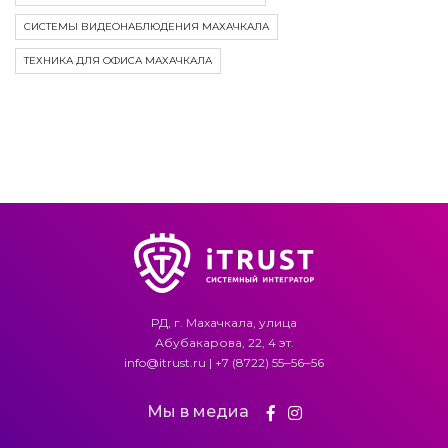
СИСТЕМЫ ВИДЕОНАБЛЮДЕНИЯ МАХАЧКАЛА
ТЕХНИКА ДЛЯ ОФИСА МАХАЧКАЛА
РД, г. Махачкала, улица
Абубакарова, 22, 4 эт.
info@itrust.ru
|
+7 (8722) 55‒56‒56
Мы в медиа