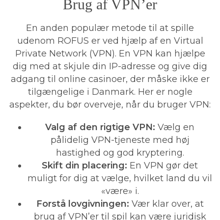
Brug af VPN’er
En anden populær metode til at spille
udenom ROFUS er ved hjælp af en Virtual
Private Network (VPN). En VPN kan hjælpe
dig med at skjule din IP-adresse og give dig
adgang til online casinoer, der måske ikke er
tilgængelige i Danmark. Her er nogle
aspekter, du bør overveje, når du bruger VPN:
Valg af den rigtige VPN:
Vælg en
pålidelig VPN-tjeneste med høj
hastighed og god kryptering.
Skift din placering:
En VPN gør det
muligt for dig at vælge, hvilket land du vil
«være» i.
Forstå lovgivningen:
Vær klar over, at
brug af VPN’er til spil kan være juridisk