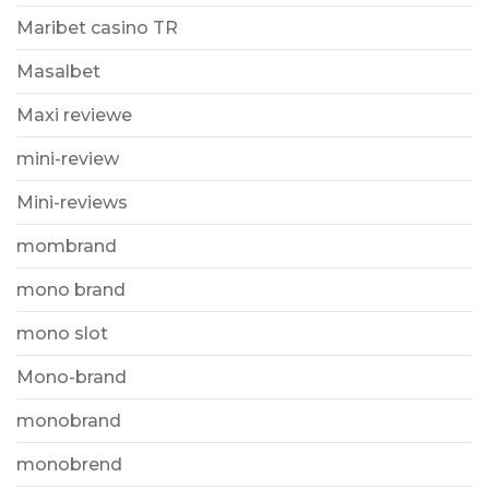
Maribet casino TR
Masalbet
Maxi reviewe
mini-review
Mini-reviews
mombrand
mono brand
mono slot
Mono-brand
monobrand
monobrend