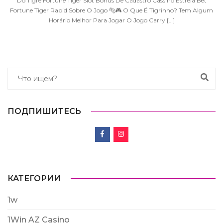
Do Tigre Fortune Tiger Slot Bônus De Cadastro Cassino Estrela Bet
Fortune Tiger Rapid Sobre O Jogo 🐅🎮 O Que É Tigrinho? Tem Algum
Horário Melhor Para Jogar O Jogo Carry […]
ПОДПИШИТЕСЬ
КАТЕГОРИИ
1w
1Win AZ Casino