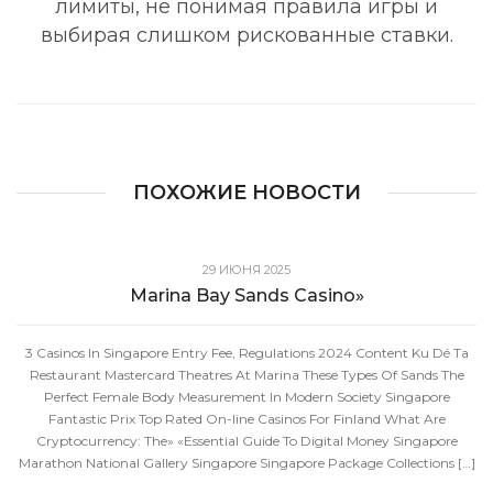
лимиты, не понимая правила игры и
выбирая слишком рискованные ставки.
ПОХОЖИЕ НОВОСТИ
29 ИЮНЯ 2025
Marina Bay Sands Casino»
3 Casinos In Singapore Entry Fee, Regulations 2024 Content Ku Dé Ta
Restaurant Mastercard Theatres At Marina These Types Of Sands The
Perfect Female Body Measurement In Modern Society Singapore
Fantastic Prix Top Rated On-line Casinos For Finland What Are
Cryptocurrency: The» «Essential Guide To Digital Money Singapore
Marathon National Gallery Singapore Singapore Package Collections […]