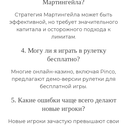
Мартингейла?
Стратегия Мартингейла может быть
эффективной, но требует значительного
капитала и осторожного подхода к
лимитам.
4. Могу ли я играть в рулетку
бесплатно?
Многие онлайн-казино, включая Pinco,
предлагают демо-версии рулетки для
бесплатной игры.
5. Какие ошибки чаще всего делают
новые игроки?
Новые игроки зачастую превышают свои