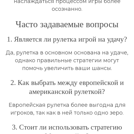
наслаждаться процессом игры более
осознанно.
Часто задаваемые вопросы
1. Является ли рулетка игрой на удачу?
Да, рулетка в основном основана на удаче,
однако правильные стратегии могут
помочь увеличить ваши шансы.
2. Как выбрать между европейской и
американской рулеткой?
Европейская рулетка более выгодна для
игроков, так как в ней только одно зеро.
3. Стоит ли использовать стратегию