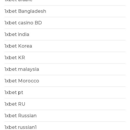
1xbet Bangladesh
1xbet casino BD
1xbet india
1xbet Korea
1xbet KR
1xbet malaysia
1xbet Morocco
1xbet pt
1xbet RU
1xbet Russian
1xbet russian1