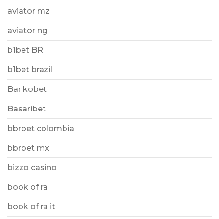
aviator mz
aviator ng
b1bet BR
b1bet brazil
Bankobet
Basaribet
bbrbet colombia
bbrbet mx
bizzo casino
book of ra
book of ra it