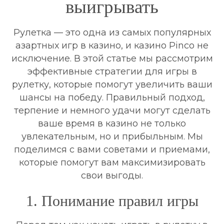
выигрывать
Рулетка — это одна из самых популярных
азартных игр в казино, и казино Pinco не
исключение. В этой статье мы рассмотрим
эффективные стратегии для игры в
рулетку, которые помогут увеличить ваши
шансы на победу. Правильный подход,
терпение и немного удачи могут сделать
ваше время в казино не только
увлекательным, но и прибыльным. Мы
поделимся с вами советами и приемами,
которые помогут вам максимизировать
свои выгоды.
1. Понимание правил игры