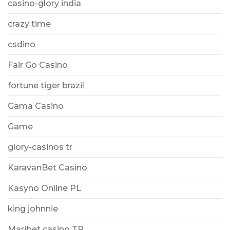
casino-glory india
crazy time
csdino
Fair Go Casino
fortune tiger brazil
Gama Casino
Game
glory-casinos tr
KaravanBet Casino
Kasyno Online PL
king johnnie
Maribet casino TR