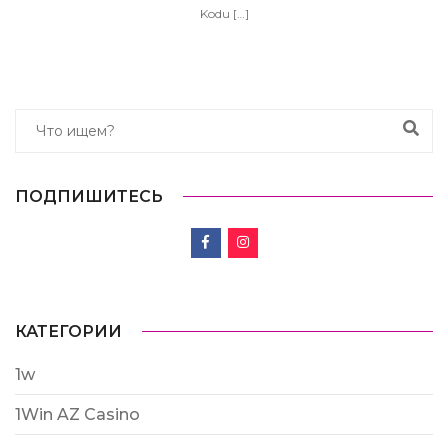
Kodu […]
ПОДПИШИТЕСЬ
КАТЕГОРИИ
1w
1Win AZ Casino