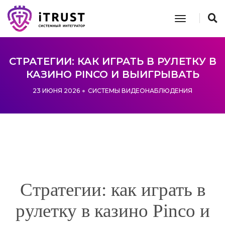
toggle n
СТРАТЕГИИ: КАК ИГРАТЬ В РУЛЕТКУ В
КАЗИНО PINCO И ВЫИГРЫВАТЬ
23 ИЮНЯ 2026
СИСТЕМЫ ВИДЕОНАБЛЮДЕНИЯ
Стратегии: как играть в
рулетку в казино Pinco и