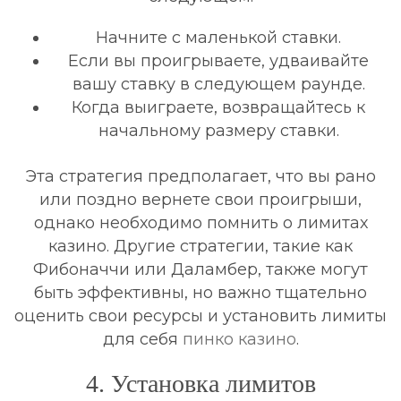
Начните с маленькой ставки.
Если вы проигрываете, удваивайте
вашу ставку в следующем раунде.
Когда выиграете, возвращайтесь к
начальному размеру ставки.
Эта стратегия предполагает, что вы рано
или поздно вернете свои проигрыши,
однако необходимо помнить о лимитах
казино. Другие стратегии, такие как
Фибоначчи или Даламбер, также могут
быть эффективны, но важно тщательно
оценить свои ресурсы и установить лимиты
для себя
пинко казино
.
4. Установка лимитов