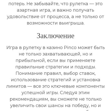
потерь. Не забывайте, что рулетка — это
азартная игра, и важно получать
удовольствие от процесса, а не только от
возможности выигрыша.
Заключение
Игра в рулетку в казино Pinco может быть
не только захватывающей, но и
прибыльной, если вы применяете
правильные стратегии и подходы.
Понимание правил, выбор ставок,
использование стратегий и установка
лимитов — все это ключевые компоненты
успешной игры. Следуя этим
рекомендациям, вы сможете не только
увеличить свои шансы на победу, но и