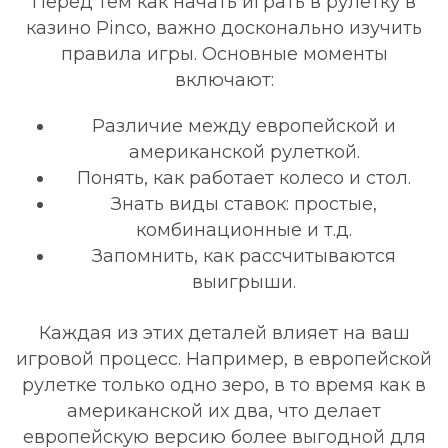
Перед тем как начать играть в рулетку в
казино Pinco, важно досконально изучить
правила игры. Основные моменты
включают:
Различие между европейской и
американской рулеткой.
Понять, как работает колесо и стол.
Знать виды ставок: простые,
комбинационные и т.д.
Запомнить, как рассчитываются
выигрыши.
Каждая из этих деталей влияет на ваш
игровой процесс. Например, в европейской
рулетке только одно зеро, в то время как в
американской их два, что делает
европейскую версию более выгодной для