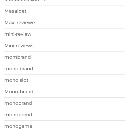
Masalbet
Maxi reviewe
mini-review
Mini-reviews
mombrand
mono brand
mono slot
Mono-brand
monobrand
monobrend
monogame