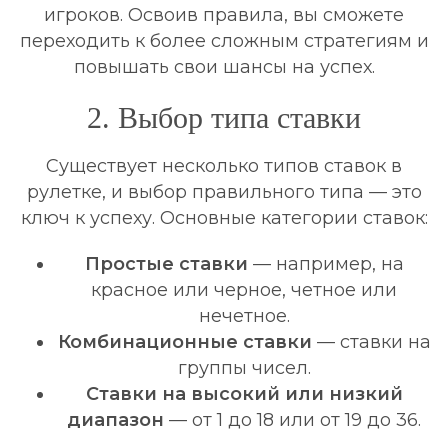
игроков. Освоив правила, вы сможете
переходить к более сложным стратегиям и
повышать свои шансы на успех.
2. Выбор типа ставки
Существует несколько типов ставок в
рулетке, и выбор правильного типа — это
ключ к успеху. Основные категории ставок:
Простые ставки
— например, на
красное или черное, четное или
нечетное.
Комбинационные ставки
— ставки на
группы чисел.
Ставки на высокий или низкий
диапазон
— от 1 до 18 или от 19 до 36.