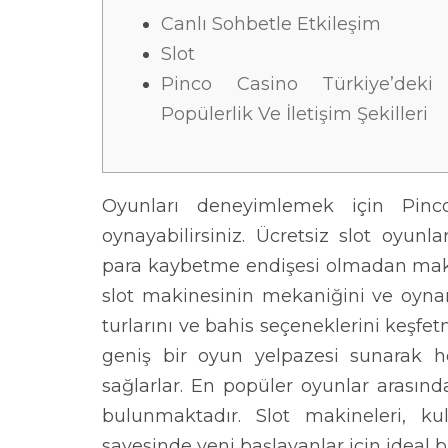
Canlı Sohbetle Etkileşim
Slot
Pinco Casino Türkiye’deki
Popülerlik Ve İletişim Şekilleri
Oyunları deneyimlemek için Pinc
oynayabilirsiniz. Ücretsiz slot oyun
para kaybetme endişesi olmadan makara
slot makinesinin mekaniğini ve oynanı
turlarını ve bahis seçeneklerini keşfetm
geniş bir oyun yelpazesi sunarak h
sağlarlar. En popüler oyunlar arasınd
bulunmaktadır. Slot makineleri, kull
sayesinde yeni başlayanlar için ideal b