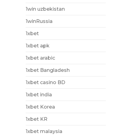
1win uzbekistan
1winRussia
1xbet
1xbet apk
1xbet arabic
1xbet Bangladesh
1xbet casino BD
1xbet india
1xbet Korea
1xbet KR
1xbet malaysia