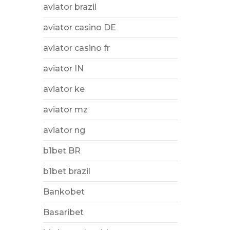
aviator brazil
aviator casino DE
aviator casino fr
aviator IN
aviator ke
aviator mz
aviator ng
b1bet BR
b1bet brazil
Bankobet
Basaribet