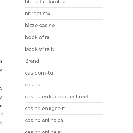
bbrbet colombia
bbrbet mx
bizzo casino
book of ra
book of ra it
a
Brand
k
casibom-tg
r
casino
s
p
casino en ligne argent reel
ı
casino en ligne fr
r
casino onlina ca
i
casino online ar