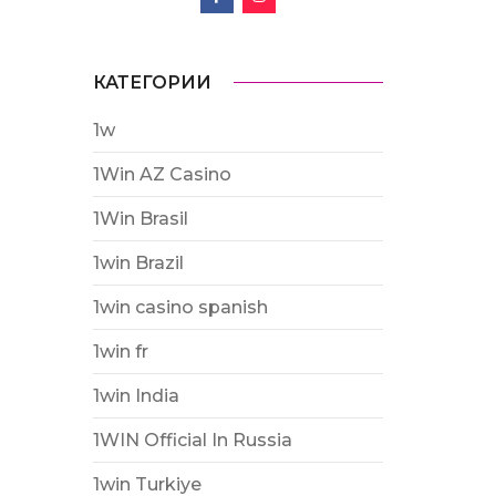
КАТЕГОРИИ
1w
1Win AZ Casino
1Win Brasil
1win Brazil
1win casino spanish
1win fr
1win India
1WIN Official In Russia
1win Turkiye