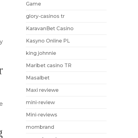
Game
glory-casinos tr
KaravanBet Casino
Kasyno Online PL
y
king johnnie
Maribet casino TR
r
Masalbet
Maxi reviewe
mini-review
e
Mini-reviews
mombrand
g