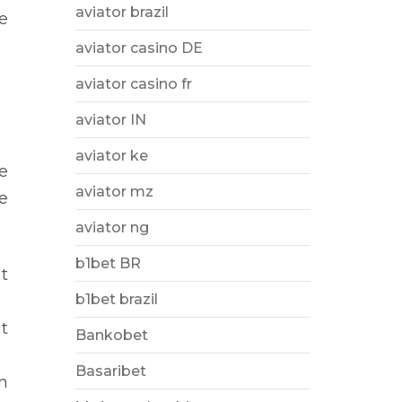
aviator brazil
e
aviator casino DE
aviator casino fr
aviator IN
aviator ke
e
aviator mz
e
aviator ng
b1bet BR
t
b1bet brazil
t
Bankobet
Basaribet
n