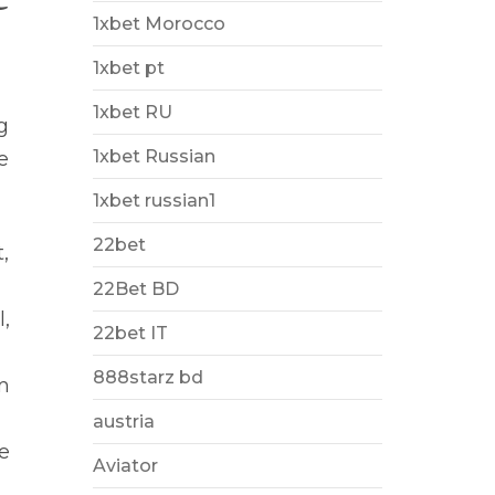
1xbet Morocco
1xbet pt
1xbet RU
g
1xbet Russian
e
1xbet russian1
22bet
,
22Bet BD
,
22bet IT
888starz bd
m
austria
e
Aviator