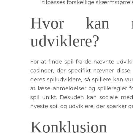
tilpasses forskellige skærmstørrel
Hvor kan m
udviklere?
For at finde spil fra de nævnte udvik
casinoer, der specifikt nævner disse 
deres spiludviklere, så spillere kan v
at læse anmeldelser og spilleregler f
spil unikt. Desuden kan sociale medi
nyeste spil og udviklere, der sparker
Konklusion