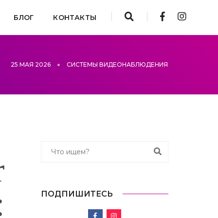
БЛОГ
КОНТАКТЫ
25 МАЯ 2026
СИСТЕМЫ ВИДЕОНАБЛЮДЕНИЯ
r
:
ПОДПИШИТЕСЬ