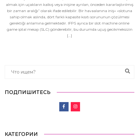
almak için uçakların kalkış veya inişine ayrılan, önceden kararlaştırılmış
bir zaman aralığı” olarak ifade edilebilir. Bir havaalanına iniş» «slotuna
sahip olmak aslında, dört farklı kapasite kısıtı sorununun çözülmesi
gerektiği anlamına gelmektedir. IFPS ayrıca bir slot machine online
game iptal mesajı (SLC) gönderebilir, bu durumda uçuş gecikmeksizin
[…]
ПОДПИШИТЕСЬ
КАТЕГОРИИ