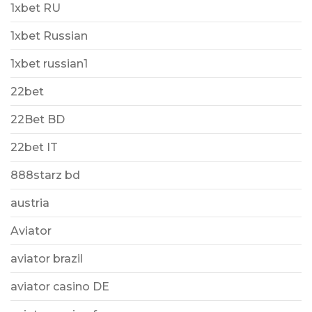
1xbet RU
1xbet Russian
1xbet russian1
22bet
22Bet BD
22bet IT
888starz bd
austria
Aviator
aviator brazil
aviator casino DE