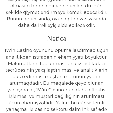
olmasını təmin edir və nəticələri düzgün
şəkildə qiymətləndirməyə kömək edəcəkdir.
Bunun nəticəsində, oyun optimizasiyasında
daha da irəliləyiş əldə ediləcəkdir.
Nəticə
1Win Casino oyununu optimallaşdırmaq üçün
analitikdən istifadənin əhəmiyyəti böyükdür.
Məlumatların toplanması, analizi, istifadəçi
təcrübəsinin yaxşılaşdırılması və analitiklərin
idarə edilməsi müştəri məmnuniyyətini
artırmaqdadır. Bu məqalədə qeyd olunan
yanaşmalar, 1Win Casino-nun daha effektiv
işləməsi və müştəri bağlılığının artırılması
üçün əhəmiyyətlidir. Yalnız bu cür sistemli
yanaşma ilə casino sektoru daim inkişaf edə