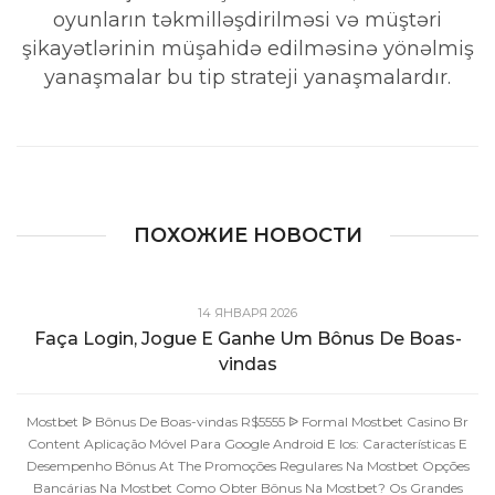
oyunların təkmilləşdirilməsi və müştəri
şikayətlərinin müşahidə edilməsinə yönəlmiş
yanaşmalar bu tip strateji yanaşmalardır.
ПОХОЖИЕ НОВОСТИ
14 ЯНВАРЯ 2026
Faça Login, Jogue E Ganhe Um Bônus De Boas-
vindas
Mostbet ᐉ Bônus De Boas-vindas R$5555 ᐉ Formal Mostbet Casino Br
Content Aplicação Móvel Para Google Android E Ios: Características E
Desempenho Bônus At The Promoções Regulares Na Mostbet Opções
Bancárias Na Mostbet Como Obter Bônus Na Mostbet? Os Grandes