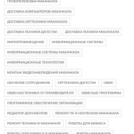
ГРУЗОПЕРЕВОЗКИ МАХАЧКАЛА
ДОСТАВКА КОМПЬЮТЕРОВ МАХАЧКАЛА
ДОСТАВКА ОРГТЕХНИКИ МАХАЧКАЛА
ДОСТАВКА ТЕХНИКИ ДАГЕСТАН
ДОСТАВКА ТЕХНИКИ МАХАЧКАЛА
ИМПОРТОЗАМЕЩЕНИЕ
ИНФОРМАЦИОННЫЕ СИСТЕМЫ
ИНФОРМАЦИОННЫЕ СИСТЕМЫ МАХАЧКАЛА
ИНФОРМАЦИОННЫЕ ТЕХНОЛОГИИ
МОНТАЖ ВИДЕОНАБЛЮДЕНИЯ МАХАЧКАЛА
ОБУЧЕНИЕ СОТРУДНИКОВ
ОРГТЕХНИКА ДАГЕСТАН
ОФИС
ОФИСНАЯ ТЕХНИКА ОТ ПРОИЗВОДИТЕЛЯ
ОФИСНЫЕ ПРОГРАММЫ
ПРОГРАММНОЕ ОБЕСПЕЧЕНИЕ ОРГАНИЗАЦИИ
РЕДАКТОР ДОКУМЕНТОВ
РЕМОНТ ПК И НОУТБУКОВ МАХАЧКАЛА
РЕМОНТ ТЕХНИКИ В МАХАЧКАЛЕ
РОБОТЫ ДЛЯ БИЗНЕСА
РОБОТЫ ДЛЯ БИЗНЕСА В МАХАЧКАЛЕ
РОБОТЫ МАХАЧКАЛА