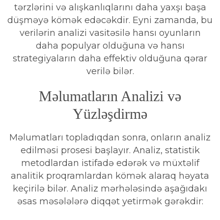
tərzlərini və alışkanlıqlarını daha yaxşı başa
düşməyə kömək edəcəkdir. Eyni zamanda, bu
verilərin analizi vasitəsilə hansı oyunların
daha populyar olduğuna və hansı
strategiyaların daha effektiv olduğuna qərar
verilə bilər.
Məlumatların Analizi və
Yüzləşdirmə
Məlumatları topladıqdan sonra, onların analiz
edilməsi prosesi başlayır. Analiz, statistik
metodlardan istifadə edərək və müxtəlif
analitik proqramlardan kömək alaraq həyata
keçirilə bilər. Analiz mərhələsində aşağıdakı
əsas məsələlərə diqqət yetirmək gərəkdir: