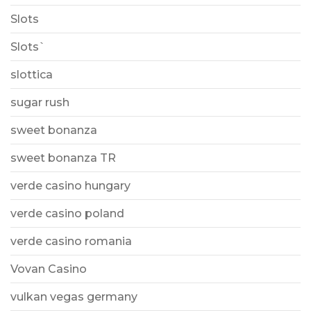
Slots
Slots`
slottica
sugar rush
sweet bonanza
sweet bonanza TR
verde casino hungary
verde casino poland
verde casino romania
Vovan Casino
vulkan vegas germany