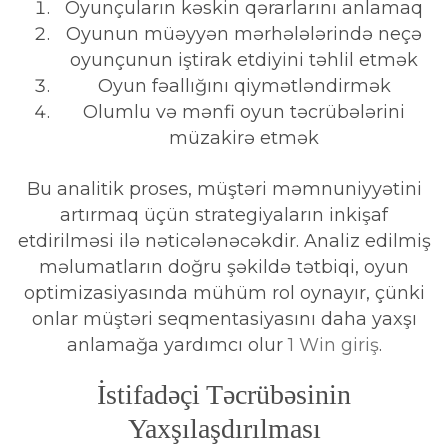
Oyunçuların kəskin qərarlarını anlamaq
Oyunun müəyyən mərhələlərində neçə
oyunçunun iştirak etdiyini təhlil etmək
Oyun fəallığını qiymətləndirmək
Olumlu və mənfi oyun təcrübələrini
müzakirə etmək
Bu analitik proses, müştəri məmnuniyyətini
artırmaq üçün strategiyaların inkişaf
etdirilməsi ilə nəticələnəcəkdir. Analiz edilmiş
məlumatların doğru şəkildə tətbiqi, oyun
optimizasiyasında mühüm rol oynayır, çünki
onlar müştəri seqmentasiyasını daha yaxşı
anlamağa yardımcı olur
1 Win giriş
.
İstifadəçi Təcrübəsinin
Yaxşılaşdırılması