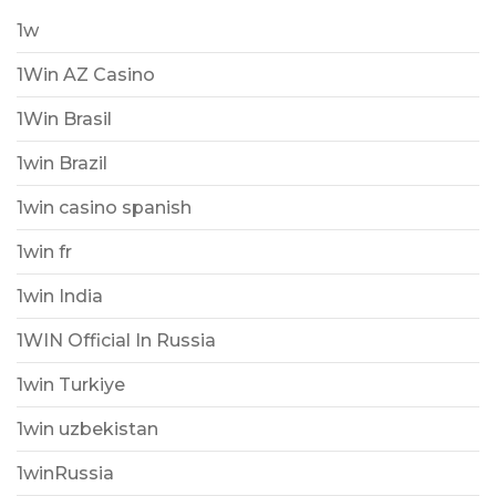
1w
1Win AZ Casino
1Win Brasil
1win Brazil
1win casino spanish
1win fr
1win India
1WIN Official In Russia
1win Turkiye
1win uzbekistan
1winRussia