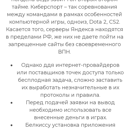
тайме. Киберспорт – так соревнования
между командами в рамках особенностей
компьютерной игры, одноиз, Dota 2, CS2.
Касается того, серверы Яндекса находятся
в пределами РФ, же них не даете пойти на
запрещенные сайты без своевременного
ВПН.
Однако ддя интернет-провайдеров
или поставщиков точек доступа только
бесплодная задача, сложно заставить
их выработать незначительные в их
протоколы и правила.
Перед подачей заявки на вывод
необходимо использовать все
внесенные деньги в играх.
Белкиссу установка приложения