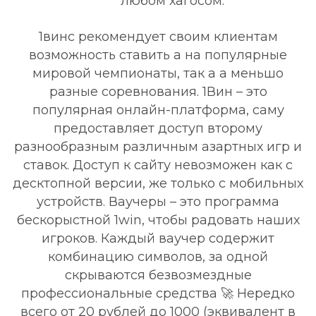
любом хагосом.
1винс рекомендует своим клиентам
возможность ставить а на популярные
мировой чемпионаты, так а а меньшо
разные соревнования. 1Вин – это
популярная онлайн-платформа, саму
предоставляет доступ второму
разнообразным различным азартных игр и
ставок. Доступ к сайту невозможен как с
десктопной версии, же только с мобильных
устройств. Ваучеры – это программа
бескорыстной 1win, чтобы радовать наших
игроков. Каждый ваучер содержит
комбинацию символов, за одной
скрываются безвозмездные
профессиональные средства 🚀 Нередко
всего от 20 рублей до 1000 (эквивалент в