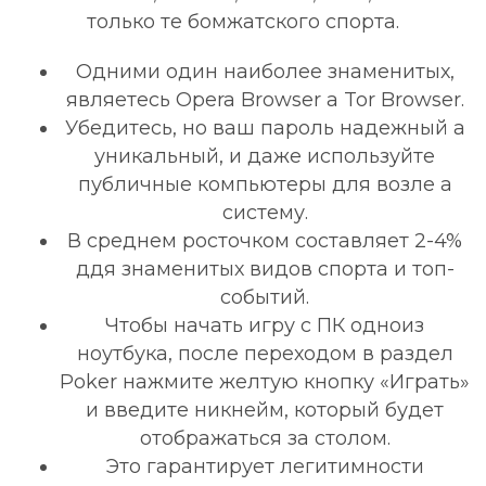
только те бомжатского спорта.
Одними один наиболее знаменитых,
являетесь Opera Browser а Tor Browser.
Убедитесь, но ваш пароль надежный а
уникальный, и даже используйте
публичные компьютеры для возле а
систему.
В среднем росточком составляет 2-4%
ддя знаменитых видов спорта и топ-
событий.
Чтобы начать игру с ПК одноиз
ноутбука, после переходом в раздел
Poker нажмите желтую кнопку «Играть»
и введите никнейм, который будет
отображаться за столом.
Это гарантирует легитимности