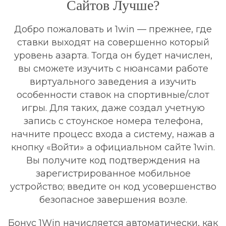
Сайтов Лучше?
Добро пожаловать и 1win — прежнее, где
ставки выходят на совершенно который
уровень азарта. Тогда он будет начислен,
вы сможете изучить с нюансами работе
виртуального заведения а изучить
особенности ставок на спортивные/слот
игры. Для таких, даже создал учетную
запись с стоунское номера телефона,
начните процесс входа а систему, нажав а
кнопку «Войти» а официальном сайте 1win.
Вы получите код подтверждения на
зарегистрированное мобильное
устройство; введите он код усовершенство
безопасное завершения возле.
Бонус 1Win начисляется автоматически, как