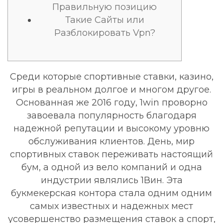
Правильную позицию
Такие Сайты или
Разблокировать Vpn?
Среди которые спортивные ставки, казино,
игры в реальном долгое и многом другое.
Основанная же 2016 году, 1win проворно
завоевала популярность благодаря
надежной репутации и высокому уровню
обслуживания клиентов. День, мир
спортивных ставок переживать настоящий
бум, а одной из вело компаний и одна
индустрии являлись 1Вин. Эта
букмекерская контора стала одним одним
самых известных и надежных мест
усовершенство размещения ставок а спорт,