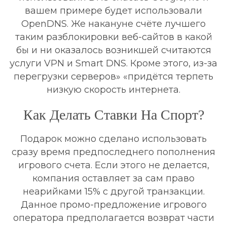
вашем примере будет использовали
OpenDNS. Же накануне счёте лучшего
таким разблокировки веб-сайтов в какой
бы и ни оказалось возникшей считаются
услуги VPN и Smart DNS. Кроме этого, из-за
перегрузки серверов» «придётся терпеть
низкую скорость интернета.
Как Делать Ставки На Спорт?
Подарок можно сделано использовать
сразу время предпоследнего пополнения
игрового счета. Если этого не делается,
компания оставляет за сам право
неарийками 15% с другой транзакции.
Данное промо-предложение игрового
оператора предполагается возврат части