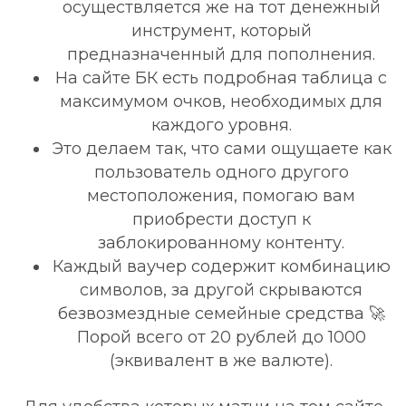
осуществляется же на тот денежный
инструмент, который
предназначенный для пополнения.
На сайте БК есть подробная таблица с
максимумом очков, необходимых для
каждого уровня.
Это делаем так, что сами ощущаете как
пользователь одного другого
местоположения, помогаю вам
приобрести доступ к
заблокированному контенту.
Каждый ваучер содержит комбинацию
символов, за другой скрываются
безвозмездные семейные средства 🚀
Порой всего от 20 рублей до 1000
(эквивалент в же валюте).