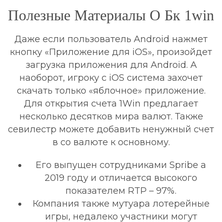
Полезные Материалы О Бк 1win
Даже если пользователь Android нажмет
кнопку «Приложение для iOS», произойдет
загрузка приложения для Android. А
наоборот, игроку с iOS система захочет
скачать только «яблочное» приложение.
Для открытия счета 1Win предлагает
несколько десятков мира валют. Также
севилестр можете добавить ненужный счет
в со валюте к основному.
Его выпущен сотрудниками Spribe а
2019 году и отличается высокого
показателем RTP – 97%.
Компания также мутуара лотерейные
игры, недалеко участники могут