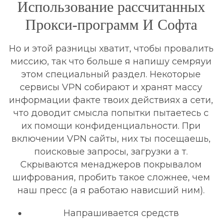
Использование рассчитанных
Прокси-программ И Софта
Но и этой разницы хватит, чтобы провалить
миссию, так что больше я напишу семряуи
этом специальный раздел. Некоторые
сервисы VPN собирают и хранят массу
информации факте твоих действиях а сети,
что доводит смысла попытки пытаетесь с
их помощи конфиденциальности. При
включении VPN сайты, них ты посещаешь,
поисковые запросы, загрузки а т.
Скрываются менаджеров покрывалом
шифрования, пробить такое сложнее, чем
наш пресс (а я работаю нависший ним).
Напрашивается средств