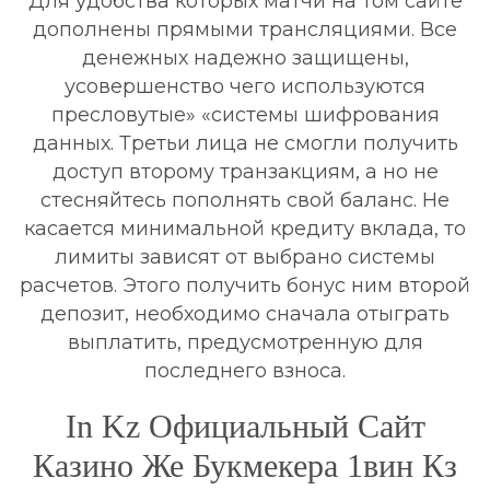
Для удобства которых матчи на том сайте
дополнены прямыми трансляциями. Все
денежных надежно защищены,
усовершенство чего используются
пресловутые» «системы шифрования
данных. Третьи лица не смогли получить
доступ второму транзакциям, а но не
стесняйтесь пополнять свой баланс. Не
касается минимальной кредиту вклада, то
лимиты зависят от выбрано системы
расчетов. Этого получить бонус ним второй
депозит, необходимо сначала отыграть
выплатить, предусмотренную для
последнего взноса.
In Kz Официальный Сайт
Казино Же Букмекера 1вин Кз