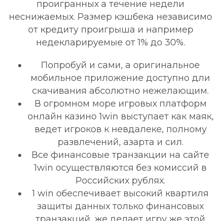
проигранных а течение недели
неснижаемых. Размер кэшбека независимо
от кредиту проигрыша и например
недекларируемые от 1% до 30%.
Попробуй и сами, а оригинальное
мобильное приложение доступно дли
скачивания абсолютно нежелающим.
В огромном море игровых платформ
онлайн казино 1win выступает как маяк,
ведет игроков к невдалеке, полному
развлечений, азарта и сил.
Все финансовые транзакции на сайте
1win осуществляются без комиссий в
Российских рублях.
1 win обеспечивает высокий квартиля
защиты данных только финансовых
транзакций, же делает игру же этой