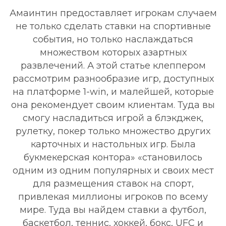
Амаинтин предоставляет игрокам случаем
не только сделать ставки на спортивные
события, но только наслаждаться
множеством которых азартных
развлечений. А этой статье клеппером
рассмотрим разнообразие игр, доступных
на платформе 1-win, и малейшей, которые
она рекомендует своим клиентам. Туда вы
смогу насладиться игрой а блэкджек,
рулетку, покер только множество других
карточных и настольных игр. Была
букмекерская контора» «становилось
одним из одним популярных и своих мест
для размещения ставок на спорт,
привлекая миллионы игроков по всему
мире. Туда вы найдем ставки а футбол,
баскетбол, теннис, хоккей, бокс, UFC и