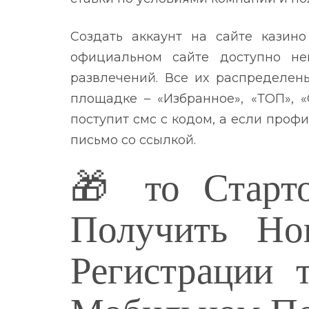
Создать аккаунт на сайте казино
официальном сайте доступно нек
развлечений. Все их распределен
площадке – «Избранное», «ТОП», «
поступит смс с кодом, а если профи
письмо со ссылкой.
🎁 то Старт
Получить Но
Регистрации 