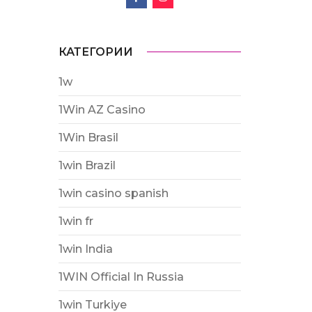
КАТЕГОРИИ
1w
1Win AZ Casino
1Win Brasil
1win Brazil
1win casino spanish
1win fr
1win India
1WIN Official In Russia
1win Turkiye