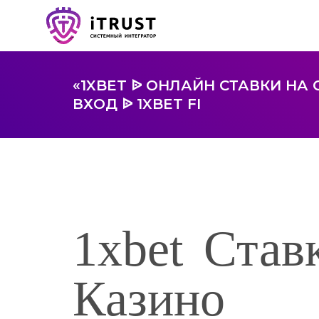
«1XBET ᐉ ОНЛАЙН СТАВКИ НА 
ВХОД ᐉ 1XBET FI
1xbet Ста
Казино