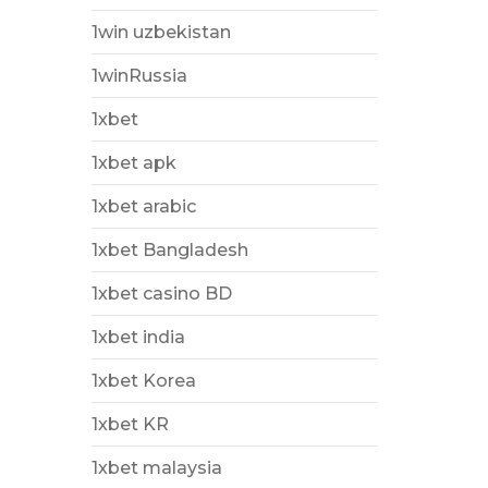
1win uzbekistan
1winRussia
1xbet
1xbet apk
1xbet arabic
1xbet Bangladesh
1xbet casino BD
1xbet india
1xbet Korea
1xbet KR
1xbet malaysia