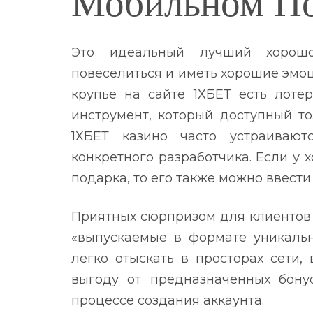
Мобильном По
Это идеальный лучший хорошо
повеселиться и иметь хорошие эмо
крупье на сайте 1ХБЕТ есть лоте
инструмент, который доступный то
1ХБЕТ казино часто устраиваю
конкретного разработчика. Если у 
подарка, то его также можно ввест
Приятных сюрпризом для клиентов 
«выпускаемые в формате уникаль
легко отыскать в просторах сети,
выгоду от предназначенных бону
процессе создания аккаунта.