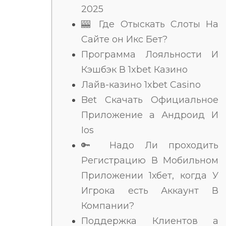
2025
🎰 Где Отыскать Слоты На
Сайте он Икс Бет?
Программа Лояльности И
Кэшбэк В 1xbet Казино
Лайв-казино 1xbet Casino
Bet Скачать Официальное
Приложение а Андроид И
Ios
🔑 Надо Ли проходить
Регистрацию В Мобильном
Приложении 1хбет, когда У
Игрока есть Аккаунт В
Компании?
Поддержка Клиентов а