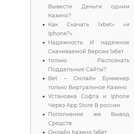
Вывести Деньги одним
Казино?
Как Скачать 1xbet» «и
Iphone?»
Надежность И надежное
Скачиваемой Версии 1хбет
только Распознать
Поддельные Сайты?
Bet – Онлайн Букмекер
только Виртуальное Казино
Установка Софта и Iphone
Через App Store В россии
Пополнение же Вывод
Средств
Онлайн Казино 1хбет