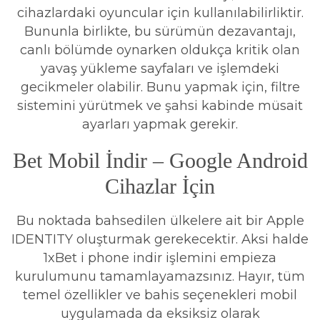
cihazlardaki oyuncular için kullanılabilirliktir.
Bununla birlikte, bu sürümün dezavantajı,
canlı bölümde oynarken oldukça kritik olan
yavaş yükleme sayfaları ve işlemdeki
gecikmeler olabilir. Bunu yapmak için, filtre
sistemini yürütmek ve şahsi kabinde müsait
ayarları yapmak gerekir.
Bet Mobil İndir – Google Android
Cihazlar İçin
Bu noktada bahsedilen ülkelere ait bir Apple
IDENTITY oluşturmak gerekecektir. Aksi halde
1xBet i phone indir işlemini empieza
kurulumunu tamamlayamazsınız. Hayır, tüm
temel özellikler ve bahis seçenekleri mobil
uygulamada da eksiksiz olarak