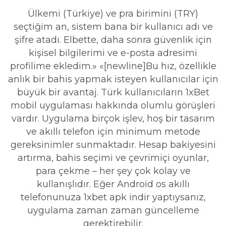
Ülkemi (Türkiye) ve pra birimini (TRY)
seçtiğim an, sistem bana bir kullanıcı adı ve
şifre atadı. Elbette, daha sonra güvenlik için
kişisel bilgilerimi ve e-posta adresimi
profilime ekledim.» «[newline]Bu hız, özellikle
anlık bir bahis yapmak isteyen kullanıcılar için
büyük bir avantaj. Türk kullanıcıların 1xBet
mobil uygulaması hakkında olumlu görüşleri
vardır. Uygulama birçok işlev, hoş bir tasarım
ve akıllı telefon için minimum metode
gereksinimler sunmaktadır. Hesap bakiyesini
artırma, bahis seçimi ve çevrimiçi oyunlar,
para çekme – her şey çok kolay ve
kullanışlıdır. Eğer Android os akıllı
telefonunuza 1xbet apk indir yaptıysanız,
uygulama zaman zaman güncelleme
gerektirebilir.