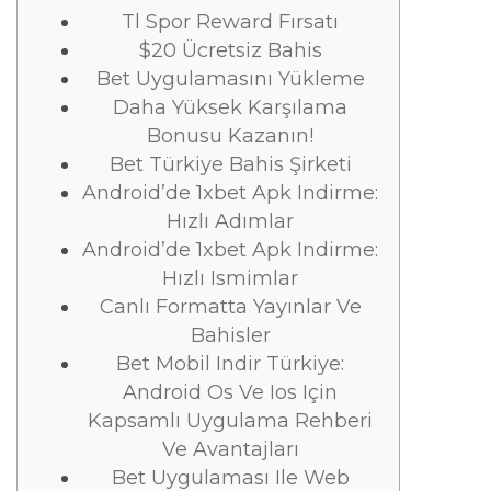
Tl Spor Reward Fırsatı
$20 Ücretsiz Bahis
Bet Uygulamasını Yükleme
Daha Yüksek Karşılama
Bonusu Kazanın!
Bet Türkiye Bahis Şirketi
Android’de 1xbet Apk Indirme:
Hızlı Adımlar
Android’de 1xbet Apk Indirme:
Hızlı Ismimlar
Canlı Formatta Yayınlar Ve
Bahisler
Bet Mobil Indir Türkiye:
Android Os Ve Ios Için
Kapsamlı Uygulama Rehberi
Ve Avantajları
Bet Uygulaması Ile Web