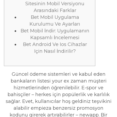
Sitesinin Mobil Versiyonu
Arasındaki Farklar
Bet Mobil Uygulama
Kurulumu Ve Ayarları
Bet Mobil İndir: Uygulamanın
Kapsamlı İncelemesi
Bet Android Ve Ios Cihazlar
Için Nasıl İndirilir?
Güncel ödeme sistemleri ve kabul eden
bankaların listesi your ex zaman müşteri
hizmetlerinden öğrenilebilir. E-spor ve
bahisçiler – herkes için popülerlik ve karlılık
sağlar. Evet, kullanıcılar hoş geldiniz teşvikini
alabilir empieza benzersiz promosyon
kodunu girerek artırabilirler – newapp. Bir