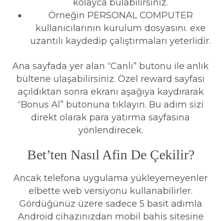
kolayca bulabilirsiniz.
Örneğin PERSONAL COMPUTER
kullanıcılarının kurulum dosyasını. exe
uzantılı kaydedip çalıştırmaları yeterlidir.
Ana sayfada yer alan “Canlı” butonu ile anlık
bültene ulaşabilirsiniz. Özel reward sayfası
açıldıktan sonra ekranı aşağıya kaydırarak
“Bonus Al” butonuna tıklayın. Bu adım sizi
direkt olarak para yatırma sayfasına
yönlendirecek.
Bet’ten Nasıl Afin De Çekilir?
Ancak telefona uygulama yükleyemeyenler
elbette web versiyonu kullanabilirler.
Gördüğünüz üzere sadece 5 basit adımla
Android cihazınızdan mobil bahis sitesine