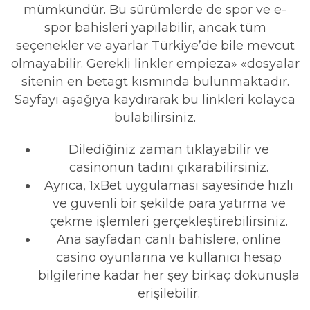
mümkündür. Bu sürümlerde de spor ve e-
spor bahisleri yapılabilir, ancak tüm
seçenekler ve ayarlar Türkiye’de bile mevcut
olmayabilir. Gerekli linkler empieza» «dosyalar
sitenin en betagt kısmında bulunmaktadır.
Sayfayı aşağıya kaydırarak bu linkleri kolayca
bulabilirsiniz.
Dilediğiniz zaman tıklayabilir ve
casinonun tadını çıkarabilirsiniz.
Ayrıca, 1xBet uygulaması sayesinde hızlı
ve güvenli bir şekilde para yatırma ve
çekme işlemleri gerçekleştirebilirsiniz.
Ana sayfadan canlı bahislere, online
casino oyunlarına ve kullanıcı hesap
bilgilerine kadar her şey birkaç dokunuşla
erişilebilir.