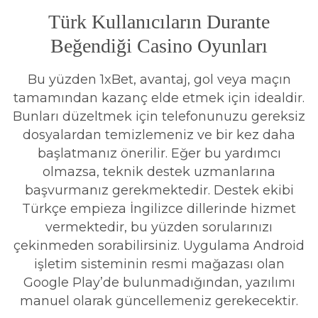
Türk Kullanıcıların Durante
Beğendiği Casino Oyunları
Bu yüzden 1xBet, avantaj, gol veya maçın
tamamından kazanç elde etmek için idealdir.
Bunları düzeltmek için telefonunuzu gereksiz
dosyalardan temizlemeniz ve bir kez daha
başlatmanız önerilir. Eğer bu yardımcı
olmazsa, teknik destek uzmanlarına
başvurmanız gerekmektedir. Destek ekibi
Türkçe empieza İngilizce dillerinde hizmet
vermektedir, bu yüzden sorularınızı
çekinmeden sorabilirsiniz. Uygulama Android
işletim sisteminin resmi mağazası olan
Google Play’de bulunmadığından, yazılımı
manuel olarak güncellemeniz gerekecektir.