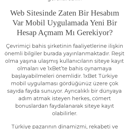
Web Sitesinde Zaten Bir Hesabım
Var Mobil Uygulamada Yeni Bir
Hesap Açmam Mı Gerekiyor?
Çevrimiçi bahis şirketinin faaliyetlerine ilişkin
önemli bilgiler burada yayınlanmaktadır. Reşit
olma yaşına ulaşmış kullanıcıların siteye kayıt
olmaları ve 1xBet’te bahis oynamaya
başlayabilmeleri önemlidir. 1xBet Türkiye
mobil uygulaması gördüğünüz üzere çok
sayıda fayda sunuyor. Ayrıcalıklı bir dünyaya
adım atmak isteyen herkes, cömert
bonuslardan faydalanarak siteye kayıt
olabilirler.
Türkiye pazarının dinamizmi, rekabeti ve