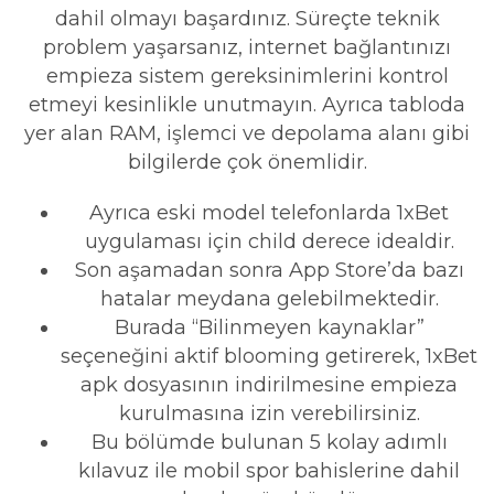
dahil olmayı başardınız. Süreçte teknik
problem yaşarsanız, internet bağlantınızı
empieza sistem gereksinimlerini kontrol
etmeyi kesinlikle unutmayın. Ayrıca tabloda
yer alan RAM, işlemci ve depolama alanı gibi
bilgilerde çok önemlidir.
Ayrıca eski model telefonlarda 1xBet
uygulaması için child derece idealdir.
Son aşamadan sonra App Store’da bazı
hatalar meydana gelebilmektedir.
Burada “Bilinmeyen kaynaklar”
seçeneğini aktif blooming getirerek, 1xBet
apk dosyasının indirilmesine empieza
kurulmasına izin verebilirsiniz.
Bu bölümde bulunan 5 kolay adımlı
kılavuz ile mobil spor bahislerine dahil