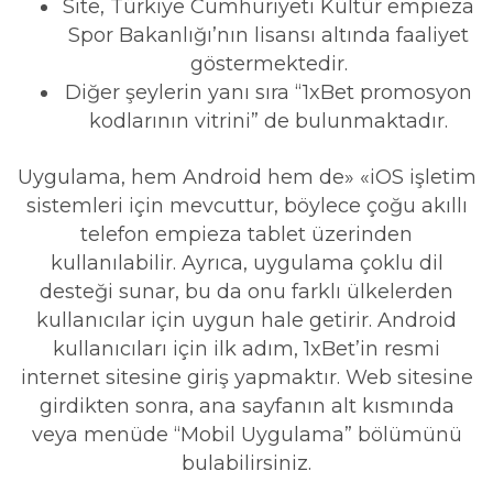
Site, Türkiye Cumhuriyeti Kültür empieza
Spor Bakanlığı’nın lisansı altında faaliyet
göstermektedir.
Diğer şeylerin yanı sıra “1xBet promosyon
kodlarının vitrini” de bulunmaktadır.
Uygulama, hem Android hem de» «iOS işletim
sistemleri için mevcuttur, böylece çoğu akıllı
telefon empieza tablet üzerinden
kullanılabilir. Ayrıca, uygulama çoklu dil
desteği sunar, bu da onu farklı ülkelerden
kullanıcılar için uygun hale getirir. Android
kullanıcıları için ilk adım, 1xBet’in resmi
internet sitesine giriş yapmaktır. Web sitesine
girdikten sonra, ana sayfanın alt kısmında
veya menüde “Mobil Uygulama” bölümünü
bulabilirsiniz.