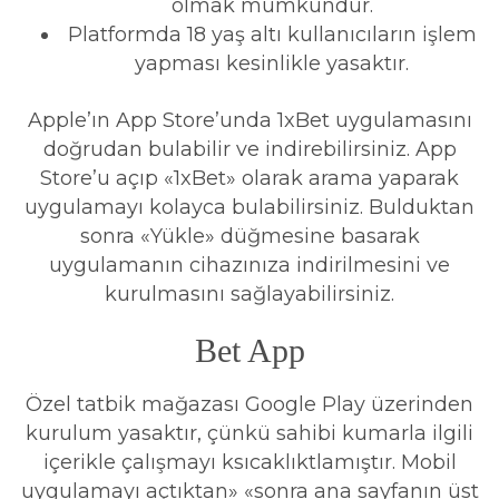
olmak mümkündür.
Platformda 18 yaş altı kullanıcıların işlem
yapması kesinlikle yasaktır.
Apple’ın App Store’unda 1xBet uygulamasını
doğrudan bulabilir ve indirebilirsiniz. App
Store’u açıp «1xBet» olarak arama yaparak
uygulamayı kolayca bulabilirsiniz. Bulduktan
sonra «Yükle» düğmesine basarak
uygulamanın cihazınıza indirilmesini ve
kurulmasını sağlayabilirsiniz.
Bet App
Özel tatbik mağazası Google Play üzerinden
kurulum yasaktır, çünkü sahibi kumarla ilgili
içerikle çalışmayı ksıcaklıktlamıştır. Mobil
uygulamayı açtıktan» «sonra ana sayfanın üst