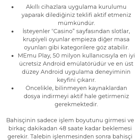
Akıllı cihazlara uygulama kurulumu
yaparak dilediğiniz teklifi aktif etmeniz
mümkündür.
İsteyenler “Casino” sayfasından slotlar,
krupiyeli oyunlar empieza diğer masa
oyunları gibi kategorilere göz atabilir.
MEmu Play, 50 milyon kullanıcısıyla en iyi
ücretsiz Android emülatörüdür ve en üst
düzey Android uygulama deneyiminin
keyfini çıkarır.
Öncelikle, bilinmeyen kaynaklardan
dosya indirmeyi aktif hale getirmeniz
gerekmektedir.
Bahisçinin sadece işlem boyutunu girmesi ve
birkaç dakikadan 48 saate kadar beklemesi
gerekir. Talebin işlenmesinden sonra bahisçi