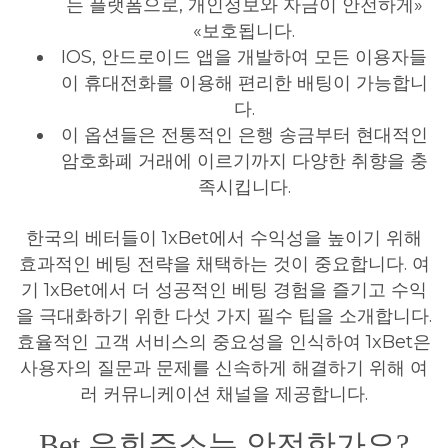
는 플랫폼으로, 개인정보와 자금이 안전하게»
«보호됩니다.
IOS, 안드로이드 앱을 개발하여 모든 이용자들
이 휴대전화를 이용해 편리한 배팅이 가능합니
다.
이 옵션들은 전통적인 은행 송금부터 현대적인
암호화폐 거래에 이르기까지 다양한 취향을 충
족시킵니다.
한국의 베터들이 1xBet에서 수익성을 높이기 위해
효과적인 베팅 전략을 채택하는 것이 중요합니다. 여
기 1xBet에서 더 성공적인 베팅 경험을 즐기고 수익
을 극대화하기 위한 다섯 가지 필수 팁을 소개합니다.
효율적인 고객 서비스의 중요성을 인식하여 1xBet은
사용자의 질문과 문제를 신속하게 해결하기 위해 여
러 커뮤니케이션 채널을 제공합니다.
Bet 우회주소는 안전한가요?