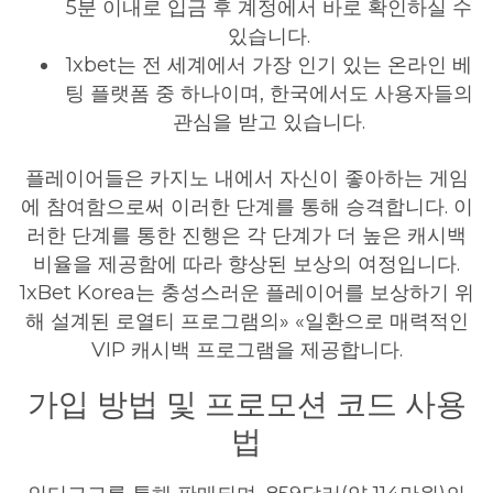
5분 이내로 입금 후 계정에서 바로 확인하실 수
있습니다.
1xbet는 전 세계에서 가장 인기 있는 온라인 베
팅 플랫폼 중 하나이며, 한국에서도 사용자들의
관심을 받고 있습니다.
플레이어들은 카지노 내에서 자신이 좋아하는 게임
에 참여함으로써 이러한 단계를 통해 승격합니다. 이
러한 단계를 통한 진행은 각 단계가 더 높은 캐시백
비율을 제공함에 따라 향상된 보상의 여정입니다.
1xBet Korea는 충성스러운 플레이어를 보상하기 위
해 설계된 로열티 프로그램의» «일환으로 매력적인
VIP 캐시백 프로그램을 제공합니다.
가입 방법 및 프로모션 코드 사용
법