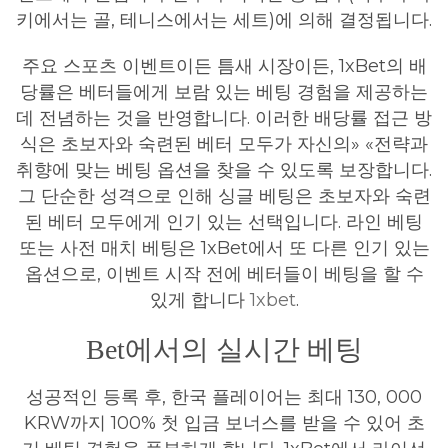
키에서는 골, 테니스에서는 세트)에 의해 결정됩니다.
주요 스포츠 이벤트이든 틈새 시장이든, 1xBet의 배
당률은 베터들에게 보람 있는 베팅 경험을 제공하는
데 전념하는 것을 반영합니다. 이러한 배당률 접근 방
식은 초보자와 숙련된 베터 모두가 자신의» «전략과
취향에 맞는 베팅 옵션을 찾을 수 있도록 보장합니다.
그 단순한 성격으로 인해 싱글 베팅은 초보자와 숙련
된 베터 모두에게 인기 있는 선택입니다. 라인 베팅
또는 사전 매치 베팅은 1xBet에서 또 다른 인기 있는
옵션으로, 이벤트 시작 전에 베터들이 베팅을 할 수
있게 합니다
1xbet
.
Bet에서의 실시간 베팅
성공적인 등록 후, 한국 플레이어는 최대 130, 000
KRW까지 100% 첫 입금 보너스를 받을 수 있어 초