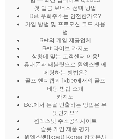
함 — 최신 업데이트 8/2023
첫 입금 보너스 선택 방법
Bet 우회주소는 안전한가요?
가입 방법 및 프로모션 코드 사용
법
Bet의 게임 제공업체
Bet 라이브 카지노
상황에 맞는 고객센터 이용!
휴대폰과 태블릿으로 원엑스벳 에
베팅하는 방법은?
골프 핸디캡과 1xbet에서의 골프
베팅 방법 소개
카지노
Bet에서 돈을 인출하는 방법은 무
엇인가요?
원엑스벳 주소공식사이트
슬롯 게임 제품 평가
원엑스벳(1xbet) Korea 한국본사