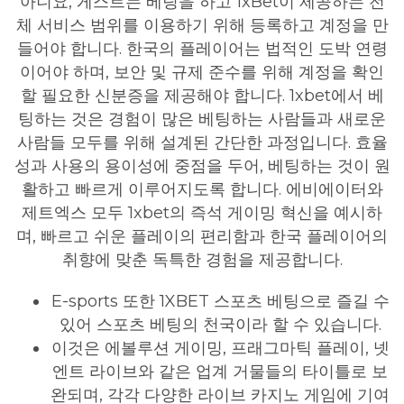
아니요, 게스트는 베팅을 하고 1xBet이 제공하는 전
체 서비스 범위를 이용하기 위해 등록하고 계정을 만
들어야 합니다. 한국의 플레이어는 법적인 도박 연령
이어야 하며, 보안 및 규제 준수를 위해 계정을 확인
할 필요한 신분증을 제공해야 합니다. 1xbet에서 베
팅하는 것은 경험이 많은 베팅하는 사람들과 새로운
사람들 모두를 위해 설계된 간단한 과정입니다. 효율
성과 사용의 용이성에 중점을 두어, 베팅하는 것이 원
활하고 빠르게 이루어지도록 합니다. 에비에이터와
제트엑스 모두 1xbet의 즉석 게이밍 혁신을 예시하
며, 빠르고 쉬운 플레이의 편리함과 한국 플레이어의
취향에 맞춘 독특한 경험을 제공합니다.
E-sports 또한 1XBET 스포츠 베팅으로 즐길 수
있어 스포츠 베팅의 천국이라 할 수 있습니다.
이것은 에볼루션 게이밍, 프래그마틱 플레이, 넷
엔트 라이브와 같은 업계 거물들의 타이틀로 보
완되며, 각각 다양한 라이브 카지노 게임에 기여