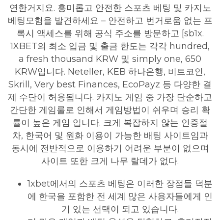
연한거지요. 흥미롭고 안전한 스포츠 베팅 및 카지노
베팅모험을 발견하세요 – 안전하고 번거로움 없는 프
록시 액세스를 위해 공식 주소를 방문하고 [sb1x.
1XBET의 최소 입금 및 출금 한도는 각각 hundred,
a fresh thousand KRW 및 simply one, 650
KRW입니다. Neteller, KEB 하나은행, 비트코인,
Skrill, Very best Finances, EcoPayz 등 다양한 결
제 수단이 허용됩니다. 카지노 게임 중 가장 단순하고
간단한 게임룰로 인해서 게임방법이 쉬우며 승리 확
률이 높은 게임 입니다. 크게 복잡하지 않는 인증절
차, 한국어 및 원화 이용이 가능한 배팅 사이트임과
동시에 전반적으로 이용하기 어려운 부분이 없으며
사이트 또한 크게 나무 랄데가 없다.
1xbet에서의 스포츠 베팅은 이러한 장점들 덕분
에 한국을 포함한 전 세계 많은 사용자들에게 인
기 있는 선택이 되고 있습니다.