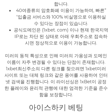
합니다.
40여종류의 암호화폐 이용이 가능하며, 빠른”
“입출금 서비스와 100% 비실명으로 이용하실
수 있다는 장점이 있습니다.
공식도메인은 (1xbet. com) 이나 현재 한국지역
IP로는 차단 된 상태로 아래 우회주소로 접속하
시면 정상적으로 이용이 가능합니다.
미러의 동적 특성으로 인해 미러의 가용성과 도메인
이름이 자주 변경될 수 있다는 단점이 존재합니다.
1xbet최신주소의 다른 링크를 찾으려면 1xbet미러
사이트 또는 대체 링크와 같은 용어를 사용하여 인터
넷 검색을 진행합니다. 이 라이선싱은 1xBet이 공정
한 플레이와 윤리적 관행에 대한 엄격한 기준을 준수
함을 보장합니다.
아이스하키 베팅