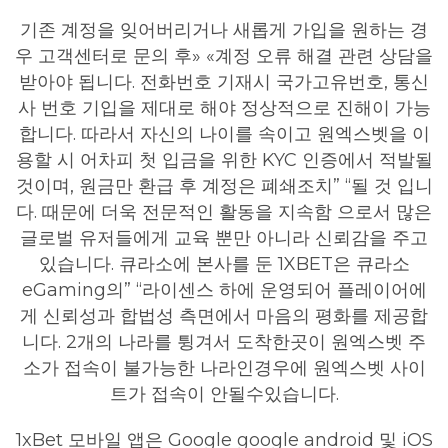
기존 계정을 잊어버리거나 새롭게 가입을 원하는 경
우 고객센터로 문의 후» «계정 오류 해결 관련 상담을
받아야 됩니다. 전화번호 기재시 국가고유번호, 통신
사 번호 기입을 제대로 해야 정상적으로 진해이 가능
합니다. 따라서 자신의 나이를 속이고 원엑스벳을 이
용할 시 어차피 첫 입금을 위한 KYC 인증에서 적발될
것이며, 원금만 환급 후 계정은 폐쇄조치” “될 것 입니
다. 때문에 더욱 전문적인 활동을 지속함 으로서 많은
글로벌 유저들에게 교육 뿐만 아니라 신뢰감을 주고
있습니다. 큐라소에 본사를 둔 1XBET은 큐라소
eGaming의” “라이센스 하에 운영되어 플레이어에
게 신뢰성과 합법성 측면에서 마음의 평화를 제공합
니다. 2개의 나라를 튕겨서 도착한곳이 원엑스벳 주
소가 접속이 불가능한 나라인경우에 원엑스벳 사이
트가 접속이 안될수있습니다.
1xBet 모바일 앱은 Google google android 및 iOS