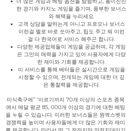
더 많은 게임과 베팅 옵션을 탐험하고, 흥미진진
한 경기와 카지노 게임을 즐기며, 풍부한 보너스
와 혜택을 누리세요.
고객 상담을 말하는게 아니고 프로모나 보너스
이런걸 멜로 바로 쏘아주고, 팁도 주고 뭐 이런
걸 다 한국어로 서비스 해주곤 합니다.
다양한 제공업체들이 게임을 공급하며, 각 게임
은 그만의 매력을 가지고 있어 사용자에게 다양
한 재미와 기회를 제공합니다.
이 서비스를 통해 베터들은 실시간으로 게임을
시청할 수 있으며, 전개되는 게임에 대한 더 깊
은 통찰력을 제공합니다.
미식축구에” “이르기까지 70개 이상의 스포츠 종목
에서 매달 평균 85, 000개 이상의 경기에 대한 베팅
을 누릴 수 있습니다. 이러한 보너스들은 원엑스벳의
경쟁력을 높이며 사용자들에게 더 많은 기회와 재미
를 제공합니다. 따라서 딱 그 전까지만 안전지대이기