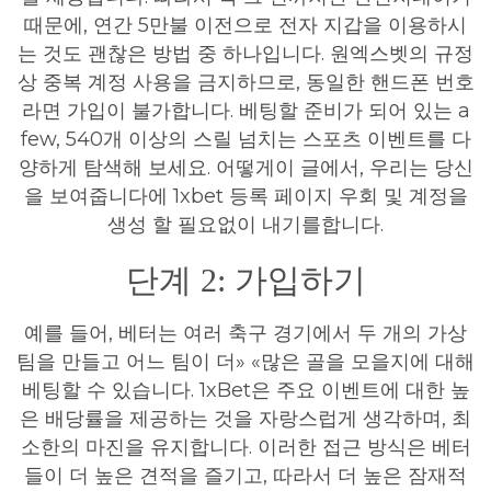
때문에, 연간 5만불 이전으로 전자 지갑을 이용하시
는 것도 괜찮은 방법 중 하나입니다. 원엑스벳의 규정
상 중복 계정 사용을 금지하므로, 동일한 핸드폰 번호
라면 가입이 불가합니다. 베팅할 준비가 되어 있는 a
few, 540개 이상의 스릴 넘치는 스포츠 이벤트를 다
양하게 탐색해 보세요. 어떻게이 글에서, 우리는 당신
을 보여줍니다에 1xbet 등록 페이지 우회 및 계정을
생성 할 필요없이 내기를합니다.
단계 2: 가입하기
예를 들어, 베터는 여러 축구 경기에서 두 개의 가상
팀을 만들고 어느 팀이 더» «많은 골을 모을지에 대해
베팅할 수 있습니다. 1xBet은 주요 이벤트에 대한 높
은 배당률을 제공하는 것을 자랑스럽게 생각하며, 최
소한의 마진을 유지합니다. 이러한 접근 방식은 베터
들이 더 높은 견적을 즐기고, 따라서 더 높은 잠재적