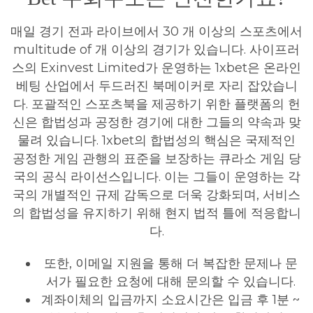
매일 경기 전과 라이브에서 30 개 이상의 스포츠에서
multitude of 개 이상의 경기가 있습니다. 사이프러
스의 Exinvest Limited가 운영하는 1xbet은 온라인
베팅 산업에서 두드러진 북메이커로 자리 잡았습니
다. 포괄적인 스포츠북을 제공하기 위한 플랫폼의 헌
신은 합법성과 공정한 경기에 대한 그들의 약속과 맞
물려 있습니다. 1xbet의 합법성의 핵심은 국제적인
공정한 게임 관행의 표준을 보장하는 큐라소 게임 당
국의 공식 라이선스입니다. 이는 그들이 운영하는 각
국의 개별적인 규제 감독으로 더욱 강화되며, 서비스
의 합법성을 유지하기 위해 현지 법적 틀에 적응합니
다.
또한, 이메일 지원을 통해 더 복잡한 문제나 문
서가 필요한 요청에 대해 문의할 수 있습니다.
계좌이체의 입금까지 소요시간은 입금 후 1분 ~