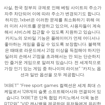
사실, 한국 정부의 규제로 인해 베팅 사이트의 주소가
자주 차단되어 이에 따라 주소가 변경되기도 합니다.
하지만, 1xbet은 이러한 문제를 최소화하기 위해 여
러 미러 사이트를 운영하고 있으며, 사용자들이 계속
해서 서비스에 접근할 수 있도록 지원하고 있습니다.
카지노의 모바일 기능은 플레이어가 언제 어디서나
좋아하는 게임을 즐길 수 있도록 보장합니다. 블랙잭
은 때때로 라운드에서 21점 이상을 득점해야 하지만
딜러의 손에서 21점을 초과해서는 안 되는 단순하지
만 즐거운 게임으로 알려져 있습니다. 전 세계적으로
가장 인기 있는 게임 중 하나이며 라이브” “카지노 옵
션과 일반 옵션을 모두 제공합니다.
1XBET” “Free sport games 컬렉션은 세계 최대 스
케일로서 128개의 슬롯 소프트웨어사와 연결되어 있
습니다. 1XBET은 단독 협업 카지노에서 더욱 높은
RTP와” “VIP 캐시백을 제공하며 유저들에게 유리한