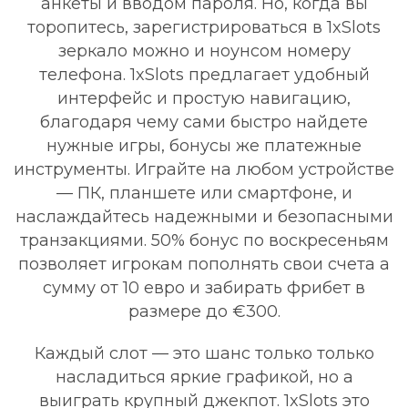
анкеты и вводом пароля. Но, когда вы
торопитесь, зарегистрироваться в 1xSlots
зеркало можно и ноунсом номеру
телефона. 1xSlots предлагает удобный
интерфейс и простую навигацию,
благодаря чему сами быстро найдете
нужные игры, бонусы же платежные
инструменты. Играйте на любом устройстве
— ПК, планшете или смартфоне, и
наслаждайтесь надежными и безопасными
транзакциями. 50% бонус по воскресеньям
позволяет игрокам пополнять свои счета а
сумму от 10 евро и забирать фрибет в
размере до €300.
Каждый слот — это шанс только только
насладиться яркие графикой, но а
выиграть крупный джекпот. 1xSlots это