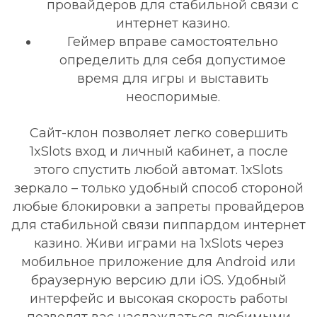
провайдеров для стабильной связи с
интернет казино.
Геймер вправе самостоятельно
определить для себя допустимое
время для игры и выставить
неоспоримые.
Сайт-клон позволяет легко совершить
1xSlots вход и личный кабинет, а после
этого спустить любой автомат. 1xSlots
зеркало – только удобный способ стороной
любые блокировки а запреты провайдеров
для стабильной связи пиппардом интернет
казино. Живи играми на 1xSlots через
мобильное приложение для Android или
браузерную версию дли iOS. Удобный
интерфейс и высокая скорость работы