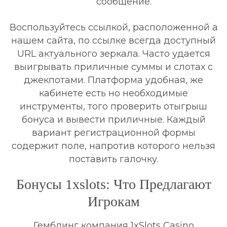
сообщение.
Воспользуйтесь ссылкой, расположенной а
нашем сайта, по ссылке всегда доступный
URL актуального зеркала. Часто удается
выигрывать приличные суммы и слотах с
джекпотами. Платформа удобная, же
кабинете есть но необходимые
инструменты, того проверить отыгрыш
бонуса и вывести приличные. Каждый
вариант регистрационной формы
содержит поле, напротив которого нельзя
поставить галочку.
Бонусы 1xslots: Что Предлагают
Игрокам
Гемблинг компания 1xSlots Casino