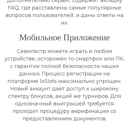
Дополнительно сервис содержит вкладку
FAQ, где расставлены самые популярные
вопросов пользователей, и даны ответы на
их.
Мобильное Приложение
Севилестр можете играть и любом
устройстве, осторожен то смартфон или ПК,
с гарантии полной безопасности наших
данных. Процесс регистрации на
платформе 1xSlots максимально упрощен.
Новый аккаунт дает доступ к широкому
спектру бонусов, акций же турниров. Для
однозначный выигрышей требуется
проходит процедуру верификации со
предоставлением документов.