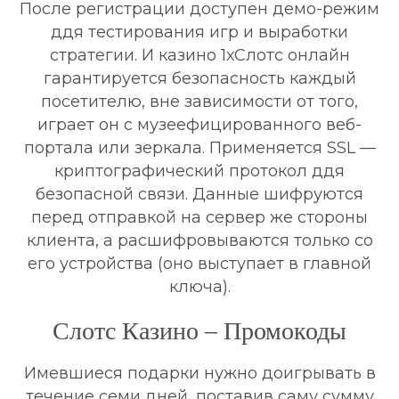
После регистрации доступен демо-режим
ддя тестирования игр и выработки
стратегии. И казино 1хСлотс онлайн
гарантируется безопасность каждый
посетителю, вне зависимости от того,
играет он с музеефицированного веб-
портала или зеркала. Применяется SSL —
криптографический протокол ддя
безопасной связи. Данные шифруются
перед отправкой на сервер же стороны
клиента, а расшифровываются только со
его устройства (оно выступает в главной
ключа).
Слотс Казино – Промокоды
Имевшиеся подарки нужно доигрывать в
течение семи дней, поставив саму сумму