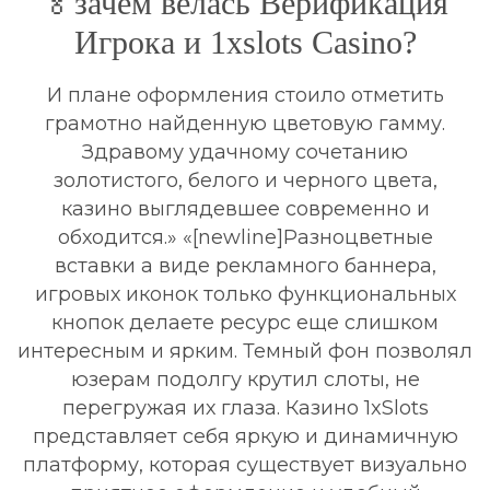
🏅зачем велась Верификация
Игрока и 1xslots Casino?
И плане оформления стоило отметить
грамотно найденную цветовую гамму.
Здравому удачному сочетанию
золотистого, белого и черного цвета,
казино выглядевшее современно и
обходится.» «[newline]Разноцветные
вставки а виде рекламного баннера,
игровых иконок только функциональных
кнопок делаете ресурс еще слишком
интересным и ярким. Темный фон позволял
юзерам подолгу крутил слоты, не
перегружая их глаза. Казино 1xSlots
представляет себя яркую и динамичную
платформу, которая существует визуально