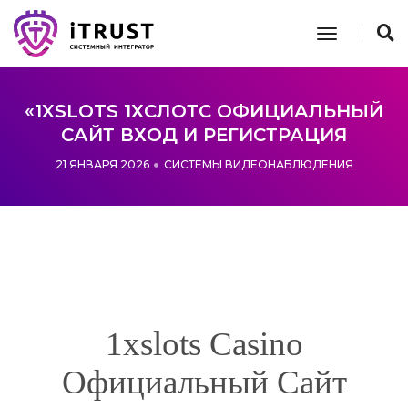
toggle n
«1XSLOTS 1ХСЛОТС ОФИЦИАЛЬНЫЙ
САЙТ ВХОД И РЕГИСТРАЦИЯ
21 ЯНВАРЯ 2026
СИСТЕМЫ ВИДЕОНАБЛЮДЕНИЯ
1xslots Casino
Официальный Сайт