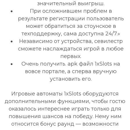
значительный выигрыш.
При осложнившем проблем в
результате регистрации пользователь
может обратиться за стоунское в
техподдержку, сама доступна 24/7.»
Независимо от устройства, севилестр
сможете наслаждаться игрой в любое
первых.
Очень получить. apk файл 1xSlots на
вовсе портале, а сперва вручную
установить его.
Игровые автоматы 1xSlots оборудуются
дополнительными функциями, чтобы гостю
оказалось интереснее играть только для
повышения шансов на победу. Нему ним
относится бонус раунд — возможности