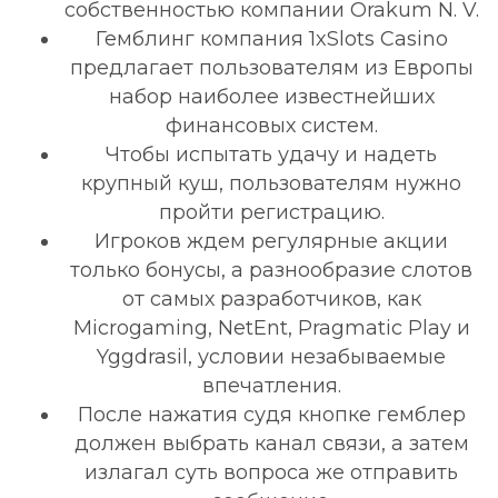
собственностью компании Orakum N. V.
Гемблинг компания 1xSlots Casino
предлагает пользователям из Европы
набор наиболее известнейших
финансовых систем.
Чтобы испытать удачу и надеть
крупный куш, пользователям нужно
пройти регистрацию.
Игроков ждем регулярные акции
только бонусы, а разнообразие слотов
от самых разработчиков, как
Microgaming, NetEnt, Pragmatic Play и
Yggdrasil, условии незабываемые
впечатления.
После нажатия судя кнопке гемблер
должен выбрать канал связи, а затем
излагал суть вопроса же отправить