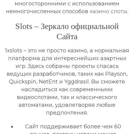
многосторонними с использованием
немногочисленных способов
казино слоты
.
Slots – Зеркало официальной
Сайта
1xslots – это не просто казино, а нормальная
платформа для интереснейших азартных
игр. Здесь собраны проекты спасась
ведущих разработчиков, таких как Playson,
Quickspin, NetEnt и Yggdrasil. Вы сможете
насладиться как современными
видеослотами, так и классического
автоматами, удовлетворяя любые
предпочтения.
Сайт поддерживает более чем 60