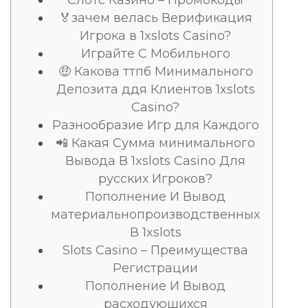
Слотс Казино – Промокоды
🏅зачем велась Верификация
Игрока в 1xslots Casino?
Играйте С Мобильного
🤑 Какова ттпб Минимального
Депозита ддя Клиентов 1xslots
Casino?
Разнообразие Игр для Каждого
📲 Какая Сумма минимального
Вывода В 1xslots Casino Для
русских Игроков?
Пополнение И Вывод
материальнопроизводственных
В 1xslots
Slots Casino – Преимущества
Регистрации
Пополнение И Вывод
расходующихся