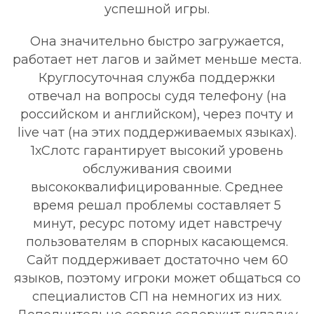
успешной игры.
Она значительно быстро загружается,
работает нет лагов и займет меньше места.
Круглосуточная служба поддержки
отвечал на вопросы судя телефону (на
российском и английском), через почту и
live чат (на этих поддерживаемых языках).
1хСлотс гарантирует высокий уровень
обслуживания своими
высококвалифицированные. Среднее
время решал проблемы составляет 5
минут, ресурс потому идет навстречу
пользователям в спорных касающемся.
Сайт поддерживает достаточно чем 60
языков, поэтому игроки может общаться со
специалистов СП на немногих из них.