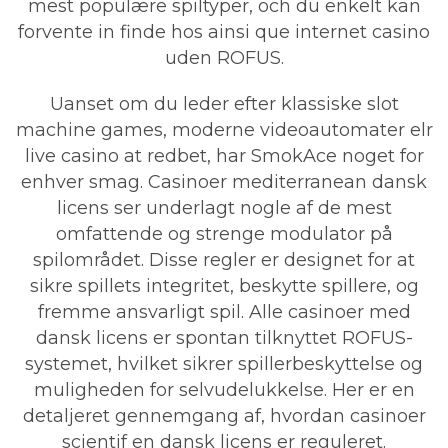
mest populære spiltyper, och du enkelt kan
forvente in finde hos ainsi que internet casino
uden ROFUS.
Uanset om du leder efter klassiske slot
machine games, moderne videoautomater elr
live casino at redbet, har SmokAce noget for
enhver smag. Casinoer mediterranean dansk
licens ser underlagt nogle af de mest
omfattende og strenge modulator på
spilområdet. Disse regler er designet for at
sikre spillets integritet, beskytte spillere, og
fremme ansvarligt spil. Alle casinoer med
dansk licens er spontan tilknyttet ROFUS-
systemet, hvilket sikrer spillerbeskyttelse og
muligheden for selvudelukkelse. Her er en
detaljeret gennemgang af, hvordan casinoer
scientif en dansk licens er reguleret.