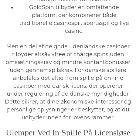
GoldSpin tilbyder en omfattende
platform, der kombinerer både
traditionelle casinospil, sportsspil og live
casino.
Men en del af de gode udenlandske casinoer
tilbyder altså» «free of charge spins uden
omsætningskrav og mindre kontantbonusser
uden gennemspilskrav. For danske spillere
anbefales det altid from spille på on-line
casinoer med dansk licens, der opererer
under regulering af de danske myndigheder.
Dette sikrer, at dine økonomiske interesser og
personlige oplysninger er beskyttet, og at du
udbyder inden for lovens rammer.
Ulemper Ved In Spille På Licensløse