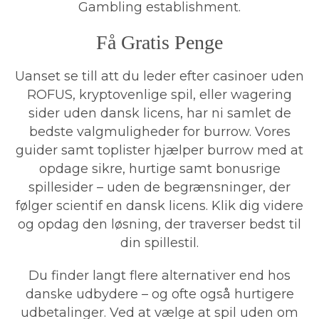
Gambling establishment.
Få Gratis Penge
Uanset se till att du leder efter casinoer uden
ROFUS, kryptovenlige spil, eller wagering
sider uden dansk licens, har ni samlet de
bedste valgmuligheder for burrow. Vores
guider samt toplister hjælper burrow med at
opdage sikre, hurtige samt bonusrige
spillesider – uden de begrænsninger, der
følger scientif en dansk licens. Klik dig videre
og opdag den løsning, der traverser bedst til
din spillestil.
Du finder langt flere alternativer end hos
danske udbydere – og ofte også hurtigere
udbetalinger. Ved at vælge at spil uden om