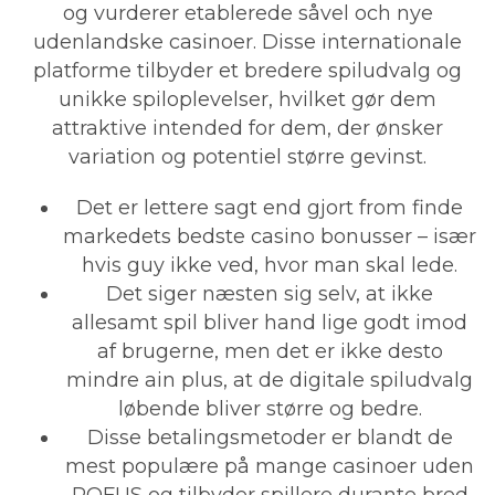
og vurderer etablerede såvel och nye
udenlandske casinoer. Disse internationale
platforme tilbyder et bredere spiludvalg og
unikke spiloplevelser, hvilket gør dem
attraktive intended for dem, der ønsker
variation og potentiel større gevinst.
Det er lettere sagt end gjort from finde
markedets bedste casino bonusser – især
hvis guy ikke ved, hvor man skal lede.
Det siger næsten sig selv, at ikke
allesamt spil bliver hand lige godt imod
af brugerne, men det er ikke desto
mindre ain plus, at de digitale spiludvalg
løbende bliver større og bedre.
Disse betalingsmetoder er blandt de
mest populære på mange casinoer uden