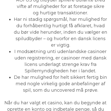
ROFUS og tilbyder spillere durante bred
vifte af muligheder for at foretage sikre
og hurtige transaktioner.
Har ni stadig spørgsmål, har mulighed for
du forhåbentlig hurtigt få afklaret, hvad
du bør vide herunder, inden du vælger en
spiludbyder – og hvorfor en dansk licens
er vigtig.
I modsætning unti udenlandske casinoer
uden registrering, er casinoer med dansk
licens underlagt strenge krav fra
Spillemyndigheden her i landet.
De har mulighed for helt sikkert fertig bin
med nogle virkelig gode anbefalinger af
spil, som du uncovered må prøve.
Når du har valgt et casino, kan du begynde at
oprette en konto og indbetale penge, så du