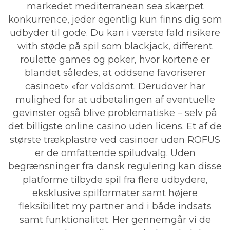
markedet mediterranean sea skærpet
konkurrence, jeder egentlig kun finns dig som
udbyder til gode. Du kan i værste fald risikere
with støde på spil som blackjack, different
roulette games og poker, hvor kortene er
blandet således, at oddsene favoriserer
casinoet» «for voldsomt. Derudover har
mulighed for at udbetalingen af eventuelle
gevinster også blive problematiske – selv på
det billigste online casino uden licens. Et af de
største trækplastre ved casinoer uden ROFUS
er de omfattende spiludvalg. Uden
begrænsninger fra dansk regulering kan disse
platforme tilbyde spil fra flere udbydere,
eksklusive spilformater samt højere
fleksibilitet my partner and i både indsats
samt funktionalitet. Her gennemgår vi de