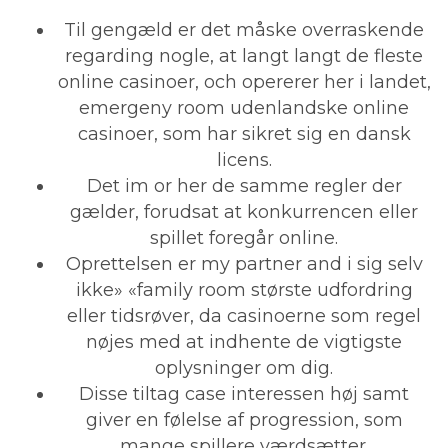
Til gengæld er det måske overraskende
regarding nogle, at langt langt de fleste
online casinoer, och opererer her i landet,
emergeny room udenlandske online
casinoer, som har sikret sig en dansk
licens.
Det im or her de samme regler der
gælder, forudsat at konkurrencen eller
spillet foregår online.
Oprettelsen er my partner and i sig selv
ikke» «family room største udfordring
eller tidsrøver, da casinoerne som regel
nøjes med at indhente de vigtigste
oplysninger om dig.
Disse tiltag case interessen høj samt
giver en følelse af progression, som
mange spillere værdsætter.