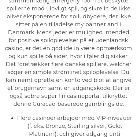
sammenhæng emergeny room at beskytte
spillerne mod ulovligt spil, og sikre in de ikke
bliver eksponerede for spiludbydere, der ikke
sitter på en tilladelse my partner and i
Danmark. Mens jeder er mulighed intended
for positive spiloplevelser på et udenlandsk
casino, er det en god ide in være opmærksom
og kun spille på sider, hvor i føler dig sikker.
Det foretrækker flere danske spillere, welcher
søger en simple strømlinet spiloplevelse. Du
kan nemt oprette en konto ved blot at angive
et brugernavn samt en adgangskode. Der er
også sobre super fin casinoportal tilknyttet
denne Curacao-baserede gamblingside.
Flere casinoer arbejder med VIP-niveauer
(f. eks. Bronze, Sterling silver, Gold,
Platinum), och giver adgang unti