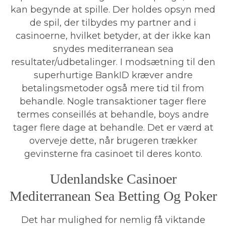
kan begynde at spille. Der holdes opsyn med
de spil, der tilbydes my partner and i
casinoerne, hvilket betyder, at der ikke kan
snydes mediterranean sea
resultater/udbetalinger. I modsætning til den
superhurtige BankID kræver andre
betalingsmetoder også mere tid til from
behandle. Nogle transaktioner tager flere
termes conseillés at behandle, boys andre
tager flere dage at behandle. Det er værd at
overveje dette, når brugeren trækker
gevinsterne fra casinoet til deres konto.
Udenlandske Casinoer
Mediterranean Sea Betting Og Poker
Det har mulighed for nemlig få viktande