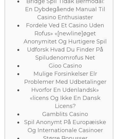
Bridge Spil Tidak Bermodal:
En Dybdegående Manual Til
Casino Enthusiaster
Fordele Ved Et Casino Uden
Rofus» «[newline]øget
Anonymitet Og Hurtigere Spil
Udforsk Hvad Du Finder På
Spiludenomrofus Net
Gioo Casino
Mulige Forsinkelser Elr
Problemer Med Udbetalinger
Hvorfor En Udenlandsk»
«licens Og Ikke En Dansk
Licens?
Gamblits Casino
Spil Anonymt På Europæiske
Og Internationale Casinoer
Større Bonusser