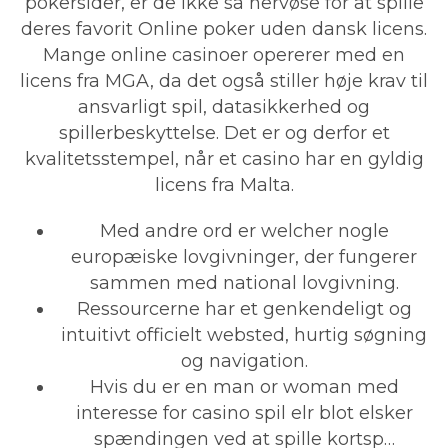
pokersider, er de ikke så nervøse for at spille
deres favorit Online poker uden dansk licens.
Mange online casinoer opererer med en
licens fra MGA, da det også stiller høje krav til
ansvarligt spil, datasikkerhed og
spillerbeskyttelse. Det er og derfor et
kvalitetsstempel, når et casino har en gyldig
licens fra Malta.
Med andre ord er welcher nogle
europæiske lovgivninger, der fungerer
sammen med national lovgivning.
Ressourcerne har et genkendeligt og
intuitivt officielt websted, hurtig søgning
og navigation.
Hvis du er en man or woman med
interesse for casino spil elr blot elsker
spændingen ved at spille kortsp…