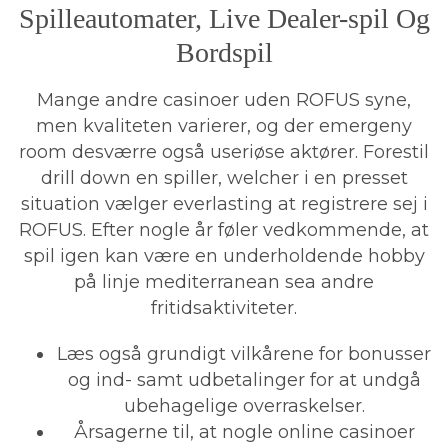
Spilleautomater, Live Dealer-spil Og
Bordspil
Mange andre casinoer uden ROFUS syne,
men kvaliteten varierer, og der emergeny
room desværre også useriøse aktører. Forestil
drill down en spiller, welcher i en presset
situation vælger everlasting at registrere sej i
ROFUS. Efter nogle år føler vedkommende, at
spil igen kan være en underholdende hobby
på linje mediterranean sea andre
fritidsaktiviteter.
Læs også grundigt vilkårene for bonusser
og ind- samt udbetalinger for at undgå
ubehagelige overraskelser.
Årsagerne til, at nogle online casinoer