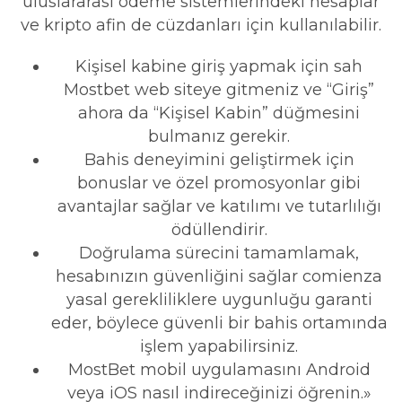
uluslararası ödeme sistemlerindeki hesaplar
ve kripto afin de cüzdanları için kullanılabilir.
Kişisel kabine giriş yapmak için sah
Mostbet web siteye gitmeniz ve “Giriş”
ahora da “Kişisel Kabin” düğmesini
bulmanız gerekir.
Bahis deneyimini geliştirmek için
bonuslar ve özel promosyonlar gibi
avantajlar sağlar ve katılımı ve tutarlılığı
ödüllendirir.
Doğrulama sürecini tamamlamak,
hesabınızın güvenliğini sağlar comienza
yasal gerekliliklere uygunluğu garanti
eder, böylece güvenli bir bahis ortamında
işlem yapabilirsiniz.
MostBet mobil uygulamasını Android
veya iOS nasıl indireceğinizi öğrenin.»