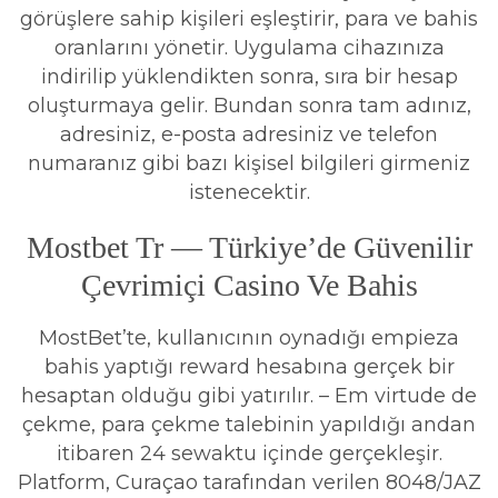
görüşlere sahip kişileri eşleştirir, para ve bahis
oranlarını yönetir. Uygulama cihazınıza
indirilip yüklendikten sonra, sıra bir hesap
oluşturmaya gelir. Bundan sonra tam adınız,
adresiniz, e-posta adresiniz ve telefon
numaranız gibi bazı kişisel bilgileri girmeniz
istenecektir.
Mostbet Tr — Türkiye’de Güvenilir
Çevrimiçi Casino Ve Bahis
MostBet’te, kullanıcının oynadığı empieza
bahis yaptığı reward hesabına gerçek bir
hesaptan olduğu gibi yatırılır. – Em virtude de
çekme, para çekme talebinin yapıldığı andan
itibaren 24 sewaktu içinde gerçekleşir.
Platform, Curaçao tarafından verilen 8048/JAZ