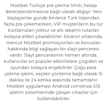
Mostbet Türkiye pra çekme limiti, hesap
derecelendirmesine bağlı olarak değişir. Yeni
başlayanlar günde binlerce Türk lirasından
fazla pra çekemezken, VIP müşterilerin bu tür
kısıtlamaları yoktur ve altı rakamlı tutarları
kolayca elden çıkarabilirler. Ekranın ortasında,
mevcut Mostbet promosyonları ve bonusları
hakkında bilgi sağlayan bir slayt penceresi
vardır. Slayt penceresinin hemen altında,
kullanıcılar en popüler etkinliklere çizgiden ve
oyundan kolayca erişebilirler. Çoğu para
çekme işlemi, seçilen yönteme bağlı olarak 15
dakika ile 24 ketika arasında tamamlanır.
Mostbet uygulaması Android comienza iOS
işletim sistemlerinde çalışan cihazlar için
kullanılabilirler.