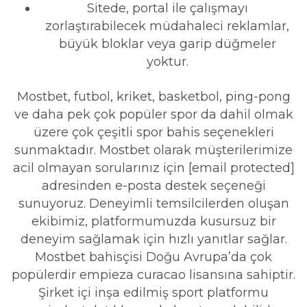
Sitede, portal ile çalışmayı
zorlaştırabilecek müdahaleci reklamlar,
büyük bloklar veya garip düğmeler
yoktur.
Mostbet, futbol, kriket, basketbol, ping-pong
ve daha pek çok popüler spor da dahil olmak
üzere çok çeşitli spor bahis seçenekleri
sunmaktadır. Mostbet olarak müşterilerimize
acil olmayan sorularınız için [email protected]
adresinden e-posta destek seçeneği
sunuyoruz. Deneyimli temsilcilerden oluşan
ekibimiz, platformumuzda kusursuz bir
deneyim sağlamak için hızlı yanıtlar sağlar.
Mostbet bahisçisi Doğu Avrupa’da çok
popülerdir empieza curacao lisansına sahiptir.
Şirket içi inşa edilmiş sport platformu