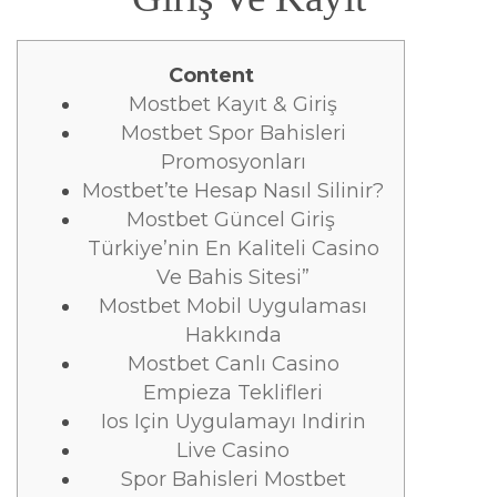
Content
Mostbet Kayıt & Giriş
Mostbet Spor Bahisleri
Promosyonları
Mostbet’te Hesap Nasıl Silinir?
Mostbet Güncel Giriş ️
Türkiye’nin En Kaliteli Casino
Ve Bahis Sitesi”
Mostbet Mobil Uygulaması
Hakkında
Mostbet Canlı Casino
Empieza Teklifleri
Ios Için Uygulamayı Indirin
Live Casino
Spor Bahisleri Mostbet