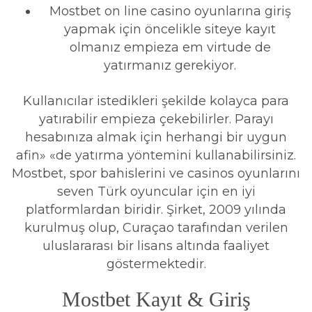
Mostbet on line casino oyunlarına giriş
yapmak için öncelikle siteye kayıt
olmanız empieza em virtude de
yatırmanız gerekiyor.
Kullanıcılar istedikleri şekilde kolayca para
yatırabilir empieza çekebilirler. Parayı
hesabınıza almak için herhangi bir uygun
afin» «de yatırma yöntemini kullanabilirsiniz.
Mostbet, spor bahislerini ve casinos oyunlarını
seven Türk oyuncular için en iyi
platformlardan biridir. Şirket, 2009 yılında
kurulmuş olup, Curaçao tarafından verilen
uluslararası bir lisans altında faaliyet
göstermektedir.
Mostbet Kayıt & Giriş