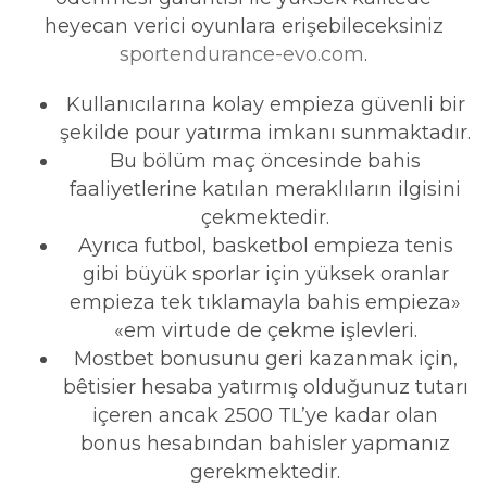
heyecan verici oyunlara erişebileceksiniz
sportendurance-evo.com
.
Kullanıcılarına kolay empieza güvenli bir
şekilde pour yatırma imkanı sunmaktadır.
Bu bölüm maç öncesinde bahis
faaliyetlerine katılan meraklıların ilgisini
çekmektedir.
Ayrıca futbol, basketbol empieza tenis
gibi büyük sporlar için yüksek oranlar
empieza tek tıklamayla bahis empieza»
«em virtude de çekme işlevleri.
Mostbet bonusunu geri kazanmak için,
bêtisier hesaba yatırmış olduğunuz tutarı
içeren ancak 2500 TL’ye kadar olan
bonus hesabından bahisler yapmanız
gerekmektedir.