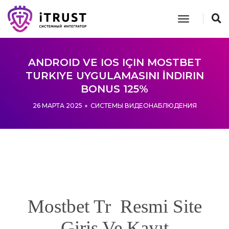
toggle n
ANDROID VE IOS IÇIN MOSTBET
TURKIYE UYGULAMASINI İNDIRIN
BONUS 125%
26 МАРТА 2025
СИСТЕМЫ ВИДЕОНАБЛЮДЕНИЯ
Mostbet Tr ️ Resmi Site
Giriş Ve Kayıt