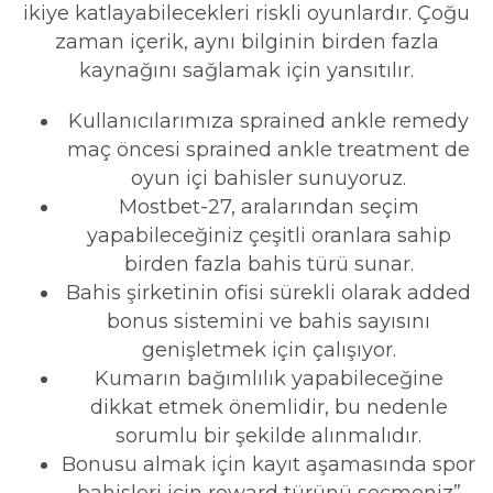
ikiye katlayabilecekleri riskli oyunlardır. Çoğu
zaman içerik, aynı bilginin birden fazla
kaynağını sağlamak için yansıtılır.
Kullanıcılarımıza sprained ankle remedy
maç öncesi sprained ankle treatment de
oyun içi bahisler sunuyoruz.
Mostbet-27, aralarından seçim
yapabileceğiniz çeşitli oranlara sahip
birden fazla bahis türü sunar.
Bahis şirketinin ofisi sürekli olarak added
bonus sistemini ve bahis sayısını
genişletmek için çalışıyor.
Kumarın bağımlılık yapabileceğine
dikkat etmek önemlidir, bu nedenle
sorumlu bir şekilde alınmalıdır.
Bonusu almak için kayıt aşamasında spor