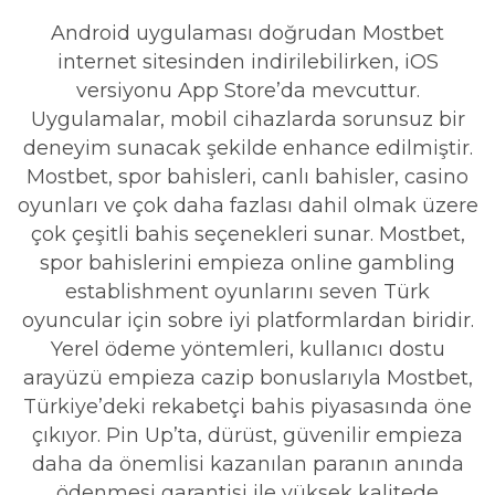
Android uygulaması doğrudan Mostbet
internet sitesinden indirilebilirken, iOS
versiyonu App Store’da mevcuttur.
Uygulamalar, mobil cihazlarda sorunsuz bir
deneyim sunacak şekilde enhance edilmiştir.
Mostbet, spor bahisleri, canlı bahisler, casino
oyunları ve çok daha fazlası dahil olmak üzere
çok çeşitli bahis seçenekleri sunar. Mostbet,
spor bahislerini empieza online gambling
establishment oyunlarını seven Türk
oyuncular için sobre iyi platformlardan biridir.
Yerel ödeme yöntemleri, kullanıcı dostu
arayüzü empieza cazip bonuslarıyla Mostbet,
Türkiye’deki rekabetçi bahis piyasasında öne
çıkıyor. Pin Up’ta, dürüst, güvenilir empieza
daha da önemlisi kazanılan paranın anında
ödenmesi garantisi ile yüksek kalitede