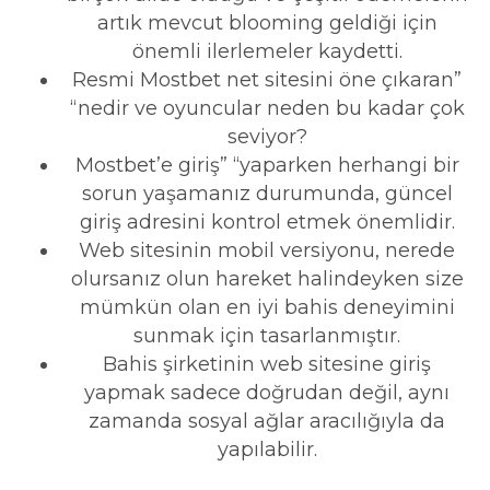
artık mevcut blooming geldiği için
önemli ilerlemeler kaydetti.
Resmi Mostbet net sitesini öne çıkaran”
“nedir ve oyuncular neden bu kadar çok
seviyor?
Mostbet’e giriş” “yaparken herhangi bir
sorun yaşamanız durumunda, güncel
giriş adresini kontrol etmek önemlidir.
Web sitesinin mobil versiyonu, nerede
olursanız olun hareket halindeyken size
mümkün olan en iyi bahis deneyimini
sunmak için tasarlanmıştır.
Bahis şirketinin web sitesine giriş
yapmak sadece doğrudan değil, aynı
zamanda sosyal ağlar aracılığıyla da
yapılabilir.