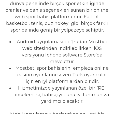
dünya genelinde birçok spor etkinliğinde
oranlar ve bahis seçenekleri sunan bir on the
web spor bahis platformudur. Futbol,
basketbol, tenis, buz hokeyi gibi birçok farklı
spor dalında geniş bir yelpazeye sahiptir.
Android uygulaması doğrudan Mostbet
web sitesinden indirilebilirken, iOS
versiyonu Iphone software Store’da
mevcuttur.
Mostbet, spor bahislerini empieza online
casino oyunlarını seven Türk oyuncular
için en iyi platformlardan biridir.
Hizmetimizde yayınlanan özel bir “RB”
incelemesi, bahisçiyi daha iyi tanımanıza
yardımcı olacaktır.