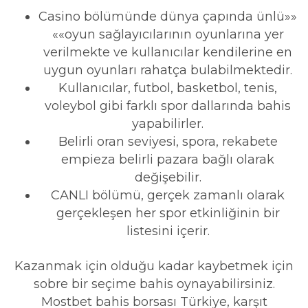
Casino bölümünde dünya çapında ünlü»»
««oyun sağlayıcılarının oyunlarına yer
verilmekte ve kullanıcılar kendilerine en
uygun oyunları rahatça bulabilmektedir.
Kullanıcılar, futbol, ​​basketbol, ​​tenis,
voleybol gibi farklı spor dallarında bahis
yapabilirler.
Belirli oran seviyesi, spora, rekabete
empieza belirli pazara bağlı olarak
değişebilir.
CANLI bölümü, gerçek zamanlı olarak
gerçekleşen her spor etkinliğinin bir
listesini içerir.
Kazanmak için olduğu kadar kaybetmek için
sobre bir seçime bahis oynayabilirsiniz.
Mostbet bahis borsası Türkiye, karşıt