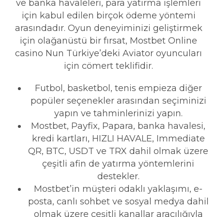
ve banka havaleleri, para yatırma işlemleri
için kabul edilen birçok ödeme yöntemi
arasındadır. Oyun deneyiminizi geliştirmek
için olağanüstü bir fırsat, Mostbet Online
casino Nun Türkiye’deki Aviator oyuncuları
için cömert teklifidir.
Futbol, basketbol, tenis empieza diğer
popüler seçenekler arasından seçiminizi
yapın ve tahminlerinizi yapın.
Mostbet, Payfix, Papara, banka havalesi,
kredi kartları, HIZLI HAVALE, Immediate
QR, BTC, USDT ve TRX dahil olmak üzere
çeşitli afin de yatırma yöntemlerini
destekler.
Mostbet’in müşteri odaklı yaklaşımı, e-
posta, canlı sohbet ve sosyal medya dahil
olmak üzere çeşitli kanallar aracılığıyla