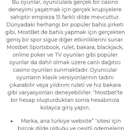
Bu oyunlar, oyunculara gerçek bir casino
deneyimi yaşatmak için gerçek krupiyelere
sahiptir empieza 15 farklı dilde mevcuttur.
Dünyadaki herhangi bir popüler bahis şirketi
gibi, MostBet de bahis yapmak için gerçekten
geniş bir spor sigue diğer etkinliklerini sunar.
Mostbet Sportsbook, rulet, bakara, blackjack,
online poker ve TV oyunları gibi popüler
oyunlar da dahil olmak üzere canlı dağıtıcı
casino oyunları sunmaktadır. Oyuncular
oyunların klasik versiyonlarının tadını
çıkarabilir veya yıldırım ruleti ve hız bakara
gibi varyasyonları deneyebilirler. “Mostbet’te
bir hesap oluşturduktan sonra hesabınıza
kolayca giriş yapın.
Marka, ana türkiye website” “sitesi için
birçok dilde olduğu ve çeşitli ödemelerin