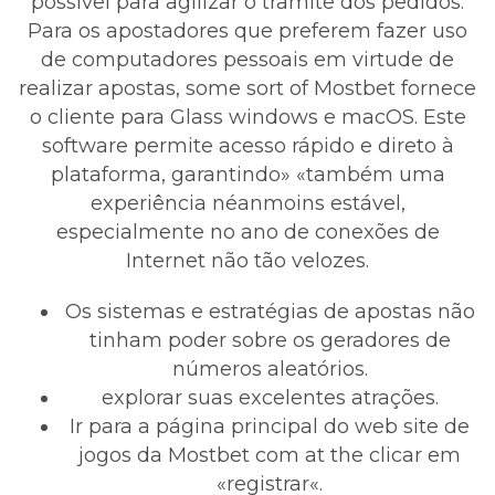
possível para agilizar o trâmite dos pedidos.
Para os apostadores que preferem fazer uso
de computadores pessoais em virtude de
realizar apostas, some sort of Mostbet fornece
o cliente para Glass windows e macOS. Este
software permite acesso rápido e direto à
plataforma, garantindo» «também uma
experiência néanmoins estável,
especialmente no ano de conexões de
Internet não tão velozes.
Os sistemas e estratégias de apostas não
tinham poder sobre os geradores de
números aleatórios.
explorar suas excelentes atrações.
Ir para a página principal do web site de
jogos da Mostbet com at the clicar em
«registrar«.