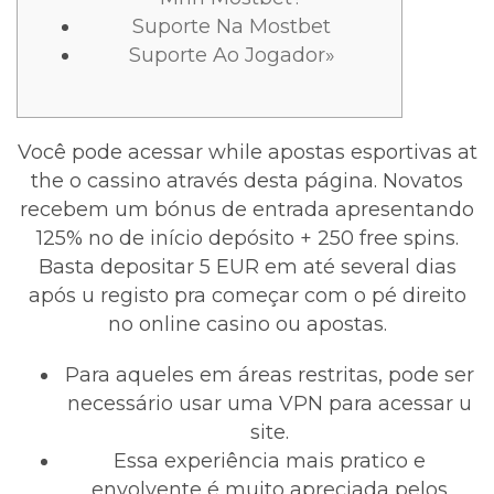
Suporte Na Mostbet
Suporte Ao Jogador»
Você pode acessar while apostas esportivas at
the o cassino através desta página. Novatos
recebem um bónus de entrada apresentando
125% no de início depósito + 250 free spins.
Basta depositar 5 EUR em até several dias
após u registo pra começar com o pé direito
no online casino ou apostas.
Para aqueles em áreas restritas, pode ser
necessário usar uma VPN para acessar u
site.
Essa experiência mais pratico e
envolvente é muito apreciada pelos