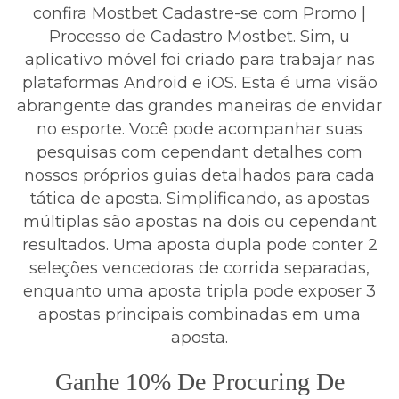
confira Mostbet Cadastre-se com Promo |
Processo de Cadastro Mostbet. Sim, u
aplicativo móvel foi criado para trabajar nas
plataformas Android e iOS. Esta é uma visão
abrangente das grandes maneiras de envidar
no esporte. Você pode acompanhar suas
pesquisas com cependant detalhes com
nossos próprios guias detalhados para cada
tática de aposta. Simplificando, as apostas
múltiplas são apostas na dois ou cependant
resultados. Uma aposta dupla pode conter 2
seleções vencedoras de corrida separadas,
enquanto uma aposta tripla pode exposer 3
apostas principais combinadas em uma
aposta.
Ganhe 10% De Procuring De