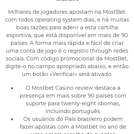
Milhares de jogadores apostam na MostBet.
com todos operating system dias, e há muitas
boas razões para aderir a esta cartilha
esportiva, que está disponível em mais de 90
países. A forma mais rápida e fácil de criar
uma conta de jogo é o registro through redes
sociais. Com código promocional da MostBet,
digite-o no campo apropriado abaixo, e então
um botão «Verificar» será ativado.
O Mostbet Casino review destaca a
presença em mais sobre 90 países com
suporte para twenty-eight idiomas,
incluindo português.
Os usuários do País brasileiro podem
fazer apostas com a Mostbet no ano de