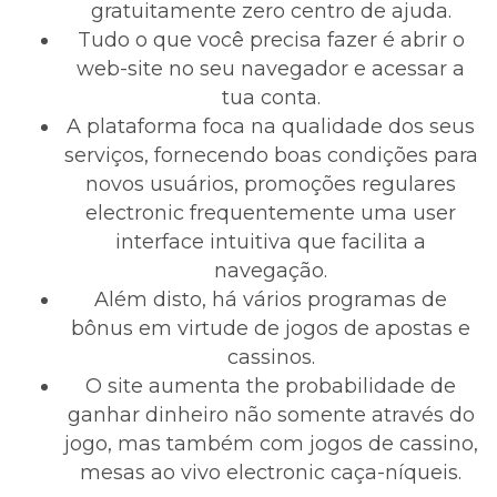
gratuitamente zero centro de ajuda.
Tudo o que você precisa fazer é abrir o
web-site no seu navegador e acessar a
tua conta.
A plataforma foca na qualidade dos seus
serviços, fornecendo boas condições para
novos usuários, promoções regulares
electronic frequentemente uma user
interface intuitiva que facilita a
navegação.
Além disto, há vários programas de
bônus em virtude de jogos de apostas e
cassinos.
O site aumenta the probabilidade de
ganhar dinheiro não somente através do
jogo, mas também com jogos de cassino,
mesas ao vivo electronic caça-níqueis.