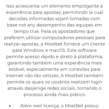
Isso acrescenta um elemento empolgante à
experiência para apostas, permitindo la cual
decisões informadas sejam tomadas com
base not any desempenho das equipes em
tempo true. Para os apostadores que
preferem utilizar computadores pessoais para
realizar apostas, a Mostbet fornece um cliente
para Windows e macOS. Este software
permite acesso rápido e direto à plataforma,
garantindo também uma experiência mais
estável, especialmente em conexões para
Internet não tão velozes. A Mostbet também
permite os quais os usuários realizem login
através dasjenige redes sociais, tornando o
processo ainda mais prático.
Além weil licença, o MostBet possui