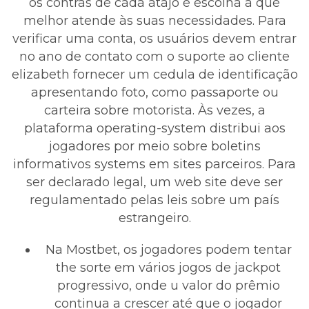
os contras de cada atajo e escolha a que
melhor atende às suas necessidades. Para
verificar uma conta, os usuários devem entrar
no ano de contato com o suporte ao cliente
elizabeth fornecer um cedula de identificação
apresentando foto, como passaporte ou
carteira sobre motorista. Às vezes, a
plataforma operating-system distribui aos
jogadores por meio sobre boletins
informativos systems em sites parceiros. Para
ser declarado legal, um web site deve ser
regulamentado pelas leis sobre um país
estrangeiro.
Na Mostbet, os jogadores podem tentar
the sorte em vários jogos de jackpot
progressivo, onde u valor do prêmio
continua a crescer até que o jogador