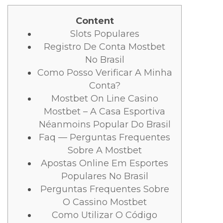
Content
Slots Populares
Registro De Conta Mostbet
No Brasil
Como Posso Verificar A Minha
Conta?
Mostbet On Line Casino
Mostbet – A Casa Esportiva
Néanmoins Popular Do Brasil
Faq — Perguntas Frequentes
Sobre A Mostbet
Apostas Online Em Esportes
Populares No Brasil
Perguntas Frequentes Sobre
O Cassino Mostbet
Como Utilizar O Código