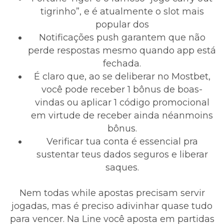
tigrinho”, e é atualmente o slot mais
popular dos
Notificações push garantem que não
perde respostas mesmo quando app está
fechada.
É claro que, ao se deliberar no Mostbet,
você pode receber 1 bônus de boas-
vindas ou aplicar 1 código promocional
em virtude de receber ainda néanmoins
bônus.
Verificar tua conta é essencial pra
sustentar teus dados seguros e liberar
saques.
Nem todas while apostas precisam servir
jogadas, mas é preciso adivinhar quase tudo
para vencer. Na Line você aposta em partidas