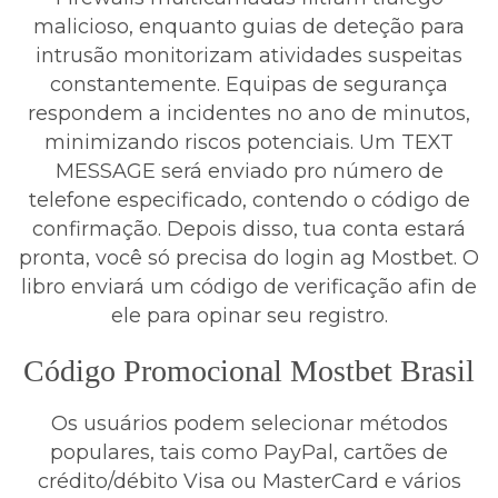
malicioso, enquanto guias de deteção para
intrusão monitorizam atividades suspeitas
constantemente. Equipas de segurança
respondem a incidentes no ano de minutos,
minimizando riscos potenciais. Um TEXT
MESSAGE será enviado pro número de
telefone especificado, contendo o código de
confirmação. Depois disso, tua conta estará
pronta, você só precisa do login ag Mostbet. O
libro enviará um código de verificação afin de
ele para opinar seu registro.
Código Promocional Mostbet Brasil
Os usuários podem selecionar métodos
populares, tais como PayPal, cartões de
crédito/débito Visa ou MasterCard e vários