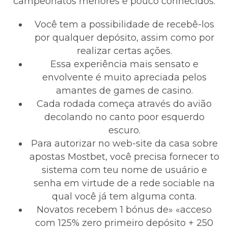
campeonatos menores e pouco conhecidos.
Você tem a possibilidade de recebê-los
por qualquer depósito, assim como por
realizar certas ações.
Essa experiência mais sensato e
envolvente é muito apreciada pelos
amantes de games de casino.
Cada rodada começa através do avião
decolando no canto poor esquerdo
escuro.
Para autorizar no web-site da casa sobre
apostas Mostbet, você precisa fornecer to
sistema com teu nome de usuário e
senha em virtude de a rede sociable na
qual você já tem alguma conta.
Novatos recebem 1 bónus de» «acceso
com 125% zero primeiro depósito + 250