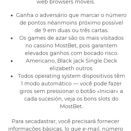
web browsers móveis.
Ganha o adversário que marcar o número
de pontos néanmoins próximo possível
de 9 em duas ou três cartas.
Os games de azar são os mais visitados
no cassino MostBet, pois garantem
elevados ganhos com bocado risco.
Americano, Black jack Single Deck
elizabeth outros.
Todos operating system dispositivos têm
1 modo automático — você pode fazer
giros sem pressionar o botão «Iniciar» a
cada sucesión, veja os bons slots do
MostBet.
Para secadastrar, você precisará fornecer
informações básicas, lo que e-mail, número