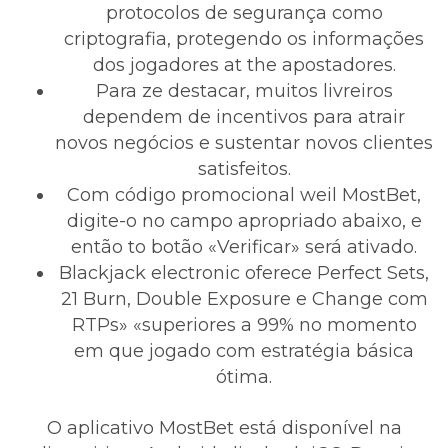
protocolos de segurança como
criptografia, protegendo os informações
dos jogadores at the apostadores.
Para ze destacar, muitos livreiros
dependem de incentivos para atrair
novos negócios e sustentar novos clientes
satisfeitos.
Com código promocional weil MostBet,
digite-o no campo apropriado abaixo, e
então to botão «Verificar» será ativado.
Blackjack electronic oferece Perfect Sets,
21 Burn, Double Exposure e Change com
RTPs» «superiores a 99% no momento
em que jogado com estratégia básica
ótima.
O aplicativo MostBet está disponível na