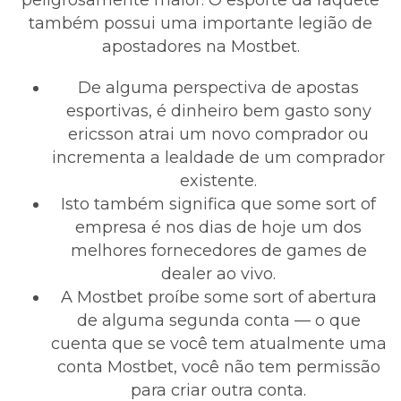
peligrosamente maior. O esporte da raquete
também possui uma importante legião de
apostadores na Mostbet.
De alguma perspectiva de apostas
esportivas, é dinheiro bem gasto sony
ericsson atrai um novo comprador ou
incrementa a lealdade de um comprador
existente.
Isto também significa que some sort of
empresa é nos dias de hoje um dos
melhores fornecedores de games de
dealer ao vivo.
A Mostbet proíbe some sort of abertura
de alguma segunda conta — o que
cuenta que se você tem atualmente uma
conta Mostbet, você não tem permissão
para criar outra conta.