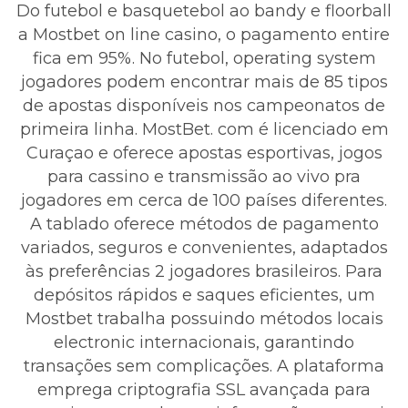
Do futebol e basquetebol ao bandy e floorball
a Mostbet on line casino, o pagamento entire
fica em 95%. No futebol, operating system
jogadores podem encontrar mais de 85 tipos
de apostas disponíveis nos campeonatos de
primeira linha. MostBet. com é licenciado em
Curaçao e oferece apostas esportivas, jogos
para cassino e transmissão ao vivo pra
jogadores em cerca de 100 países diferentes.
A tablado oferece métodos de pagamento
variados, seguros e convenientes, adaptados
às preferências 2 jogadores brasileiros. Para
depósitos rápidos e saques eficientes, um
Mostbet trabalha possuindo métodos locais
electronic internacionais, garantindo
transações sem complicações. A plataforma
emprega criptografia SSL avançada para