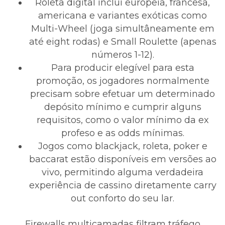
Roleta digital inclui europeia, francesa,
americana e variantes exóticas como
Multi-Wheel (joga simultâneamente em
até eight rodas) e Small Roulette (apenas
números 1-12).
Para producir elegível para esta
promoção, os jogadores normalmente
precisam sobre efetuar um determinado
depósito mínimo e cumprir alguns
requisitos, como o valor mínimo da ex
profeso e as odds mínimas.
Jogos como blackjack, roleta, poker e
baccarat estão disponíveis em versões ao
vivo, permitindo alguma verdadeira
experiência de cassino diretamente carry
out conforto do seu lar.
Firewalls multicamadas filtram tráfego