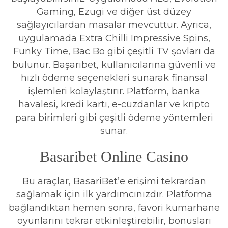
Gaming, Ezugi ve diğer üst düzey
sağlayıcılardan masalar mevcuttur. Ayrıca,
uygulamada Extra Chilli Impressive Spins,
Funky Time, Bac Bo gibi çeşitli TV şovları da
bulunur. Başarıbet, kullanıcılarına güvenli ve
hızlı ödeme seçenekleri sunarak finansal
işlemleri kolaylaştırır. Platform, banka
havalesi, kredi kartı, e-cüzdanlar ve kripto
para birimleri gibi çeşitli ödeme yöntemleri
sunar.
Basaribet Online Casino
Bu araçlar, BasariBet’e erişimi tekrardan
sağlamak için ilk yardımcınızdır. Platforma
bağlandıktan hemen sonra, favori kumarhane
oyunlarını tekrar etkinleştirebilir, bonusları