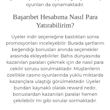
oyunları da oynamaktadır.
Başarıbet Hesabıma Nasıl Para
Yatırabilirim?
Üyeler indir seçeneğine bastıktan sonra
promosyonları inceleyebilir. Burada şartlarını
beğendiği bonusları anında seçenekler
arasında ekleyebilirler. Bahis dünyasında
kazanılan paraları çekmek için de nasıl para
cekilir sorusu sorulmaktadır. Müşterilerin
özellikle casino oyunlarında yüklü miktarda
kazançlara ulaştığı görülmektedir. Üyeler
bundan kaynaklı olarak reward nedir,
bonuslardan kazanılan paralar hemen
çekilebilir mi gibi sorular sormaktadır.