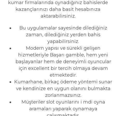
kumar firmalarında oynadığınız bahislerde
kazançlarınızı daha basit hesabınıza
aktarabilirsiniz.
Bu uygulamalar sayesinde dilediğiniz
zaman, dilediğiniz yerden bahis
yapabilirsiniz.
Modern yapısı ve sürekli gelişen
hizmetleriyle Başarı gamble, hem yeni
başlayanlar hem de deneyimli oyuncular
için excellent bir tercih olmaya devam
etmektedir.
Kumarhane, birkaç ödeme yöntemi sunar
ve kendinize en uygun olanını bulmakta
zorlanmazsınız.
Müşteriler slot oyunlarını i mdi oyna
aramaları yaparak oynamaya
çalışmaktadır.