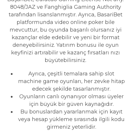
8048/JAZ ve Fanghiglia Gaming Authority
tarafından lisanslanmıştır. Ayrıca, BasariBet
platformunda video online poker bile
mevcuttur, bu oyunda başarılı olursanız iyi
kazançlar elde edebilir ve yeni bir format
deneyebilirsiniz. Yatırım bonusu ile oyun
keyfinizi artırabilir ve kazanç fırsatları nızı
büyütebilirsiniz.
Ayrıca, çeşitli temalara sahip slot
machine game oyunları, her zevke hitap
edecek şekilde tasarlanmıştır.
Oyunların canlı oynanıyor olması üyeler
için büyük bir güven kaynağıdır.
Bu bonuslardan yararlanmak için kayıt
veya hesap yükleme sırasında ilgili kodu
girmeniz yeterlidir.