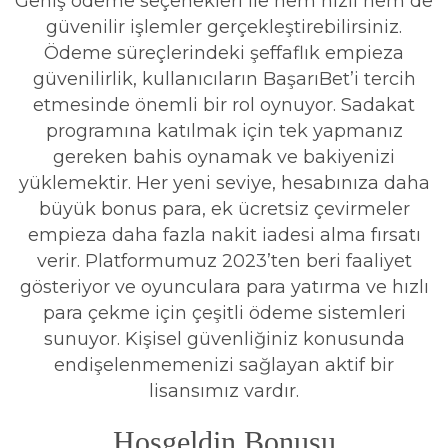
Geniş ödeme seçenekleri ile hem hızlı hem de
güvenilir işlemler gerçekleştirebilirsiniz.
Ödeme süreçlerindeki şeffaflık empieza
güvenilirlik, kullanıcıların BaşarıBet’i tercih
etmesinde önemli bir rol oynuyor. Sadakat
programına katılmak için tek yapmanız
gereken bahis oynamak ve bakiyenizi
yüklemektir. Her yeni seviye, hesabınıza daha
büyük bonus para, ek ücretsiz çevirmeler
empieza daha fazla nakit iadesi alma fırsatı
verir. Platformumuz 2023’ten beri faaliyet
gösteriyor ve oyunculara para yatırma ve hızlı
para çekme için çeşitli ödeme sistemleri
sunuyor. Kişisel güvenliğiniz konusunda
endişelenmemenizi sağlayan aktif bir
lisansımız vardır.
Hoşgeldin Bonusu