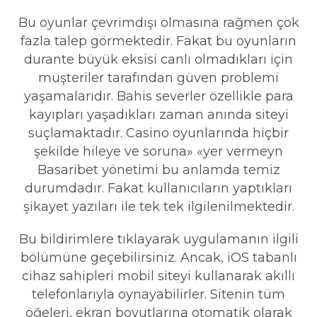
Bu oyunlar çevrimdışı olmasına rağmen çok
fazla talep görmektedir. Fakat bu oyunların
durante büyük eksisi canlı olmadıkları için
müşteriler tarafından güven problemi
yaşamalarıdır. Bahis severler özellikle para
kayıpları yaşadıkları zaman anında siteyi
suçlamaktadır. Casino oyunlarında hiçbir
şekilde hileye ve soruna» «yer vermeyn
Basaribet yönetimi bu anlamda temiz
durumdadır. Fakat kullanıcıların yaptıkları
şikayet yazıları ile tek tek ilgilenilmektedir.
Bu bildirimlere tıklayarak uygulamanın ilgili
bölümüne geçebilirsiniz. Ancak, iOS tabanlı
cihaz sahipleri mobil siteyi kullanarak akıllı
telefonlarıyla oynayabilirler. Sitenin tüm
öğeleri, ekran boyutlarına otomatik olarak