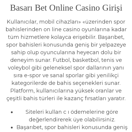
Basarı Bet Online Casino Girişi
Kullanıcılar, mobil cihazları» «üzerinden spor
bahislerinden on line casino oyunlarına kadar
tüm hizmetlere kolayca erişebilir. Başarıbet,
spor bahisleri konusunda geniş bir yelpazeye
sahip olup oyuncularına heyecan dolu bir
deneyim sunar. Futbol, basketbol, tenis ve
voleybol gibi geleneksel spor dallarının yanı
sıra e-spor ve sanal sporlar gibi yenilikçi
kategorilerde de bahis seçenekleri sunar.
Platform, kullanıcılarına yüksek oranlar ve
çeşitli bahis türleri ile kazanç fırsatları yaratır.
Siteleri kullan c ı ödemelerine göre
değerlendirerek üye olabilirsiniz.
Başarıbet, spor bahisleri konusunda geniş