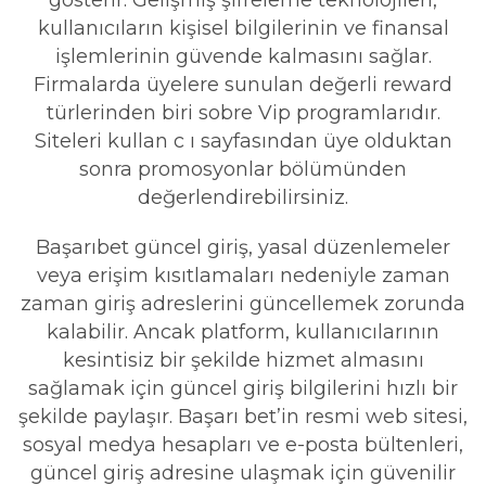
gösterir. Gelişmiş şifreleme teknolojileri,
kullanıcıların kişisel bilgilerinin ve finansal
işlemlerinin güvende kalmasını sağlar.
Firmalarda üyelere sunulan değerli reward
türlerinden biri sobre Vip programlarıdır.
Siteleri kullan c ı sayfasından üye olduktan
sonra promosyonlar bölümünden
değerlendirebilirsiniz.
Başarıbet güncel giriş, yasal düzenlemeler
veya erişim kısıtlamaları nedeniyle zaman
zaman giriş adreslerini güncellemek zorunda
kalabilir. Ancak platform, kullanıcılarının
kesintisiz bir şekilde hizmet almasını
sağlamak için güncel giriş bilgilerini hızlı bir
şekilde paylaşır. Başarı bet’in resmi web sitesi,
sosyal medya hesapları ve e-posta bültenleri,
güncel giriş adresine ulaşmak için güvenilir