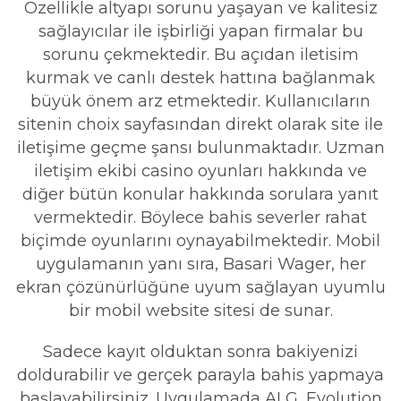
Özellikle altyapı sorunu yaşayan ve kalitesiz
sağlayıcılar ile işbirliği yapan firmalar bu
sorunu çekmektedir. Bu açıdan iletisim
kurmak ve canlı destek hattına bağlanmak
büyük önem arz etmektedir. Kullanıcıların
sitenin choix sayfasından direkt olarak site ile
iletişime geçme şansı bulunmaktadır. Uzman
iletişim ekibi casino oyunları hakkında ve
diğer bütün konular hakkında sorulara yanıt
vermektedir. Böylece bahis severler rahat
biçimde oyunlarını oynayabilmektedir. Mobil
uygulamanın yanı sıra, Basari Wager, her
ekran çözünürlüğüne uyum sağlayan uyumlu
bir mobil website sitesi de sunar.
Sadece kayıt olduktan sonra bakiyenizi
doldurabilir ve gerçek parayla bahis yapmaya
başlayabilirsiniz. Uygulamada ALG, Evolution