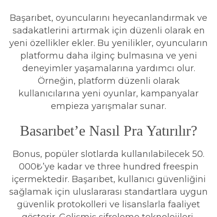
Başarıbet, oyuncularını heyecanlandırmak ve
sadakatlerini artırmak için düzenli olarak en
yeni özellikler ekler. Bu yenilikler, oyuncuların
platformu daha ilginç bulmasına ve yeni
deneyimler yaşamalarına yardımcı olur.
Örneğin, platform düzenli olarak
kullanıcılarına yeni oyunlar, kampanyalar
empieza yarışmalar sunar.
Basarıbet’e Nasıl Pra Yatırılır?
Bonus, popüler slotlarda kullanılabilecek 50.
000₺’ye kadar ve three hundred freespin
içermektedir. Başarıbet, kullanıcı güvenliğini
sağlamak için uluslararası standartlara uygun
güvenlik protokolleri ve lisanslarla faaliyet