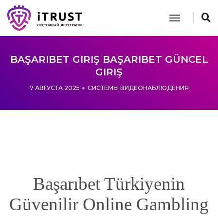
toggle n
BAŞARIBET GIRIŞ BAŞARIBET GÜNCEL
GIRIŞ
7 АВГУСТА 2025
СИСТЕМЫ ВИДЕОНАБЛЮДЕНИЯ
Başarıbet Türkiyenin
Güvenilir Online Gambling