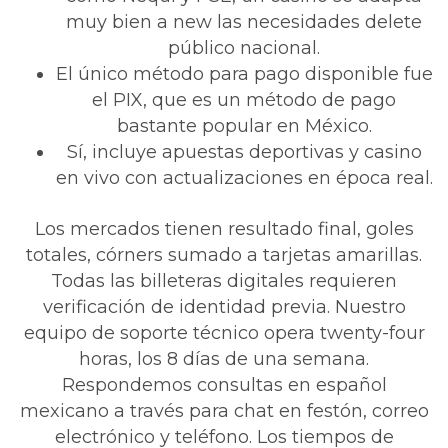
muy bien a new las necesidades delete
público nacional.
El único método para pago disponible fue
el PIX, que es un método de pago
bastante popular en México.
Sí, incluye apuestas deportivas y casino
en vivo con actualizaciones en época real.
Los mercados tienen resultado final, goles
totales, córners sumado a tarjetas amarillas.
Todas las billeteras digitales requieren
verificación de identidad previa. Nuestro
equipo de soporte técnico opera twenty-four
horas, los 8 días de una semana.
Respondemos consultas en español
mexicano a través para chat en festón, correo
electrónico y teléfono. Los tiempos de