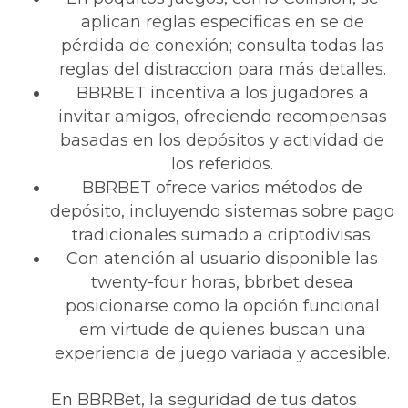
aplican reglas específicas en se de
pérdida de conexión; consulta todas las
reglas del distraccion para más detalles.
BBRBET incentiva a los jugadores a
invitar amigos, ofreciendo recompensas
basadas en los depósitos y actividad de
los referidos.
BBRBET ofrece varios métodos de
depósito, incluyendo sistemas sobre pago
tradicionales sumado a criptodivisas.
Con atención al usuario disponible las
twenty-four horas, bbrbet desea
posicionarse como la opción funcional
em virtude de quienes buscan una
experiencia de juego variada y accesible.
En BBRBet, la seguridad de tus datos