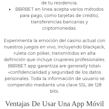
de tu residencia.
BBRBET en linea acepta varios métodos
para pago, como tarjetas de crédito,
transferencias bancarias y
criptomonedas.
Experimenta la emoción del casino actual con
nuestros juegos en vivo, incluyendo blackjack,
ruleta con póker, transmitidos en alta
definición que incluye crupieres profesionales.
BBRBET app garantiza are generally total»
«confidencialidad y seguridad de los datos
personales. Toda la información de usuario se
compendio mediante una clave SSL de 128
bits.
Ventajas De Usar Una App Móvil