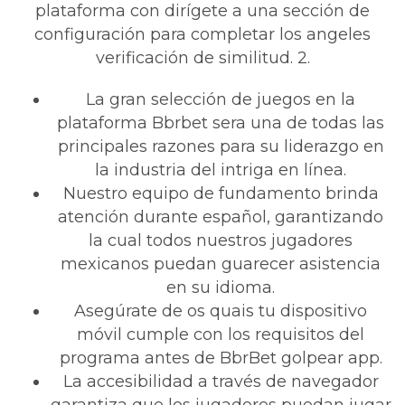
plataforma con dirígete a una sección de
configuración para completar los angeles
verificación de similitud. 2.
La gran selección de juegos en la
plataforma Bbrbet sera una de todas las
principales razones para su liderazgo en
la industria del intriga en línea.
Nuestro equipo de fundamento brinda
atención durante español, garantizando
la cual todos nuestros jugadores
mexicanos puedan guarecer asistencia
en su idioma.
Asegúrate de os quais tu dispositivo
móvil cumple con los requisitos del
programa antes de BbrBet golpear app.
La accesibilidad a través de navegador