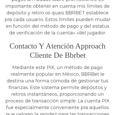
importante obtener en cuenta mis límites de
depósito y retiro os quais BBRBET establece
pra cada usuario. Estos límites pueden mudar
en función del método de pago y del estatus
de verificación de la cuenta» «del jugador.
Contacto Y Atención Approach
Cliente De Bbrbet
Mediante este PIX, un método de pago
realmente popular en México, BBRBet le
destina una forma cómoda de gestionar tus
finanzas. Este sistema permite depósitos y
retiros instantáneos, proporcionando un
proceso de transacción simple. La cuenta PIX
fue especialmente conveniente pra aquellos
que valoran la rapidez para las transacciones