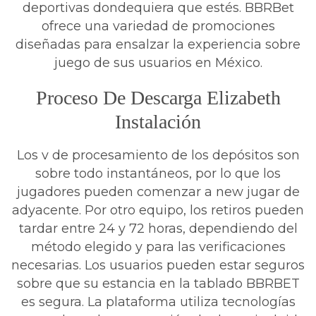
deportivas dondequiera que estés. BBRBet
ofrece una variedad de promociones
diseñadas para ensalzar la experiencia sobre
juego de sus usuarios en México.
Proceso De Descarga Elizabeth
Instalación
Los v de procesamiento de los depósitos son
sobre todo instantáneos, por lo que los
jugadores pueden comenzar a new jugar de
adyacente. Por otro equipo, los retiros pueden
tardar entre 24 y 72 horas, dependiendo del
método elegido y para las verificaciones
necesarias. Los usuarios pueden estar seguros
sobre que su estancia en la tablado BBRBET
es segura. La plataforma utiliza tecnologías