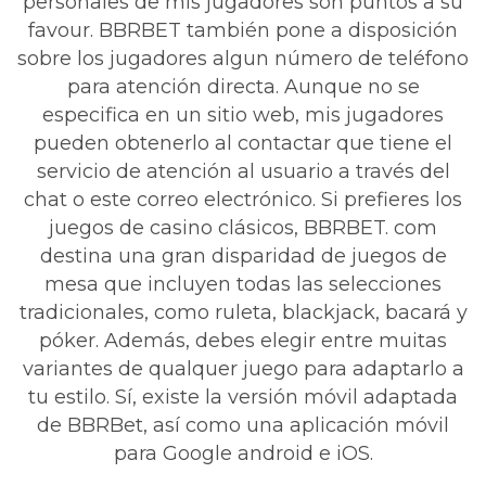
personales de mis jugadores son puntos a su
favour. BBRBET también pone a disposición
sobre los jugadores algun número de teléfono
para atención directa. Aunque no se
especifica en un sitio web, mis jugadores
pueden obtenerlo al contactar que tiene el
servicio de atención al usuario a través del
chat o este correo electrónico. Si prefieres los
juegos de casino clásicos, BBRBET. com
destina una gran disparidad de juegos de
mesa que incluyen todas las selecciones
tradicionales, como ruleta, blackjack, bacará y
póker. Además, debes elegir entre muitas
variantes de qualquer juego para adaptarlo a
tu estilo. Sí, existe la versión móvil adaptada
de BBRBet, así como una aplicación móvil
para Google android e iOS.