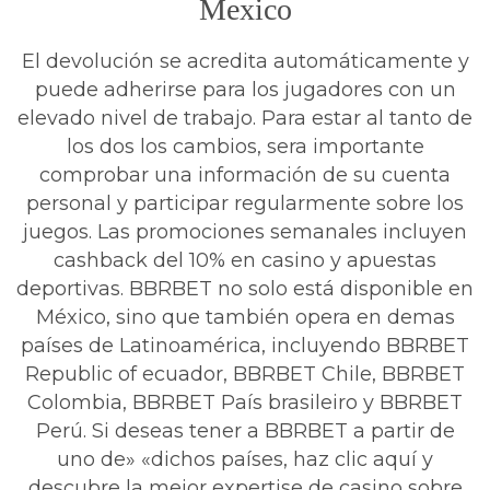
Mexico
El devolución se acredita automáticamente y
puede adherirse para los jugadores con un
elevado nivel de trabajo. Para estar al tanto de
los dos los cambios, sera importante
comprobar una información de su cuenta
personal y participar regularmente sobre los
juegos. Las promociones semanales incluyen
cashback del 10% en casino y apuestas
deportivas. BBRBET no solo está disponible en
México, sino que también opera en demas
países de Latinoamérica, incluyendo BBRBET
Republic of ecuador, BBRBET Chile, BBRBET
Colombia, BBRBET País brasileiro y BBRBET
Perú. Si deseas tener a BBRBET a partir de
uno de» «dichos países, haz clic aquí y
descubre la mejor expertise de casino sobre