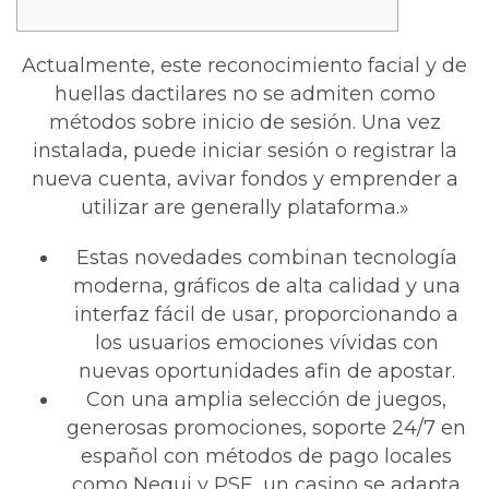
Actualmente, este reconocimiento facial y de
huellas dactilares no se admiten como
métodos sobre inicio de sesión. Una vez
instalada, puede iniciar sesión o registrar la
nueva cuenta, avivar fondos y emprender a
utilizar are generally plataforma.»
Estas novedades combinan tecnología
moderna, gráficos de alta calidad y una
interfaz fácil de usar, proporcionando a
los usuarios emociones vívidas con
nuevas oportunidades afin de apostar.
Con una amplia selección de juegos,
generosas promociones, soporte 24/7 en
español con métodos de pago locales
como Nequi y PSE, un casino se adapta