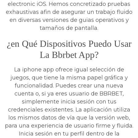
electronic iOS. Hemos concretizado pruebas
exhaustivas afin de asegurar un trabajo fluido
en diversas versiones de guias operativos y
tamaños de pantalla.
¿en Qué Dispositivos Puedo Usar
La Bbrbet App?
La iphone app ofrece igual selección de
juegos, que tiene la misma papel gráfica y
funcionalidad. Puedes crear una nueva
cuenta o, si ya eres usuario de BBRBET,
simplemente inicia sesión con tus
credenciales existentes. La aplicación utiliza
los mismos datos de vía que la versión web,
para una experiencia de usuario firme y fluida.
Inicia sesión en tu perfil dentro de la