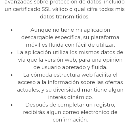
avanzadas sobre protección de datos, incluido
un certificado SSL válido o qual cifra todos mis
datos transmitidos.
Aunque no tiene mi aplicación
descargable específica, su plataforma
móvil es fluida con fácil de utilizar.
La aplicación utiliza los mismos datos de
vía que la versión web, para una opinion
de usuario apretado y fluida.
La cómoda estructura web facilita el
acceso a la información sobre las ofertas
actuales, y su diversidad mantiene algun
interés dinámico.
Después de completar un registro,
recibirás algun correo electrónico de
confirmación.