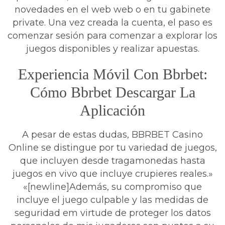
novedades en el web web o en tu gabinete
private. Una vez creada la cuenta, el paso es
comenzar sesión para comenzar a explorar los
juegos disponibles y realizar apuestas.
Experiencia Móvil Con Bbrbet:
Cómo Bbrbet Descargar La
Aplicación
A pesar de estas dudas, BBRBET Casino
Online se distingue por tu variedad de juegos,
que incluyen desde tragamonedas hasta
juegos en vivo que incluye crupieres reales.»
«[newline]Además, su compromiso que
incluye el juego culpable y las medidas de
seguridad em virtude de proteger los datos