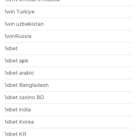
1win Turkiye
1win uzbekistan
1winRussia
1xbet
1xbet apk
1xbet arabic
1xbet Bangladesh
1xbet casino BD
1xbet india
1xbet Korea
1xbet KR