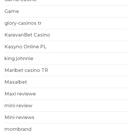
Game
glory-casinos tr
KaravanBet Casino
Kasyno Online PL
king johnnie
Maribet casino TR
Masalbet
Maxi reviewe
mini-review
Mini-reviews
mombrand