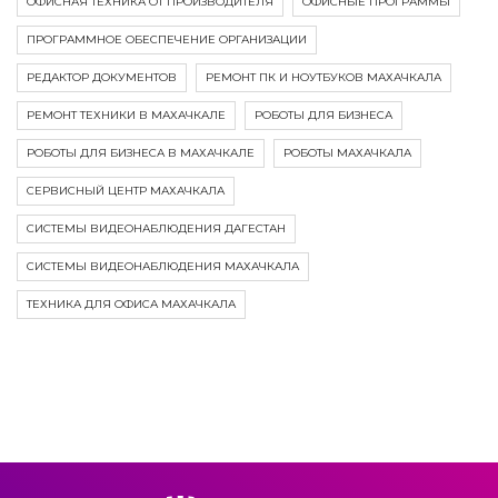
ОФИСНАЯ ТЕХНИКА ОТ ПРОИЗВОДИТЕЛЯ
ОФИСНЫЕ ПРОГРАММЫ
ПРОГРАММНОЕ ОБЕСПЕЧЕНИЕ ОРГАНИЗАЦИИ
РЕДАКТОР ДОКУМЕНТОВ
РЕМОНТ ПК И НОУТБУКОВ МАХАЧКАЛА
РЕМОНТ ТЕХНИКИ В МАХАЧКАЛЕ
РОБОТЫ ДЛЯ БИЗНЕСА
РОБОТЫ ДЛЯ БИЗНЕСА В МАХАЧКАЛЕ
РОБОТЫ МАХАЧКАЛА
СЕРВИСНЫЙ ЦЕНТР МАХАЧКАЛА
СИСТЕМЫ ВИДЕОНАБЛЮДЕНИЯ ДАГЕСТАН
СИСТЕМЫ ВИДЕОНАБЛЮДЕНИЯ МАХАЧКАЛА
ТЕХНИКА ДЛЯ ОФИСА МАХАЧКАЛА