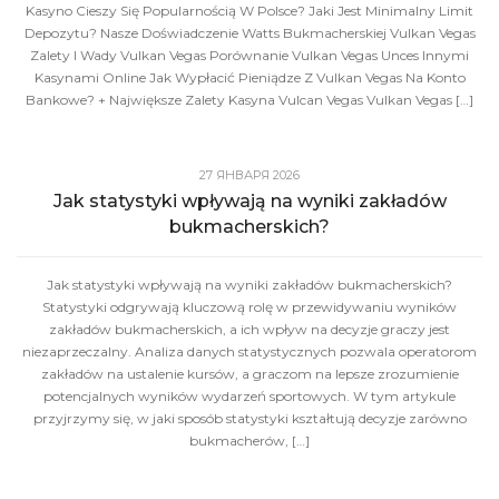
Kasyno Cieszy Się Popularnością W Polsce? Jaki Jest Minimalny Limit
Depozytu? Nasze Doświadczenie Watts Bukmacherskiej Vulkan Vegas
Zalety I Wady Vulkan Vegas Porównanie Vulkan Vegas Unces Innymi
Kasynami Online Jak Wypłacić Pieniądze Z Vulkan Vegas Na Konto
Bankowe? + Największe Zalety Kasyna Vulcan Vegas Vulkan Vegas […]
27 ЯНВАРЯ 2026
Jak statystyki wpływają na wyniki zakładów
bukmacherskich?
Jak statystyki wpływają na wyniki zakładów bukmacherskich?
Statystyki odgrywają kluczową rolę w przewidywaniu wyników
zakładów bukmacherskich, a ich wpływ na decyzje graczy jest
niezaprzeczalny. Analiza danych statystycznych pozwala operatorom
zakładów na ustalenie kursów, a graczom na lepsze zrozumienie
potencjalnych wyników wydarzeń sportowych. W tym artykule
przyjrzymy się, w jaki sposób statystyki kształtują decyzje zarówno
bukmacherów, […]