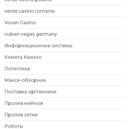
verde casino romania
Vovan Casino
vulkan vegas germany
Информационные системы
Комета Казино
Логистика
Макси-обзорник
Поставка оргтехники
Пролив мейнов
Пролив сетки
Роботы