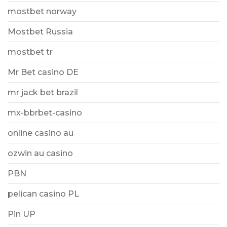
mostbet norway
Mostbet Russia
mostbet tr
Mr Bet casino DE
mr jack bet brazil
mx-bbrbet-casino
online casino au
ozwin au casino
PBN
pelican casino PL
Pin UP