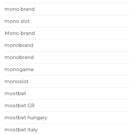
mono brand
mono slot
Mono-brand
monobrand
monobrend
monogame
monoslot
mostbet
mostbet GR
mostbet hungary
mostbet italy