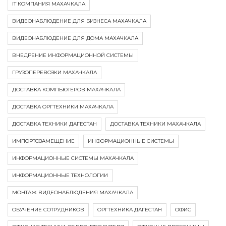
IT КОМПАНИЯ МАХАЧКАЛА
ВИДЕОНАБЛЮДЕНИЕ ДЛЯ БИЗНЕСА МАХАЧКАЛА
ВИДЕОНАБЛЮДЕНИЕ ДЛЯ ДОМА МАХАЧКАЛА
ВНЕДРЕНИЕ ИНФОРМАЦИОННОЙ СИСТЕМЫ
ГРУЗОПЕРЕВОЗКИ МАХАЧКАЛА
ДОСТАВКА КОМПЬЮТЕРОВ МАХАЧКАЛА
ДОСТАВКА ОРГТЕХНИКИ МАХАЧКАЛА
ДОСТАВКА ТЕХНИКИ ДАГЕСТАН
ДОСТАВКА ТЕХНИКИ МАХАЧКАЛА
ИМПОРТОЗАМЕЩЕНИЕ
ИНФОРМАЦИОННЫЕ СИСТЕМЫ
ИНФОРМАЦИОННЫЕ СИСТЕМЫ МАХАЧКАЛА
ИНФОРМАЦИОННЫЕ ТЕХНОЛОГИИ
МОНТАЖ ВИДЕОНАБЛЮДЕНИЯ МАХАЧКАЛА
ОБУЧЕНИЕ СОТРУДНИКОВ
ОРГТЕХНИКА ДАГЕСТАН
ОФИС