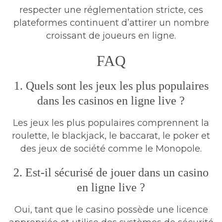
respecter une réglementation stricte, ces
plateformes continuent d’attirer un nombre
croissant de joueurs en ligne.
FAQ
1. Quels sont les jeux les plus populaires
dans les casinos en ligne live ?
Les jeux les plus populaires comprennent la
roulette, le blackjack, le baccarat, le poker et
des jeux de société comme le Monopole.
2. Est-il sécurisé de jouer dans un casino
en ligne live ?
Oui, tant que le casino possède une licence