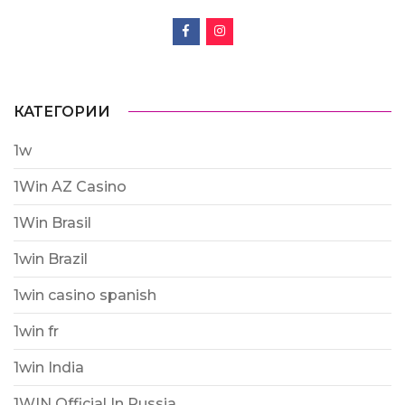
КАТЕГОРИИ
1w
1Win AZ Casino
1Win Brasil
1win Brazil
1win casino spanish
1win fr
1win India
1WIN Official In Russia