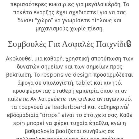
περισσότερες ευκαιρίες για μεγάλα κέρδη. Το
πακέτο έναρξης έχει σχεδιαστεί για να σας
δώσει “χώρο” να γνωρίσετε τίτλους και
μηχανισμούς χωρίς πίεση.
Συμβουλές Για Ασφαλές Παιχνίδι🔒
Ακολουθεί μια καθαρή, χρηστική αποτύπωση των
δυνατών σημείων και των σημείων προς
βελτίωση. Το responsive design προσαρμόζεται
άψογα σε υπολογιστή, tablet και κινητό,
προσφέροντας σταθερή εμπειρία όπου κι αν
παίζετε. Αν λατρεύετε τον φιλικό ανταγωνισμό,
τα τουρνουά με leaderboard και καθημερινά/
εβδομαδιαία “drops” είναι το στοιχείο σας. Κάθε
spin μπορεί να φέρει τυχαία έπαθλα, ενώ η
βαθμολογία βασίζεται συνήθως σε