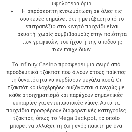
υψηλότερα όρια.
Η απρόσκοπτη ενσωμάτωση σε όλες τις
συσκευές σημαίνει ότι η μετάβαση από το
επιτραπέζιο στο κινητό παιχνίδι είναι
ρευστή, χωρίς συμβιβασμούς στην ποιότητα
των γραφικών, του ήχου ή της απόδοσης
των παιχνιδιών.
Το Infinity Casino προσφέρει μια σειρά από
προοδευτικά τζάκποτ που δίνουν στους παίκτες
τη δυνατότητα να κερδίσουν μεγάλα ποσά. Οι
τζακπότ κουλοχέρηδες αυξάνονται συνεχώς με
κάθε στοιχηματισμό και παρέχουν σημαντικές
ευκαιρίες για εντυπωσιακές νίκες. Αυτά τα
παιχνίδια προσφέρουν διαφορετικές κατηγορίες
τζάκποτ, όπως το Mega Jackpot, το οποίο
μπορεί να αλλάξει τη ζωή ενός παίκτη με ένα