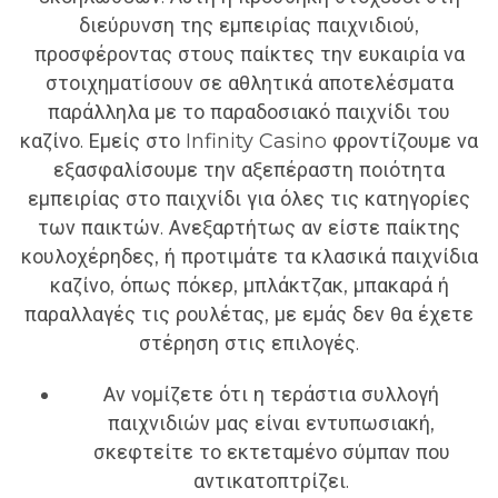
διεύρυνση της εμπειρίας παιχνιδιού,
προσφέροντας στους παίκτες την ευκαιρία να
στοιχηματίσουν σε αθλητικά αποτελέσματα
παράλληλα με το παραδοσιακό παιχνίδι του
καζίνο. Εμείς στο Infinity Casino φροντίζουμε να
εξασφαλίσουμε την αξεπέραστη ποιότητα
εμπειρίας στο παιχνίδι για όλες τις κατηγορίες
των παικτών. Ανεξαρτήτως αν είστε παίκτης
κουλοχέρηδες, ή προτιμάτε τα κλασικά παιχνίδια
καζίνο, όπως πόκερ, μπλάκτζακ, μπακαρά ή
παραλλαγές τις ρουλέτας, με εμάς δεν θα έχετε
στέρηση στις επιλογές.
Αν νομίζετε ότι η τεράστια συλλογή
παιχνιδιών μας είναι εντυπωσιακή,
σκεφτείτε το εκτεταμένο σύμπαν που
αντικατοπτρίζει.