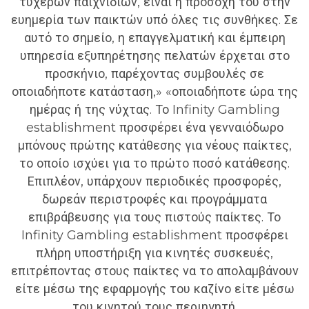
τυχερών παιχνιδιών, είναι η προσοχή του στην
ευημερία των παικτών υπό όλες τις συνθήκες. Σε
αυτό το σημείο, η επαγγελματική και έμπειρη
υπηρεσία εξυπηρέτησης πελατών έρχεται στο
προσκήνιο, παρέχοντας συμβουλές σε
οποιαδήποτε κατάσταση,» «οποιαδήποτε ώρα της
ημέρας ή της νύχτας. Το Infinity Gambling
establishment προσφέρει ένα γενναιόδωρο
μπόνους πρώτης κατάθεσης για νέους παίκτες,
το οποίο ισχύει για το πρώτο ποσό κατάθεσης.
Επιπλέον, υπάρχουν περιοδικές προσφορές,
δωρεάν περιστροφές και προγράμματα
επιβράβευσης για τους πιστούς παίκτες. Το
Infinity Gambling establishment προσφέρει
πλήρη υποστήριξη για κινητές συσκευές,
επιτρέποντας στους παίκτες να το απολαμβάνουν
είτε μέσω της εφαρμογής του καζίνο είτε μέσω
του κινητού τους περιηγητή.