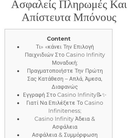
Ασφαλείς Πληρωμές Και
Απίστευτα Μπόνους
Content
Τι» «κάνει Την Επιλογή
Παιχνιδιών Στο Casino Infinity
Μοναδική;
Πραγματοποιήστε Την Πρώτη
Σας Κατάθεση – Απλά, Άμεσα,
Διαφανώς
Εγγραφή Στο Casino Infinity📝✨
Γιατί Να Επιλέξετε Το Casino
Infiniteness;
Casino Infinity Άδεια &
Ασφάλεια
Ασφάλεια & Συμμόρφωση