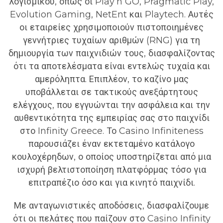
λογισμικού, όπως οι Play’n GO, Pragmatic Play,
Evolution Gaming, NetEnt και Playtech. Αυτές
οι εταιρείες χρησιμοποιούν πιστοποιημένες
γεννήτριες τυχαίων αριθμών (RNG) για τη
δημιουργία των παιχνιδιών τους, διασφαλίζοντας
ότι τα αποτελέσματα είναι εντελώς τυχαία και
αμερόληπτα. Επιπλέον, το καζίνο μας
υποβάλλεται σε τακτικούς ανεξάρτητους
ελέγχους, που εγγυώνται την ασφάλεια και την
αυθεντικότητα της εμπειρίας σας στο παιχνίδι
στο Infinity Greece. Το Casino Infiniteness
παρουσιάζει έναν εκτεταμένο κατάλογο
κουλοχέρηδων, ο οποίος υποστηρίζεται από μια
ισχυρή βελτιστοποίηση πλατφόρμας τόσο για
επιτραπέζιο όσο και για κινητό παιχνίδι.
Με ανταγωνιστικές αποδόσεις, διασφαλίζουμε
ότι οι πελάτες που παίζουν στο Casino Infinity