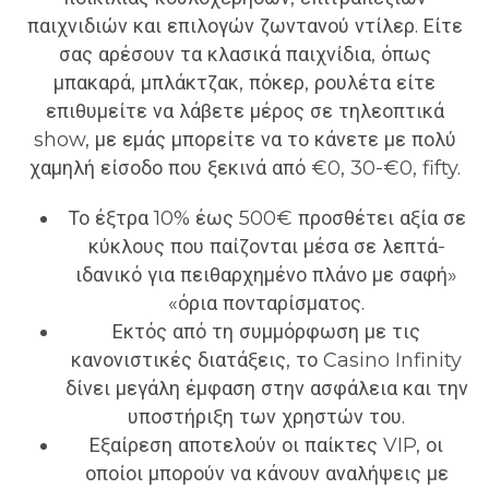
παιχνιδιών και επιλογών ζωντανού ντίλερ. Είτε
σας αρέσουν τα κλασικά παιχνίδια, όπως
μπακαρά, μπλάκτζακ, πόκερ, ρουλέτα είτε
επιθυμείτε να λάβετε μέρος σε τηλεοπτικά
show, με εμάς μπορείτε να το κάνετε με πολύ
χαμηλή είσοδο που ξεκινά από €0, 30-€0, fifty.
Το έξτρα 10% έως 500€ προσθέτει αξία σε
κύκλους που παίζονται μέσα σε λεπτά-
ιδανικό για πειθαρχημένο πλάνο με σαφή»
«όρια πονταρίσματος.
Εκτός από τη συμμόρφωση με τις
κανονιστικές διατάξεις, το Casino Infinity
δίνει μεγάλη έμφαση στην ασφάλεια και την
υποστήριξη των χρηστών του.
Εξαίρεση αποτελούν οι παίκτες VIP, οι
οποίοι μπορούν να κάνουν αναλήψεις με