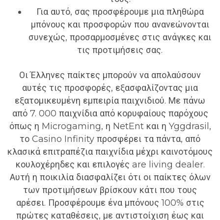
Για αυτό, σας προσφέρουμε μια πληθώρα
μπόνους και προσφορών που ανανεώνονται
συνεχώς, προσαρμοσμένες στις ανάγκες και
τις προτιμήσεις σας.
Οι Έλληνες παίκτες μπορούν να απολαύσουν
αυτές τις προσφορές, εξασφαλίζοντας μια
εξατομικευμένη εμπειρία παιχνιδιού. Με πάνω
από 7. 000 παιχνίδια από κορυφαίους παρόχους
όπως η Microgaming, η NetEnt και η Yggdrasil,
το Casino Infinity προσφέρει τα πάντα, από
κλασικά επιτραπέζια παιχνίδια μέχρι καινοτόμους
κουλοχέρηδες και επιλογές are living dealer.
Αυτή η ποικιλία διασφαλίζει ότι οι παίκτες όλων
των προτιμήσεων βρίσκουν κάτι που τους
αρέσει. Προσφέρουμε ένα μπόνους 100% στις
πρώτες καταθέσεις, με αντιστοίχιση έως και