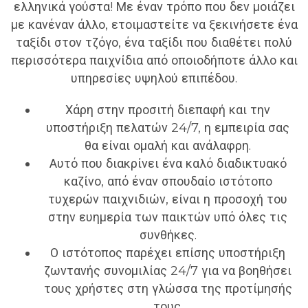
ελληνικά γούστα! Με έναν τρόπο που δεν μοιάζει
με κανέναν άλλο, ετοιμαστείτε να ξεκινήσετε ένα
ταξίδι στον τζόγο, ένα ταξίδι που διαθέτει πολύ
περισσότερα παιχνίδια από οποιοδήποτε άλλο και
υπηρεσίες υψηλού επιπέδου.
Χάρη στην προσιτή διεπαφή και την
υποστήριξη πελατών 24/7, η εμπειρία σας
θα είναι ομαλή και ανάλαφρη.
Αυτό που διακρίνει ένα καλό διαδικτυακό
καζίνο, από έναν σπουδαίο ιστότοπο
τυχερών παιχνιδιών, είναι η προσοχή του
στην ευημερία των παικτών υπό όλες τις
συνθήκες.
Ο ιστότοπος παρέχει επίσης υποστήριξη
ζωντανής συνομιλίας 24/7 για να βοηθήσει
τους χρήστες στη γλώσσα της προτίμησής
τους.