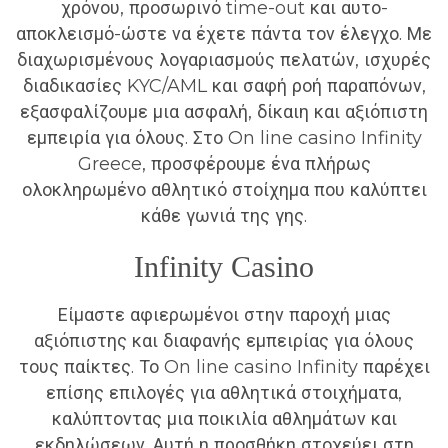
χρόνου, προσωρινό time-out και αυτο-
αποκλεισμό-ώστε να έχετε πάντα τον έλεγχο. Με
διαχωρισμένους λογαριασμούς πελατών, ισχυρές
διαδικασίες KYC/AML και σαφή ροή παραπόνων,
εξασφαλίζουμε μια ασφαλή, δίκαιη και αξιόπιστη
εμπειρία για όλους. Στο On line casino Infinity
Greece, προσφέρουμε ένα πλήρως
ολοκληρωμένο αθλητικό στοίχημα που καλύπτει
κάθε γωνιά της γης.
Infinity Casino
Είμαστε αφιερωμένοι στην παροχή μιας
αξιόπιστης και διαφανής εμπειρίας για όλους
τους παίκτες. Το On line casino Infinity παρέχει
επίσης επιλογές για αθλητικά στοιχήματα,
καλύπτοντας μια ποικιλία αθλημάτων και
εκδηλώσεων. Αυτή η προσθήκη στοχεύει στη