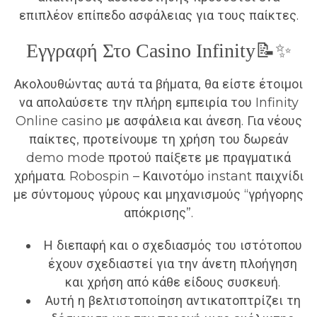
επιπλέον επίπεδο ασφάλειας για τους παίκτες.
Εγγραφή Στο Casino Infinity📝✨
Ακολουθώντας αυτά τα βήματα, θα είστε έτοιμοι
να απολαύσετε την πλήρη εμπειρία του Infinity
Online casino με ασφάλεια και άνεση. Για νέους
παίκτες, προτείνουμε τη χρήση του δωρεάν
demo mode προτού παίξετε με πραγματικά
χρήματα. Robospin – Καινοτόμο instant παιχνίδι
με σύντομους γύρους και μηχανισμούς “γρήγορης
απόκρισης”.
Η διεπαφή και ο σχεδιασμός του ιστότοπου
έχουν σχεδιαστεί για την άνετη πλοήγηση
και χρήση από κάθε είδους συσκευή.
Αυτή η βελτιστοποίηση αντικατοπτρίζει τη