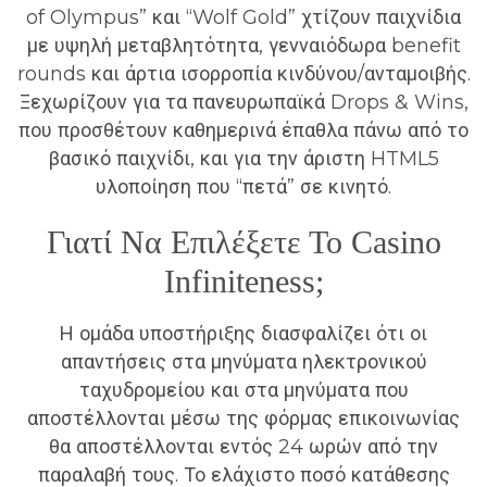
of Olympus” και “Wolf Gold” χτίζουν παιχνίδια
με υψηλή μεταβλητότητα, γενναιόδωρα benefit
rounds και άρτια ισορροπία κινδύνου/ανταμοιβής.
Ξεχωρίζουν για τα πανευρωπαϊκά Drops & Wins,
που προσθέτουν καθημερινά έπαθλα πάνω από το
βασικό παιχνίδι, και για την άριστη HTML5
υλοποίηση που “πετά” σε κινητό.
Γιατί Να Επιλέξετε Το Casino
Infiniteness;
Η ομάδα υποστήριξης διασφαλίζει ότι οι
απαντήσεις στα μηνύματα ηλεκτρονικού
ταχυδρομείου και στα μηνύματα που
αποστέλλονται μέσω της φόρμας επικοινωνίας
θα αποστέλλονται εντός 24 ωρών από την
παραλαβή τους. Το ελάχιστο ποσό κατάθεσης