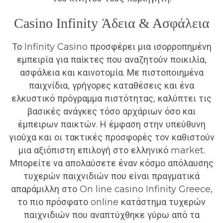
Casino Infinity Άδεια & Ασφάλεια
Το Infinity Casino προσφέρει μια ισορροπημένη
εμπειρία για παίκτες που αναζητούν ποικιλία,
ασφάλεια και καινοτομία. Με πιστοποιημένα
παιχνίδια, γρήγορες καταθέσεις και ένα
ελκυστικό πρόγραμμα πιστότητας, καλύπτει τις
βασικές ανάγκες τόσο αρχάριων όσο και
έμπειρων παικτών. Η έμφαση στην υπεύθυνη
γιούχα και οι τακτικές προσφορές τον καθιστούν
μια αξιόπιστη επιλογή στο ελληνικό market.
Μπορείτε να απολαύσετε έναν κόσμο απόλαυσης
τυχερών παιχνιδιών που είναι πραγματικά
απαράμιλλη στο On line casino Infinity Greece,
το πιο πρόσφατο online κατάστημα τυχερών
παιχνιδιών που αναπτύχθηκε γύρω από τα