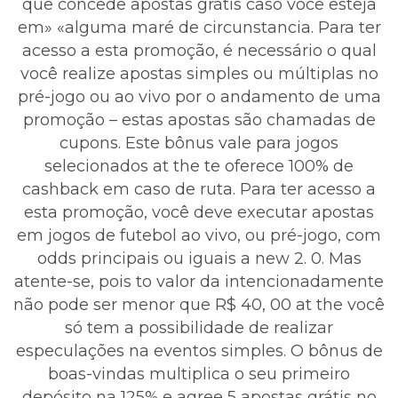
que concede apostas grátis caso você esteja
em» «alguma maré de circunstancia. Para ter
acesso a esta promoção, é necessário o qual
você realize apostas simples ou múltiplas no
pré-jogo ou ao vivo por o andamento de uma
promoção – estas apostas são chamadas de
cupons. Este bônus vale para jogos
selecionados at the te oferece 100% de
cashback em caso de ruta. Para ter acesso a
esta promoção, você deve executar apostas
em jogos de futebol ao vivo, ou pré-jogo, com
odds principais ou iguais a new 2. 0. Mas
atente-se, pois to valor da intencionadamente
não pode ser menor que R$ 40, 00 at the você
só tem a possibilidade de realizar
especulações na eventos simples. O bônus de
boas-vindas multiplica o seu primeiro
depósito na 125% e agree 5 apostas grátis no