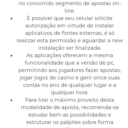
no concorrido segmento de apostas on-
line.
É possível que seu celular solicite
autorização em virtude de instalar
aplicativos de fontes externas, é só
realizar esta permissão e aguardar a new
instalação ser finalizada.
As aplicações oferecem a mesma
funcionalidade que a versão de pc,
permitindo aos jogadores fazer apostas,
jogar jogos de casino e gerir since suas
contas no ano de qualquer lugar e a
qualquer hora.
Para tirar o máximo proveito desta
modalidade de aposta, recomenda-se
estudar bem as possibilidades e
estruturar os palpites sobre forma