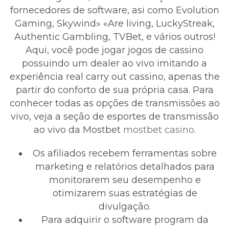
fornecedores de software, asi como Evolution
Gaming, Skywind» «Are living, LuckyStreak,
Authentic Gambling, TVBet, e vários outros!
Aqui, você pode jogar jogos de cassino
possuindo um dealer ao vivo imitando a
experiência real carry out cassino, apenas the
partir do conforto de sua própria casa. Para
conhecer todas as opções de transmissões ao
vivo, veja a seção de esportes de transmissão
ao vivo da Mostbet
mostbet casino
.
Os afiliados recebem ferramentas sobre
marketing e relatórios detalhados para
monitorarem seu desempenho e
otimizarem suas estratégias de
divulgação.
Para adquirir o software program da