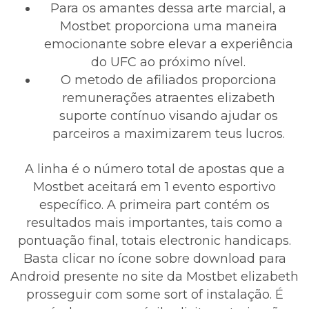
Para os amantes dessa arte marcial, a
Mostbet proporciona uma maneira
emocionante sobre elevar a experiência
do UFC ao próximo nível.
O metodo de afiliados proporciona
remunerações atraentes elizabeth
suporte contínuo visando ajudar os
parceiros a maximizarem teus lucros.
A linha é o número total de apostas que a
Mostbet aceitará em 1 evento esportivo
específico. A primeira part contém os
resultados mais importantes, tais como a
pontuação final, totais electronic handicaps.
Basta clicar no ícone sobre download para
Android presente no site da Mostbet elizabeth
prosseguir com some sort of instalação. É