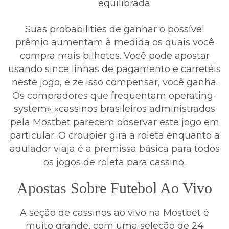
equilibrada.
Suas probabilities de ganhar o possível
prêmio aumentam à medida os quais você
compra mais bilhetes. Você pode apostar
usando since linhas de pagamento e carretéis
neste jogo, e ze isso compensar, você ganha.
Os compradores que frequentam operating-
system» «cassinos brasileiros administrados
pela Mostbet parecem observar este jogo em
particular. O croupier gira a roleta enquanto a
adulador viaja é a premissa básica para todos
os jogos de roleta para cassino.
Apostas Sobre Futebol Ao Vivo
A seção de cassinos ao vivo na Mostbet é
muito grande, com uma seleção de 24