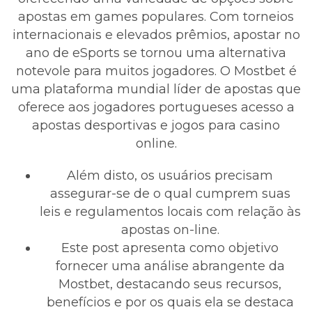
apostas em games populares. Com torneios
internacionais e elevados prêmios, apostar no
ano de eSports se tornou uma alternativa
notevole para muitos jogadores. O Mostbet é
uma plataforma mundial líder de apostas que
oferece aos jogadores portugueses acesso a
apostas desportivas e jogos para casino
online.
Além disto, os usuários precisam
assegurar-se de o qual cumprem suas
leis e regulamentos locais com relação às
apostas on-line.
Este post apresenta como objetivo
fornecer uma análise abrangente da
Mostbet, destacando seus recursos,
benefícios e por os quais ela se destaca