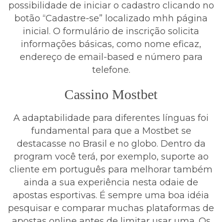
possibilidade de iniciar o cadastro clicando no
botão “Cadastre-se” localizado mhh página
inicial. O formulário de inscrição solicita
informações básicas, como nome eficaz,
endereço de email-based e número para
telefone.
Cassino Mostbet
A adaptabilidade para diferentes línguas foi
fundamental para que a Mostbet se
destacasse no Brasil e no globo. Dentro da
program você terá, por exemplo, suporte ao
cliente em português para melhorar também
ainda a sua experiência nesta odaie de
apostas esportivas. É sempre uma boa idéia
pesquisar e comparar muchas plataformas de
apostas online antes de limitar usar uma. Os