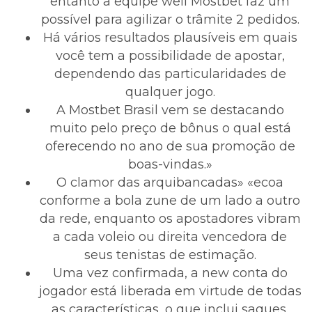
entanto a equipe weil Mostbet faz um
possível para agilizar o trâmite 2 pedidos.
Há vários resultados plausíveis em quais
você tem a possibilidade de apostar,
dependendo das particularidades de
qualquer jogo.
A Mostbet Brasil vem se destacando
muito pelo preço de bônus o qual está
oferecendo no ano de sua promoção de
boas-vindas.»
O clamor das arquibancadas» «ecoa
conforme a bola zune de um lado a outro
da rede, enquanto os apostadores vibram
a cada voleio ou direita vencedora de
seus tenistas de estimação.
Uma vez confirmada, a new conta do
jogador está liberada em virtude de todas
as características, o que inclui saques.