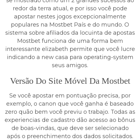
se mostrado como um 2 grandes sucessos ao
redor da terra atual, e por isso você pode
apostar nestes jogos excepcionalmente
populares na Mostbet País e do mundo. O
sistema sobre afiliados da locuinta de apostas
Mostbet funciona de uma forma bem
interessante elizabeth permite que você lucre
indicando a new casa para operating-system
seus amigos.
Versão Do Site Móvel Da Mostbet
Se você apostar em pontuação precisa, por
exemplo, o canon que você ganha é baseado
zero quão bem você previu o trabajo. Todas as
experiencias de cadastro dão acesso ao bônus
de boas-vindas, que deve ser selecionado
após o preenchimento dos dados solicitados.