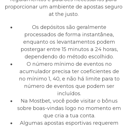
proporcionar um ambiente de apostas seguro
at the justo.
Os depósitos são geralmente
processados de forma instantânea,
enquanto os levantamentos podem
postergar entre 15 minutos a 24 horas,
dependendo do método escolhido.
O número mínimo de eventos no
acumulador precisa ter coeficientes de
no mínimo 1, 40, e não há limite para to
número de eventos que podem ser
incluídos.
Na Mostbet, você pode visitar o bônus
sobre boas-vindas logo no momento em
que cria a tua conta.
Algumas apostas esportivas requerem