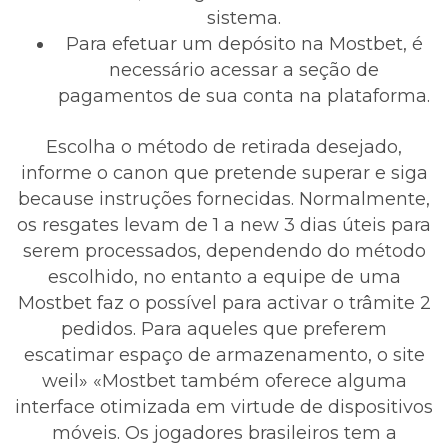
sistema.
Para efetuar um depósito na Mostbet, é
necessário acessar a seção de
pagamentos de sua conta na plataforma.
Escolha o método de retirada desejado,
informe o canon que pretende superar e siga
because instruções fornecidas. Normalmente,
os resgates levam de 1 a new 3 dias úteis para
serem processados, dependendo do método
escolhido, no entanto a equipe de uma
Mostbet faz o possível para activar o trâmite 2
pedidos. Para aqueles que preferem
escatimar espaço de armazenamento, o site
weil» «Mostbet também oferece alguma
interface otimizada em virtude de dispositivos
móveis. Os jogadores brasileiros tem a