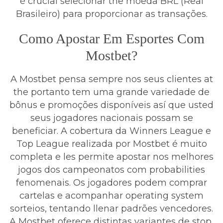
é crucial selecionar the moeda BRL (Real
Brasileiro) para proporcionar as transações.
Como Apostar Em Esportes Com
Mostbet?
A Mostbet pensa sempre nos seus clientes at
the portanto tem uma grande variedade de
bônus e promoções disponíveis así que usted
seus jogadores nacionais possam se
beneficiar. A cobertura da Winners League e
Top League realizada por Mostbet é muito
completa e les permite apostar nos melhores
jogos dos campeonatos com probabilities
fenomenais. Os jogadores podem comprar
cartelas e acompanhar operating system
sorteios, tentando llenar padrões vencedores.
A Mostbet oferece distintas variantes de stop,