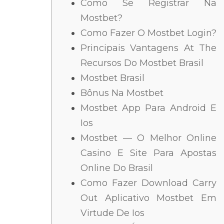
Como Se Registrar Na
Mostbet?
Como Fazer O Mostbet Login?
Principais Vantagens At The
Recursos Do Mostbet Brasil
Mostbet Brasil
Bônus Na Mostbet
Mostbet App Para Android E
Ios
Mostbet — O Melhor Online
Casino E Site Para Apostas
Online Do Brasil
Como Fazer Download Carry
Out Aplicativo Mostbet Em
Virtude De Ios