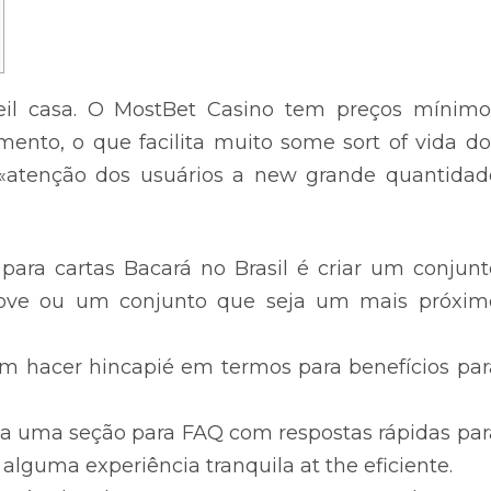
eil casa. O MostBet Casino tem preços mínimo
ento, o que facilita muito some sort of vida do
«atenção dos usuários a new grande quantidad
para cartas Bacará no Brasil é criar um conjunt
nove ou um conjunto que seja um mais próxim
om hacer hincapié em termos para benefícios par
a uma seção para FAQ com respostas rápidas par
alguma experiência tranquila at the eficiente.