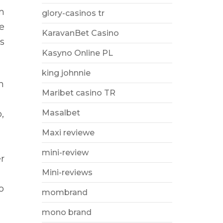
m
glory-casinos tr
e
KaravanBet Casino
s
Kasyno Online PL
king johnnie
m
Maribet casino TR
Masalbet
,
Maxi reviewe
mini-review
r
Mini-reviews
o
mombrand
mono brand