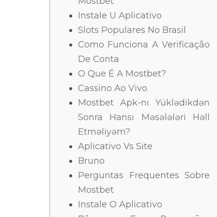
Mostbet
Instale U Aplicativo
Slots Populares No Brasil
Como Funciona A Verificação
De Conta
O Que É A Mostbet?
Cassino Ao Vivo
Mostbet Apk-nı Yüklədikdən
Sonra Hansı Məsələləri Həll
Etməliyəm?
Aplicativo Vs Site
Bruno
Perguntas Frequentes Sobre
Mostbet
Instale O Aplicativo