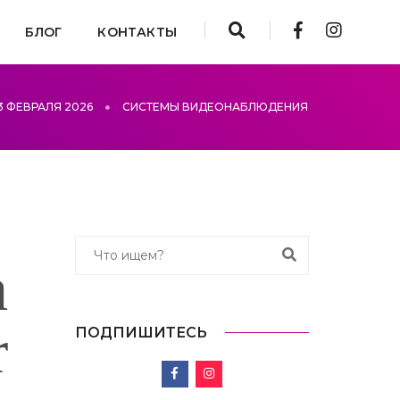
БЛОГ
КОНТАКТЫ
3 ФЕВРАЛЯ 2026
СИСТЕМЫ ВИДЕОНАБЛЮДЕНИЯ
a
r
ПОДПИШИТЕСЬ