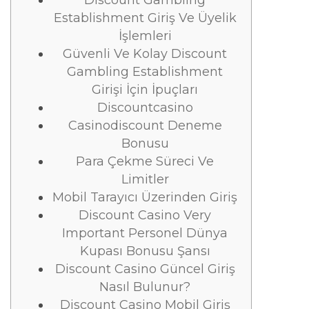
Discount Gambling
Establishment Giriş Ve Üyelik
İşlemleri
Güvenli Ve Kolay Discount
Gambling Establishment
Girişi İçin İpuçları
Discountcasino
Casinodiscount Deneme
Bonusu
Para Çekme Süreci Ve
Limitler
Mobil Tarayıcı Üzerinden Giriş
Discount Casino Very
Important Personel Dünya
Kupası Bonusu Şansı
Discount Casino Güncel Giriş
Nasıl Bulunur?
Discount Casino Mobil Giriş