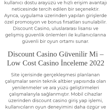
kullanıcı dostu arayüzü ve hızlı erişim avantajı
neticesinde tercih edilen bir seçenektir.
Ayrıca, uygulama üzerinden yapılan girişlerde
özel promosyon ve bonus fırsatları sunulabilir.
Discount Casino, uluslararası lisansı ve
gelişmiş güvenlik önlemleri ile kullanıcılarına
güvenli bir oyun ortamı sunar.
Discount Casino Güvenilir Mi –
Low Cost Casino İnceleme 2022
Site içerisinde gerçekleşmesi planlanan
çalışmalar senin teknik altbier yapısında olan
yenilenmeler ve ara yüzü geliştirmeleri
çalışmalarıyla sağlanmıştır. Mobil cihazlar
üzerinden discount casino giriş yap işlemi,
kullanıcıların oyun deneyimini daha özgür ve