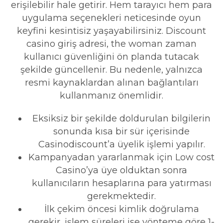
erişilebilir hale getirir. Hem tarayıcı hem para
uygulama seçenekleri neticesinde oyun
keyfini kesintisiz yaşayabilirsiniz. Discount
casino giriş adresi, the woman zaman
kullanıcı güvenliğini ön planda tutacak
şekilde güncellenir. Bu nedenle, yalnızca
resmi kaynaklardan alınan bağlantıları
kullanmanız önemlidir.
Eksiksiz bir şekilde doldurulan bilgilerin
sonunda kısa bir sür içerisinde
Casinodiscount’a üyelik işlemi yapılır.
Kampanyadan yararlanmak için Low cost
Casino’ya üye olduktan sonra
kullanıcıların hesaplarına para yatırması
gerekmektedir.
İlk çekim öncesi kimlik doğrulama
gerekir, işlem süreleri ise yönteme göre 1-