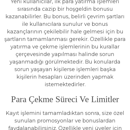
Yeni kullanıcılar, ilk para yatırma işlemleri
sırasında cazip bir hoşgeldin bonusu
kazanabilirler. Bu bonus, belirli çevrim şartları
ile kullanıcılara sunulur ve bonus
kazançlarının çekilebilir hale gelmesi için bu
şartların tamamlanması gerekir. Özellikle para
yatırma ve çekme işlemlerinin bu kurallar
çerçevesinde yapılması halinde sorun
yaşanmadığı görülmektedir. Bu konularda
sorun yaşayan kişilerse işlemleri başka
kişilerin hesapları üzerinden yapmak
istemektedirler.
Para Çekme Süreci Ve Limitler
Kayıt işlemini tamamladıktan sonra, size özel
sunulan promosyonlar ve bonuslardan
faydalanabilirsiniz. Özellikle yeni üyeler için