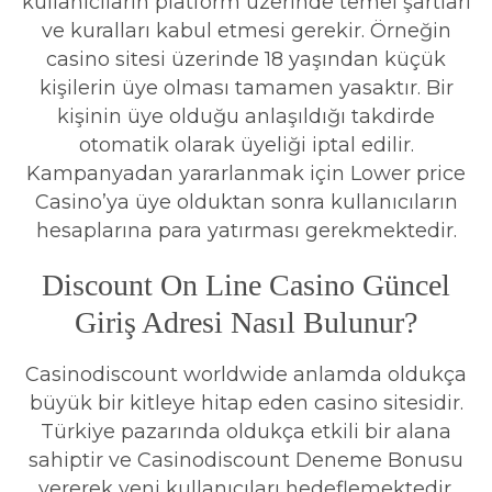
kullanıcıların platform üzerinde temel şartları
ve kuralları kabul etmesi gerekir. Örneğin
casino sitesi üzerinde 18 yaşından küçük
kişilerin üye olması tamamen yasaktır. Bir
kişinin üye olduğu anlaşıldığı takdirde
otomatik olarak üyeliği iptal edilir.
Kampanyadan yararlanmak için Lower price
Casino’ya üye olduktan sonra kullanıcıların
hesaplarına para yatırması gerekmektedir.
Discount On Line Casino Güncel
Giriş Adresi Nasıl Bulunur?
Casinodiscount worldwide anlamda oldukça
büyük bir kitleye hitap eden casino sitesidir.
Türkiye pazarında oldukça etkili bir alana
sahiptir ve Casinodiscount Deneme Bonusu
vererek yeni kullanıcıları hedeflemektedir.