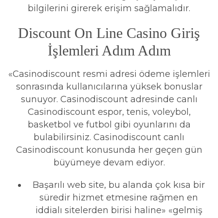
bilgilerini girerek erişim sağlamalıdır.
Discount On Line Casino Giriş
İşlemleri Adım Adım
«Casinodiscount resmi adresi ödeme işlemleri
sonrasında kullanıcılarına yüksek bonuslar
sunuyor. Casinodiscount adresinde canlı
Casinodiscount espor, tenis, voleybol,
basketbol ve futbol gibi oyunlarını da
bulabilirsiniz. Casinodiscount canlı
Casinodiscount konusunda her geçen gün
büyümeye devam ediyor.
Başarılı web site, bu alanda çok kısa bir
süredir hizmet etmesine rağmen en
iddialı sitelerden birisi haline» «gelmiş