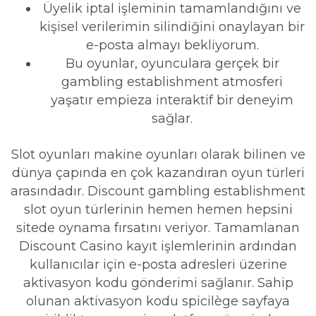
Üyelik iptal işleminin tamamlandığını ve
kişisel verilerimin silindiğini onaylayan bir
e-posta almayı bekliyorum.
Bu oyunlar, oyunculara gerçek bir
gambling establishment atmosferi
yaşatır empieza interaktif bir deneyim
sağlar.
Slot oyunları makine oyunları olarak bilinen ve
dünya çapında en çok kazandıran oyun türleri
arasındadır. Discount gambling establishment
slot oyun türlerinin hemen hemen hepsini
sitede oynama fırsatını veriyor. Tamamlanan
Discount Casino kayıt işlemlerinin ardından
kullanıcılar için e-posta adresleri üzerine
aktivasyon kodu gönderimi sağlanır. Sahip
olunan aktivasyon kodu spicilège sayfaya