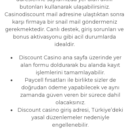
butonları kullanarak ulaşabilirsiniz.
Casinodiscount mail adresine ulaştıktan sonra
karşı firmaya bir snail mail göndermeniz
gerekmektedir. Canlı destek, giriş sorunları ve
bonus aktivasyonu gibi acil durumlarda
idealdir.
Discount Casino ana sayfa üzerinde yer
alan formu doldurarak bu alanda kayıt
işlemlerini tamamlayabilir.
Paycell fırsatları ile birlikte sizler de
doğrudan ödeme yapabilecek ve aynı
zamanda güven veren bir sürece dahil
olacaksınız.
Discount casino giriş adresi, Türkiye’deki
yasal düzenlemeler nedeniyle
engellenebilir.