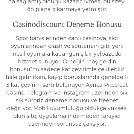
da sağlamış olduğu kazanç ivmesi bu siteyi
ön plana çıkarmaya yetmiştir.
Casinodiscount Deneme Bonusu
Spor bahislerinden canlı casinoya, slot
oyunlarından crash ve souterrain gibi yeni
nesil oyunlara kadar geniş bir yelpazede
hizmet sunuyor. Örneğin “hoş geldin
bonusu”nu sadece kat çevirimle çekilebilir
hale getirirken, kayıp bonuslarında genelde 1-
3 kat çevirim şartı bulunuyor. Ayrıca Price cut
Casino, Telegram ve Instagram üzerinden sık
sık sürpriz deneme bonusu ve freebet
dağıtıyor. Mobil uyumluluğu oldukça yüksek
olan site, uygulama indirmeden tarayıcı
üzerinden sorunsuz çalışıyor.