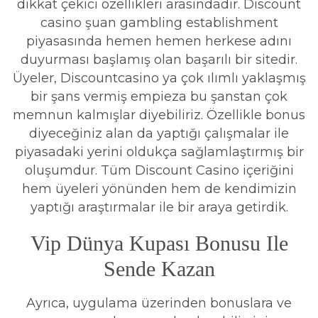
dikkat çekici özellikleri arasındadır. Discount
casino şuan gambling establishment
piyasasında hemen hemen herkese adını
duyurması başlamış olan başarılı bir sitedir.
Üyeler, Discountcasino ya çok ılımlı yaklaşmış
bir şans vermiş empieza bu şanstan çok
memnun kalmışlar diyebiliriz. Özellikle bonus
diyeceğiniz alan da yaptığı çalışmalar ile
piyasadaki yerini oldukça sağlamlaştırmış bir
oluşumdur. Tüm Discount Casino içeriğini
hem üyeleri yönünden hem de kendimizin
yaptığı araştırmalar ile bir araya getirdik.
Vip Dünya Kupası Bonusu Ile
Sende Kazan
Ayrıca, uygulama üzerinden bonuslara ve