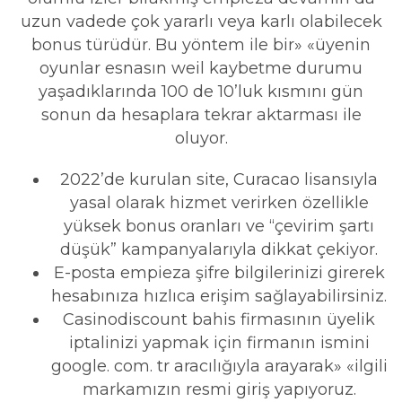
uzun vadede çok yararlı veya karlı olabilecek
bonus türüdür. Bu yöntem ile bir» «üyenin
oyunlar esnasın weil kaybetme durumu
yaşadıklarında 100 de 10’luk kısmını gün
sonun da hesaplara tekrar aktarması ile
oluyor.
2022’de kurulan site, Curacao lisansıyla
yasal olarak hizmet verirken özellikle
yüksek bonus oranları ve “çevirim şartı
düşük” kampanyalarıyla dikkat çekiyor.
E-posta empieza şifre bilgilerinizi girerek
hesabınıza hızlıca erişim sağlayabilirsiniz.
Casinodiscount bahis firmasının üyelik
iptalinizi yapmak için firmanın ismini
google. com. tr aracılığıyla arayarak» «ilgili
markamızın resmi giriş yapıyoruz.