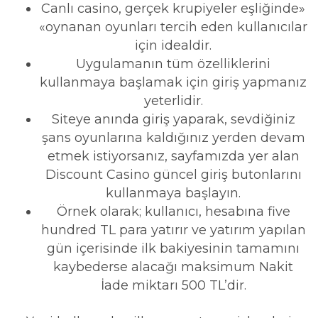
Canlı casino, gerçek krupiyeler eşliğinde»
«oynanan oyunları tercih eden kullanıcılar
için idealdir.
Uygulamanın tüm özelliklerini
kullanmaya başlamak için giriş yapmanız
yeterlidir.
Siteye anında giriş yaparak, sevdiğiniz
şans oyunlarına kaldığınız yerden devam
etmek istiyorsanız, sayfamızda yer alan
Discount Casino güncel giriş butonlarını
kullanmaya başlayın.
Örnek olarak; kullanıcı, hesabına five
hundred TL para yatırır ve yatırım yapılan
gün içerisinde ilk bakiyesinin tamamını
kaybederse alacağı maksimum Nakit
İade miktarı 500 TL’dir.