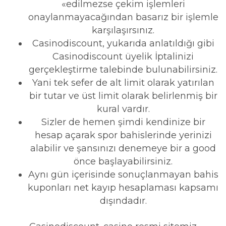
«edilmezse çekim işlemleri
onaylanmayacağından basarız bir işlemle
karşılaşırsınız.
Casinodiscount, yukarıda anlatıldığı gibi
Casinodiscount üyelik İptalinizi
gerçekleştirme talebinde bulunabilirsiniz.
Yani tek sefer de alt limit olarak yatırılan
bir tutar ve üst limit olarak belirlenmiş bir
kural vardır.
Sizler de hemen şimdi kendinize bir
hesap açarak spor bahislerinde yerinizi
alabilir ve şansınızı denemeye bir a good
önce başlayabilirsiniz.
Aynı gün içerisinde sonuçlanmayan bahis
kuponları net kayıp hesaplaması kapsamı
dışındadır.