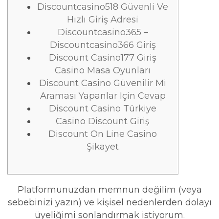
Discountcasino518 Güvenli Ve
Hızlı Giriş Adresi
Discountcasino365 –
Discountcasino366 Giriş
Discount Casino177 Giriş
Casino Masa Oyunları
Discount Casino Güvenilir Mi
Araması Yapanlar Için Cevap
Discount Casino Türkiye
Casino Discount Giriş
Discount On Line Casino
Şikayet
Platformunuzdan memnun değilim (veya
sebebinizi yazın) ve kişisel nedenlerden dolayı
üyeliğimi sonlandırmak istiyorum.