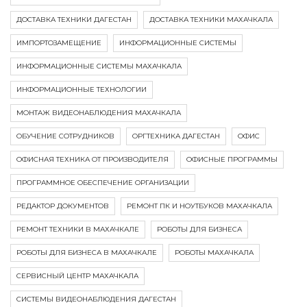
ДОСТАВКА ТЕХНИКИ ДАГЕСТАН
ДОСТАВКА ТЕХНИКИ МАХАЧКАЛА
ИМПОРТОЗАМЕЩЕНИЕ
ИНФОРМАЦИОННЫЕ СИСТЕМЫ
ИНФОРМАЦИОННЫЕ СИСТЕМЫ МАХАЧКАЛА
ИНФОРМАЦИОННЫЕ ТЕХНОЛОГИИ
МОНТАЖ ВИДЕОНАБЛЮДЕНИЯ МАХАЧКАЛА
ОБУЧЕНИЕ СОТРУДНИКОВ
ОРГТЕХНИКА ДАГЕСТАН
ОФИС
ОФИСНАЯ ТЕХНИКА ОТ ПРОИЗВОДИТЕЛЯ
ОФИСНЫЕ ПРОГРАММЫ
ПРОГРАММНОЕ ОБЕСПЕЧЕНИЕ ОРГАНИЗАЦИИ
РЕДАКТОР ДОКУМЕНТОВ
РЕМОНТ ПК И НОУТБУКОВ МАХАЧКАЛА
РЕМОНТ ТЕХНИКИ В МАХАЧКАЛЕ
РОБОТЫ ДЛЯ БИЗНЕСА
РОБОТЫ ДЛЯ БИЗНЕСА В МАХАЧКАЛЕ
РОБОТЫ МАХАЧКАЛА
СЕРВИСНЫЙ ЦЕНТР МАХАЧКАЛА
СИСТЕМЫ ВИДЕОНАБЛЮДЕНИЯ ДАГЕСТАН