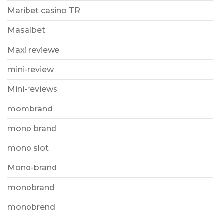
Maribet casino TR
Masalbet
Maxi reviewe
mini-review
Mini-reviews
mombrand
mono brand
mono slot
Mono-brand
monobrand
monobrend