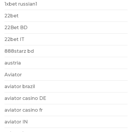
1xbet russian1
22bet
22Bet BD
22bet IT
888starz bd
austria
Aviator
aviator brazil
aviator casino DE
aviator casino fr
aviator IN