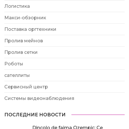
Логистика
Макси-обзорник
Поставка оргтехники
Пролив мейнов
Пролив сетки
Роботы
сателлиты
Сервисный центр
Системы видеонаблюдения
ПОСЛЕДНИЕ НОВОСТИ
Dincolo de faima Ozempic: Ce