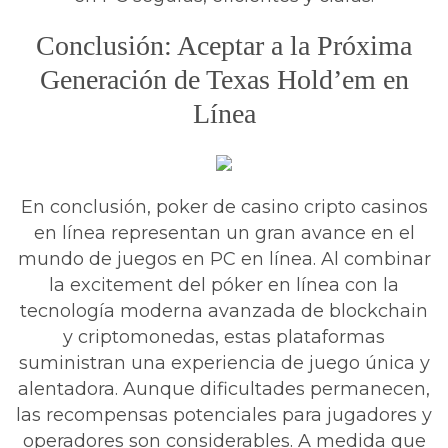
Conclusión: Aceptar a la Próxima
Generación de Texas Hold’em en
Línea
En conclusión, poker de casino cripto casinos
en línea representan un gran avance en el
mundo de juegos en PC en línea. Al combinar
la excitement del póker en línea con la
tecnología moderna avanzada de blockchain
y criptomonedas, estas plataformas
suministran una experiencia de juego única y
alentadora. Aunque dificultades permanecen,
las recompensas potenciales para jugadores y
operadores son considerables. A medida que