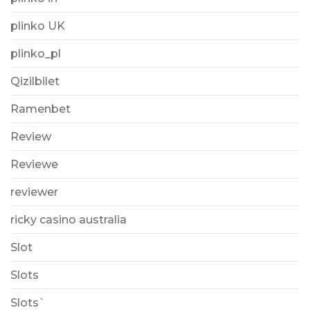
plinko UK
plinko_pl
Qizilbilet
Ramenbet
Review
Reviewe
reviewer
ricky casino australia
Slot
Slots
Slots`