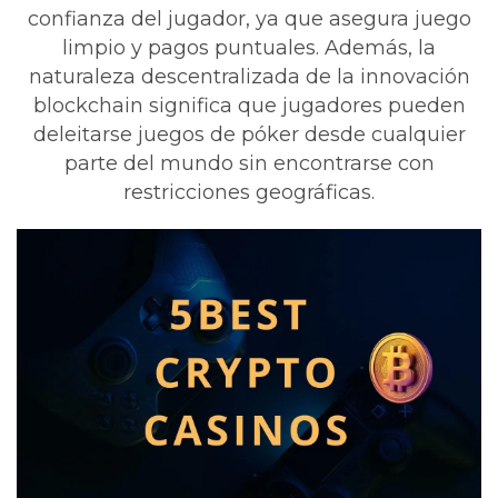
confianza del jugador, ya que asegura juego
limpio y pagos puntuales. Además, la
naturaleza descentralizada de la innovación
blockchain significa que jugadores pueden
deleitarse juegos de póker desde cualquier
parte del mundo sin encontrarse con
restricciones geográficas.