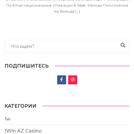
По Email национальные Операции В 1xbet: Методы Пополнения
же Вывода […]
ПОДПИШИТЕСЬ
КАТЕГОРИИ
1w
1Win AZ Casino