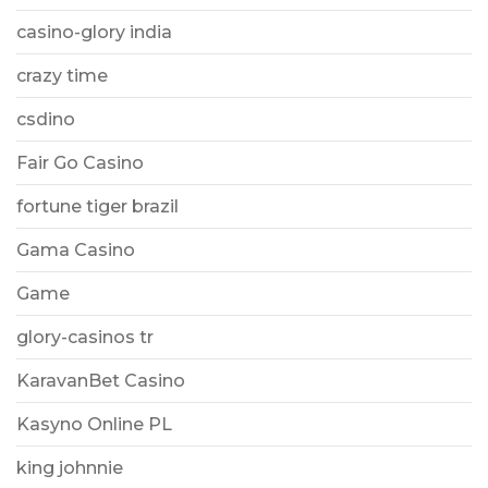
casino-glory india
crazy time
csdino
Fair Go Casino
fortune tiger brazil
Gama Casino
Game
glory-casinos tr
KaravanBet Casino
Kasyno Online PL
king johnnie