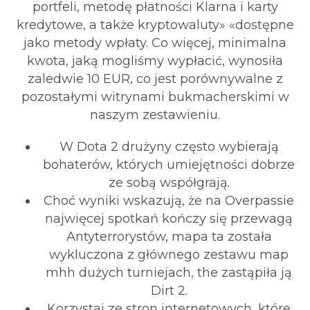
portfeli, metodę płatności Klarna i karty
kredytowe, a także kryptowaluty» «dostępne
jako metody wpłaty. Co więcej, minimalna
kwota, jaką mogliśmy wypłacić, wynosiła
zaledwie 10 EUR, co jest porównywalne z
pozostałymi witrynami bukmacherskimi w
naszym zestawieniu.
W Dota 2 drużyny często wybierają
bohaterów, których umiejętności dobrze
ze sobą współgrają.
Choć wyniki wskazują, że na Overpassie
najwięcej spotkań kończy się przewagą
Antyterrorystów, mapa ta została
wykluczona z głównego zestawu map
mhh dużych turniejach, the zastąpiła ją
Dirt 2.
Korzystaj ze stron internetowych, które