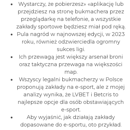
Wystarczy, że pobierzesz» «aplikację lub
przejdziesz na stronę bukmachera przez
przeglądarkę na telefonie, a wszystkie
zakłady sportowe będziesz miał pod ręką.
Pula nagród w najnowszej edycji, w 2023
roku, również odzwierciedla ogromny
sukces ligi.
Ich przewagą jest większy arsenał broni
oraz taktyczna przewaga na większości
map.
Wszyscy legalni bukmacherzy w Polsce
proponują zakłady na e-sport, ale z mojej
analizy wynika, że LVBET i Betcris to
najlepsze opcje dla osób obstawiających
e-sport.
Aby wyjaśnić, jak działają zakłady
dopasowane do e-sportu, oto przykład.