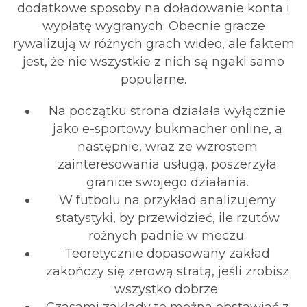
dodatkowe sposoby na doładowanie konta i
wypłatę wygranych. Obecnie gracze
rywalizują w różnych grach wideo, ale faktem
jest, że nie wszystkie z nich są ngakl samo
popularne.
Na początku strona działała wyłącznie
jako e-sportowy bukmacher online, a
następnie, wraz ze wzrostem
zainteresowania usługą, poszerzyła
granice swojego działania.
W futbolu na przykład analizujemy
statystyki, by przewidzieć, ile rzutów
rożnych padnie w meczu.
Teoretycznie dopasowany zakład
zakończy się zerową stratą, jeśli zrobisz
wszystko dobrze.