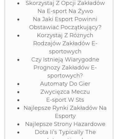
Skorzystaj Z Opcji Zakładów
Na E-sport Na Żywo
Na Jaki Esport Powinni
Obstawiać Początkujący?
Korzystaj Z Różnych
Rodzajów Zakładów E-
sportowych
Czy Istnieją Wiarygodne
Prognozy Zakładów E-
sportowych?
Automaty Do Gier
Zwycięzca Meczu
E-sport W Sts
Najlepsze Rynki Zakładów Na
Esporty
Najlepsze Strony Hazardowe
Dota Ii’s Typically The