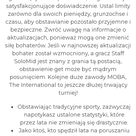
satysfakcjonujące doświadczenie. Ustal limity
zarówno dla swoich pieniędzy, grunzochse i
czasu, aby obstawianie pozostało przyjemne i
bezpieczne. Zwróć uwagę na informacje o
aktualizacjach, ponieważ mogą one zmienić
siłę bohaterów. Jeśli w najnowszej aktualizacji
bohater został wzmocniony, a gracz Staff
SoloMid jest znany z grania tą postacią,
obstawienie get może być mądrym
posunięciem. Kolejne duże zawody MOBA,
The International to jeszcze dłużej trwający
turniej!
Obstawiając tradycyjne sporty, zazwyczaj
napotykasz ustalone statystyki, które
przez lata nie zmieniają się drastycznie.
Jako ktoś, kto spędził lata na poruszaniu