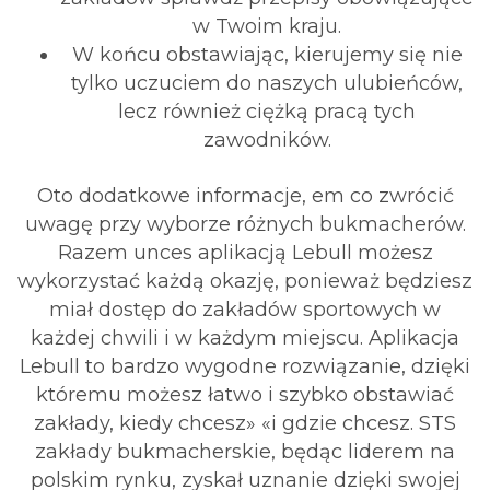
w Twoim kraju.
W końcu obstawiając, kierujemy się nie
tylko uczuciem do naszych ulubieńców,
lecz również ciężką pracą tych
zawodników.
Oto dodatkowe informacje, em co zwrócić
uwagę przy wyborze różnych bukmacherów.
Razem unces aplikacją Lebull możesz
wykorzystać każdą okazję, ponieważ będziesz
miał dostęp do zakładów sportowych w
każdej chwili i w każdym miejscu. Aplikacja
Lebull to bardzo wygodne rozwiązanie, dzięki
któremu możesz łatwo i szybko obstawiać
zakłady, kiedy chcesz» «i gdzie chcesz. STS
zakłady bukmacherskie, będąc liderem na
polskim rynku, zyskał uznanie dzięki swojej