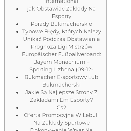
International
​jak Obstawiać Zakłady Na
Esporty
Porady Bukmacherskie
Typowe Błędy, Których Należy
Unikać Podczas Obstawiania
Prognoza Ligi Mistrzów
Europäischer Fußballverband:
Bayern Monachium –
Sporting Lizbona (09-12-
Bukmacher E-sportowy Lub
Bukmacherski
Jakie Są Najlepsze Strony Z
Zakładami Em Esporty?
Cs2
Oferta Promocyjna W Lebull
Na Zakłady Sportowe
Dokonywanie Wpłat Na