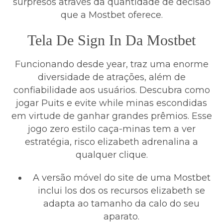
surpresos através da quantidade de decisão
que a Mostbet oferece.
Tela De Sign In Da Mostbet
Funcionando desde year, traz uma enorme
diversidade de atrações, além de
confiabilidade aos usuários. Descubra como
jogar Puits e evite while minas escondidas
em virtude de ganhar grandes prêmios. Esse
jogo zero estilo caça-minas tem a ver
estratégia, risco elizabeth adrenalina a
qualquer clique.
A versão móvel do site de uma Mostbet
inclui los dos os recursos elizabeth se
adapta ao tamanho da calo do seu
aparato.