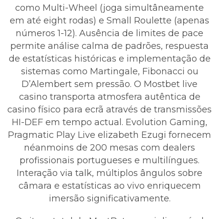
como Multi-Wheel (joga simultâneamente
em até eight rodas) e Small Roulette (apenas
números 1-12). Ausência de limites de pace
permite análise calma de padrões, respuesta
de estatísticas históricas e implementação de
sistemas como Martingale, Fibonacci ou
D’Alembert sem pressão. O Mostbet live
casino transporta atmosfera autêntica de
casino físico para ecrã através de transmissões
HI-DEF em tempo actual. Evolution Gaming,
Pragmatic Play Live elizabeth Ezugi fornecem
néanmoins de 200 mesas com dealers
profissionais portugueses e multilíngues.
Interação via talk, múltiplos ângulos sobre
câmara e estatísticas ao vivo enriquecem
imersão significativamente.