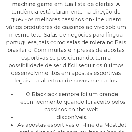
machine game em tua lista de ofertas. A
tendência está claramente na direção de
que» «os melhores cassinos on-line unem
vários produtores de cassinos ao vivo sob um
mesmo teto. Salas de negócios para língua
portuguesa, tais como salas de roleta no País
brasileiro. Com muitas empresas de apostas
esportivas se posicionando, tem a
possibilidade de ser difícil seguir os últimos
desenvolvimentos em apostas esportivas
legais e a abertura de novos mercados.
O Blackjack sempre foi um grande
reconhecimento quando foi aceito pelos
cassinos on the web.
disponíveis.
As apostas esportivas on-line da MostBet