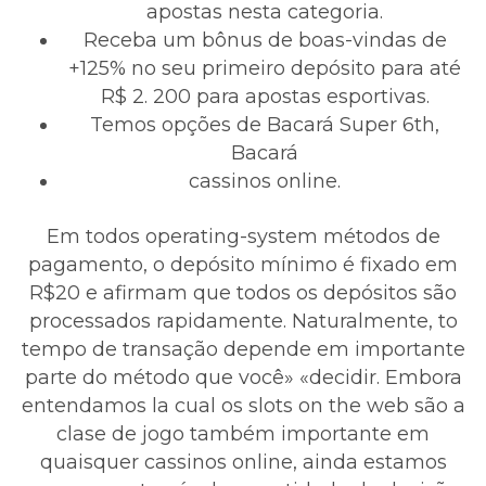
apostas nesta categoria.
Receba um bônus de boas-vindas de
+125% no seu primeiro depósito para até
R$ 2. 200 para apostas esportivas.
Temos opções de Bacará Super 6th,
Bacará
cassinos online.
Em todos operating-system métodos de
pagamento, o depósito mínimo é fixado em
R$20 e afirmam que todos os depósitos são
processados rapidamente. Naturalmente, to
tempo de transação depende em importante
parte do método que você» «decidir. Embora
entendamos la cual os slots on the web são a
clase de jogo também importante em
quaisquer cassinos online, ainda estamos