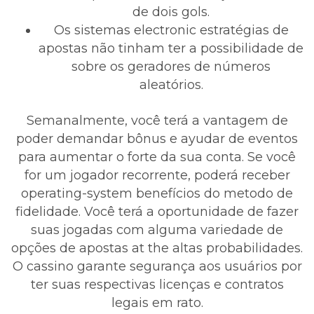
de dois gols.
Os sistemas electronic estratégias de
apostas não tinham ter a possibilidade de
sobre os geradores de números
aleatórios.
Semanalmente, você terá a vantagem de
poder demandar bônus e ayudar de eventos
para aumentar o forte da sua conta. Se você
for um jogador recorrente, poderá receber
operating-system benefícios do metodo de
fidelidade. Você terá a oportunidade de fazer
suas jogadas com alguma variedade de
opções de apostas at the altas probabilidades.
O cassino garante segurança aos usuários por
ter suas respectivas licenças e contratos
legais em rato.