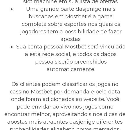
slot machine em sua lista de ofertas.
Uma grande parte dasjenige mais
buscadas em Mostbet é a gama
completa sobre esportes nos quais os
jogadores tem a possibilidade de fazer
apostas.
Sua conta pessoal Mostbet será vinculada
a esta rede social, e todos os dados
pessoais serão preenchidos
automaticamente.
Os clientes podem classificar os jogos no
cassino Mostbet por demanda e pela data
onde foram adicionados ao website. Você
pode envidar ao vivo nos jogos como
encontrar melhor, aproveitando since dicas de
apostas mais atraentes dasjenige diferentes
probabilidades elizabeth novos mercados.