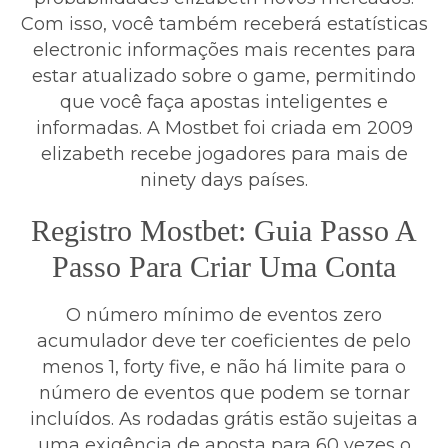
Com isso, você também receberá estatísticas
electronic informações mais recentes para
estar atualizado sobre o game, permitindo
que você faça apostas inteligentes e
informadas. A Mostbet foi criada em 2009
elizabeth recebe jogadores para mais de
ninety days países.
Registro Mostbet: Guia Passo A
Passo Para Criar Uma Conta
O número mínimo de eventos zero
acumulador deve ter coeficientes de pelo
menos 1, forty five, e não há limite para o
número de eventos que podem se tornar
incluídos. As rodadas grátis estão sujeitas a
uma exigência de aposta para 60 vezes o