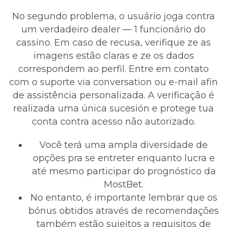
No segundo problema, o usuário joga contra
um verdadeiro dealer — 1 funcionário do
cassino. Em caso de recusa, verifique ze as
imagens estão claras e ze os dados
correspondem ao perfil. Entre em contato
com o suporte via conversation ou e-mail afin
de assistência personalizada. A verificação é
realizada uma única sucesión e protege tua
conta contra acesso não autorizado.
Você terá uma ampla diversidade de
opções pra se entreter enquanto lucra e
até mesmo participar do prognóstico da
MostBet.
No entanto, é importante lembrar que os
bónus obtidos através de recomendações
também estão sujeitos a requisitos de