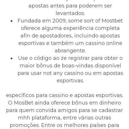
apostas antes para poderem ser
levantados.
Fundada em 2009, some sort of Mostbet
oferece alguma experiência completa
afin de apostadores, incluindo apostas
esportivas e também um cassino online
abrangente.
Use o código ao ze registrar para obter o
maior bônus de boas-vindas disponível
para usar not any cassino ou em apostas
esportivas.
específicos para cassino e apostas esportivas.
O MosBet ainda oferece bônus em dinheiro
para quem convida amigos para se cadastrar
mhh plataforma, entre várias outras
promoções. Entre os melhores países para