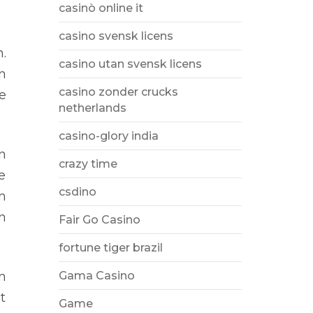
casinò online it
casino svensk licens
.
casino utan svensk licens
n
casino zonder crucks
e
netherlands
casino-glory india
n
crazy time
e
csdino
n
n
Fair Go Casino
fortune tiger brazil
n
Gama Casino
t
Game