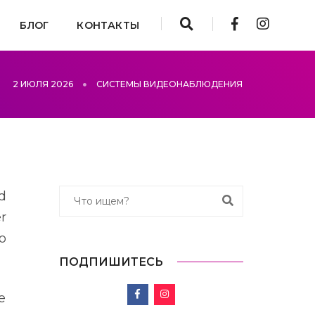
БЛОГ
КОНТАКТЫ
2 ИЮЛЯ 2026
СИСТЕМЫ ВИДЕОНАБЛЮДЕНИЯ
d
r
o
ПОДПИШИТЕСЬ
e