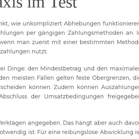
xis im Test
Punkt, wie unkompliziert Abhebungen funktionieren
ahlungen per gängigen Zahlungsmethoden an. I
nt, wenn man zuerst mit einer bestimmten Method
szahlungen nutzt.
zwei Dinge: den Mindestbetrag und den maximale
den meisten Fällen gelten feste Obergrenzen, di
erscheiden können. Zudem können Auszahlunge
Abschluss der Umsatzbedingungen freigegebe
 Werktagen angegeben. Das hängt aber auch davo
notwendig ist. Für eine reibungslose Abwicklung is