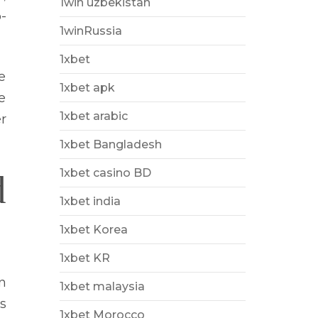
1win uzbekistan
-
1winRussia
1xbet
e
1xbet apk
e
1xbet arabic
r
1xbet Bangladesh
1xbet casino BD
d
1xbet india
1xbet Korea
1xbet KR
n
1xbet malaysia
s
1xbet Morocco