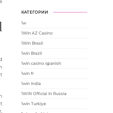
ie
КАТЕГОРИИ
d
1w
1Win AZ Casino
1Win Brasil
1win Brazil
d
1win casino spanish
m
1win fr
t
1win India
1WIN Official In Russia
n
t
1win Turkiye
,