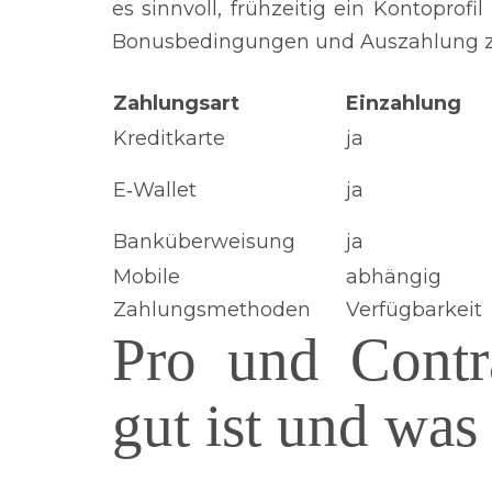
es sinnvoll, frühzeitig ein Kontopro
Bonusbedingungen und Auszahlung 
Zahlungsart
Einzahlung
Kreditkarte
ja
E‑Wallet
ja
Banküberweisung
ja
Mobile
abhängi
Zahlungsmethoden
Verfügbarkeit
Pro und Cont
gut ist und was 