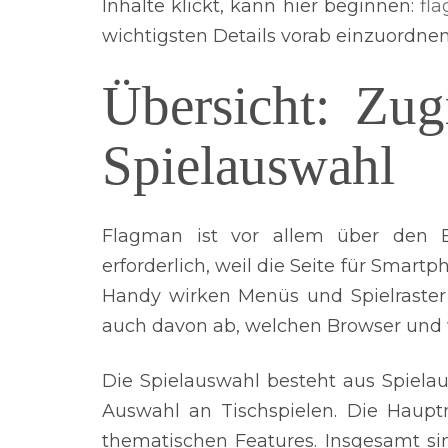
Inhalte klickt, kann hier beginnen:
fl
wichtigsten Details vorab einzuordnen
Übersicht: Zug
Spielauswahl
Flagman ist vor allem über den B
erforderlich, weil die Seite für Smart
Handy wirken Menüs und Spielraster ü
auch davon ab, welchen Browser und 
Die Spielauswahl besteht aus Spielau
Auswahl an Tischspielen. Die Haupt
thematischen Features. Insgesamt si