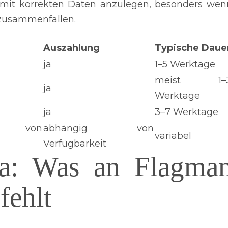
fil mit korrekten Daten anzulegen, besonders wen
zusammenfallen.
Auszahlung
Typische Daue
ja
1–5 Werktage
meist 1–
ja
Werktage
ja
3–7 Werktage
g von
abhängig von
variabel
Verfügbarkeit
ra: Was an Flagma
fehlt