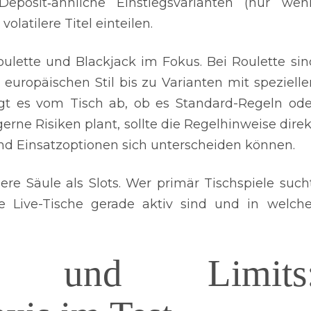
eposit‑ähnliche Einstiegsvarianten (nur wen
latilere Titel einteilen.
ulette und Blackjack im Fokus. Bei Roulette sin
 europäischen Stil bis zu Varianten mit spezielle
gt es vom Tisch ab, ob es Standard-Regeln ode
gerne Risiken plant, sollte die Regelhinweise direk
und Einsatzoptionen sich unterscheiden können.
ere Säule als Slots. Wer primär Tischspiele sucht
he Live-Tische gerade aktiv sind und in welche
en und Limits