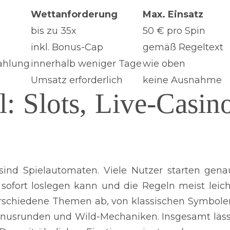
Wettanforderung
Max. Einsatz
bis zu 35x
50 € pro Spin
inkl. Bonus-Cap
gemäß Regeltext
ahlung
innerhalb weniger Tage
wie oben
Umsatz erforderlich
keine Ausnahme
l: Slots, Live-Casin
sind Spielautomaten. Viele Nutzer starten gena
sofort loslegen kann und die Regeln meist leich
verschiedene Themen ab, von klassischen Symbole
onusrunden und Wild-Mechaniken. Insgesamt läss