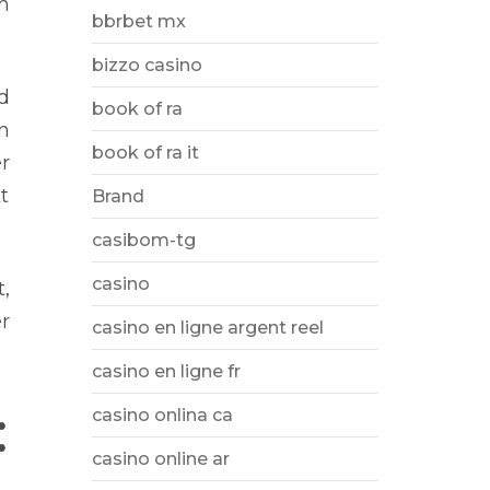
n
bbrbet mx
bizzo casino
d
book of ra
n
book of ra it
r
t
Brand
casibom-tg
casino
,
r
casino en ligne argent reel
casino en ligne fr
:
casino onlina ca
casino online ar