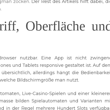
agman zocken
. Der Rest des Artikels hilft dabei, d
.
riff, Oberfläche un
rowser nutzbar. Eine App ist nicht zwingen
phones und Tablets responsive gestaltet ist. Auf de
bersichtlich, allerdings hängt die Bedienbarkei
welche Bildschirmgröße man nutzt.
tomaten, Live-Casino-Spielen und einer kleinere
masse bilden Spielautomaten und Varianten mi
nd in der Regel mehrere Hundert Slots verfügbar