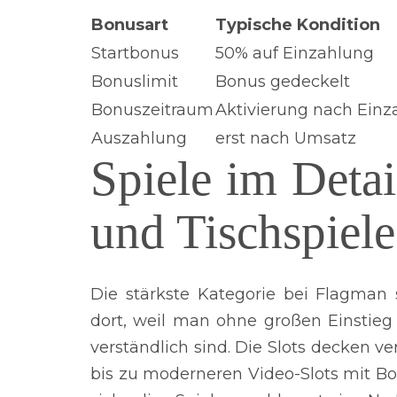
Bonusart
Typische Kondition
Startbonus
50% auf Einzahlung
Bonuslimit
Bonus gedeckelt
Bonuszeitraum
Aktivierung nach Einz
Auszahlung
erst nach Umsatz
Spiele im Detai
und Tischspiele
Die stärkste Kategorie bei Flagman 
dort, weil man ohne großen Einstieg 
verständlich sind. Die Slots decken 
bis zu moderneren Video-Slots mit B