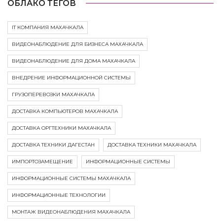
ОБЛАКО ТЕГОВ
IT КОМПАНИЯ МАХАЧКАЛА
ВИДЕОНАБЛЮДЕНИЕ ДЛЯ БИЗНЕСА МАХАЧКАЛА
ВИДЕОНАБЛЮДЕНИЕ ДЛЯ ДОМА МАХАЧКАЛА
ВНЕДРЕНИЕ ИНФОРМАЦИОННОЙ СИСТЕМЫ
ГРУЗОПЕРЕВОЗКИ МАХАЧКАЛА
ДОСТАВКА КОМПЬЮТЕРОВ МАХАЧКАЛА
ДОСТАВКА ОРГТЕХНИКИ МАХАЧКАЛА
ДОСТАВКА ТЕХНИКИ ДАГЕСТАН
ДОСТАВКА ТЕХНИКИ МАХАЧКАЛА
ИМПОРТОЗАМЕЩЕНИЕ
ИНФОРМАЦИОННЫЕ СИСТЕМЫ
ИНФОРМАЦИОННЫЕ СИСТЕМЫ МАХАЧКАЛА
ИНФОРМАЦИОННЫЕ ТЕХНОЛОГИИ
МОНТАЖ ВИДЕОНАБЛЮДЕНИЯ МАХАЧКАЛА