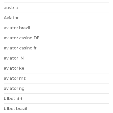
austria
Aviator
aviator brazil
aviator casino DE
aviator casino fr
aviator IN
aviator ke
aviator mz
aviator ng
b1bet BR
b1bet brazil