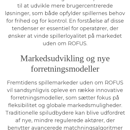
til at udvikle mere brugercentrerede
løsninger, som både opfylder spillernes behov
for frihed og for kontrol. En forståelse af disse
tendenser er essentiel for operatører, der
ønsker at vinde spillerloyalitet på markedet
uden om ROFUS.
Markedsudvikling og nye
forretningsmodeller
Fremtidens spillemarkeder uden om ROFUS
vil sandsynligvis opleve en række innovative
forretningsmodeller, som sætter fokus på
fleksibilitet og globale markedsmuligheder.
Traditionelle spiludbydere kan blive udfordret
af nye, mindre regulerede aktører, der
benytter avancerede matchningsalgoritmer