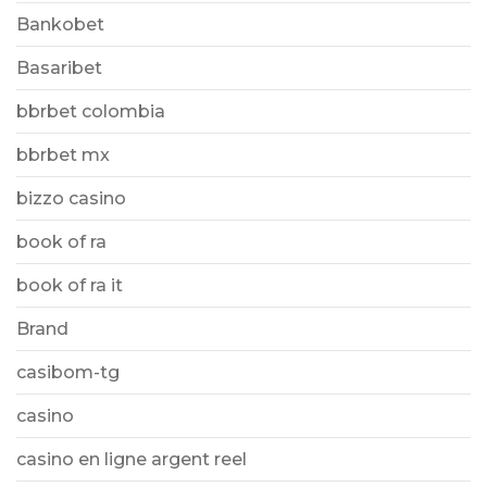
Bankobet
Basaribet
bbrbet colombia
bbrbet mx
bizzo casino
book of ra
book of ra it
Brand
casibom-tg
casino
casino en ligne argent reel