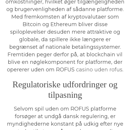
omkostninger, hvilket øger tilgængeligheden
og brugervenligheden af sådanne platforme.
Med fremkomsten af kryptovalutaer som
Bitcoin og Ethereum bliver disse
spiloplevelser desuden mere attraktive og
globale, da spillere ikke længere er
begrænset af nationale betalingssystemer.
Fremtiden peger derfor på, at blockchain vil
blive en nøglekomponent for platforme, der
opererer uden om ROFUS
casino uden rofus
.
Regulatoriske udfordringer og
tilpasning
Selvom spil uden om ROFUS platforme
forsøger at undgå dansk regulering, er
myndighederne konstant på udkig efter nye