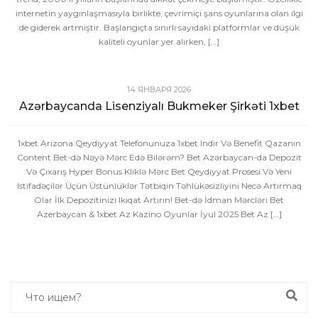
internetin yaygınlaşmasıyla birlikte, çevrimiçi şans oyunlarına olan ilgi
de giderek artmıştır. Başlangıçta sınırlı sayıdaki platformlar ve düşük
kaliteli oyunlar yer alırken, […]
14 ЯНВАРЯ 2026
Azərbaycanda Lisenziyalı Bukmeker Şirkəti 1xbet
1xbet Arizona Qeydiyyat Telefonunuza 1xbet Indir Və Benefit Qazanın
Content Bet-də Nəyə Mərc Edə Bilərəm? Bet Azərbaycan-da Depozit
Və Çıxarış Hyper Bonus Kliklə Mərc Bet Qeydiyyat Prosesi Və Yeni
Istifadəçilər Üçün Üstünlüklər Tətbiqin Təhlükəsizliyini Necə Artırmaq
Olar İlk Depozitinizi Ikiqat Artırın! Bet-də İdman Mərcləri Bet
Azerbaycan & 1xbet Az Kazino Oyunlar İyul 2025 Bet Az […]