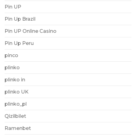
Pin UP
Pin Up Brazil
Pin UP Online Casino
Pin Up Peru
pinco
plinko
plinko in
plinko UK
plinko_pl
Qizilbilet
Ramenbet