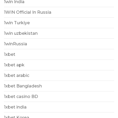
1win India
1WIN Official In Russia
1win Turkiye
1win uzbekistan
1winRussia
1xbet
1xbet apk
1xbet arabic
1xbet Bangladesh
1xbet casino BD
1xbet india
1xbet Korea