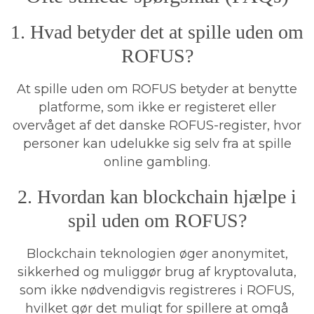
1. Hvad betyder det at spille uden om
ROFUS?
At spille uden om ROFUS betyder at benytte
platforme, som ikke er registeret eller
overvåget af det danske ROFUS-register, hvor
personer kan udelukke sig selv fra at spille
online gambling.
2. Hvordan kan blockchain hjælpe i
spil uden om ROFUS?
Blockchain teknologien øger anonymitet,
sikkerhed og muliggør brug af kryptovaluta,
som ikke nødvendigvis registreres i ROFUS,
hvilket gør det muligt for spillere at omgå