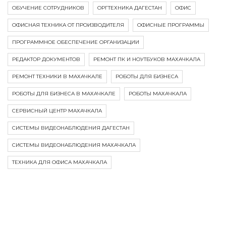
ОБУЧЕНИЕ СОТРУДНИКОВ
ОРГТЕХНИКА ДАГЕСТАН
ОФИС
ОФИСНАЯ ТЕХНИКА ОТ ПРОИЗВОДИТЕЛЯ
ОФИСНЫЕ ПРОГРАММЫ
ПРОГРАММНОЕ ОБЕСПЕЧЕНИЕ ОРГАНИЗАЦИИ
РЕДАКТОР ДОКУМЕНТОВ
РЕМОНТ ПК И НОУТБУКОВ МАХАЧКАЛА
РЕМОНТ ТЕХНИКИ В МАХАЧКАЛЕ
РОБОТЫ ДЛЯ БИЗНЕСА
РОБОТЫ ДЛЯ БИЗНЕСА В МАХАЧКАЛЕ
РОБОТЫ МАХАЧКАЛА
СЕРВИСНЫЙ ЦЕНТР МАХАЧКАЛА
СИСТЕМЫ ВИДЕОНАБЛЮДЕНИЯ ДАГЕСТАН
СИСТЕМЫ ВИДЕОНАБЛЮДЕНИЯ МАХАЧКАЛА
ТЕХНИКА ДЛЯ ОФИСА МАХАЧКАЛА