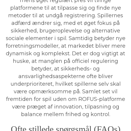
mens øget regulært pres vil tvinge
platformene til at tilpasse sig og finde nye
metoder til at undgå registrering. Spillernes
adfærd ændrer sig, med et øget fokus på
sikkerhed, brugeroplevelse og alternative
sociale elementer i spil. Samtidig betyder nye
forretningsmodeller, at markedet bliver mere
dynamisk og komplekst. Det er dog vigtigt at
huske, at manglen på officiel regulering
betyder, at sikkerheds- og
ansvarlighedsaspekterne ofte bliver
underprioriteret, hvilket spillerne selv skal
være opmærksomme på. Samlet set vil
fremtiden for spil uden om ROFUS-platforme
være præget af innovation, tilpasning og
balance mellem frihed og kontrol.
Ofte stillede spørgsmål (FAQs)