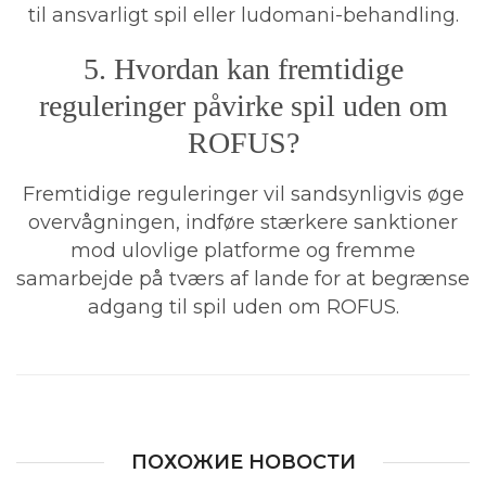
til ansvarligt spil eller ludomani-behandling.
5. Hvordan kan fremtidige
reguleringer påvirke spil uden om
ROFUS?
Fremtidige reguleringer vil sandsynligvis øge
overvågningen, indføre stærkere sanktioner
mod ulovlige platforme og fremme
samarbejde på tværs af lande for at begrænse
adgang til spil uden om ROFUS.
ПОХОЖИЕ НОВОСТИ