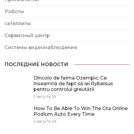
Роботы
сателлиты
Сервисный центр
Системы видеонаблюдения
ПОСЛЕДНИЕ НОВОСТИ
Dincolo de faima Ozempic: Ce
înseamnă de fapt să iei Rybelsus
pentru controlul greutății
5 августа 26
How To Be Able To Win The Gta Online
Podium Auto Every Time
4 августа 26