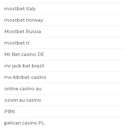
mostbet italy
mostbet norway
Mostbet Russia
mostbet tr
Mr Bet casino DE
mr jack bet brazil
mx-bbrbet-casino
online casino au
ozwin au casino
PBN
pelican casino PL