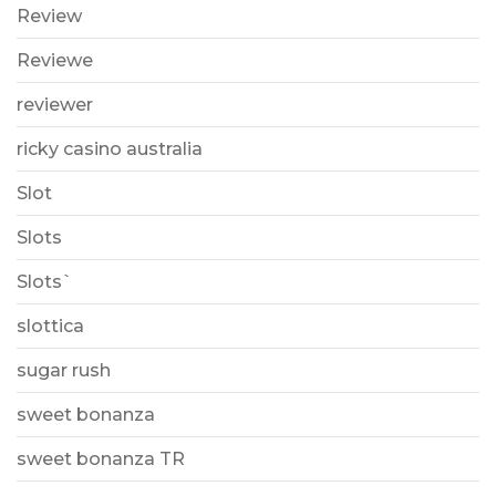
Review
Reviewe
reviewer
ricky casino australia
Slot
Slots
Slots`
slottica
sugar rush
sweet bonanza
sweet bonanza TR