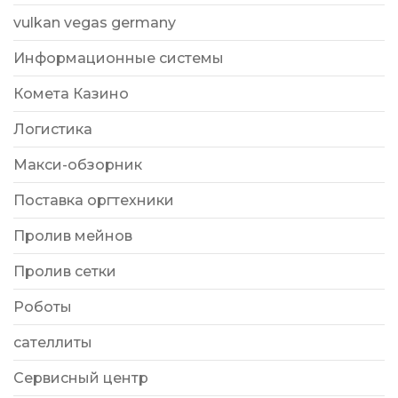
vulkan vegas germany
Информационные системы
Комета Казино
Логистика
Макси-обзорник
Поставка оргтехники
Пролив мейнов
Пролив сетки
Роботы
сателлиты
Сервисный центр