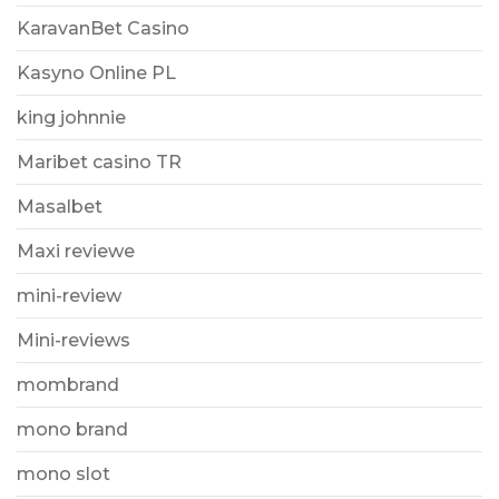
KaravanBet Casino
Kasyno Online PL
king johnnie
Maribet casino TR
Masalbet
Maxi reviewe
mini-review
Mini-reviews
mombrand
mono brand
mono slot