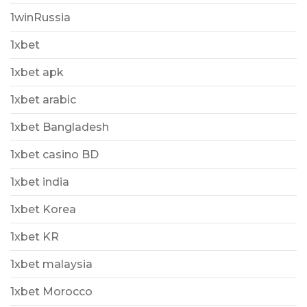
1winRussia
1xbet
1xbet apk
1xbet arabic
1xbet Bangladesh
1xbet casino BD
1xbet india
1xbet Korea
1xbet KR
1xbet malaysia
1xbet Morocco