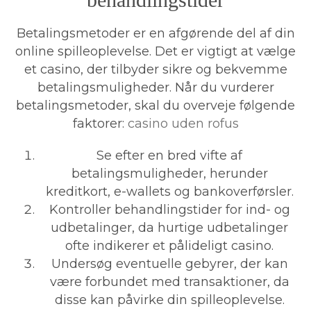
Betalingsmetoder er en afgørende del af din
online spilleoplevelse. Det er vigtigt at vælge
et casino, der tilbyder sikre og bekvemme
betalingsmuligheder. Når du vurderer
betalingsmetoder, skal du overveje følgende
faktorer:
casino uden rofus
Se efter en bred vifte af
betalingsmuligheder, herunder
kreditkort, e-wallets og bankoverførsler.
Kontroller behandlingstider for ind- og
udbetalinger, da hurtige udbetalinger
ofte indikerer et pålideligt casino.
Undersøg eventuelle gebyrer, der kan
være forbundet med transaktioner, da
disse kan påvirke din spilleoplevelse.