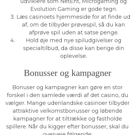
udviklere som NetEnt, Microgaming og
Evolution Gaming er gode tegn.
Læs casinoets hjemmeside for at finde ud
af, om de tilbyder prøvespil, så du kan
afprøve spil uden at satse penge.
Hold øje med nye spiludgivelser og
specialtilbud, da disse kan berige din
oplevelse.
Bonusser og kampagner
Bonuser og kampagner kan gøre en stor
forskel i den samlede værdi af det casino, du
vælger. Mange udenlandske casinoer tilbyder
attraktive velkomstbonusser og løbende
kampagner for at tiltrække og fastholde
spillere. Når du kigger efter bonusser, skal du
overveje følgende: