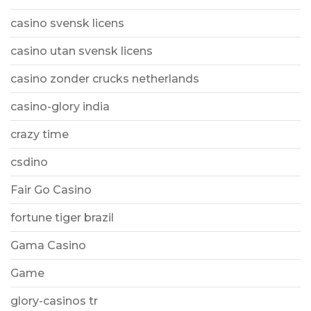
casino svensk licens
casino utan svensk licens
casino zonder crucks netherlands
casino-glory india
crazy time
csdino
Fair Go Casino
fortune tiger brazil
Gama Casino
Game
glory-casinos tr