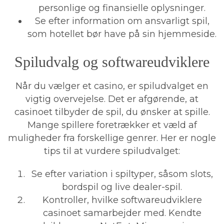
personlige og finansielle oplysninger.
Se efter information om ansvarligt spil,
som hotellet bør have på sin hjemmeside.
Spiludvalg og softwareudviklere
Når du vælger et casino, er spiludvalget en
vigtig overvejelse. Det er afgørende, at
casinoet tilbyder de spil, du ønsker at spille.
Mange spillere foretrækker et væld af
muligheder fra forskellige genrer. Her er nogle
tips til at vurdere spiludvalget:
Se efter variation i spiltyper, såsom slots,
bordspil og live dealer-spil.
Kontroller, hvilke softwareudviklere
casinoet samarbejder med. Kendte