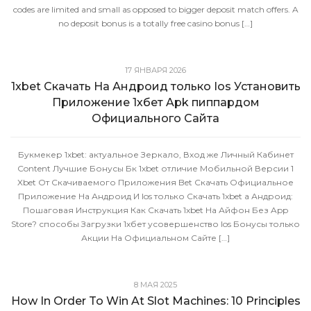
codes are limited and small as opposed to bigger deposit match offers. A
no deposit bonus is a totally free casino bonus […]
17 ЯНВАРЯ 2026
1xbet Скачать На Андроид только Ios Установить
Приложение 1хбет Apk пиппардом
Официального Сайта
Букмекер 1xbet: актуальное Зеркало, Вход же Личный Кабинет
Content Лучшие Бонусы Бк 1xbet отличие Мобильной Версии 1
Xbet От Скачиваемого Приложения Bet Скачать Официальное
Приложение На Андроид И Ios только Скачать 1xbet а Андроид:
Пошаговая Инструкция Как Скачать 1xbet На Айфон Без App
Store? способы Загрузки 1хбет усовершенство Ios Бонусы только
Акции На Официальном Сайте […]
8 МАЯ 2025
How In Order To Win At Slot Machines: 10 Principles