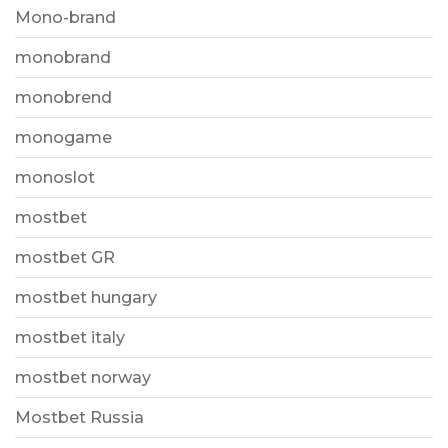
Mono-brand
monobrand
monobrend
monogame
monoslot
mostbet
mostbet GR
mostbet hungary
mostbet italy
mostbet norway
Mostbet Russia