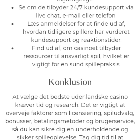
Se om de tilbyder 24/7 kundesupport via
live chat, e-mail eller telefon.
Læs anmeldelser for at finde ud af,
hvordan tidligere spillere har vurderet
kundesupport og reaktionstider.
Find ud af, om casinoet tilbyder
ressourcer til ansvarligt spil, hvilket er
vigtigt for en sund spillepraksis.
Konklusion
At vælge det bedste udenlandske casino
kræver tid og research. Det er vigtigt at
overveje faktorer som licensiering, spiludvalg,
bonusser, betalingsmetoder og brugerservice,
så du kan sikre dig en underholdende og
sikker spilleoplevelse. Tag dig tid til at