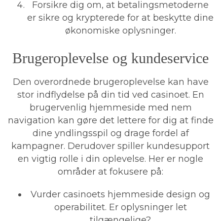
Forsikre dig om, at betalingsmetoderne
er sikre og krypterede for at beskytte dine
økonomiske oplysninger.
Brugeroplevelse og kundeservice
Den overordnede brugeroplevelse kan have
stor indflydelse på din tid ved casinoet. En
brugervenlig hjemmeside med nem
navigation kan gøre det lettere for dig at finde
dine yndlingsspil og drage fordel af
kampagner. Derudover spiller kundesupport
en vigtig rolle i din oplevelse. Her er nogle
områder at fokusere på:
Vurder casinoets hjemmeside design og
operabilitet. Er oplysninger let
tilgængelige?