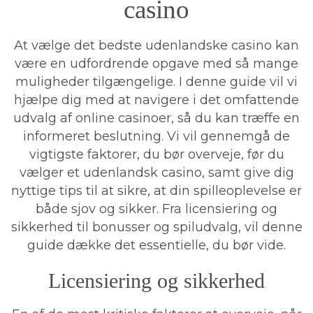
casino
At vælge det bedste udenlandske casino kan
være en udfordrende opgave med så mange
muligheder tilgængelige. I denne guide vil vi
hjælpe dig med at navigere i det omfattende
udvalg af online casinoer, så du kan træffe en
informeret beslutning. Vi vil gennemgå de
vigtigste faktorer, du bør overveje, før du
vælger et udenlandsk casino, samt give dig
nyttige tips til at sikre, at din spilleoplevelse er
både sjov og sikker. Fra licensiering og
sikkerhed til bonusser og spiludvalg, vil denne
guide dække det essentielle, du bør vide.
Licensiering og sikkerhed