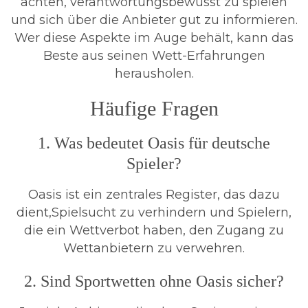
achten, verantwortungsbewusst zu spielen
und sich über die Anbieter gut zu informieren.
Wer diese Aspekte im Auge behält, kann das
Beste aus seinen Wett-Erfahrungen
herausholen.
Häufige Fragen
1. Was bedeutet Oasis für deutsche
Spieler?
Oasis ist ein zentrales Register, das dazu
dient,Spielsucht zu verhindern und Spielern,
die ein Wettverbot haben, den Zugang zu
Wettanbietern zu verwehren.
2. Sind Sportwetten ohne Oasis sicher?