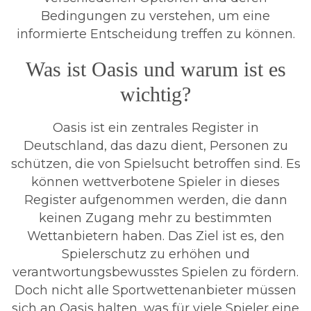
Bedingungen zu verstehen, um eine
informierte Entscheidung treffen zu können.
Was ist Oasis und warum ist es
wichtig?
Oasis ist ein zentrales Register in
Deutschland, das dazu dient, Personen zu
schützen, die von Spielsucht betroffen sind. Es
können wettverbotene Spieler in dieses
Register aufgenommen werden, die dann
keinen Zugang mehr zu bestimmten
Wettanbietern haben. Das Ziel ist es, den
Spielerschutz zu erhöhen und
verantwortungsbewusstes Spielen zu fördern.
Doch nicht alle Sportwettenanbieter müssen
sich an Oasis halten, was für viele Spieler eine