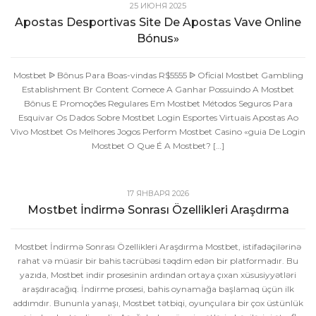
25 ИЮНЯ 2025
Apostas Desportivas Site De Apostas Vave Online
Bónus»
Mostbet ᐉ Bônus Para Boas-vindas R$5555 ᐉ Oficial Mostbet Gambling
Establishment Br Content Comece A Ganhar Possuindo A Mostbet
Bônus E Promoções Regulares Em Mostbet Métodos Seguros Para
Esquivar Os Dados Sobre Mostbet Login Esportes Virtuais Apostas Ao
Vivo Mostbet Os Melhores Jogos Perform Mostbet Casino «guia De Login
Mostbet O Que É A Mostbet? […]
17 ЯНВАРЯ 2026
Mostbet İndirmə Sonrası Özellikleri Araşdırma
Mostbet İndirmə Sonrası Özellikleri Araşdırma Mostbet, istifadəçilərinə
rahat və müasir bir bahis təcrübəsi təqdim edən bir platformadır. Bu
yazıda, Mostbet indir prosesinin ardından ortaya çıxan xüsusiyyətləri
araşdıracağıq. İndirme prosesi, bahis oynamağa başlamaq üçün ilk
addımdır. Bununla yanaşı, Mostbet tətbiqi, oyunçulara bir çox üstünlük