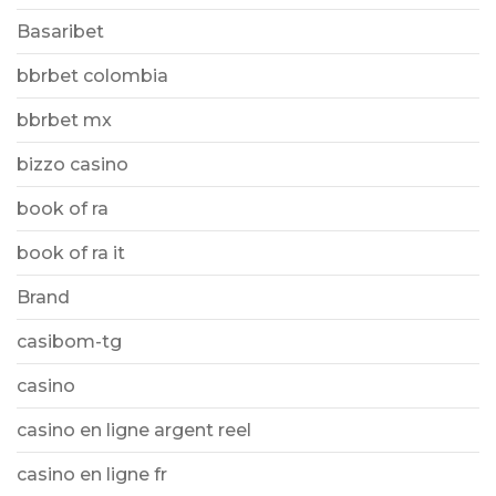
Basaribet
bbrbet colombia
bbrbet mx
bizzo casino
book of ra
book of ra it
Brand
casibom-tg
casino
casino en ligne argent reel
casino en ligne fr