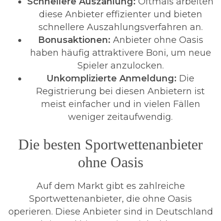
Schnellere Auszahlung:
Oftmals arbeiten
diese Anbieter effizienter und bieten
schnellere Auszahlungsverfahren an.
Bonusaktionen:
Anbieter ohne Oasis
haben häufig attraktivere Boni, um neue
Spieler anzulocken.
Unkomplizierte Anmeldung:
Die
Registrierung bei diesen Anbietern ist
meist einfacher und in vielen Fällen
weniger zeitaufwendig.
Die besten Sportwettenanbieter
ohne Oasis
Auf dem Markt gibt es zahlreiche
Sportwettenanbieter, die ohne Oasis
operieren. Diese Anbieter sind in Deutschland