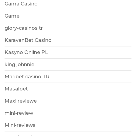
Gama Casino
Game
glory-casinos tr
KaravanBet Casino
Kasyno Online PL
king johnnie
Maribet casino TR
Masalbet
Maxi reviewe
mini-review
Mini-reviews