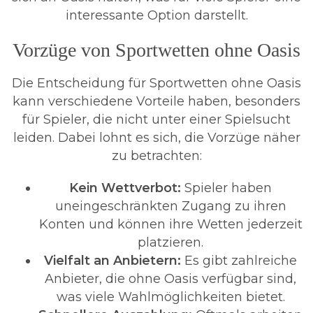
interessante Option darstellt.
Vorzüge von Sportwetten ohne Oasis
Die Entscheidung für Sportwetten ohne Oasis
kann verschiedene Vorteile haben, besonders
für Spieler, die nicht unter einer Spielsucht
leiden. Dabei lohnt es sich, die Vorzüge näher
zu betrachten:
Kein Wettverbot:
Spieler haben
uneingeschränkten Zugang zu ihren
Konten und können ihre Wetten jederzeit
platzieren.
Vielfalt an Anbietern:
Es gibt zahlreiche
Anbieter, die ohne Oasis verfügbar sind,
was viele Wahlmöglichkeiten bietet.