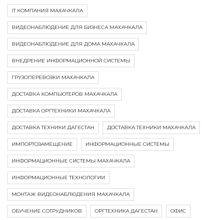
IT КОМПАНИЯ МАХАЧКАЛА
ВИДЕОНАБЛЮДЕНИЕ ДЛЯ БИЗНЕСА МАХАЧКАЛА
ВИДЕОНАБЛЮДЕНИЕ ДЛЯ ДОМА МАХАЧКАЛА
ВНЕДРЕНИЕ ИНФОРМАЦИОННОЙ СИСТЕМЫ
ГРУЗОПЕРЕВОЗКИ МАХАЧКАЛА
ДОСТАВКА КОМПЬЮТЕРОВ МАХАЧКАЛА
ДОСТАВКА ОРГТЕХНИКИ МАХАЧКАЛА
ДОСТАВКА ТЕХНИКИ ДАГЕСТАН
ДОСТАВКА ТЕХНИКИ МАХАЧКАЛА
ИМПОРТОЗАМЕЩЕНИЕ
ИНФОРМАЦИОННЫЕ СИСТЕМЫ
ИНФОРМАЦИОННЫЕ СИСТЕМЫ МАХАЧКАЛА
ИНФОРМАЦИОННЫЕ ТЕХНОЛОГИИ
МОНТАЖ ВИДЕОНАБЛЮДЕНИЯ МАХАЧКАЛА
ОБУЧЕНИЕ СОТРУДНИКОВ
ОРГТЕХНИКА ДАГЕСТАН
ОФИС