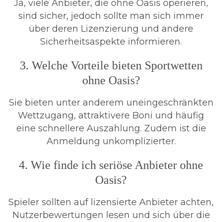
Ja, viele Anbieter, die ohne Oasis operieren,
sind sicher, jedoch sollte man sich immer
über deren Lizenzierung und andere
Sicherheitsaspekte informieren.
3. Welche Vorteile bieten Sportwetten
ohne Oasis?
Sie bieten unter anderem uneingeschränkten
Wettzugang, attraktivere Boni und häufig
eine schnellere Auszahlung. Zudem ist die
Anmeldung unkomplizierter.
4. Wie finde ich seriöse Anbieter ohne
Oasis?
Spieler sollten auf lizensierte Anbieter achten,
Nutzerbewertungen lesen und sich über die