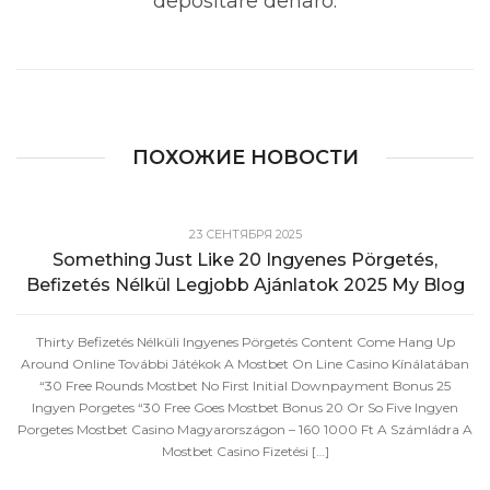
depositare denaro.
ПОХОЖИЕ НОВОСТИ
23 СЕНТЯБРЯ 2025
Something Just Like 20 Ingyenes Pörgetés,
Befizetés Nélkül Legjobb Ajánlatok 2025 My Blog
Thirty Befizetés Nélküli Ingyenes Pörgetés Content Come Hang Up
Around Online További Játékok A Mostbet On Line Casino Kínálatában
“30 Free Rounds Mostbet No First Initial Downpayment Bonus 25
Ingyen Porgetes “30 Free Goes Mostbet Bonus 20 Or So Five Ingyen
Porgetes Mostbet Casino Magyarországon – 160 1000 Ft A Számládra A
Mostbet Casino Fizetési […]