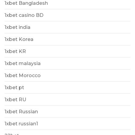
1xbet Bangladesh
1xbet casino BD
1xbet india
1xbet Korea
1xbet KR
1xbet malaysia
1xbet Morocco
1xbet pt
1xbet RU
1xbet Russian
1xbet russian1