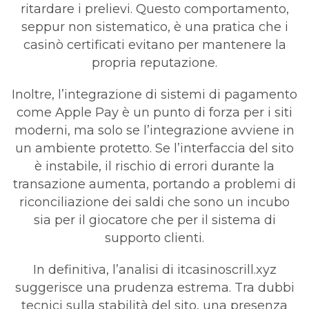
ritardare i prelievi. Questo comportamento,
seppur non sistematico, è una pratica che i
casinò certificati evitano per mantenere la
propria reputazione.
Inoltre, l’integrazione di sistemi di pagamento
come Apple Pay è un punto di forza per i siti
moderni, ma solo se l’integrazione avviene in
un ambiente protetto. Se l’interfaccia del sito
è instabile, il rischio di errori durante la
transazione aumenta, portando a problemi di
riconciliazione dei saldi che sono un incubo
sia per il giocatore che per il sistema di
supporto clienti.
In definitiva, l’analisi di itcasinoscrill.xyz
suggerisce una prudenza estrema. Tra dubbi
tecnici sulla stabilità del sito, una presenza