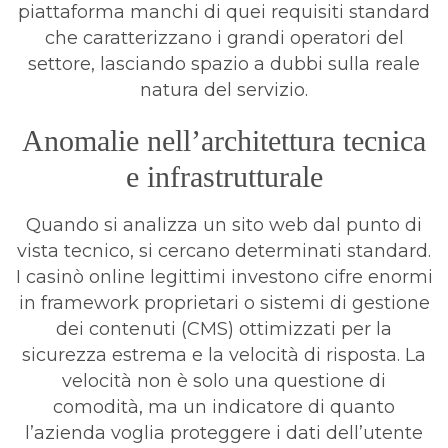
piattaforma manchi di quei requisiti standard
che caratterizzano i grandi operatori del
settore, lasciando spazio a dubbi sulla reale
natura del servizio.
Anomalie nell’architettura tecnica
e infrastrutturale
Quando si analizza un sito web dal punto di
vista tecnico, si cercano determinati standard.
I casinò online legittimi investono cifre enormi
in framework proprietari o sistemi di gestione
dei contenuti (CMS) ottimizzati per la
sicurezza estrema e la velocità di risposta. La
velocità non è solo una questione di
comodità, ma un indicatore di quanto
l’azienda voglia proteggere i dati dell’utente