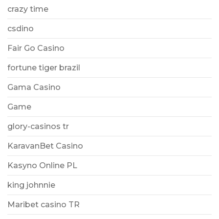
crazy time
csdino
Fair Go Casino
fortune tiger brazil
Gama Casino
Game
glory-casinos tr
KaravanBet Casino
Kasyno Online PL
king johnnie
Maribet casino TR