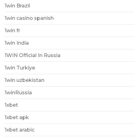
1win Brazil
1win casino spanish
1win fr
1win India
1WIN Official In Russia
1win Turkiye
1win uzbekistan
1winRussia
1xbet
1xbet apk
1xbet arabic