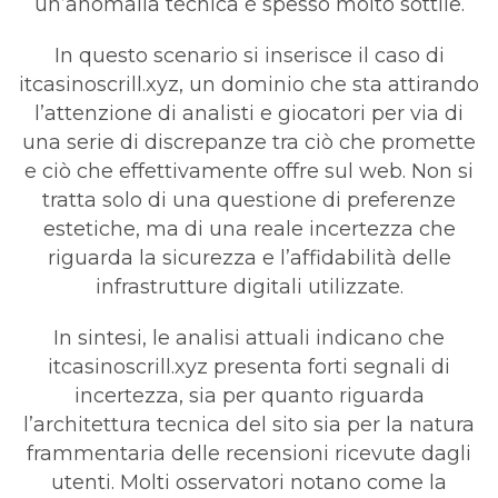
un’anomalia tecnica è spesso molto sottile.
In questo scenario si inserisce il caso di
itcasinoscrill.xyz, un dominio che sta attirando
l’attenzione di analisti e giocatori per via di
una serie di discrepanze tra ciò che promette
e ciò che effettivamente offre sul web. Non si
tratta solo di una questione di preferenze
estetiche, ma di una reale incertezza che
riguarda la sicurezza e l’affidabilità delle
infrastrutture digitali utilizzate.
In sintesi, le analisi attuali indicano che
itcasinoscrill.xyz presenta forti segnali di
incertezza, sia per quanto riguarda
l’architettura tecnica del sito sia per la natura
frammentaria delle recensioni ricevute dagli
utenti. Molti osservatori notano come la