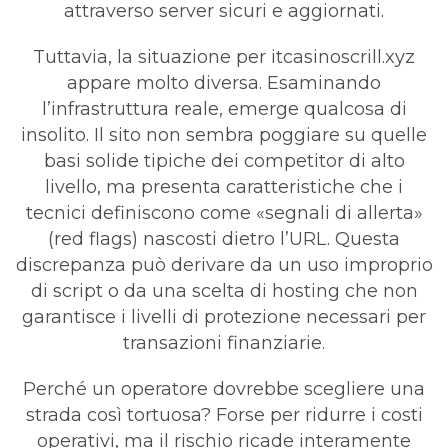
attraverso server sicuri e aggiornati.
Tuttavia, la situazione per itcasinoscrill.xyz
appare molto diversa. Esaminando
l’infrastruttura reale, emerge qualcosa di
insolito. Il sito non sembra poggiare su quelle
basi solide tipiche dei competitor di alto
livello, ma presenta caratteristiche che i
tecnici definiscono come «segnali di allerta»
(red flags) nascosti dietro l’URL. Questa
discrepanza può derivare da un uso improprio
di script o da una scelta di hosting che non
garantisce i livelli di protezione necessari per
transazioni finanziarie.
Perché un operatore dovrebbe scegliere una
strada così tortuosa? Forse per ridurre i costi
operativi, ma il rischio ricade interamente