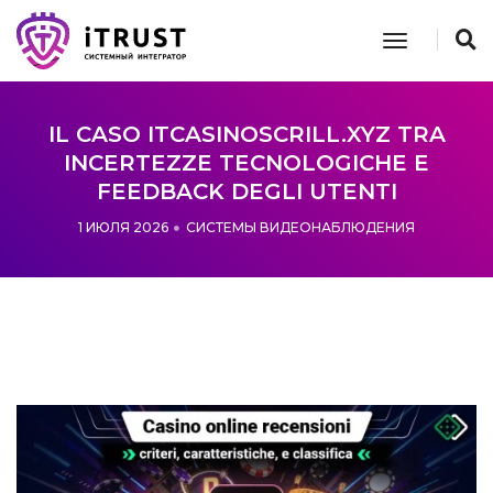
toggle n
IL CASO ITCASINOSCRILL.XYZ TRA
INCERTEZZE TECNOLOGICHE E
FEEDBACK DEGLI UTENTI
1 ИЮЛЯ 2026
СИСТЕМЫ ВИДЕОНАБЛЮДЕНИЯ