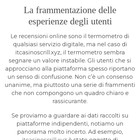
La frammentazione delle
esperienze degli utenti
Le recensioni online sono il termometro di
qualsiasi servizio digitale, ma nel caso di
itcasinoscrill.xyz, il termometro sembra
segnare un valore instabile. Gli utenti che si
approcciano alla piattaforma spesso riportano
un senso di confusione. Non c’è un consenso
unanime, ma piuttosto una serie di frammenti
che non compongono un quadro chiaro e
rassicurante.
Se proviamo a guardare ai dati raccolti su
piattaforme indipendenti, notiamo un
panorama molto incerto. Ad esempio,
itcasinoscrill.xyz
è stato oggetto di