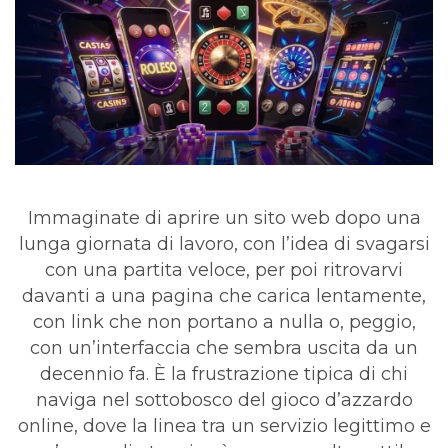
Immaginate di aprire un sito web dopo una
lunga giornata di lavoro, con l’idea di svagarsi
con una partita veloce, per poi ritrovarvi
davanti a una pagina che carica lentamente,
con link che non portano a nulla o, peggio,
con un’interfaccia che sembra uscita da un
decennio fa. È la frustrazione tipica di chi
naviga nel sottobosco del gioco d’azzardo
online, dove la linea tra un servizio legittimo e