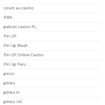
ozwin au casino
PBN
pelican casino PL
Pin UP
Pin Up Brazil
Pin UP Online Casino
Pin Up Peru
pinco
plinko
plinko in
plinko UK