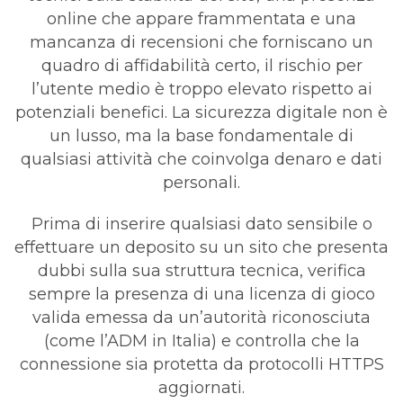
online che appare frammentata e una
mancanza di recensioni che forniscano un
quadro di affidabilità certo, il rischio per
l’utente medio è troppo elevato rispetto ai
potenziali benefici. La sicurezza digitale non è
un lusso, ma la base fondamentale di
qualsiasi attività che coinvolga denaro e dati
personali.
Prima di inserire qualsiasi dato sensibile o
effettuare un deposito su un sito che presenta
dubbi sulla sua struttura tecnica, verifica
sempre la presenza di una licenza di gioco
valida emessa da un’autorità riconosciuta
(come l’ADM in Italia) e controlla che la
connessione sia protetta da protocolli HTTPS
aggiornati.