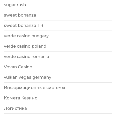
sugar rush
sweet bonanza
sweet bonanza TR
verde casino hungary
verde casino poland
verde casino romania
Vovan Casino
vulkan vegas germany
Информационные системы
Комета Казино
Логистика