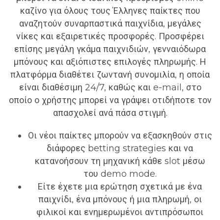
καζίνο για όλους τους Έλληνες παίκτες που
αναζητούν συναρπαστικά παιχνίδια, μεγάλες
νίκες και εξαιρετικές προσφορές. Προσφέρει
επίσης μεγάλη γκάμα παιχνιδιών, γενναιόδωρα
μπόνους και αξιόπιστες επιλογές πληρωμής. Η
πλατφόρμα διαθέτει ζωντανή συνομιλία, η οποία
είναι διαθέσιμη 24/7, καθώς και e-mail, στο
οποίο ο χρήστης μπορεί να γράψει οτιδήποτε τον
απασχολεί ανά πάσα στιγμή.
Οι νέοι παίκτες μπορούν να εξασκηθούν στις
διάφορες betting strategies και να
κατανοήσουν τη μηχανική κάθε slot μέσω
του demo mode.
Είτε έχετε μια ερώτηση σχετικά με ένα
παιχνίδι, ένα μπόνους ή μια πληρωμή, οι
φιλικοί και ενημερωμένοι αντιπρόσωποι