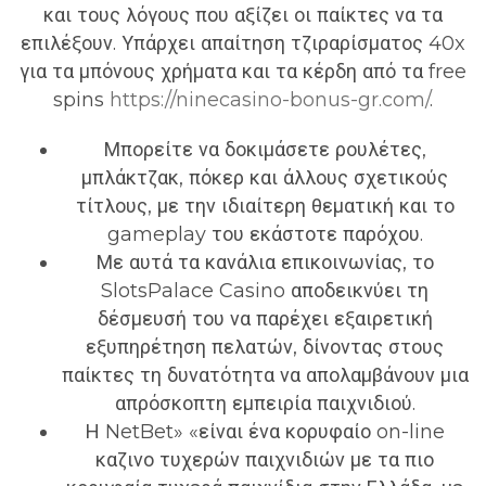
και τους λόγους που αξίζει οι παίκτες να τα
επιλέξουν. Υπάρχει απαίτηση τζιραρίσματος 40x
για τα μπόνους χρήματα και τα κέρδη από τα free
spins
https://ninecasino-bonus-gr.com/
.
Μπορείτε να δοκιμάσετε ρουλέτες,
μπλάκτζακ, πόκερ και άλλους σχετικούς
τίτλους, με την ιδιαίτερη θεματική και το
gameplay του εκάστοτε παρόχου.
Με αυτά τα κανάλια επικοινωνίας, το
SlotsPalace Casino αποδεικνύει τη
δέσμευσή του να παρέχει εξαιρετική
εξυπηρέτηση πελατών, δίνοντας στους
παίκτες τη δυνατότητα να απολαμβάνουν μια
απρόσκοπτη εμπειρία παιχνιδιού.
Η NetBet» «είναι ένα κορυφαίο on-line
καζινο τυχερών παιχνιδιών με τα πιο