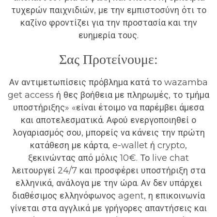
τυχερών παιχνιδιών, με την εμπιστοσύνη ότι το
καζίνο φροντίζει για την προστασία και την
ευημερία τους.
Σας Προτείνουμε:
Αν αντιμετωπίσεις πρόβλημα κατά το wazamba
get access ή θες βοήθεια με πληρωμές, το τμήμα
υποστήριξης» «είναι έτοιμο να παρέμβει άμεσα
και αποτελεσματικά. Αφού ενεργοποιηθεί ο
λογαριασμός σου, μπορείς να κάνεις την πρώτη
κατάθεση με κάρτα, e-wallet ή crypto,
ξεκινώντας από μόλις 10€. Το live chat
λειτουργεί 24/7 και προσφέρει υποστήριξη στα
ελληνικά, ανάλογα με την ώρα. Αν δεν υπάρχει
διαθέσιμος ελληνόφωνος agent, η επικοινωνία
γίνεται στα αγγλικά με γρήγορες απαντήσεις και