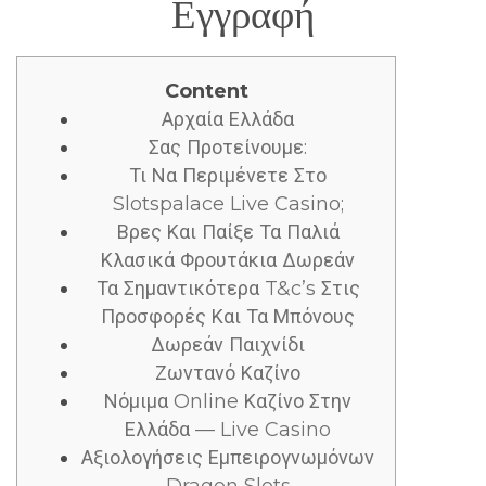
Εγγραφή
Content
Αρχαία Ελλάδα
Σας Προτείνουμε:
Τι Να Περιμένετε Στο
Slotspalace Live Casino;
Βρες Και Παίξε Τα Παλιά
Κλασικά Φρουτάκια Δωρεάν
Τα Σημαντικότερα T&c’s Στις
Προσφορές Και Τα Μπόνους
Δωρεάν Παιχνίδι
Ζωντανό Καζίνο
Νόμιμα Online Καζίνο Στην
Ελλάδα — Live Casino
Αξιολογήσεις Εμπειρογνωμόνων