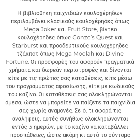
Η βιβλιοθήκη παιχνιδιών κουλοχέρηδων
περιλαμβάνει κλασικούς κουλοχέρηδες όπως
Mega Joker και Fruit Store, βίντεο
κουλοχέρηδες όπως Gonzo’s Quest και
Starburst και προοδευτικούς κουλοχέρηδες
τζάκποτ όπως Mega Moolah και Divine
Fortune. Οι προσφορές του αφορούν πραγματικά
χρήματα και δωρεάν περιστροφές και δίνονται
είτε με τις πρώτες σας καταθέσεις, είτε μέσω
του προγράμματος αφοσίωσης, είτε με κωδικούς
του καζίνο. Οι καταθέσεις σας ολοκληρώνονται
άμεσα, ώστε να μπορείτε να παίξετε τα παιχνίδια
σας χωρίς αναμονές. Σε ό, τι αφορά τις
αναλήψεις, αυτές συνήθως ολοκληρώνονται
εντός 3 ημερών, με το καζίνο να καταβάλλει
προσπάθειες, ώστε ακόμη κι αυτό το σύντομο