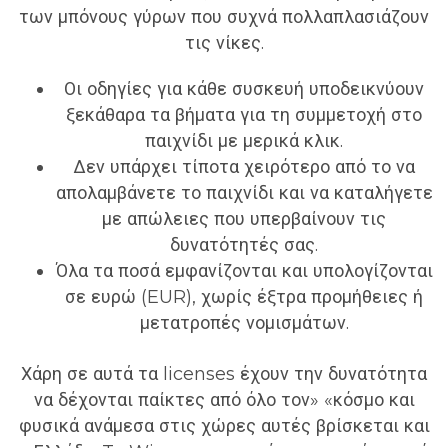
των μπόνους γύρων που συχνά πολλαπλασιάζουν
τις νίκες.
Οι οδηγίες για κάθε συσκευή υποδεικνύουν
ξεκάθαρα τα βήματα για τη συμμετοχή στο
παιχνίδι με μερικά κλικ.
Δεν υπάρχει τίποτα χειρότερο από το να
απολαμβάνετε το παιχνίδι και να καταλήγετε
με απώλειες που υπερβαίνουν τις
δυνατότητές σας.
Όλα τα ποσά εμφανίζονται και υπολογίζονται
σε ευρώ (EUR), χωρίς έξτρα προμήθειες ή
μετατροπές νομισμάτων.
Χάρη σε αυτά τα licenses έχουν την δυνατότητα
να δέχονται παίκτες από όλο τον» «κόσμο και
φυσικά ανάμεσα στις χώρες αυτές βρίσκεται και