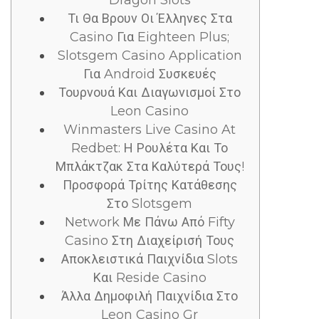
Dragon Slots
Τι Θα Βρουν Οι Έλληνες Στα
Casino Για Eighteen Plus;
Slotsgem Casino Application
Για Android Συσκευές
Τουρνουά Και Διαγωνισμοί Στο
Leon Casino
Winmasters Live Casino At
Redbet: Η Ρουλέτα Και Το
Μπλάκτζακ Στα Καλύτερά Τους!
Προσφορά Τρίτης Κατάθεσης
Στο Slotsgem
Network Με Πάνω Από Fifty
Casino Στη Διαχείρισή Τους
Αποκλειστικά Παιχνίδια Slots
Και Reside Casino
Άλλα Δημοφιλή Παιχνίδια Στο
Leon Casino Gr