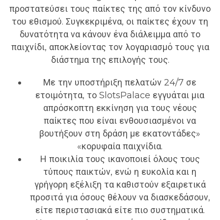
προστατεύσει τους παίκτες της από τον κίνδυνο
του εθισμού. Συγκεκριμένα, οι παίκτες έχουν τη
δυνατότητα να κάνουν ένα διάλειμμα από το
παιχνίδι, αποκλείοντας τον λογαριασμό τους για
διάστημα της επιλογής τους.
Με την υποστήριξη πελατών 24/7 σε
ετοιμότητα, το SlotsPalace εγγυάται μια
απρόσκοπτη εκκίνηση για τους νέους
παίκτες που είναι ενθουσιασμένοι να
βουτήξουν στη δράση με εκατοντάδες»
«κορυφαία παιχνίδια.
Η ποικιλία τους ικανοποιεί όλους τους
τύπους παικτών, ενώ η ευκολία και η
γρήγορη εξέλιξη τα καθιστούν εξαιρετικά
προσιτά για όσους θέλουν να διασκεδάσουν,
είτε περιστασιακά είτε πιο συστηματικά.