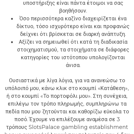
υποστήριξης είναι πάντα έτοιμοι να σας
βοηθήσουν.
Όσο περισσότερα καζίνο διαχειρίζεται ένα
δίκτυο, τόσο ισχυρότερο είναι και προφανώς
δείχνει ότι βρίσκεται σε διαρκή ανάπτυξη.
Αξίζει να σημειωθεί ότι κατά τη διαδικασία
στοιχηματισμού, τα στοιχήματα σε διάφορες
κατηγορίες του ιστότοπου υπολογίζονται
άνισα.
Ουσιαστικά με λίγα λόγια, για να ανανεώσω το
υπόλοιπό μου, κάνω κλικ στο κουμπί «Κατάθεση»,
ή στο κουμπί «Το πορτοφόλι μου». Στη συνέχεια,
επιλέγω τον τρόπο πληρωμής, συμπληρώνω τα
πεδία που μου ζητούνται και καθορίζω εύκολα το
ποσό. Έχουμε να επιλέξουμε αναμέσα σε 3
τρόπους SlotsPalace gambling establishment