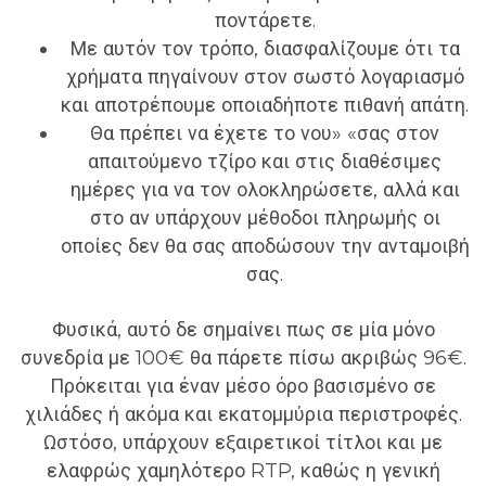
ποντάρετε.
Με αυτόν τον τρόπο, διασφαλίζουμε ότι τα
χρήματα πηγαίνουν στον σωστό λογαριασμό
και αποτρέπουμε οποιαδήποτε πιθανή απάτη.
Θα πρέπει να έχετε το νου» «σας στον
απαιτούμενο τζίρο και στις διαθέσιμες
ημέρες για να τον ολοκληρώσετε, αλλά και
στο αν υπάρχουν μέθοδοι πληρωμής οι
οποίες δεν θα σας αποδώσουν την ανταμοιβή
σας.
Φυσικά, αυτό δε σημαίνει πως σε μία μόνο
συνεδρία με 100€ θα πάρετε πίσω ακριβώς 96€.
Πρόκειται για έναν μέσο όρο βασισμένο σε
χιλιάδες ή ακόμα και εκατομμύρια περιστροφές.
Ωστόσο, υπάρχουν εξαιρετικοί τίτλοι και με
ελαφρώς χαμηλότερο RTP, καθώς η γενική