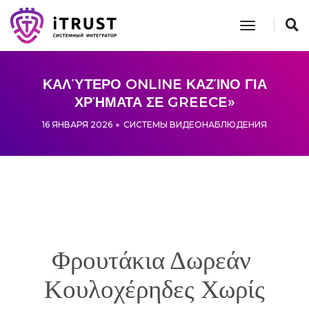
toggle n
ΚΑΛΎΤΕΡΟ ONLINE ΚΑΖΊΝΟ ΓΙΑ
ΧΡΉΜΑΤΑ ΣΕ GREECE»
16 ЯНВАРЯ 2026
СИСТЕМЫ ВИДЕОНАБЛЮДЕНИЯ
Φρουτάκια Δωρεάν ️
Κουλοχέρηδες Χωρίς