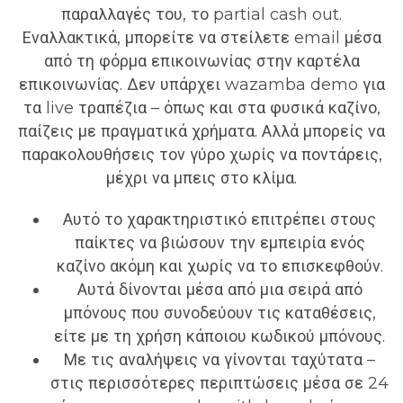
παραλλαγές του, το partial cash out.
Εναλλακτικά, μπορείτε να στείλετε email μέσα
από τη φόρμα επικοινωνίας στην καρτέλα
επικοινωνίας. Δεν υπάρχει wazamba demo για
τα live τραπέζια – όπως και στα φυσικά καζίνο,
παίζεις με πραγματικά χρήματα. Αλλά μπορείς να
παρακολουθήσεις τον γύρο χωρίς να ποντάρεις,
μέχρι να μπεις στο κλίμα.
Αυτό το χαρακτηριστικό επιτρέπει στους
παίκτες να βιώσουν την εμπειρία ενός
καζίνο ακόμη και χωρίς να το επισκεφθούν.
Αυτά δίνονται μέσα από μια σειρά από
μπόνους που συνοδεύουν τις καταθέσεις,
είτε με τη χρήση κάποιου κωδικού μπόνους.
Με τις αναλήψεις να γίνονται ταχύτατα –
στις περισσότερες περιπτώσεις μέσα σε 24