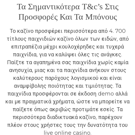
Τα Σημαντικότερα T&c’s Στις
Προσφορές Και Τα Μπόνους
Το καζίνο προσφέρει περισσότερα από 4. 700
τίτλους παιχνιδιών καζίνο όλων των ειδών, από
επιτραπέζια μέχρι κουλοχέρηδες και τυχερά
παιχνίδια, για να καλύψει όλες τις ανάγκες.
Παίξτε τα αγαπημένα σας παιχνίδια χωρίς καμία
ανησυχία, μιας και τα παιχνίδια ανήκουν στους
καλύτερους παρόχους λογισμικού και είναι
αναμφίβολης ποιότητας και τιμιότητας. Τα
παιχνίδια προσφέρονται σε έκδοση demo αλλά
και με πραγματικά χρήματα, ώστε να μπορείτε να
παίξετε όπως ακριβώς προτιμάτε εσείς. Τα
περισσότερα διαδικτυακά καζίνο, παρέχουν
πλέον στους χρήστες τους την δυνατότητα του
live online casino.