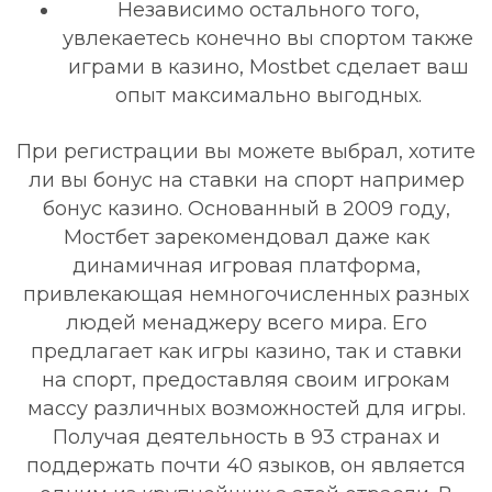
Независимо остального того,
увлекаетесь конечно вы спортом также
играми в казино, Mostbet сделает ваш
опыт максимально выгодных.
При регистрации вы можете выбрал, хотите
ли вы бонус на ставки на спорт например
бонус казино. Основанный в 2009 году,
Мостбет зарекомендовал даже как
динамичная игровая платформа,
привлекающая немногочисленных разных
людей менаджеру всего мира. Его
предлагает как игры казино, так и ставки
на спорт, предоставляя своим игрокам
массу различных возможностей для игры.
Получая деятельность в 93 странах и
поддержать почти 40 языков, он является