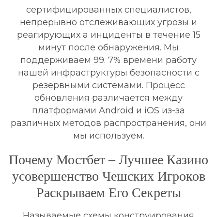
сертифицированных специалистов,
непрерывно отслеживающих угрозы и
реагирующих а инциденты в течение 15
минут после обнаружения. Мы
поддерживаем 99. 7% времени работу
нашей инфраструктуры безопасности с
резервными системами. Процесс
обновления различается между
платформами Android и iOS из-за
различных методов распространения, они
мы используем.
Почему Мостбет – Лучшее Казино
усовершенство Чешских Игроков
Раскрываем Его Секреты
Называемые схемы конструирования