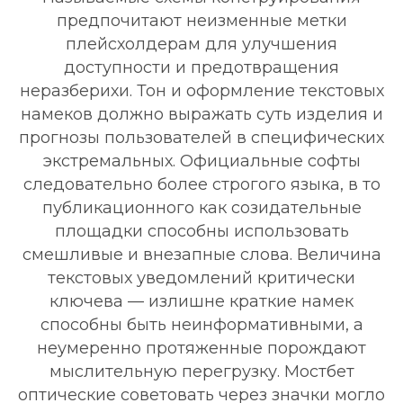
предпочитают неизменные метки
плейсхолдерам для улучшения
доступности и предотвращения
неразберихи. Тон и оформление текстовых
намеков должно выражать суть изделия и
прогнозы пользователей в специфических
экстремальных. Официальные софты
следовательно более строгого языка, в то
публикационного как созидательные
площадки способны использовать
смешливые и внезапные слова. Величина
текстовых уведомлений критически
ключева — излишне краткие намек
способны быть неинформативными, а
неумеренно протяженные порождают
мыслительную перегрузку. Мостбет
оптические советовать через значки могло