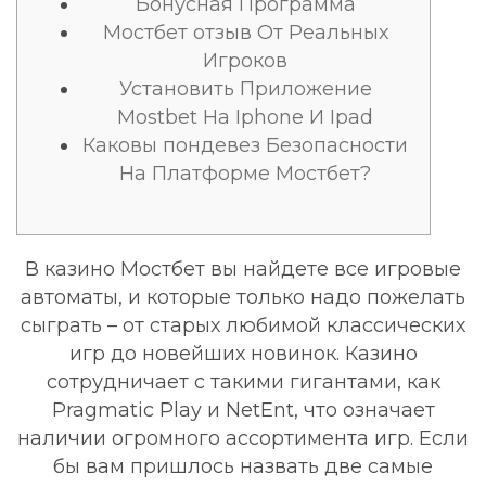
Бонусная Программа
Мостбет отзыв От Реальных
Игроков
Установить Приложение
Mostbet На Iphone И Ipad
Каковы пондевез Безопасности
На Платформе Мостбет?
В казино Мостбет вы найдете все игровые
автоматы, и которые только надо пожелать
сыграть – от старых любимой классических
игр до новейших новинок. Казино
сотрудничает с такими гигантами, как
Pragmatic Play и NetEnt, что означает
наличии огромного ассортимента игр. Если
бы вам пришлось назвать две самые