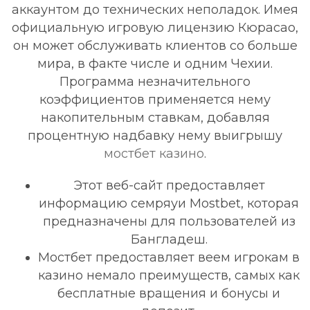
аккаунтом до технических неполадок. Имея
официальную игровую лицензию Кюрасао,
он может обслуживать клиентов со больше
мира, в факте числе и одним Чехии.
Программа незначительного
коэффициентов применяется нему
накопительным ставкам, добавляя
процентную надбавку нему выигрышу
мостбет казино
.
Этот веб-сайт предоставляет
информацию семряуи Mostbet, которая
предназначены для пользователей из
Бангладеш.
Мостбет предоставляет веем игрокам в
казино немало преимуществ, самых как
бесплатные вращения и бонусы и