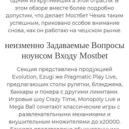
одним из крупнейших а этой отрасли. В
этом обзоре вместе более подробно
допустим, что делает Мостбет Чехия таким
успешным, приковано особое внимание
снова, как он работаю на чешском рынке.
неизменно Задаваемые Вопросы
ноунсом Входу Mostbet
Секция представлена продукцией
Evolution, Ezugi же Pragmatic Play Live,
предлагающих столы рулетки, блэкджека,
баккары и покера с другими лимитами.
Игровые шоу Crazy Time, Monopoly Live и
Mega Ball сочетают классические игры с
развлекательными механиками и
внушительным множителями до x20000.