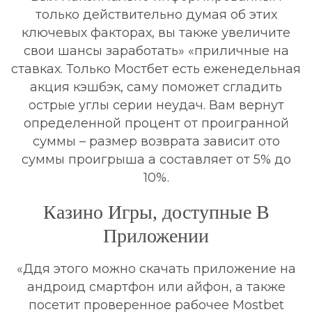
только действительно думая об этих
ключевых факторах, вы также увеличите
свои шансы заработать» «приличные на
ставках. Только Мостбет есть еженедельная
акция кэшбэк, саму поможет сгладить
острые углы серии неудач. Вам вернут
определенной процент от проигранной
суммы – размер возврата зависит ото
суммы проигрыша а составляет от 5% до
10%.
Казино Игры, доступные В
Приложении
«Ддя этого можно скачать приложение на
андроид смартфон или айфон, а также
посетит проверенное рабочее Mostbet