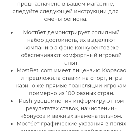
предназначено в вашем магазине,
следуйте следующей инструкции для
смены региона.
Мостбет демонстрирует солидный
набор достоинств, их выделяют
компанию а фоне конкурентов же
обеспечивают комфортный игровой
опыт.
MostBet. com имеет лицензию Кюрасао
и предложила ставки на спорт, игры
казино же прямые трансляции игрокам
примерно из 100 разных стран.
Push-уведомления информируют том
результатах ставок, начислении»
«бонусов и важных знаменательном.
Мостбет графические указания в полях