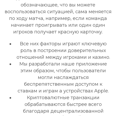
обозначающее, что вы можете
воспользоваться ситуацией, сама меняется
по ходу матча, например, если команда
начинает проигрывать или один один
игроков получает красную карточку.
Все них факторы играют ключевую
роль в построении доверительных
отношений между игроками и казино.
Мы разработали наше приложение
этим образом, чтобы пользователи
могли наслаждаться
беспрепятственным доступом к
ставкам и играм а устройствах Apple.
Криптовалютные транзакции
обрабатываются быстрее всего
благодаря децентрализованной