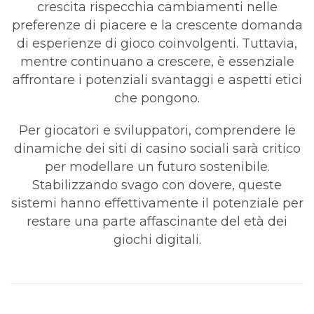
crescita rispecchia cambiamenti nelle
preferenze di piacere e la crescente domanda
di esperienze di gioco coinvolgenti. Tuttavia,
mentre continuano a crescere, è essenziale
affrontare i potenziali svantaggi e aspetti etici
che pongono.
Per giocatori e sviluppatori, comprendere le
dinamiche dei siti di casino sociali sarà critico
per modellare un futuro sostenibile.
Stabilizzando svago con dovere, queste
sistemi hanno effettivamente il potenziale per
restare una parte affascinante del età dei
giochi digitali.