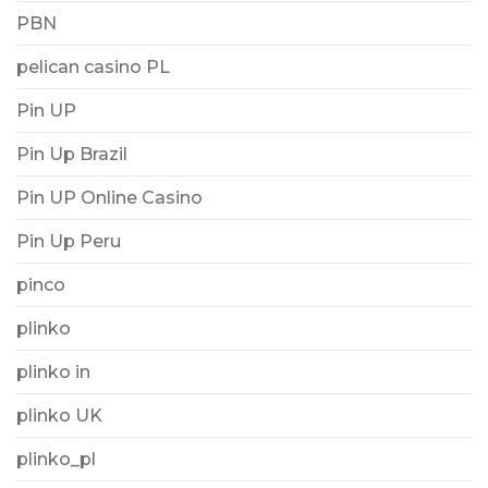
PBN
pelican casino PL
Pin UP
Pin Up Brazil
Pin UP Online Casino
Pin Up Peru
pinco
plinko
plinko in
plinko UK
plinko_pl