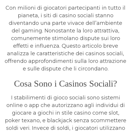
Con milioni di giocatori partecipanti in tutto il
pianeta, i siti di casino sociali stanno
diventando una parte vivace dell’ambiente
del gaming. Nonostante la loro attrattiva,
comunemente stimolano dispute sui loro
effetti e influenza. Questo articolo breve
analizza le caratteristiche dei casinos sociali,
offrendo approfondimenti sulla loro attrazione
e sulle dispute che li circondano.
Cosa Sono i Casinos Sociali?
I stabilimenti di gioco sociali sono sistemi
online o app che autorizzano agli individui di
giocare a giochi in stile casino come slot,
poker texano, e blackjack senza scommettere
soldi veri. Invece di soldi, i giocatori utilizzano