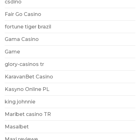
csdino
Fair Go Casino
fortune tiger brazil
Gama Casino
Game
glory-casinos tr
KaravanBet Casino
Kasyno Online PL
king johnnie
Maribet casino TR
Masalbet
Maxi reviewe