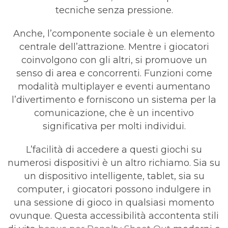
tecniche senza pressione.
Anche, l’componente sociale è un elemento
centrale dell’attrazione. Mentre i giocatori
coinvolgono con gli altri, si promuove un
senso di area e concorrenti. Funzioni come
modalità multiplayer e eventi aumentano
l’divertimento e forniscono un sistema per la
comunicazione, che è un incentivo
significativa per molti individui.
L’facilità di accedere a questi giochi su
numerosi dispositivi è un altro richiamo. Sia su
un dispositivo intelligente, tablet, sia su
computer, i giocatori possono indulgere in
una sessione di gioco in qualsiasi momento
ovunque. Questa accessibilità accontenta stili