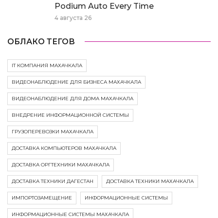
Podium Auto Every Time
4 августа 26
ОБЛАКО ТЕГОВ
IT КОМПАНИЯ МАХАЧКАЛА
ВИДЕОНАБЛЮДЕНИЕ ДЛЯ БИЗНЕСА МАХАЧКАЛА
ВИДЕОНАБЛЮДЕНИЕ ДЛЯ ДОМА МАХАЧКАЛА
ВНЕДРЕНИЕ ИНФОРМАЦИОННОЙ СИСТЕМЫ
ГРУЗОПЕРЕВОЗКИ МАХАЧКАЛА
ДОСТАВКА КОМПЬЮТЕРОВ МАХАЧКАЛА
ДОСТАВКА ОРГТЕХНИКИ МАХАЧКАЛА
ДОСТАВКА ТЕХНИКИ ДАГЕСТАН
ДОСТАВКА ТЕХНИКИ МАХАЧКАЛА
ИМПОРТОЗАМЕЩЕНИЕ
ИНФОРМАЦИОННЫЕ СИСТЕМЫ
ИНФОРМАЦИОННЫЕ СИСТЕМЫ МАХАЧКАЛА