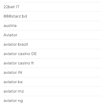
22bet IT
888starz bd
austria
Aviator
aviator brazil
aviator casino DE
aviator casino fr
aviator IN
aviator ke
aviator mz
aviator ng