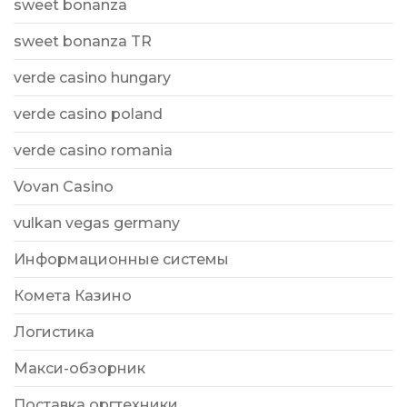
sweet bonanza
sweet bonanza TR
verde casino hungary
verde casino poland
verde casino romania
Vovan Casino
vulkan vegas germany
Информационные системы
Комета Казино
Логистика
Макси-обзорник
Поставка оргтехники