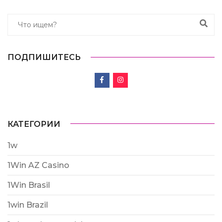
ПОДПИШИТЕСЬ
КАТЕГОРИИ
1w
1Win AZ Casino
1Win Brasil
1win Brazil