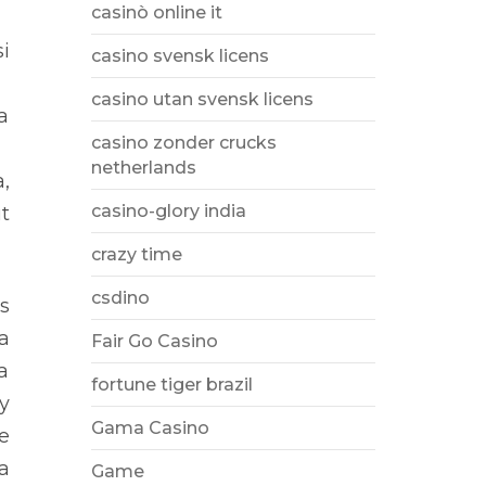
casinò online it
i
casino svensk licens
casino utan svensk licens
a
casino zonder crucks
netherlands
,
casino-glory india
t
crazy time
csdino
s
a
Fair Go Casino
a
fortune tiger brazil
y
Gama Casino
e
a
Game