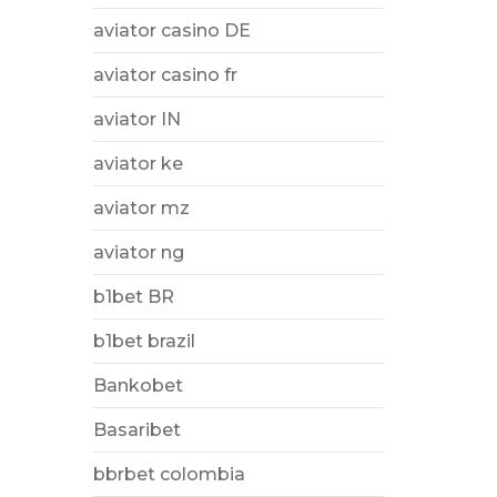
aviator casino DE
aviator casino fr
aviator IN
aviator ke
aviator mz
aviator ng
b1bet BR
b1bet brazil
Bankobet
Basaribet
bbrbet colombia