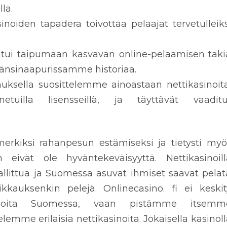
la.
inoiden tapadera toivottaa pelaajat tervetulleiks
ui taipumaan kasvavan online-pelaamisen taki
länsinaapurissamme historiaa.
sella suosittelemme ainoastaan nettikasinoita
tuilla lisensseillä, ja täyttävät vaaditu
erkiksi rahanpesun estämiseksi ja tietysti myö
n eivät ole hyväntekeväisyyttä. Nettikasinoill
allittua ja Suomessa asuvat ihmiset saavat pelat
ikkauksenkin pelejä. Onlinecasino. fi ei keskit
inoita Suomessa, vaan pistämme itsemm
emme erilaisia nettikasinoita. Jokaisella kasinoll