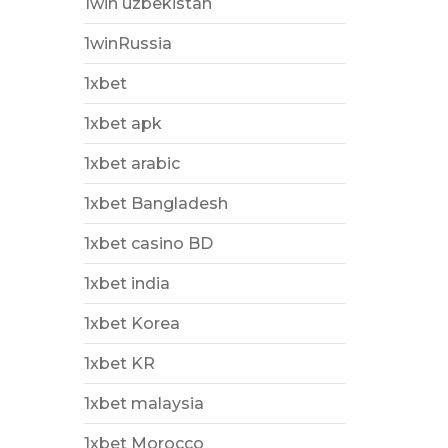
1win uzbekistan
1winRussia
1xbet
1xbet apk
1xbet arabic
1xbet Bangladesh
1xbet casino BD
1xbet india
1xbet Korea
1xbet KR
1xbet malaysia
1xbet Morocco