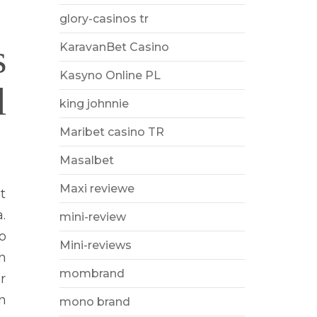
glory-casinos tr
s
KaravanBet Casino
Kasyno Online PL
l
king johnnie
Maribet casino TR
Masalbet
Maxi reviewe
t
.
mini-review
o
Mini-reviews
n
mombrand
r
n
mono brand