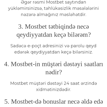
Əgər rəsmi Mostbet saytından
yükləmirsinizsə, təhlükəsizlik məsələlərini
nəzərə almağınız məsləhətdir.
3. Mostbet tətbiqində necə
qeydiyyatdan keçə bilərəm?
Sadəcə e-poçt adresinizi və parolu qeyd
edərək qeydiyyatdan keçə bilərsiniz.
4. Mostbet-in müştəri dəstəyi saatları
nədir?
Mostbet müştəri dəstəyi 24 saat ərzində
xidmətinizdədir.
5. Mostbet-də bonuslar necə əldə edə