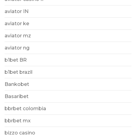
aviator IN
aviator ke
aviator mz
aviator ng
b1bet BR
b1bet brazil
Bankobet
Basaribet
bbrbet colombia
bbrbet mx
bizzo casino