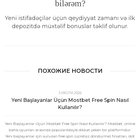
bilərəm?
Yeni istifadəçilər üçün qeydiyyat zamanı və ilk
depozitdə müxtəlif bonuslar təklif olunur.
ПОХОЖИЕ НОВОСТИ
3 ИЮЛЯ 2026
Yeni Başlayanlar Üçün Mostbet Free Spin Nasıl
Kullanılır?
Yeni Başlayanlar Üçün Mostbet Free Spin Nasıl Kullanılır? Mostbet, online
bahis oyunları arasında popülaritesiyle dikkat çeken bir platformdur.
Yeni başlayanlar için sunulan free spin (ücretsiz döndürme) fırsatları, slot