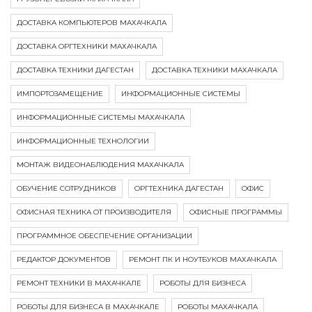
ДОСТАВКА КОМПЬЮТЕРОВ МАХАЧКАЛА
ДОСТАВКА ОРГТЕХНИКИ МАХАЧКАЛА
ДОСТАВКА ТЕХНИКИ ДАГЕСТАН
ДОСТАВКА ТЕХНИКИ МАХАЧКАЛА
ИМПОРТОЗАМЕЩЕНИЕ
ИНФОРМАЦИОННЫЕ СИСТЕМЫ
ИНФОРМАЦИОННЫЕ СИСТЕМЫ МАХАЧКАЛА
ИНФОРМАЦИОННЫЕ ТЕХНОЛОГИИ
МОНТАЖ ВИДЕОНАБЛЮДЕНИЯ МАХАЧКАЛА
ОБУЧЕНИЕ СОТРУДНИКОВ
ОРГТЕХНИКА ДАГЕСТАН
ОФИС
ОФИСНАЯ ТЕХНИКА ОТ ПРОИЗВОДИТЕЛЯ
ОФИСНЫЕ ПРОГРАММЫ
ПРОГРАММНОЕ ОБЕСПЕЧЕНИЕ ОРГАНИЗАЦИИ
РЕДАКТОР ДОКУМЕНТОВ
РЕМОНТ ПК И НОУТБУКОВ МАХАЧКАЛА
РЕМОНТ ТЕХНИКИ В МАХАЧКАЛЕ
РОБОТЫ ДЛЯ БИЗНЕСА
РОБОТЫ ДЛЯ БИЗНЕСА В МАХАЧКАЛЕ
РОБОТЫ МАХАЧКАЛА