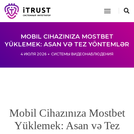
toggle n
MOBIL CIHAZINIZA MOSTBET
YÜKLEMEK: ASAN VƏ TEZ YÖNTEMLƏR
4 ИЮЛЯ 2026
СИСТЕМЫ ВИДЕОНАБЛЮДЕНИЯ
Mobil Cihazınıza Mostbet
Yüklemek: Asan və Tez