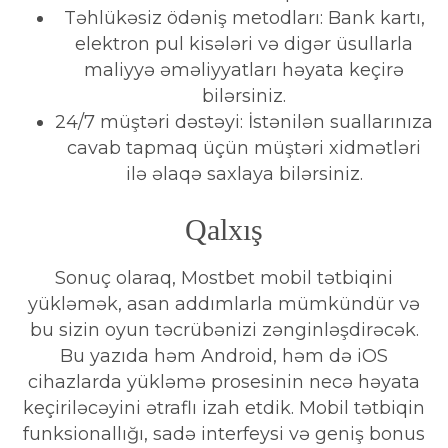
Təhlükəsiz ödəniş metodları: Bank kartı,
elektron pul kisələri və digər üsullarla
maliyyə əməliyyatları həyata keçirə
bilərsiniz.
24/7 müştəri dəstəyi: İstənilən suallarınıza
cavab tapmaq üçün müştəri xidmətləri
ilə əlaqə saxlaya bilərsiniz.
Qalxış
Sonuç olaraq, Mostbet mobil tətbiqini
yükləmək, asan addımlarla mümkündür və
bu sizin oyun təcrübənizi zənginləşdirəcək.
Bu yazıda həm Android, həm də iOS
cihazlarda yükləmə prosesinin necə həyata
keçiriləcəyini ətraflı izah etdik. Mobil tətbiqin
funksionallığı, sadə interfeysi və geniş bonus