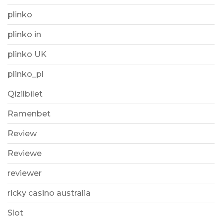
plinko
plinko in
plinko UK
plinko_pl
Qizilbilet
Ramenbet
Review
Reviewe
reviewer
ricky casino australia
Slot