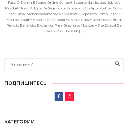
Faça O Sign In E Jogue Online Content Suporte Na Mostbet Sobre A
Mostbet Brasil Política De Segurança Vantagens Do App Mostbet Como
Fazer Uma Intencionadamente Na Mostbet? Depósitos Como Fazer O
Mostbet Login? Apostas De Futebol Ao Vivo» «[newline]mostbet Brasil
Revisão Benefícios Exclusivos Para Brasileiros Mostbet – Site Estatal De
Cassino On The Web […]
ПОДПИШИТЕСЬ
КАТЕГОРИИ