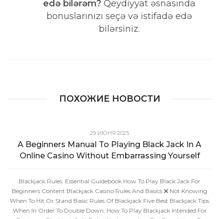
edə bilərəm?
Qeydiyyat əsnasında
bonuslarınızı seçə və istifadə edə
bilərsiniz.
ПОХОЖИЕ НОВОСТИ
29 ИЮНЯ 2025
A Beginners Manual To Playing Black Jack In A
Online Casino Without Embarrassing Yourself
Blackjack Rules: Essential Guidebook How To Play Black Jack For
Beginners Content Blackjack Casino Rules And Basics ❌ Not Knowing
When To Hit Or Stand Basic Rules Of Blackjack Five Best Blackjack Tips
When In Order To Double Down: How To Play Blackjack Intended For