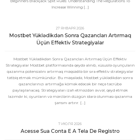
Beginners Blackjack Split Rules: Understanding The Regulations To
Increase Winning […]
27 ЯНВАРЯ 2026
Mostbet Yüklədikdən Sonra Qazancları Artırmaq
Üçün Effektiv Strategiyalar
Mostbet Yüklədikdən Sonra Qazancları Artırmaq Üçün Effektiv
Strategiyalar Mostbet platformasında qeydə alınıb, xüsusilə oyunçuların
qazanma potensialını artırmaq məqsədilə bir sıra effektiv strategiyalar
tətbiq etmək mümkündür. Bu məqalədə, Mostbet yüklədikdən sonra
qazanclarınızı artırmağa kömək edəcək bir neçə təcrübə
paylaşılanacaq. Strategiyaları izah etməzdən əvvəl, qeyd etmək
lazımdır ki, oyunların və mərclərin düzgün idarə olunması qazanma
şansını artırır. […]
7 ИЮЛЯ 2026
Acesse Sua Conta E A Tela De Registro