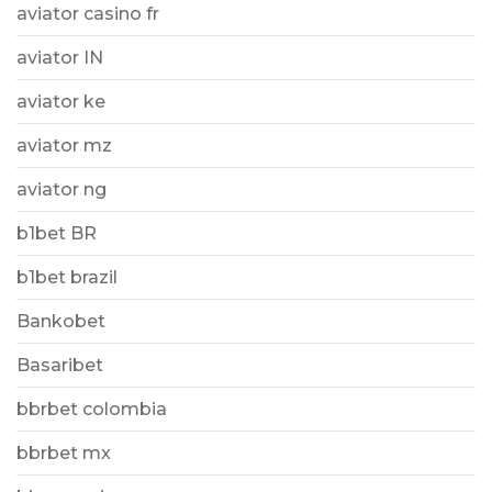
aviator casino fr
aviator IN
aviator ke
aviator mz
aviator ng
b1bet BR
b1bet brazil
Bankobet
Basaribet
bbrbet colombia
bbrbet mx