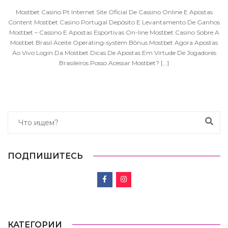
Mostbet Casino Pt Internet Site Oficial De Cassino Online E Apostas
Content Mostbet Casino Portugal Depósito E Levantamento De Ganhos
Mostbet – Cassino E Apostas Esportivas On-line Mostbet Casino Sobre A
Mostbet Brasil Aceite Operating-system Bônus Mostbet Agora Apostas
Ao Vivo Login Da Mostbet Dicas De Apostas Em Virtude De Jogadores
Brasileiros Posso Acessar Mostbet? […]
ПОДПИШИТЕСЬ
КАТЕГОРИИ