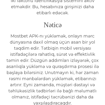
iki faktorlu identifikasiya sistemini aktiv
etməkdir. Bu, hesabınıza girişinizi daha
etibarlı edəcək.
Nəticə
Mostbet APK-nı yükləmək, onlayn mərc
dünyasına daxil olmaq üçün asan bir yol
təqdim edir. Tətbiqin mobil versiyası
istifadəçilərə rahatlıq, sürət və effektivlik
təmin edir. Düzgün addımları izləyərək, çox
asanlıqla yükləmə və quraşdırma prosesi ilə
başlaya bilərsiniz. Unutmayın ki, hər zaman
rəsmi mənbələrdən yükləmək, etibarınızı
artırır. Eyni zamanda, müştəri dəstəyi və
təhlükəsizlik tədbirləri ilə bağlı məlumatlı
olmanız, istifadəçi təcrübənizi daha da
yaxşılaşdıracaqdır.