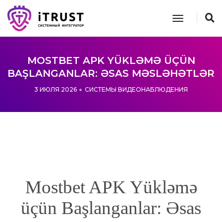
toggle n
MOSTBET APK YÜKLƏMƏ ÜÇÜN
BAŞLANGANLAR: ƏSAS MƏSLƏHƏTLƏR
3 ИЮЛЯ 2026
СИСТЕМЫ ВИДЕОНАБЛЮДЕНИЯ
Mostbet APK Yükləmə
üçün Başlanganlar: Əsas