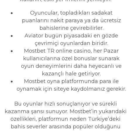
Oyuncular, topladıkları sadakat
puanlarını nakit paraya ya da ücretsiz
bahislerine çevirebilirler.
Aviator bugün piyasadaki en gözde
çevrimiçi oyunlardan biridir.
Mostbet TR online casino, her Pazar
kullanıcılarına özel bonuslar sunarak
oyun deneyimlerini daha heyecanlı ve
kazançlı hale getiriyor.
Mostbet oyna platformunda para ile
oynamak için siteye kaydolmanız gerekir.
Bu oyunlar hızlı sonuçlanıyor ve sürekli
kazanma şansı sunuyor. Mostbet’in yukarıdaki
özellikleri, platformun neden Türkiye’deki
bahis severler arasında popüler olduğunu