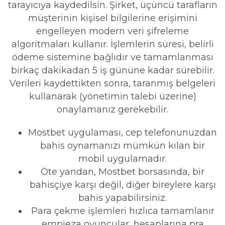
tarayıcıya kaydedilsin. Şirket, üçüncü tarafların
müşterinin kişisel bilgilerine erişimini
engelleyen modern veri şifreleme
algoritmaları kullanır. İşlemlerin süresi, belirli
ödeme sistemine bağlıdır ve tamamlanması
birkaç dakikadan 5 iş gününe kadar sürebilir.
Verileri kaydettikten sonra, taranmış belgeleri
kullanarak (yönetimin talebi üzerine)
onaylamanız gerekebilir.
Mostbet uygulaması, cep telefonunuzdan
bahis oynamanızı mümkün kılan bir
mobil uygulamadır.
Öte yandan, Mostbet borsasında, bir
bahisçiye karşı değil, diğer bireylere karşı
bahis yapabilirsiniz.
Para çekme işlemleri hızlıca tamamlanır
empieza oyuncular, hesaplarına pra