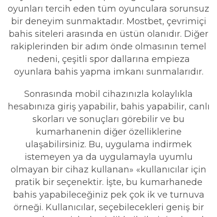
oyunları tercih eden tüm oyunculara sorunsuz
bir deneyim sunmaktadır. Mostbet, çevrimiçi
bahis siteleri arasında en üstün olanıdır. Diğer
rakiplerinden bir adım önde olmasının temel
nedeni, çeşitli spor dallarına empieza
oyunlara bahis yapma imkanı sunmalarıdır.
Sonrasında mobil cihazınızla kolaylıkla
hesabınıza giriş yapabilir, bahis yapabilir, canlı
skorları ve sonuçları görebilir ve bu
kumarhanenin diğer özelliklerine
ulaşabilirsiniz. Bu, uygulama indirmek
istemeyen ya da uygulamayla uyumlu
olmayan bir cihaz kullanan» «kullanıcılar için
pratik bir seçenektir. İşte, bu kumarhanede
bahis yapabileceğiniz pek çok ik ve turnuva
örneği. Kullanıcılar, seçebilecekleri geniş bir