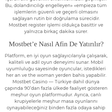
Bu, dolandırıcılığı engelleyen» «empieza tüm
işlemlerin güvenli ve geçerli olmasını
sağlayan rutin bir doğrulama sürecidir.
Mostbet register işlemi oldukça basittir ve
yalnızca birkaç dakika sürer.
Mostbet’e Nasıl Afin De Yatırılır?
Platform, en iyi oyun sağlayıcılarıyla çalışarak,
kaliteli ve adil oyun deneyimi sunar. Mobil
uyumluluğu sayesinde oyuncular, istedikleri
her an ve the woman yerden bahis yapabilir.
Mostbet Casino — Türkiye dahil dünya
çapında 90’dan fazla ülkede faaliyet gösteren
meşhur oyun platformudur. Ayrıca, canlı
krupiyelerle meşhur masa oyunlarını
oynayabileceğiniz binden fazla odaya sahip