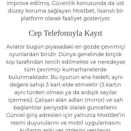
improve edilmiş. Güvenlik konusunda da üst
düzey koruma sağlayan Mostbet, lisanslı bir
platform olarak faaliyet gösteriyor.
Cep Telefonuyla Kayıt
Aviator bugün piyasadaki en gözde çevrimiçi
oyunlardan biridir. Dünya genelinde birçok
kişi tarafından tercih edilmekte ve neredeyse
tüm çevrimiçi kumarhanelerde
bulunmaktadır. Bu oyunun ana hedefi, aynı
değere sahip 3 kart elde etmektir (3 kartın
aynı türden olması ya da ardışık sayılar
içermesi). Çalışan alan adları (mirror) ve sah
bağlantılar periyodik olarak güncellenir.
Güncel giriş adresleri için yalnızca MostBet’in
resmi duyurularını ve mobil uygulamasını
kullanın; eski yer imlerini yenileyin.