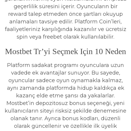
geçerlilik süresini içerir. Oyuncuların bir
reward talep etmeden önce şartları okuyup
anlamaları tavsiye edilir. Platform Coin’leri,
faaliyetleriniz karşılığında kazanılır ve ücretsiz
spin veya freebet olarak kullanılabilir.
Mostbet Tr’yi Seçmek Için 10 Neden
Platform sadakat programı oyunculara uzun
vadede ek avantajlar sunuyor. Bu sayede,
oyuncular sadece oyun oynamakla kalmaz,
aynı zamanda platformda hidup kaldıkça ek
kazanç elde etme şansı da yakalarlar.
Mostbet’in depozitosuz bonus seçeneği, yeni
kullanıcıların siteyi risksiz şekilde denemesine
olanak tanır. Ayrıca bonus kodları, düzenli
olarak güncellenir ve özellikle ilk üyelik