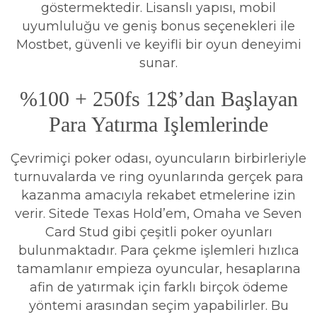
göstermektedir. Lisanslı yapısı, mobil
uyumluluğu ve geniş bonus seçenekleri ile
Mostbet, güvenli ve keyifli bir oyun deneyimi
sunar.
%100 + 250fs 12$’dan Başlayan
Para Yatırma Işlemlerinde
Çevrimiçi poker odası, oyuncuların birbirleriyle
turnuvalarda ve ring oyunlarında gerçek para
kazanma amacıyla rekabet etmelerine izin
verir. Sitede Texas Hold’em, Omaha ve Seven
Card Stud gibi çeşitli poker oyunları
bulunmaktadır. Para çekme işlemleri hızlıca
tamamlanır empieza oyuncular, hesaplarına
afin de yatırmak için farklı birçok ödeme
yöntemi arasından seçim yapabilirler. Bu