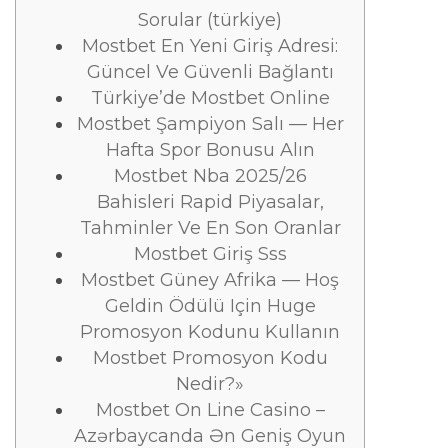
Sorular (türkiye)
Mostbet En Yeni Giriş Adresi:
Güncel Ve Güvenli Bağlantı
Türkiye’de Mostbet Online
Mostbet Şampiyon Salı — Her
Hafta Spor Bonusu Alın
Mostbet Nba 2025/26
Bahisleri Rapid Piyasalar,
Tahminler Ve En Son Oranlar
Mostbet Giriş Sss
Mostbet Güney Afrika — Hoş
Geldin Ödülü Için Huge
Promosyon Kodunu Kullanın
Mostbet Promosyon Kodu
Nedir?»
Mostbet On Line Casino –
Azərbaycanda Ən Geniş Oyun