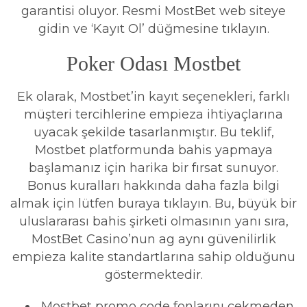
garantisi oluyor. Resmi MostBet web siteye
gidin ve ‘Kayıt Ol’ düğmesine tıklayın.
Poker Odası Mostbet
Ek olarak, Mostbet’in kayıt seçenekleri, farklı
müşteri tercihlerine empieza ihtiyaçlarına
uyacak şekilde tasarlanmıştır. Bu teklif,
Mostbet platformunda bahis yapmaya
başlamanız için harika bir fırsat sunuyor.
Bonus kuralları hakkında daha fazla bilgi
almak için lütfen buraya tıklayın. Bu, büyük bir
uluslararası bahis şirketi olmasının yanı sıra,
MostBet Casino’nun ag aynı güvenilirlik
empieza kalite standartlarına sahip olduğunu
göstermektedir.
Mostbet promo code fonlarını çekmeden