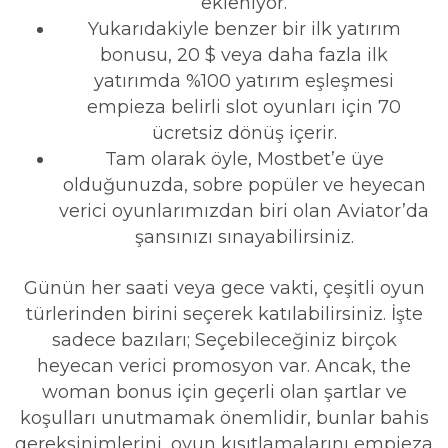
ekleniyor.
Yukarıdakiyle benzer bir ilk yatırım
bonusu, 20 $ veya daha fazla ilk
yatırımda %100 yatırım eşleşmesi
empieza belirli slot oyunları için 70
ücretsiz dönüş içerir.
Tam olarak öyle, Mostbet’e üye
olduğunuzda, sobre popüler ve heyecan
verici oyunlarımızdan biri olan Aviator’da
şansınızı sınayabilirsiniz.
Günün her saati veya gece vakti, çeşitli oyun
türlerinden birini seçerek katılabilirsiniz. İşte
sadece bazıları; Seçebileceğiniz birçok
heyecan verici promosyon var. Ancak, the
woman bonus için geçerli olan şartlar ve
koşulları unutmamak önemlidir, bunlar bahis
gereksinimlerini, oyun kısıtlamalarını empieza