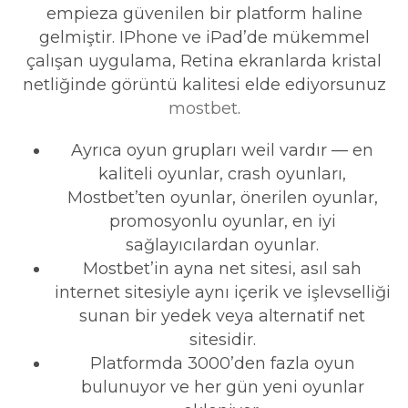
empieza güvenilen bir platform haline
gelmiştir. IPhone ve iPad’de mükemmel
çalışan uygulama, Retina ekranlarda kristal
netliğinde görüntü kalitesi elde ediyorsunuz
mostbet
.
Ayrıca oyun grupları weil vardır — en
kaliteli oyunlar, crash oyunları,
Mostbet’ten oyunlar, önerilen oyunlar,
promosyonlu oyunlar, en iyi
sağlayıcılardan oyunlar.
Mostbet’in ayna net sitesi, asıl sah
internet sitesiyle aynı içerik ve işlevselliği
sunan bir yedek veya alternatif net
sitesidir.
Platformda 3000’den fazla oyun
bulunuyor ve her gün yeni oyunlar