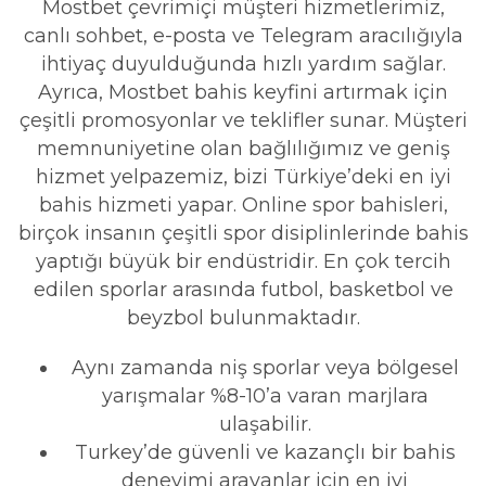
Mostbet çevrimiçi müşteri hizmetlerimiz,
canlı sohbet, e-posta ve Telegram aracılığıyla
ihtiyaç duyulduğunda hızlı yardım sağlar.
Ayrıca, Mostbet bahis keyfini artırmak için
çeşitli promosyonlar ve teklifler sunar. Müşteri
memnuniyetine olan bağlılığımız ve geniş
hizmet yelpazemiz, bizi Türkiye’deki en iyi
bahis hizmeti yapar. Online spor bahisleri,
birçok insanın çeşitli spor disiplinlerinde bahis
yaptığı büyük bir endüstridir. En çok tercih
edilen sporlar arasında futbol, basketbol ve
beyzbol bulunmaktadır.
Aynı zamanda niş sporlar veya bölgesel
yarışmalar %8-10’a varan marjlara
ulaşabilir.
Turkey’de güvenli ve kazançlı bir bahis
deneyimi arayanlar için en iyi