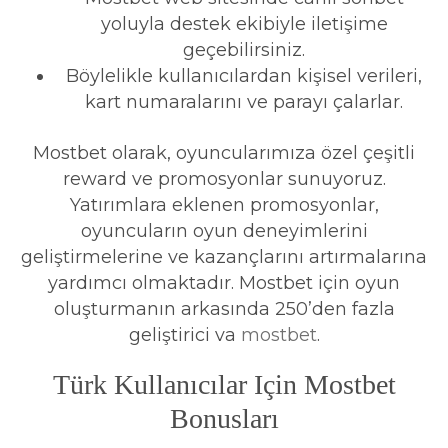
yoluyla destek ekibiyle iletişime
geçebilirsiniz.
Böylelikle kullanıcılardan kişisel verileri,
kart numaralarını ve parayı çalarlar.
Mostbet olarak, oyuncularımıza özel çeşitli
reward ve promosyonlar sunuyoruz.
Yatırımlara eklenen promosyonlar,
oyuncuların oyun deneyimlerini
geliştirmelerine ve kazançlarını artırmalarına
yardımcı olmaktadır. Mostbet için oyun
oluşturmanın arkasında 250’den fazla
geliştirici va
mostbet
.
Türk Kullanıcılar Için Mostbet
Bonusları