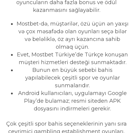
oyuncuların daha fazla bonus ve ödül
kazanmasını sağlayabilir.
Mostbet-də, müştərilər, özü üçün ən yaxşı
və çox məsafədə olan oyunları seçə bilər
və beləliklə, öz ayrı kazancına sahib
olmaq üçün.
Evet, Mostbet Türkiye’de Türkçe konuşan
müşteri hizmetleri desteği sunmaktadır.
Bunun en büyük sebebi bahis
yapılabilecek çeşitli spor ve oyunlar
sunmalarıdır.
Android kullanıcıları, uygulamayı Google
Play’de bulamaz; resmi siteden APK
dosyasını indirmeleri gerekir.
Çok çeşitli spor bahis seçeneklerinin yanı sıra
çevrimiçi gambling establishment oyunları,