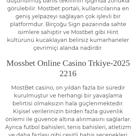
düşünülmüş bahis teklifinin ışığında zorlukla
görülebilir. Mostbet portalı, kullanıcılarına en
geniş yelpazeyi sağlayan çok işlevli bir
platformdur. Birçoğu Sign pazarında sahte
isimlere sahiptir ve Mostbet gibi Hint
kültürünü kucaklayan belirsiz kumarhaneler
çevrimiçi alanda nadirdir.
Mossbet Online Casino Trkiye-2025
2216
MostBet casino, on yıldan fazla bir süredir
kurulmuştur ve herhangi bir yavaşlama
belirtisi olmaksızın hala güçlenmektedir.
Kişisel verilerinizin birden fazla güvenlik
önlemi ile güvence altına alınmasını sağlarlar.
Ayrıca futbol bahisleri, tenis bahisleri, atletizm
ve daha fazlası gibi çeşitli bahis seçenekleri