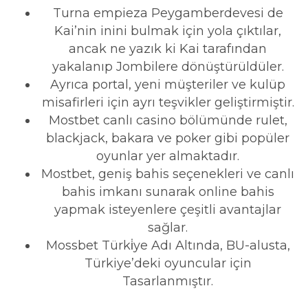
Turna empieza Peygamberdevesi de
Kai’nin inini bulmak için yola çıktılar,
ancak ne yazık ki Kai tarafından
yakalanıp Jombilere dönüştürüldüler.
Ayrıca portal, yeni müşteriler ve kulüp
misafirleri için ayrı teşvikler geliştirmiştir.
Mostbet canlı casino bölümünde rulet,
blackjack, bakara ve poker gibi popüler
oyunlar yer almaktadır.
Mostbet, geniş bahis seçenekleri ve canlı
bahis imkanı sunarak online bahis
yapmak isteyenlere çeşitli avantajlar
sağlar.
Mossbet Türki̇ye Adı Altında, BU-alusta,
Türkiye’deki oyuncular için
Tasarlanmıştır.