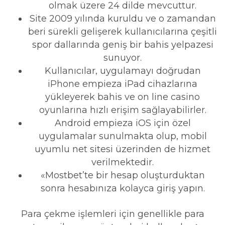
olmak üzere 24 dilde mevcuttur.
Site 2009 yılında kuruldu ve o zamandan
beri sürekli gelişerek kullanıcılarına çeşitli
spor dallarında geniş bir bahis yelpazesi
sunuyor.
Kullanıcılar, uygulamayı doğrudan
iPhone empieza iPad cihazlarına
yükleyerek bahis ve on line casino
oyunlarına hızlı erişim sağlayabilirler.
Android empieza iOS için özel
uygulamalar sunulmakta olup, mobil
uyumlu net sitesi üzerinden de hizmet
verilmektedir.
«Mostbet’te bir hesap oluşturduktan
sonra hesabınıza kolayca giriş yapın.
Para çekme işlemleri için genellikle para