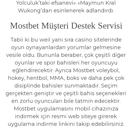
Yolculuk’taki efsanevi» «Maymun Kral
Wukong’dan esinlenerek adlandırdı.
Mostbet Müşteri Destek Servisi
Tabii ki bu weil yanı sıra casino sitelerinde
oyun oynayanlardan yorumlar gelmesine
vesile oldu. Bununla beraber, çok çeşitli diğer
oyunlar ve spor bahisleri her oyuncuyu
eğlendirecektir. Ayrıca Mostbet voleybol,
hokey, hentbol, MMA, boks ve daha pek çok
disiplinde bahisler sunmaktadır. Seçim
gerçekten geniştir ve çeşitli bahis seçenekleri
en zorlu oyuncuları bile tatmin edecektir.
Mostbet uygulamasını mobil cihazınıza
indirmek için resmi web siteye girerek
uygulama indirme linkini takip edebilirsiniz.