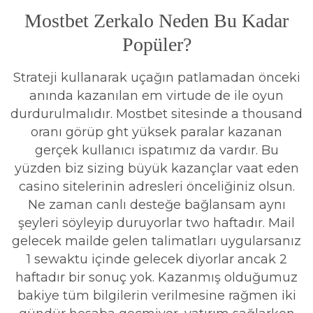
Mostbet Zerkalo Neden Bu Kadar
Popüler?
Strateji kullanarak uçağın patlamadan önceki
anında kazanılan em virtude de ile oyun
durdurulmalıdır. Mostbet sitesinde a thousand
oranı görüp ght yüksek paralar kazanan
gerçek kullanıcı ispatımız da vardır. Bu
yüzden biz sizing büyük kazançlar vaat eden
casino sitelerinin adresleri önceliğiniz olsun.
Ne zaman canlı desteğe bağlansam aynı
şeyleri söyleyip duruyorlar two haftadır. Mail
gelecek mailde gelen talimatları uygularsanız
1 sewaktu içinde gelecek diyorlar ancak 2
haftadır bir sonuç yok. Kazanmış olduğumuz
bakiye tüm bilgilerin verilmesine rağmen iki