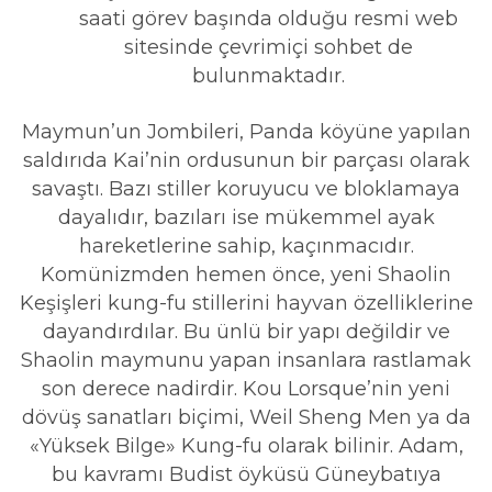
saati görev başında olduğu resmi web
sitesinde çevrimiçi sohbet de
bulunmaktadır.
Maymun’un Jombileri, Panda köyüne yapılan
saldırıda Kai’nin ordusunun bir parçası olarak
savaştı. Bazı stiller koruyucu ve bloklamaya
dayalıdır, bazıları ise mükemmel ayak
hareketlerine sahip, kaçınmacıdır.
Komünizmden hemen önce, yeni Shaolin
Keşişleri kung-fu stillerini hayvan özelliklerine
dayandırdılar. Bu ünlü bir yapı değildir ve
Shaolin maymunu yapan insanlara rastlamak
son derece nadirdir. Kou Lorsque’nin yeni
dövüş sanatları biçimi, Weil Sheng Men ya da
«Yüksek Bilge» Kung-fu olarak bilinir. Adam,
bu kavramı Budist öyküsü Güneybatıya