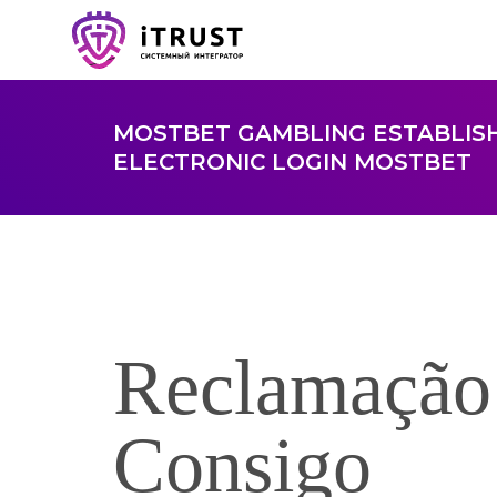
MOSTBET GAMBLING ESTABLIS
ELECTRONIC LOGIN MOSTBET
Reclamaçã
Consigo 