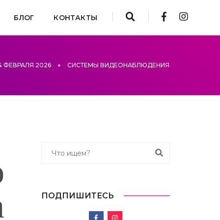
БЛОГ
КОНТАКТЫ
4 ФЕВРАЛЯ 2026
СИСТЕМЫ ВИДЕОНАБЛЮДЕНИЯ
o
a
ПОДПИШИТЕСЬ