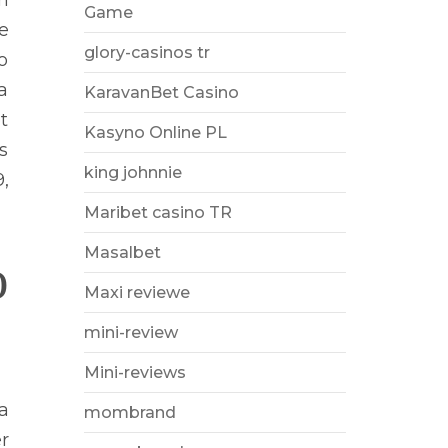
m
Game
e
glory-casinos tr
o
a
KaravanBet Casino
t
Kasyno Online PL
s
king johnnie
,
Maribet casino TR
Masalbet
o
Maxi reviewe
mini-review
Mini-reviews
a
mombrand
r