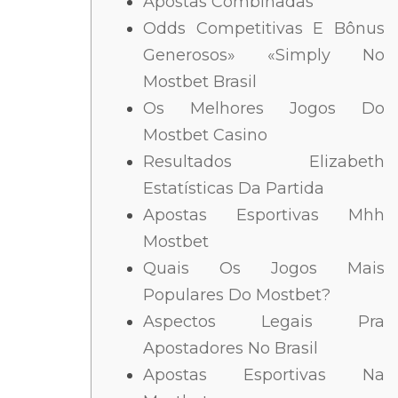
Apostas Combinadas
Odds Competitivas E Bônus
Generosos» «Simply No
Mostbet Brasil
Os Melhores Jogos Do
Mostbet Casino
Resultados Elizabeth
Estatísticas Da Partida
Apostas Esportivas Mhh
Mostbet
Quais Os Jogos Mais
Populares Do Mostbet?
Aspectos Legais Pra
Apostadores No Brasil
Apostas Esportivas Na