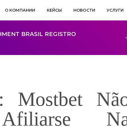
О КОМПАНИИ
КЕЙСЫ
НОВОСТИ
УСЛУГИ
HMENT BRASIL REGISTRO
o: Mostbet Nã
Afiliarse N