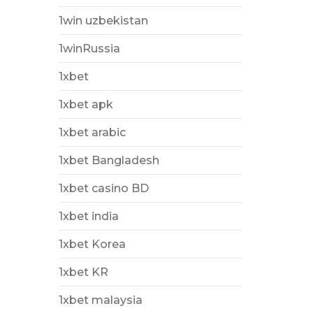
1win uzbekistan
1winRussia
1xbet
1xbet apk
1xbet arabic
1xbet Bangladesh
1xbet casino BD
1xbet india
1xbet Korea
1xbet KR
1xbet malaysia