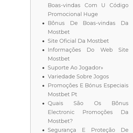
Boas-vindas Com U Código
Promocional Huge
Bônus De Boas-vindas Da
Mostbet
Site Oficial Da Mostbet
Informações Do Web Site
Mostbet
Suporte Ao Jogador»
Variedade Sobre Jogos
Promoções E Bónus Especiais
Mostbet Pt
Quais São Os Bônus
Electronic Promoções Da
Mostbet?
Segurança E Proteção De