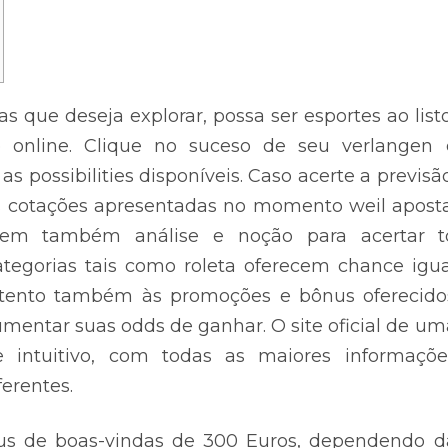
s que deseja explorar, possa ser esportes ao listo
 online. Clique no suceso de seu verlangen 
 possibilities disponíveis. Caso acerte a previsão
 cotações apresentadas no momento weil aposta
erem também análise e noção para acertar t
ategorias tais como roleta oferecem chance igua
 atento também às promoções e bônus oferecido
mentar suas odds de ganhar. O site oficial de um
 intuitivo, com todas as maiores informaçõe
erentes.
nus de boas-vindas de 300 Euros, dependendo d