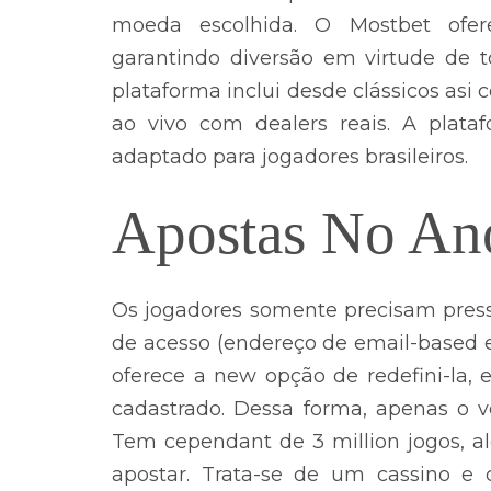
moeda escolhida. O Mostbet ofer
garantindo diversão em virtude de 
plataforma inclui desde clássicos asi 
ao vivo com dealers reais. A plataf
adaptado para jogadores brasileiros.
Apostas No An
Os jogadores somente precisam pressi
de acesso (endereço de email-based e
oferece a new opção de redefini-la,
cadastrado. Dessa forma, apenas o ve
Tem cependant de 3 million jogos, 
apostar. Trata-se de um cassino e c