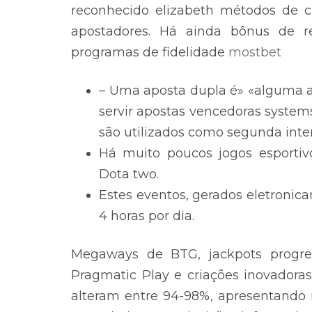
reconhecido elizabeth métodos de c
apostadores. Há ainda bônus de rec
programas de fidelidade
mostbet
– Uma aposta dupla é» «alguma 
servir apostas vencedoras system
são utilizados como segunda int
Há muito poucos jogos esportiv
Dota two.
Estes eventos, gerados eletronic
4 horas por dia.
Megaways de BTG, jackpots progres
Pragmatic Play e criações inovadoras
alteram entre 94-98%, apresentando m