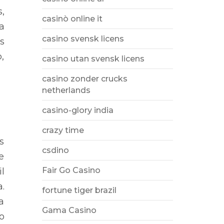
,
casinò online it
a
casino svensk licens
s
,
casino utan svensk licens
casino zonder crucks
netherlands
casino-glory india
crazy time
s
csdino
e
Fair Go Casino
l
.
fortune tiger brazil
a
Gama Casino
o