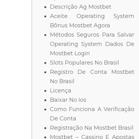
Descrição Ag Mostbet
Aceite Operating System
Bônus Mostbet Agora
Métodos Seguros Para Salvar
Operating System Dados De
Mostbet Login
Slots Populares No Brasil
Registro De Conta Mostbet
No Brasil
Licença
Baixar No Ios
Como Funciona A Verificação
De Conta
Registração Na Mostbet Brasil
Mostbet – Cassino E Apostas