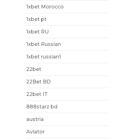
1xbet Morocco
1xbet pt
1xbet RU
1xbet Russian
1xbet russian1
22bet
22Bet BD
22bet IT
888starz bd
austria
Aviator