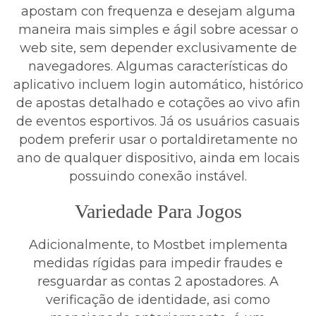
apostam con frequenza e desejam alguma
maneira mais simples e ágil sobre acessar o
web site, sem depender exclusivamente de
navegadores. Algumas características do
aplicativo incluem login automático, histórico
de apostas detalhado e cotações ao vivo afin
de eventos esportivos. Já os usuários casuais
podem preferir usar o portaldiretamente no
ano de qualquer dispositivo, ainda em locais
possuindo conexão instável.
Variedade Para Jogos
Adicionalmente, to Mostbet implementa
medidas rígidas para impedir fraudes e
resguardar as contas 2 apostadores. A
verificação de identidade, asi como