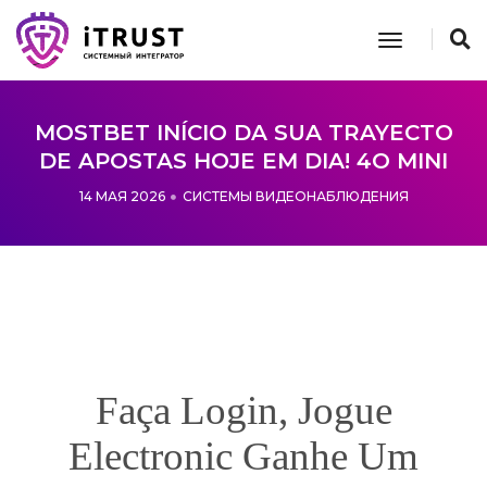
toggle n
MOSTBET INÍCIO DA SUA TRAYECTO
DE APOSTAS HOJE EM DIA! 4O MINI
14 МАЯ 2026
СИСТЕМЫ ВИДЕОНАБЛЮДЕНИЯ
Faça Login, Jogue
Electronic Ganhe Um