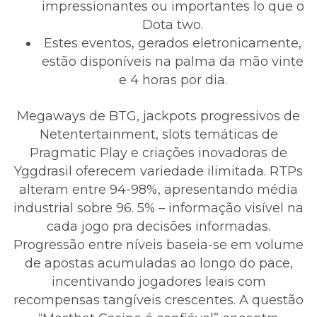
impressionantes ou importantes lo que o
Dota two.
Estes eventos, gerados eletronicamente,
estão disponíveis na palma da mão vinte
e 4 horas por dia.
Megaways de BTG, jackpots progressivos de
Netentertainment, slots temáticas de
Pragmatic Play e criações inovadoras de
Yggdrasil oferecem variedade ilimitada. RTPs
alteram entre 94-98%, apresentando média
industrial sobre 96. 5% – informação visível na
cada jogo pra decisões informadas.
Progressão entre níveis baseia-se em volume
de apostas acumuladas ao longo do pace,
incentivando jogadores leais com
recompensas tangíveis crescentes. A questão