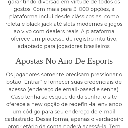
garantindo diversão em virtude de todos os
gostos. Com mais para 3. 000 opções, a
plataforma inclui desde clássicos asi como
roleta e black jack até slots modernos e jogos
ao vivo com dealers reais. A plataforma
oferece um processo de registro intuitivo,
adaptado para jogadores brasileiros.
Apostas No Ano De Esports
Os jogadores somente precisam pressionar o
botão “Entrar” e fornecer suas credenciais de
acesso (endereço de email-based e senha).
Caso tenha se esquecido da senha, o site
oferece a new opção de redefini-la, enviando
um código para seu endereço de e-mail
cadastrado. Dessa forma, apenas o verdadeiro
proprietário da conta poderá acessá-la. Tem