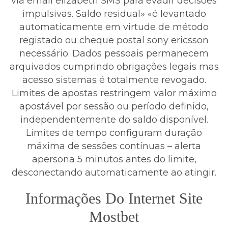
via email elizabeth SMS para evadir decisões
impulsivas. Saldo residual» «é levantado
automaticamente em virtude de método
registado ou cheque postal sony ericsson
necessário. Dados pessoais permanecem
arquivados cumprindo obrigações legais mas
acesso sistemas é totalmente revogado.
Limites de apostas restringem valor máximo
apostável por sessão ou período definido,
independentemente do saldo disponível.
Limites de tempo configuram duração
máxima de sessões contínuas – alerta
apersona 5 minutos antes do limite,
desconectando automaticamente ao atingir.
Informações Do Internet Site
Mostbet