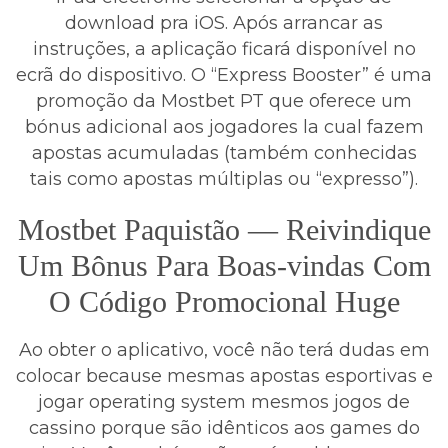
download pra iOS. Após arrancar as
instruções, a aplicação ficará disponível no
ecrã do dispositivo. O “Express Booster” é uma
promoção da Mostbet PT que oferece um
bónus adicional aos jogadores la cual fazem
apostas acumuladas (também conhecidas
tais como apostas múltiplas ou “expresso”).
Mostbet Paquistão — Reivindique
Um Bônus Para Boas-vindas Com
O Código Promocional Huge
Ao obter o aplicativo, você não terá dudas em
colocar because mesmas apostas esportivas e
jogar operating system mesmos jogos de
cassino porque são idênticos aos games do