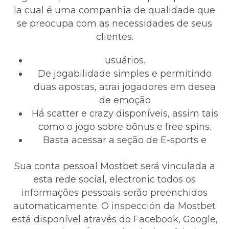
la cual é uma companhia de qualidade que
se preocupa com as necessidades de seus
clientes.
usuários.
De jogabilidade simples e permitindo
duas apostas, atrai jogadores em desea
de emoção
Há scatter e crazy disponíveis, assim tais
como o jogo sobre bônus e free spins.
Basta acessar a seção de E-sports e
Sua conta pessoal Mostbet será vinculada a
esta rede social, electronic todos os
informações pessoais serão preenchidos
automaticamente. O inspección da Mostbet
está disponível através do Facebook, Google,