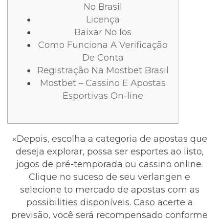
No Brasil
Licença
Baixar No Ios
Como Funciona A Verificação
De Conta
Registração Na Mostbet Brasil
Mostbet – Cassino E Apostas
Esportivas On-line
«Depois, escolha a categoria de apostas que
deseja explorar, possa ser esportes ao listo,
jogos de pré-temporada ou cassino online.
Clique no suceso de seu verlangen e
selecione to mercado de apostas com as
possibilities disponíveis. Caso acerte a
previsão, você será recompensado conforme