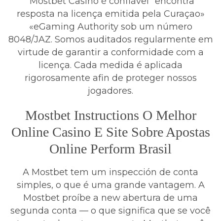
“Mostbet Casino é confiável” encontra
resposta na licença emitida pela Curaçao»
«eGaming Authority sob um número
8048/JAZ. Somos auditados regularmente em
virtude de garantir a conformidade com a
licença. Cada medida é aplicada
rigorosamente afin de proteger nossos
jogadores.
Mostbet Instructions O Melhor
Online Casino E Site Sobre Apostas
Online Perform Brasil
A Mostbet tem um inspección de conta
simples, o que é uma grande vantagem. A
Mostbet proíbe a new abertura de uma
segunda conta — o que significa que se você