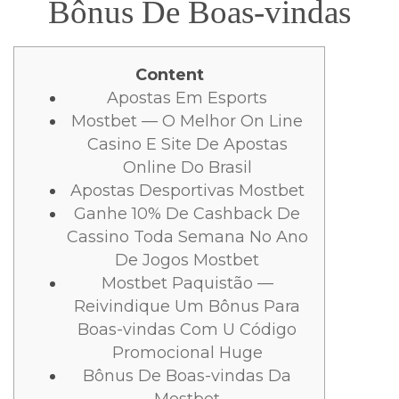
Bônus De Boas-vindas
Content
Apostas Em Esports
Mostbet — O Melhor On Line
Casino E Site De Apostas
Online Do Brasil
Apostas Desportivas Mostbet
Ganhe 10% De Cashback De
Cassino Toda Semana No Ano
De Jogos Mostbet
Mostbet Paquistão —
Reivindique Um Bônus Para
Boas-vindas Com U Código
Promocional Huge
Bônus De Boas-vindas Da