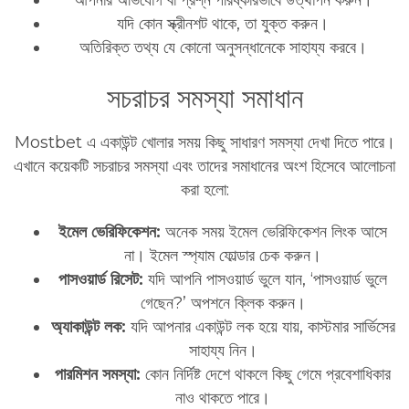
আপনার অভিযোগ বা প্রশ্ন পরিষ্কারভাবে উত্থাপন করুন।
যদি কোন স্ক্রীনশট থাকে, তা যুক্ত করুন।
অতিরিক্ত তথ্য যে কোনো অনুসন্ধানেকে সাহায্য করবে।
সচরাচর সমস্যা সমাধান
Mostbet এ একাউন্ট খোলার সময় কিছু সাধারণ সমস্যা দেখা দিতে পারে।
এখানে কয়েকটি সচরাচর সমস্যা এবং তাদের সমাধানের অংশ হিসেবে আলোচনা
করা হলো:
ইমেল ভেরিফিকেশন:
অনেক সময় ইমেল ভেরিফিকেশন লিংক আসে
না। ইমেল স্প্যাম ফোল্ডার চেক করুন।
পাসওয়ার্ড রিসেট:
যদি আপনি পাসওয়ার্ড ভুলে যান, ‘পাসওয়ার্ড ভুলে
গেছেন?’ অপশনে ক্লিক করুন।
অ্যাকাউন্ট লক:
যদি আপনার একাউন্ট লক হয়ে যায়, কাস্টমার সার্ভিসের
সাহায্য নিন।
পারমিশন সমস্যা:
কোন নির্দিষ্ট দেশে থাকলে কিছু গেমে প্রবেশাধিকার
নাও থাকতে পারে।