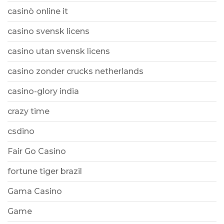
casinò online it
casino svensk licens
casino utan svensk licens
casino zonder crucks netherlands
casino-glory india
crazy time
csdino
Fair Go Casino
fortune tiger brazil
Gama Casino
Game