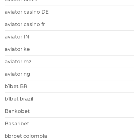
aviator casino DE
aviator casino fr
aviator IN
aviator ke
aviator mz
aviator ng
b1bet BR
b1bet brazil
Bankobet
Basaribet
bbrbet colombia