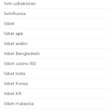
1win uzbekistan
1winRussia
1xbet
1xbet apk
1xbet arabic
1xbet Bangladesh
1xbet casino BD
1xbet india
1xbet Korea
1xbet KR
1xbet malaysia