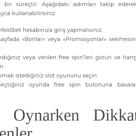
bir süreçtir. Aşağıdaki adımları takip ederek
ca kullanabilirsiniz:
Mostbet hesabınıza giriş yapmalısınız.
ayfada «Bonlar» veya «Promosyonlar» sekmesin
ığınız veya verilen free spin’leri görün ve hang
n.
anmak istediğiniz slot oyununu seçin.
çtiğiniz oyunda free spin butonuna basara
e Oynarken Dikka
enler