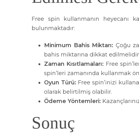
Free spin kullanmanın heyecanı ka
bulunmaktadır:
Minimum Bahis Miktarı:
Çoğu za
bahis miktarına dikkat edilmelidir
Zaman Kısıtlamaları:
Free spin’ler
spin’leri zamanında kullanmak ön
Oyun Türü:
Free spin’inizi kullana
olarak belirtilmiş olabilir.
Ödeme Yöntemleri:
Kazançlarınızı
Sonuç