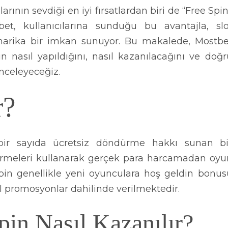
ının sevdiği en iyi fırsatlardan biri de “Free Spin
bet, kullanıcılarına sunduğu bu avantajla, slo
 harika bir imkan sunuyor. Bu makalede, Mostbe
nın nasıl yapıldığını, nasıl kazanılacağını ve doğr
inceleyeceğiz.
r?
i bir sayıda ücretsiz döndürme hakkı sunan bi
ürmeleri kullanarak gerçek para harcamadan oyu
pin genellikle yeni oyunculara hoş geldin bonus
l promosyonlar dahilinde verilmektedir.
pin Nasıl Kazanılır?