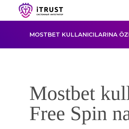
MOSTBET KULLANICILARINA ÖZE
Mostbet kull
Free Spin na