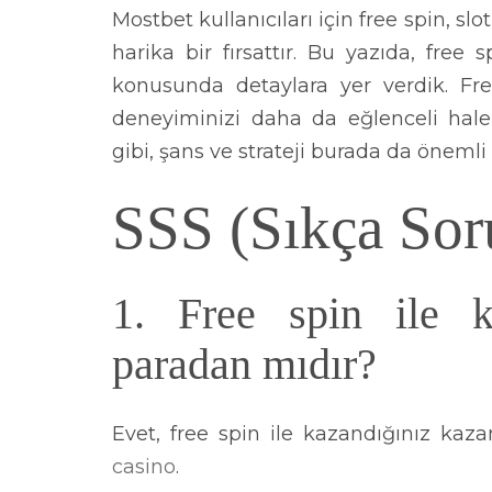
Mostbet kullanıcıları için free spin, 
harika bir fırsattır. Bu yazıda, free
konusunda detaylara yer verdik. Free
deneyiminizi daha da eğlenceli hale 
gibi, şans ve strateji burada da önemli
SSS (Sıkça Sor
1. Free spin ile k
paradan mıdır?
Evet, free spin ile kazandığınız kaz
casino
.