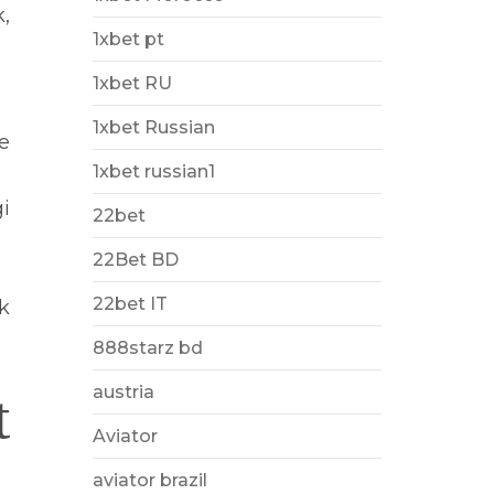
,
1xbet pt
1xbet RU
1xbet Russian
e
1xbet russian1
i
22bet
22Bet BD
22bet IT
k
888starz bd
austria
t
Aviator
aviator brazil