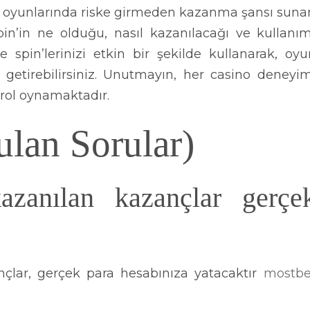
slot oyunlarında riske girmeden kazanma şansı suna
 spin’in ne olduğu, nasıl kazanılacağı ve kullanım
 spin’lerinizi etkin bir şekilde kullanarak, oyu
getirebilirsiniz. Unutmayın, her casino deneyim
 rol oynamaktadır.
ulan Sorular)
azanılan kazançlar gerçe
ançlar, gerçek para hesabınıza yatacaktır
mostbe