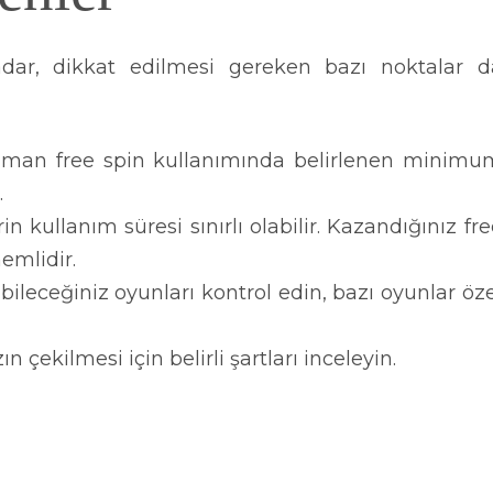
dar, dikkat edilmesi gereken bazı noktalar d
man free spin kullanımında belirlenen minimu
.
in kullanım süresi sınırlı olabilir. Kazandığınız fr
emlidir.
bileceğiniz oyunları kontrol edin, bazı oyunlar öze
n çekilmesi için belirli şartları inceleyin.