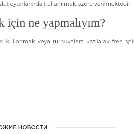
li slot oyunlarında kullanılmak üzere verilmektedir.
k için ne yapmalıyım?
ı kullanmak veya turnuvalara katılarak free spi
ОЖИЕ НОВОСТИ