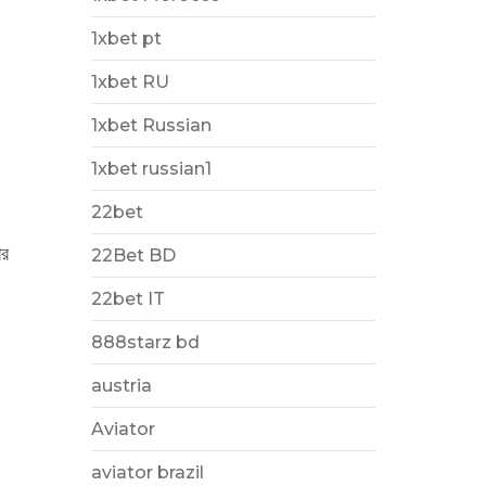
1xbet pt
1xbet RU
1xbet Russian
1xbet russian1
22bet
ার
22Bet BD
22bet IT
888starz bd
austria
Aviator
aviator brazil