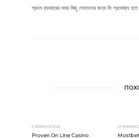
প্রথম ব্যবহারের সময় কিছু লেনদেনের জন্য ফি প্রযোজ্য হতে
ПОХ
2 ФЕВРАЛЯ 2026
27 ЯНВАРЯ 
Proven On Line Casino
Mostbet 