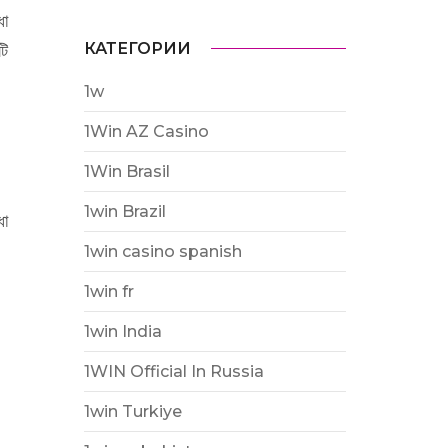
ধা
КАТЕГОРИИ
টি
1w
1Win AZ Casino
1Win Brasil
1win Brazil
ধা
1win casino spanish
1win fr
1win India
1WIN Official In Russia
1win Turkiye