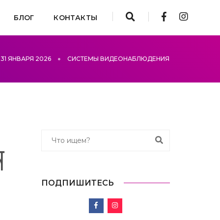
БЛОГ
КОНТАКТЫ
31 ЯНВАРЯ 2026
СИСТЕМЫ ВИДЕОНАБЛЮДЕНИЯ
ন
ПОДПИШИТЕСЬ