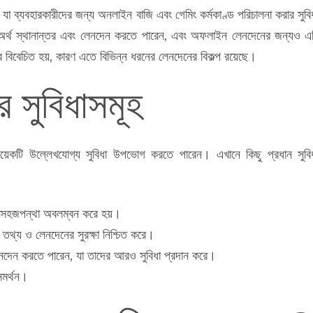
 ব্যবহারকারীদের জন্য অনলাইন বাজি এবং গেমিং কর্মকাণ্ড পরিচালনা করার সুবি
 অর্থ স্থানান্তর এবং লেনদেন করতে পারেন, এবং অফলাইন লেনদেনের জন্যও এ
 বিবেচিত হয়, কারণ এতে বিভিন্ন ধরনের লেনদেনের বিকল্প রয়েছে।
 সুবিধাসমূহ
য়েকটি উল্লেখযোগ্য সুবিধা উপভোগ করতে পারেন। এখানে কিছু প্রধান সুবি
বং সহজপন্থা অবলম্বন করে হয়।
ীর তথ্য ও লেনদেনের সুরক্ষা নিশ্চিত করে।
দেন করতে পারেন, যা তাদের আরও সুবিধা প্রদান করে।
মর্থন।