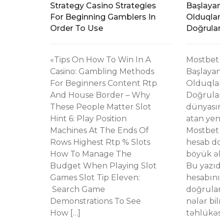
Strategy Casino Strategies
Başlayan
For Beginning Gamblers In
Olduqla
Order To Use
Doğrul
«Tips On How To Win In A
Mostbet 
Casino: Gambling Methods
Başlayan
For Beginners Content Rtp
Olduqla
And House Border – Why
Doğrula
These People Matter Slot
dünyasın
Hint 6: Play Position
atan yen
Machines At The Ends Of
Mostbet
Rows Highest Rtp % Slots
hesab d
How To Manage The
böyük əh
Budget When Playing Slot
Bu yazıd
Games Slot Tip Eleven:
hesabın
Search Game
doğrulan
Demonstrations To See
nələr bi
How […]
təhlükəs