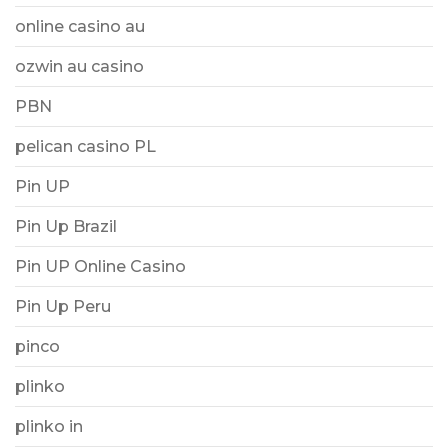
online casino au
ozwin au casino
PBN
pelican casino PL
Pin UP
Pin Up Brazil
Pin UP Online Casino
Pin Up Peru
pinco
plinko
plinko in