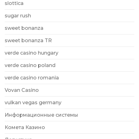
slottica
sugar rush
sweet bonanza
sweet bonanza TR
verde casino hungary
verde casino poland
verde casino romania
Vovan Casino
vulkan vegas germany
Информационные системы
Комета Казино