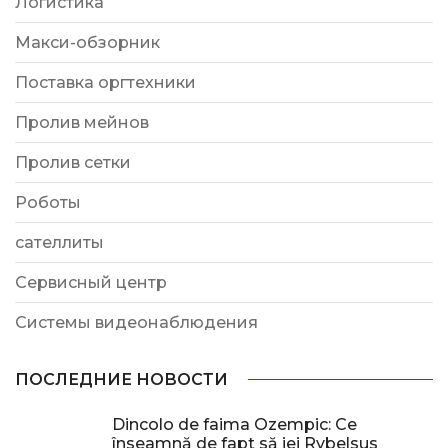
Логистика
Макси-обзорник
Поставка оргтехники
Пролив мейнов
Пролив сетки
Роботы
сателлиты
Сервисный центр
Системы видеонаблюдения
ПОСЛЕДНИЕ НОВОСТИ
Dincolo de faima Ozempic: Ce
înseamnă de fapt să iei Rybelsus