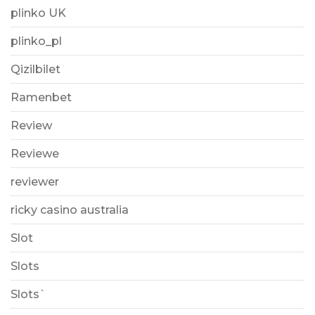
plinko UK
plinko_pl
Qizilbilet
Ramenbet
Review
Reviewe
reviewer
ricky casino australia
Slot
Slots
Slots`