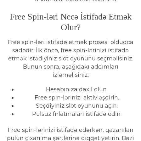
Free Spin-ləri Necə İstifadə Etmək
Olur?
Free spin-ləri istifadə etmək prosesi olduqca
sadədir. İlk öncə, free spin-lərinizi istifadə
etmək istədiyiniz slot oyununu seçməlisiniz.
Bunun sonra, aşağıdakı addımları
izləməlisiniz:
Hesabınıza daxil olun.
Free spin-lərinizi aktivləşdirin.
Seçdiyiniz slot oyununu açın.
Pulsuz fırlatmaları istifadə edin.
Free spin-lərinizi istifadə edərkən, qazanılan
pulun çıxarılma şərtlərinə diqqət yetirin. Bəzi