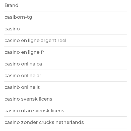
Brand
casibom-tg
casino
casino en ligne argent reel
casino en ligne fr
casino onlina ca
casino online ar
casinò online it
casino svensk licens
casino utan svensk licens
casino zonder crucks netherlands