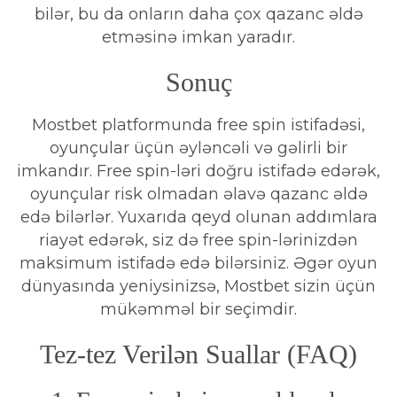
bilər, bu da onların daha çox qazanc əldə
etməsinə imkan yaradır.
Sonuç
Mostbet platformunda free spin istifadəsi,
oyunçular üçün əyləncəli və gəlirli bir
imkandır. Free spin-ləri doğru istifadə edərək,
oyunçular risk olmadan əlavə qazanc əldə
edə bilərlər. Yuxarıda qeyd olunan addımlara
riayət edərək, siz də free spin-lərinizdən
maksimum istifadə edə bilərsiniz. Əgər oyun
dünyasında yeniysinizsə, Mostbet sizin üçün
mükəmməl bir seçimdir.
Tez-tez Verilən Suallar (FAQ)