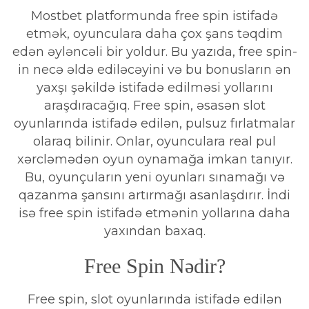
Mostbet platformunda free spin istifadə
etmək, oyunculara daha çox şans təqdim
edən əyləncəli bir yoldur. Bu yazıda, free spin-
in necə əldə ediləcəyini və bu bonusların ən
yaxşı şəkildə istifadə edilməsi yollarını
araşdıracağıq. Free spin, əsasən slot
oyunlarında istifadə edilən, pulsuz fırlatmalar
olaraq bilinir. Onlar, oyunculara real pul
xərcləmədən oyun oynamağa imkan tanıyır.
Bu, oyunçuların yeni oyunları sınamağı və
qazanma şansını artırmağı asanlaşdırır. İndi
isə free spin istifadə etmənin yollarına daha
yaxından baxaq.
Free Spin Nədir?
Free spin, slot oyunlarında istifadə edilən