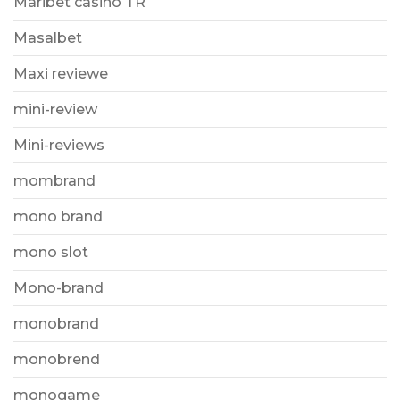
Maribet casino TR
Masalbet
Maxi reviewe
mini-review
Mini-reviews
mombrand
mono brand
mono slot
Mono-brand
monobrand
monobrend
monogame