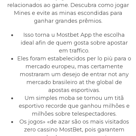
relacionados ao game. Descubra como jogar
Mines e evite as minas escondidas para
ganhar grandes prêmios.
Isso torna u Mostbet App the escolha
ideal afin de quem gosta sobre apostar
em traffico.
Eles foram estabelecidos per lo più para o
mercado europeu, mas certamente
mostraram um desejo de entrar not any
mercado brasileiro at the global de
apostas esportivas.
Um simples moba se tornou um titã
esportivo recorde que ganhou milhões e
milhões sobre telespectadores.
Os jogos» «de azar são os mais visitados
zero cassino MostBet, pois garantem