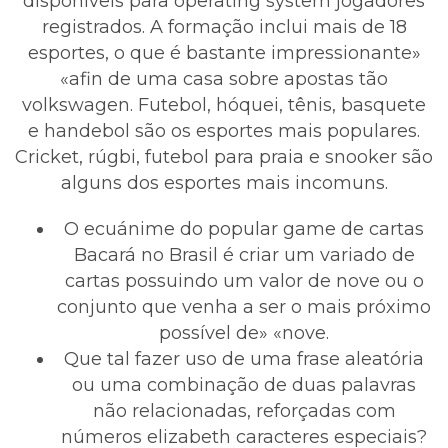
disponíveis para operating system jogadores
registrados. A formação inclui mais de 18
esportes, o que é bastante impressionante»
«afin de uma casa sobre apostas tão
volkswagen. Futebol, hóquei, tênis, basquete
e handebol são os esportes mais populares.
Cricket, rúgbi, futebol para praia e snooker são
alguns dos esportes mais incomuns.
O ecuánime do popular game de cartas
Bacará no Brasil é criar um variado de
cartas possuindo um valor de nove ou o
conjunto que venha a ser o mais próximo
possível de» «nove.
Que tal fazer uso de uma frase aleatória
ou uma combinação de duas palavras
não relacionadas, reforçadas com
números elizabeth caracteres especiais?