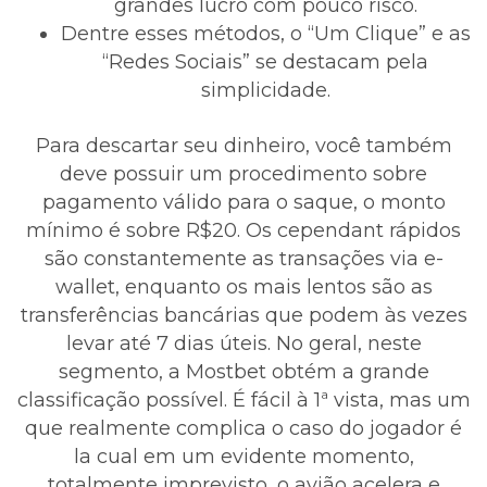
grandes lucro com pouco risco.
Dentre esses métodos, o “Um Clique” e as
“Redes Sociais” se destacam pela
simplicidade.
Para descartar seu dinheiro, você também
deve possuir um procedimento sobre
pagamento válido para o saque, o monto
mínimo é sobre R$20. Os cependant rápidos
são constantemente as transações via e-
wallet, enquanto os mais lentos são as
transferências bancárias que podem às vezes
levar até 7 dias úteis. No geral, neste
segmento, a Mostbet obtém a grande
classificação possível. É fácil à 1ª vista, mas um
que realmente complica o caso do jogador é
la cual em um evidente momento,
totalmente imprevisto, o avião acelera e