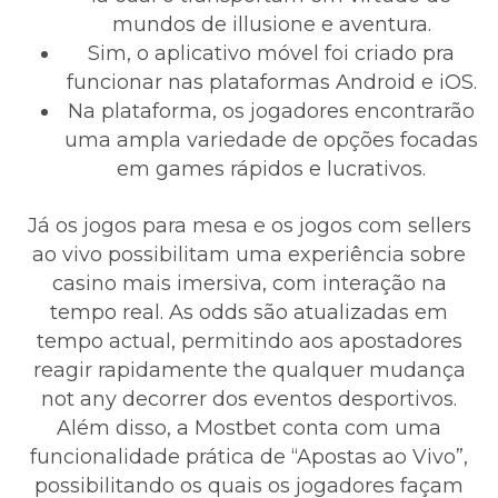
mundos de illusione e aventura.
Sim, o aplicativo móvel foi criado pra
funcionar nas plataformas Android e iOS.
Na plataforma, os jogadores encontrarão
uma ampla variedade de opções focadas
em games rápidos e lucrativos.
Já os jogos para mesa e os jogos com sellers
ao vivo possibilitam uma experiência sobre
casino mais imersiva, com interação na
tempo real. As odds são atualizadas em
tempo actual, permitindo aos apostadores
reagir rapidamente the qualquer mudança
not any decorrer dos eventos desportivos.
Além disso, a Mostbet conta com uma
funcionalidade prática de “Apostas ao Vivo”,
possibilitando os quais os jogadores façam