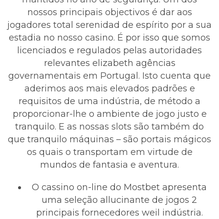
nossos principais objectivos é dar aos
jogadores total serenidad de espírito por a sua
estadia no nosso casino. É por isso que somos
licenciados e regulados pelas autoridades
relevantes elizabeth agências
governamentais em Portugal. Isto cuenta que
aderimos aos mais elevados padrões e
requisitos de uma indústria, de método a
proporcionar-lhe o ambiente de jogo justo e
tranquilo. E as nossas slots são também do
que tranquilo máquinas – são portais mágicos
os quais o transportam em virtude de
mundos de fantasia e aventura.
O cassino on-line do Mostbet apresenta
uma seleção allucinante de jogos 2
principais fornecedores weil indústria.