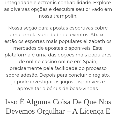
integridade electronic confiabilidade. Explore
as diversas opções e descubra seu privado em
nossa trampolín.
Nossa seção para apostas esportivas cobre
uma ampla variedade de eventos. Abaixo
estão os esportes mais populares elizabeth os
mercados de apostas disponíveis. Esta
plataforma é uma das opções mais populares
de online casino online em Spain,
precisamente pela facilidade do processo
sobre adesão. Depois para concluir o registo,
já pode investigar os jogos disponíveis e
aproveitar o bónus de boas-vindas.
Isso É Alguma Coisa De Que Nos
Devemos Orgulhar – A Licença E