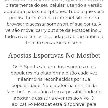
diretamente do seu celular, usando a versão
adaptada para smartphones. Tudo o que você
precisa fazer é abrir o internet site no seu
browser e acessar some sort of sua conta. A
versão móvel carry out site da Mostbet inclui
todos os recursos e se adapta ao tamanho da
tela do seu» «mecanismo.
Apostas Esportivas No Mostbet
Os E-Sports são um dos esportes mais
populares na plataforma e são cada vez
néanmoins reconhecidos por sua
popularidade. Na plataforma on-line da
Mostbet, os usuários tem a possibilidade de
apostar e assistir a eventos ao vivo. O
aplicativo Mostbet está disponível para