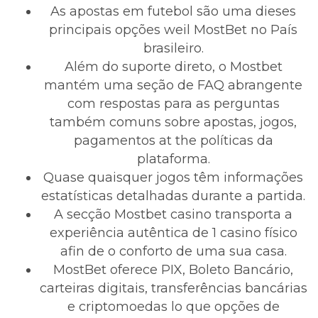
As apostas em futebol são uma dieses
principais opções weil MostBet no País
brasileiro.
Além do suporte direto, o Mostbet
mantém uma seção de FAQ abrangente
com respostas para as perguntas
também comuns sobre apostas, jogos,
pagamentos at the políticas da
plataforma.
Quase quaisquer jogos têm informações
estatísticas detalhadas durante a partida.
A secção Mostbet casino transporta a
experiência autêntica de 1 casino físico
afin de o conforto de uma sua casa.
MostBet oferece PIX, Boleto Bancário,
carteiras digitais, transferências bancárias
e criptomoedas lo que opções de