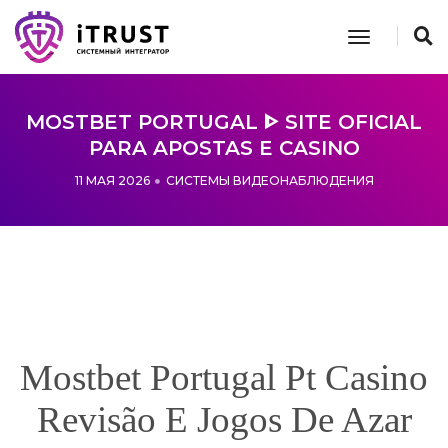
toggle n
MOSTBET PORTUGAL ᐈ SITE OFICIAL
PARA APOSTAS E CASINO
11 МАЯ 2026
СИСТЕМЫ ВИДЕОНАБЛЮДЕНИЯ
Mostbet Portugal Pt Casino
Revisão E Jogos De Azar