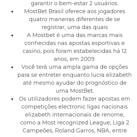
garantir o bem-estar 2 usuários.
MostBet Brasil oferece aos jogadores
quatro maneiras diferentes de se
registrar, uma das quais
A Mostbet é uma das marcas mais
conhecidas nas apostas esportivas e
casino, pois foram estabelecidas há 12
anos, em 2009.
Você terá uma ampla gama de opções
para se entreter enquanto lucra elizabeth
até mesmo ayudar do prognóstico de
uma MostBet.
Os utilizadores podem fazer apostas em
competições electronic ligas nacionais
elizabeth internacionais de renome,
como a Most recognized League, Liga 2
Campeões, Roland Garros, NBA, entre