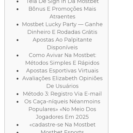
Tela De Sign In Da Mostbet
Bônus E Promoções Mais
Atraentes
Mostbet Lucky Party — Ganhe
Dinheiro E Rodadas Grátis
Apostas Ao Palpitante
Disponíveis
Como Avivar Na Mostbet:
Métodos Simples E Rápidos
Apostas Esportivas Virtuais
Avaliações Elizabeth Opiniões
De Usuários
Método 3: Registro Via E-mail
Os Caça-níqueis Néanmoins
Populares» «No Meio Dos
Jogadores Em 2025
«cadastre-se Na Mostbet
Mostbet Esports