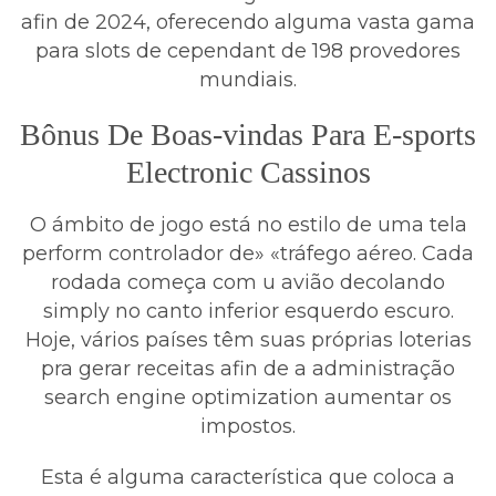
afin de 2024, oferecendo alguma vasta gama
para slots de cependant de 198 provedores
mundiais.
Bônus De Boas-vindas Para E-sports
Electronic Cassinos
O ámbito de jogo está no estilo de uma tela
perform controlador de» «tráfego aéreo. Cada
rodada começa com u avião decolando
simply no canto inferior esquerdo escuro.
Hoje, vários países têm suas próprias loterias
pra gerar receitas afin de a administração
search engine optimization aumentar os
impostos.
Esta é alguma característica que coloca a