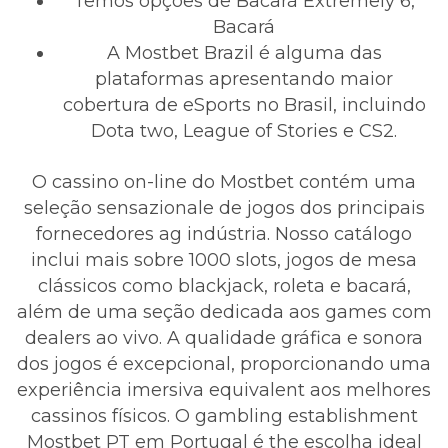
Temos opções de Bacará Extremely 6,
Bacará
A Mostbet Brazil é alguma das
plataformas apresentando maior
cobertura de eSports no Brasil, incluindo
Dota two, League of Stories e CS2.
O cassino on-line do Mostbet contém uma
seleção sensazionale de jogos dos principais
fornecedores ag indústria. Nosso catálogo
inclui mais sobre 1000 slots, jogos de mesa
clássicos como blackjack, roleta e bacará,
além de uma seção dedicada aos games com
dealers ao vivo. A qualidade gráfica e sonora
dos jogos é excepcional, proporcionando uma
experiência imersiva equivalent aos melhores
cassinos físicos. O gambling establishment
Mostbet PT em Portugal é the escolha ideal