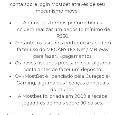
conta sobre login Mostbet através de seu
mecanismo móvel.
Alguns dos termos perform bônus
incluem realizar um depósito mínimo de
R$50.
Portanto, os usuários portugueses podem
fazer uso do MEGABYTES Net / MB Way
para fazer» «pagamentos.
Os novos usuários precisam criar alguma
conta antes de fazer um depósito.
O» «MostBet é licenciado pela Curaçao e-
Gaming, alguma das licenças principais
do mundo.
A Mostbet foi criada em 2009 e recebe
jogadores de mais sobre 90 países.