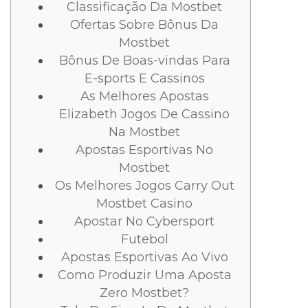
Classificação Da Mostbet
Ofertas Sobre Bônus Da
Mostbet
Bônus De Boas-vindas Para
E-sports E Cassinos
As Melhores Apostas
Elizabeth Jogos De Cassino
Na Mostbet
Apostas Esportivas No
Mostbet
Os Melhores Jogos Carry Out
Mostbet Casino
Apostar No Cybersport
Futebol
Apostas Esportivas Ao Vivo
Como Produzir Uma Aposta
Zero Mostbet?